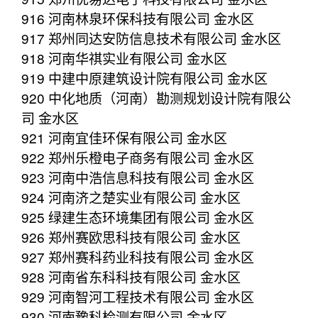
916 河南林泉环保科技有限公司 金水区
917 郑州同达安防信息技术有限公司 金水区
918 河南华祺实业有限公司 金水区
919 中建中原建筑设计院有限公司 金水区
920 中化地质（河南）勘测规划设计院有限公
司 金水区
921 河南宜佳环保有限公司 金水区
922 郑州乐橙电子商务有限公司 金水区
923 河南中浩信息科技有限公司 金水区
924 河南济之楚实业有限公司 金水区
925 绿建生态环境集团有限公司 金水区
926 郑州赛欧思科技有限公司 金水区
927 郑州赛科药业科技有限公司 金水区
928 河南省东科科技有限公司 金水区
929 河南智河工程技术有限公司 金水区
930 河南豫科检测有限公司 金水区