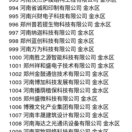
994 河南省诚和印制有限公司 金水区
995 河南兴财电子科技有限公司 金水区
996 郑州普若提生物科技有限公司 金水区
997 河南纳迦科技有限公司 金水区
998 郑州蓝创科技有限公司 金水区
999 河南万为科技有限公司 金水区
1000 河南胜之源智能科技有限公司 金水区
1001 郑州祥和盛电子技术有限公司 金水区
1002 郑州金鼓通信技术有限公司 金水区
1003 河南博加科技发展有限公司 金水区
1004 河南播荫植保科技有限公司 金水区
1005 郑州盛微科技有限公司 金水区
1006 博雅文化产业集团有限公司 金水区
1007 河南丰晟建筑设计有限公司 金水区
1008 河南海达之光通讯设备有限公司 金水区
1009 河南宠牧网络科技有限公司 金水区