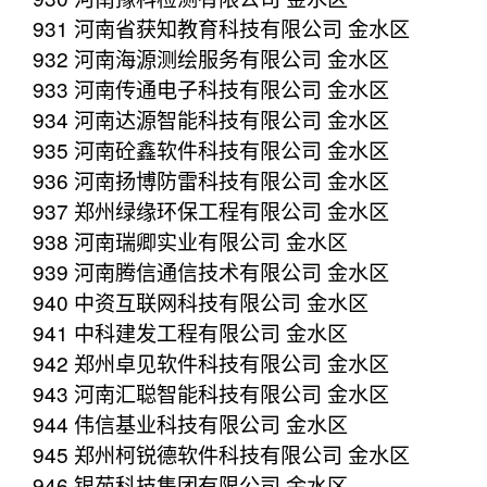
931 河南省获知教育科技有限公司 金水区
932 河南海源测绘服务有限公司 金水区
933 河南传通电子科技有限公司 金水区
934 河南达源智能科技有限公司 金水区
935 河南砼鑫软件科技有限公司 金水区
936 河南扬博防雷科技有限公司 金水区
937 郑州绿缘环保工程有限公司 金水区
938 河南瑞卿实业有限公司 金水区
939 河南腾信通信技术有限公司 金水区
940 中资互联网科技有限公司 金水区
941 中科建发工程有限公司 金水区
942 郑州卓见软件科技有限公司 金水区
943 河南汇聪智能科技有限公司 金水区
944 伟信基业科技有限公司 金水区
945 郑州柯锐德软件科技有限公司 金水区
946 银苑科技集团有限公司 金水区