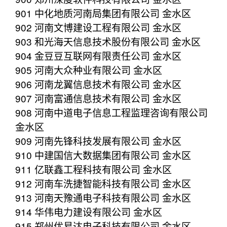
901 中化地质河南局集团有限公司 金水区
902 河南文博建设工程有限公司 金水区
903 和光海天信息技术股份有限公司 金水区
904 金豆豆互联网有限责任公司 金水区
905 河南大众种业有限公司 金水区
906 河南龙翼信息技术有限公司 金水区
907 河南富通信息技术有限公司 金水区
908 河南中道电子信息工程监理咨询有限公司
金水区
909 河南先锋科技发展有限公司 金水区
910 中建国信大数据集团有限公司 金水区
911 亿联鑫工程科技有限公司 金水区
912 河南车洗捷智能科技有限公司 金水区
913 河南天豫通电子科技有限公司 金水区
914 华伟电力建设有限公司 金水区
915 郑州优易达电子科技有限公司 金水区