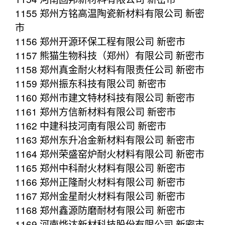
1155 郑州方铭高温陶瓷新材料有限公司 新密
市
1156 郑州开源环保工程有限公司 新密市
1157 熊猫生物科技（郑州）有限公司 新密市
1158 郑州真金耐火材料有限责任公司 新密市
1159 郑州振东科技有限公司 新密市
1160 郑州市建文特材科技有限公司 新密市
1161 郑州方信新材料有限公司 新密市
1162 中建科技河南有限公司 新密市
1163 郑州东升冶金新材料有限公司 新密市
1164 郑州荣盛窑炉耐火材料有限公司 新密市
1165 郑州中科耐火材料有限公司 新密市
1166 郑州正隆耐火材料有限公司 新密市
1167 郑州金星耐火材料有限公司 新密市
1168 郑州鑫源防磨耐材有限公司 新密市
1169 河南烨达新材科技股份有限公司 新密市