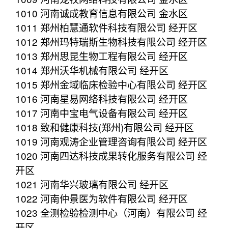
1010 河南诚成教育信息有限公司 金水区
1011 郑州柏慧通软件科技有限公司 经开区
1012 郑州玛特瑞斯生物科技有限公司 经开区
1013 郑州思昆生物工程有限公司 经开区
1014 郑州沃华机械有限公司 经开区
1015 郑州金域临床检验中心有限公司 经开区
1016 河南星易网络科技有限公司 经开区
1017 河南中宝电气设备有限公司 经开区
1018 致和健康科技(郑州)有限公司 经开区
1019 河南观涛企业管理咨询有限公司 经开区
1020 河南四达科技成果转化服务有限公司 经
开区
1021 河南华兴玻璃有限公司 经开区
1022 河南仲景医为软件有限公司 经开区
1023 全测检验检测中心（河南）有限公司 经
开区