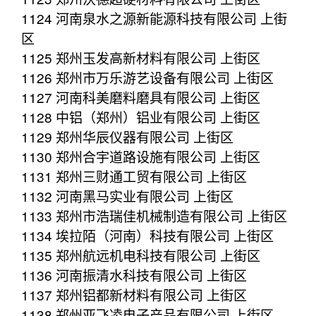
1124 河南泉水之源新能源科技有限公司 上街
区
1125 郑州玉发高新材料有限公司 上街区
1126 郑州市万乐游艺设备有限公司 上街区
1127 河南科美磨料磨具有限公司 上街区
1128 中铝（郑州）铝业有限公司 上街区
1129 郑州华辰仪器有限公司 上街区
1130 郑州合宇道路设施有限公司 上街区
1131 郑州三财通工贸有限公司 上街区
1132 河南黑马实业有限公司 上街区
1133 郑州市浩瑞佳机械制造有限公司 上街区
1134 埃拉陌（河南）科技有限公司 上街区
1135 郑州航远机电科技有限公司 上街区
1136 河南振清水科技有限公司 上街区
1137 郑州铝都新材料有限公司 上街区
1138 郑州亚飞凌电子产品有限公司 上街区