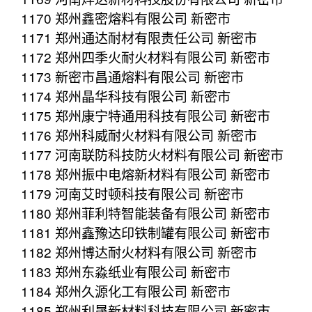
1170 郑州鑫密熔料有限公司 新密市
1171 郑州通达耐材有限责任公司 新密市
1172 郑州四季火耐火材料有限公司 新密市
1173 新密市昌通熔料有限公司 新密市
1174 郑州晶华科技有限公司 新密市
1175 郑州康宁特通用科技有限公司 新密市
1176 郑州科威耐火材料有限公司 新密市
1177 河南联防科技防火材料有限公司 新密市
1178 郑州振中电熔新材料有限公司 新密市
1179 河南艾时顿科技有限公司 新密市
1180 郑州菲利特智能装备有限公司 新密市
1181 郑州鑫豫达印铁制罐有限公司 新密市
1182 郑州博达耐火材料有限公司 新密市
1183 郑州东淼纸业有限公司 新密市
1184 郑州久源化工有限公司 新密市
1185 郑州利晟新材料科技有限公司 新密市