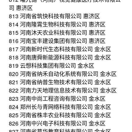
司 惠济区
813 河南省筑快科技有限公司 惠济区
814 河南隆霄生物科技有限公司 惠济区
815 河南沐天农业科技有限公司 惠济区
816 河南宝丰建设集团有限公司 惠济区
817 河南新时代生态科技有限公司 金水区
818 河南唐舜新能源科技有限公司 金水区
819 云想科技集团有限公司 金水区
820 河南省纳禾自动化系统有限公司 金水区
821 河南省纳普生物技术有限公司 金水区
822 河南力天地理信息技术有限公司 金水区
823 河南中尚工程咨询有限公司 金水区
824 郑州长与青网络科技有限公司 金水区
825 河南省株丰农业科技有限公司 金水区
826 河南中兴电子科技有限公司 金水区
827 河南省慕华教育科技有限公司 金水区