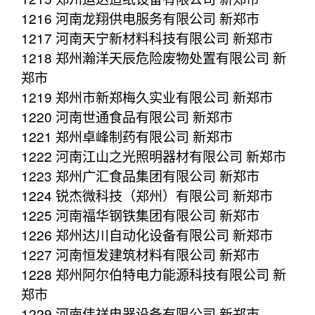
1216 河南龙翔供电服务有限公司 新郑市
1217 河南天宁新材料科技有限公司 新郑市
1218 郑州瀚洋天辰危险废物处置有限公司 新
郑市
1219 郑州市新郑梅久实业有限公司 新郑市
1220 河南世通食品有限公司 新郑市
1221 郑州卓峰制药有限公司 新郑市
1222 河南江山之光照明器材有限公司 新郑市
1223 郑州广汇食品集团有限公司 新郑市
1224 锐杰微科技（郑州）有限公司 新郑市
1225 河南福华钢铁集团有限公司 新郑市
1226 郑州达川自动化设备有限公司 新郑市
1227 河南恒发建筑材料有限公司 新郑市
1228 郑州阿尔伯特电力能源科技有限公司 新
郑市
1229 河南伟祥电器设备有限公司 新郑市