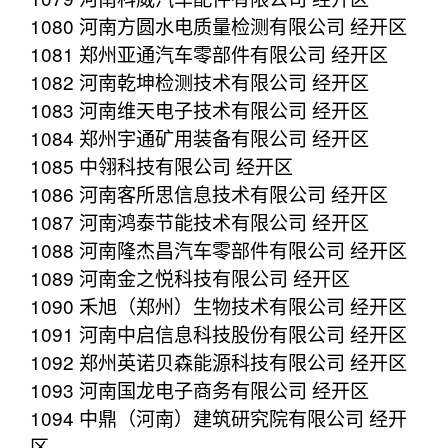
1080 河南方圆水电质量检测有限公司 经开区
1081 郑州亚通汽车零部件有限公司 经开区
1082 河南乾坤检测技术有限公司 经开区
1083 河南维天电子技术有限公司 经开区
1084 郑州宇通矿用装备有限公司 经开区
1085 中翎科技有限公司 经开区
1086 河南客所思信息技术有限公司 经开区
1087 河南鸿泰节能技术有限公司 经开区
1088 河南隆杰昌汽车零部件有限公司 经开区
1089 河南金之悦科技有限公司 经开区
1090 禾旭（郑州）生物技术有限公司 经开区
1091 河南中启信息科技股份有限公司 经开区
1092 郑州英诺贝森能源科技有限公司 经开区
1093 河南国龙电子商务有限公司 经开区
1094 中鼎（河南）建筑研究院有限公司 经开
区