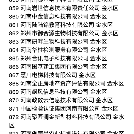
859 河南岩世信息技术有限责任公司 金水区
860 河南中金信息科技有限公司 金水区
861 河南陆陆铭教育科技有限公司 金水区
862 郑州市御合源生物科技有限公司 金水区
863 河南研畔生物科技有限公司 金水区
864 河南华柱检测服务有限公司 金水区
865 郑州合讯电子科技有限公司 金水区
866 河南国基建工集团有限公司 金水区
867 慧川电梯科技有限公司 金水区
868 河南全正房地产资产评估有限公司 金水区
869 河南飙风信息科技有限公司 金水区
870 河南政数云信息技术有限公司 金水区
871 中国检验认证集团河南有限公司 金水区
872 河南聚匠澜金新型材料科技有限公司 金水
区
873 河南省荣景农业规划设计有限公司 金水区