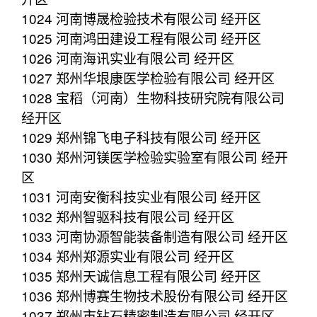
1024 河南博晟检验技术有限公司 经开区
1025 河南鸿田建设工程有限公司 经开区
1026 河南海讯实业有限公司 经开区
1027 郑州华垠康医学检验有限公司 经开区
1028 宝稻（河南）生物科技研究院有限公司
经开区
1029 郑州锦飞电子科技有限公司 经开区
1030 郑州河镁医学检验实验室有限公司 经开
区
1031 河南安衡科技实业有限公司 经开区
1032 郑州智驱科技有限公司 经开区
1033 河南协源智能装备制造有限公司 经开区
1034 郑州郑源实业有限公司 经开区
1035 郑州天诚信息工程有限公司 经开区
1036 郑州博赛生物技术股份有限公司 经开区
1037 郑州市钻石精密制造有限公司 经开区