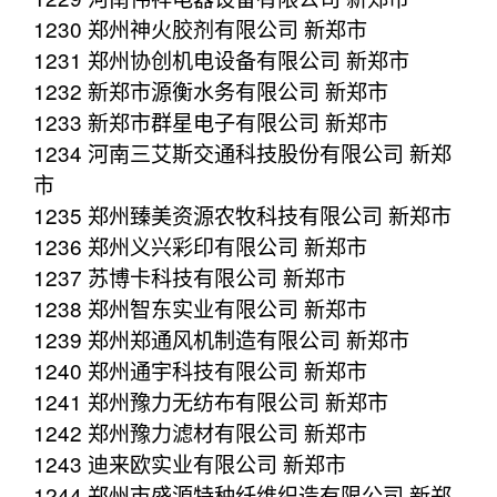
1230 郑州神火胶剂有限公司 新郑市
1231 郑州协创机电设备有限公司 新郑市
1232 新郑市源衡水务有限公司 新郑市
1233 新郑市群星电子有限公司 新郑市
1234 河南三艾斯交通科技股份有限公司 新郑
市
1235 郑州臻美资源农牧科技有限公司 新郑市
1236 郑州义兴彩印有限公司 新郑市
1237 苏博卡科技有限公司 新郑市
1238 郑州智东实业有限公司 新郑市
1239 郑州郑通风机制造有限公司 新郑市
1240 郑州通宇科技有限公司 新郑市
1241 郑州豫力无纺布有限公司 新郑市
1242 郑州豫力滤材有限公司 新郑市
1243 迪来欧实业有限公司 新郑市
1244 郑州市盛源特种纤维织造有限公司 新郑