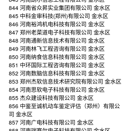
844 河南省众昇实业集团有限公司 金水区
845 中科金审科技(郑州)有限公司 金水区
846 河南裕鸿机电科技有限公司 金水区
847 郑州老菜道电子科技有限公司 金水区
848 河南通新信息技术有限公司 金水区
849 河南林飞工程咨询有限公司 金水区
850 河南纳食信息科技有限公司 金水区
851 中环国际工程咨询有限公司 金水区
852 河南数脑信息科技有限公司 金水区
853 郑州杰软信息技术研究院有限公司 金水区
854 河南思软电子科技有限公司 金水区
855 杰众建设科技有限公司 金水区
856 中鉴至诚机动车鉴定评估（郑州）有限公
司 金水区
857 河南广电科技有限公司 金水区
858 河南瑞赛尔电子科技有限公司 金水区