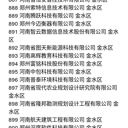
888 郑州索特信息技术有限公司 金水区
889 河南腾跃科技有限公司 金水区
890 郑州今迈衡器有限公司 金水区
891 河南智云数据信息技术股份有限公司 金水
区
892 河南省图天新能源科技有限公司 金水区
893 河南高辉教育科技有限公司 金水区
894 郑州富铭科技股份有限公司 金水区
895 河南中包科技有限公司 金水区
896 河南普泰环境科技有限公司 金水区
897 河南省现代农业规划设计研究院有限公司
金水区
898 河南省隆邦勘测规划设计工程有限公司 金
水区
899 河南航天建筑工程有限公司 金水区
900 郑州深度软件科技有限公司 金水区