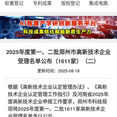
软著登记
专利成果
版权登记
集成电路
2025年度第一、二批郑州市高新技术企业
受理名单公布（1611家）（二）
更新时间：2025-08-16
根据《高新技术企业认定管理办法》、《高新
技术企业认定管理工作指引》及河南省2025年
度高新技术企业申报工作要求，郑州市科技局
现将2025年度第一、二批1611家高新技术企
业受理名单予以公示。