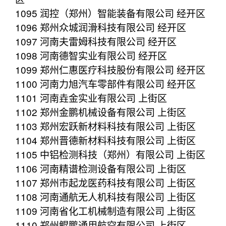
1095 润控（郑州）智能装备有限公司 经开区
1096 郑州众城润滑科技有限公司 经开区
1097 河南夫雷姆科技有限公司 经开区
1098 河南德智实业有限公司 经开区
1099 郑州仁惠医疗科技股份有限公司 经开区
1100 河南力旭汽车零部件有限公司 经开区
1101 河南垚金实业有限公司 上街区
1102 郑州金鹏机械设备有限公司 上街区
1103 郑州宏跃新材料科技有限公司 上街区
1104 郑州晋德新材料科技有限公司 上街区
1105 中铝检测科技（郑州）有限公司 上街区
1106 河南精谱检测设备有限公司 上街区
1107 郑州市起龙医药科技有限公司 上街区
1108 河南通航无人机科技有限公司 上街区
1109 河南省化工机械制造有限公司 上街区
1110 郑州鲲鹏通用航空有限公司 上街区