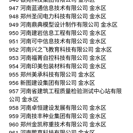
947 河南蓝通信息技术有限公司 金水区
948 郑州圣闰电力科技有限公司 金水区
949 河南鼎典模型设计制作有限公司 金水区
950 河南建岩信息工程有限公司 金水区
951 河南可中信息技术有限公司 金水区
952 河南兴之飞教育科技有限公司 金水区
953 河南福菁自控科技有限公司 金水区
954 河南印美包装材料有限公司 金水区
955 郑州美承科技有限公司 金水区
956 新图建设集团有限公司 金水区
957 河南省建筑工程质量检验测试中心站有限
公司 金水区
958 河南卓恒建设发展有限公司 金水区
959 河南技丰种业集团有限公司 金水区
960 郑州金凯称重技术有限公司 金水区
961 河南鹏嘉科技有限公司 金水区