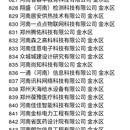
828 翔盛（河南）检测科技有限公司 金水区
829 河南居安供热技术有限公司 金水区
830 河南一点点物联网科技有限公司 金水区
831 郑州腾佑科技有限公司 金水区
832 河南森之高科科技有限公司 金水区
833 河南佳恩电子科技有限公司 金水区
834 众城城建设计研究有限公司 金水区
835 河南尚知科技有限公司 金水区
836 一通（河南）信息科技有限公司 金水区
837 河南讯科网络科技有限公司 金水区
838 郑州天海给水设备有限公司 金水区
839 郑州葆豫医疗科技有限公司 金水区
840 河南佳佳智能科技有限公司 金水区
841 河南金标电力工程有限公司 金水区
842 河南省医药设计院有限公司 金水区
843 河南朗尔信息工程有限公司 金水区