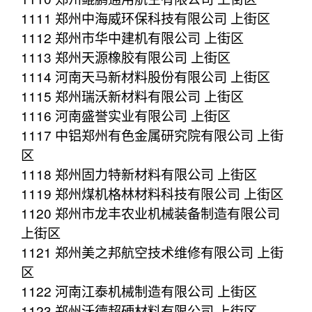
1111 郑州中海威环保科技有限公司 上街区
1112 郑州市华中建机有限公司 上街区
1113 郑州天源橡胶有限公司 上街区
1114 河南天马新材料股份有限公司 上街区
1115 郑州瑞沃新材料有限公司 上街区
1116 河南盛誉实业有限公司 上街区
1117 中铝郑州有色金属研究院有限公司 上街
区
1118 郑州固力特新材料有限公司 上街区
1119 郑州煤机格林材料科技有限公司 上街区
1120 郑州市龙丰农业机械装备制造有限公司
上街区
1121 郑州美之邦航空技术维修有限公司 上街
区
1122 河南江泰机械制造有限公司 上街区
1123 郑州沃德超硬材料有限公司 上街区