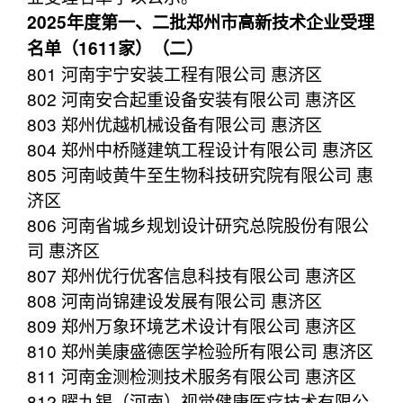
2025年度第一、二批郑州市高新技术企业受理
名单（1611家）（二）
801 河南宇宁安装工程有限公司 惠济区
802 河南安合起重设备安装有限公司 惠济区
803 郑州优越机械设备有限公司 惠济区
804 郑州中桥隧建筑工程设计有限公司 惠济区
805 河南岐黄牛至生物科技研究院有限公司 惠
济区
806 河南省城乡规划设计研究总院股份有限公
司 惠济区
807 郑州优行优客信息科技有限公司 惠济区
808 河南尚锦建设发展有限公司 惠济区
809 郑州万象环境艺术设计有限公司 惠济区
810 郑州美康盛德医学检验所有限公司 惠济区
811 河南金测检测技术服务有限公司 惠济区
812 曜九锡（河南）视觉健康医疗技术有限公