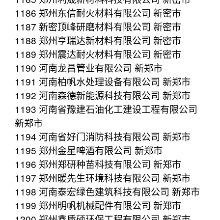
1186 郑州东信耐火材料有限公司 新密市
1187 新密顶峰研磨材料有限公司 新密市
1188 郑州亨瑞达新材料有限公司 新密市
1189 郑州震达耐火材料有限公司 新密市
1190 河南龙昌管业有限公司 新郑市
1191 河南柏帆水处理设备有限公司 新郑市
1192 河南森德新能源科技有限公司 新郑市
1193 河南省豫建石油化工建设工程有限公司
新郑市
1194 河南省好门消防科技有限公司 新郑市
1195 郑州金星啤酒有限公司 新郑市
1196 郑州郑研种苗科技有限公司 新郑市
1197 郑州暖先生环境科技有限公司 新郑市
1198 河南泰宏绿色建筑科技有限公司 新郑市
1199 郑州明帆机械配件有限公司 新郑市
1200 郑州鑫质硕环保工程有限公司 新郑市