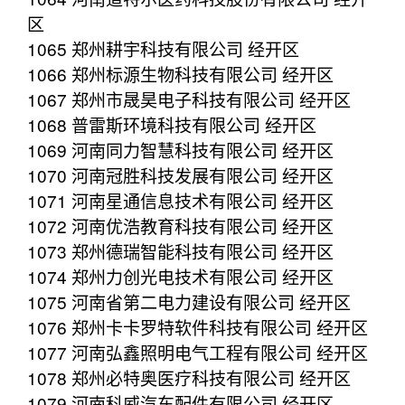
区
1065 郑州耕宇科技有限公司 经开区
1066 郑州标源生物科技有限公司 经开区
1067 郑州市晟昊电子科技有限公司 经开区
1068 普雷斯环境科技有限公司 经开区
1069 河南同力智慧科技有限公司 经开区
1070 河南冠胜科技发展有限公司 经开区
1071 河南星通信息技术有限公司 经开区
1072 河南优浩教育科技有限公司 经开区
1073 郑州德瑞智能科技有限公司 经开区
1074 郑州力创光电技术有限公司 经开区
1075 河南省第二电力建设有限公司 经开区
1076 郑州卡卡罗特软件科技有限公司 经开区
1077 河南弘鑫照明电气工程有限公司 经开区
1078 郑州必特奥医疗科技有限公司 经开区
1079 河南科威汽车配件有限公司 经开区