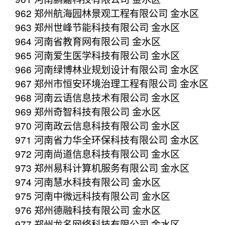
962 郑州航海园林景观工程有限公司 金水区
963 郑州世峰节能科技有限公司 金水区
964 河南省教育网有限公司 金水区
965 河南爱生医学科技有限公司 金水区
966 河南绿博林业规划设计有限公司 金水区
967 郑州市恒安环境治理工程有限公司 金水区
968 河南云语信息技术有限公司 金水区
969 郑州奇智科技有限公司 金水区
970 河南政云信息科技有限公司 金水区
971 河南省力华全环保科技有限公司 金水区
972 河南尚道信息科技有限公司 金水区
973 郑州易科计算机服务有限公司 金水区
974 河南慧水科技有限公司 金水区
975 河南中微远科技有限公司 金水区
976 郑州德融科技有限公司 金水区
977 郑州龙名网络科技有限公司 金水区