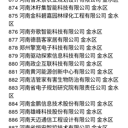
874 河南沐籽集智能科技有限公司 金水区
875 河南金科碧嘉园林绿化工程有限公司 金水
区
876 河南夯歌智能科技有限公司 金水区
877 河南德翡客家居有限公司 金水区
878 郑州擎宽电子科技有限公司 金水区
879 河南驱动探索信息科技有限公司 金水区
880 河南政企互联科技有限公司 金水区
881 河南黄河能源创新中心有限公司 金水区
882 河南洁管家有害生物防治有限公司 金水区
883 河南省电子规划研究院有限责任公司 金水
区
884 河南金鹏信息技术股份有限公司 金水区
885 河南雄峰科技股份有限公司 金水区
886 河南天迈通信工程设计有限公司 金水区
887 河南省恒安智控技术有限公司 金水区