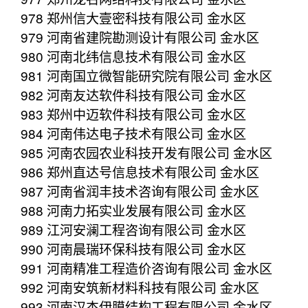
978 郑州信大壹密科技有限公司 金水区
979 河南省建院勘测设计有限公司 金水区
980 河南北纬信息技术有限公司 金水区
981 河南国立微智能研究院有限公司 金水区
982 河南友达软件科技有限公司 金水区
983 郑州中迈软件科技有限公司 金水区
984 河南伟达电子技术有限公司 金水区
985 河南农园农业科技开发有限公司 金水区
986 郑州直达号信息技术有限公司 金水区
987 河南省润丰技术咨询有限公司 金水区
988 河南力拓实业发展有限公司 金水区
989 江河安澜工程咨询有限公司 金水区
990 河南晨瑞环保科技有限公司 金水区
991 河南精准工程造价咨询有限公司 金水区
992 河南安筑新材料科技有限公司 金水区
993 河南汉杰伊膜结构工程有限公司 金水区