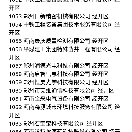
开区
1053 郑州日新精密机械有限公司 经开区
1054 中铁工程装备集团技术服务有限公司 经
开区
1055 河南泰庆质量检测有限公司 经开区
1056 平煤建工集团特殊凿井工程有限公司 经
开区
1057 郑州润德光电科技有限公司 经开区
1058 河南启智信息科技有限公司 经开区
1059 郑州恒昊光学科技有限公司 经开区
1060 郑州市艾维通信科技有限公司 经开区
1061 河南金来电气设备有限公司 经开区
1062 河南森源城市环境科技服务有限公司 经
开区
1063 郑州石宝宝科技有限公司 经开区
1064 河南道特尔医药科技股份有限公司 经开