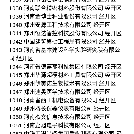
1038 河南联合精密材料股份有限公司 经开区
1039 河南金博士种业股份有限公司 经开区
1040 郑州安源工程技术有限公司 经开区
1041 郑州恒达智控科技股份有限公司 经开区
1042 中国建筑第七工程局有限公司 经开区
1043 河南省基本建设科学实验研究院有限公
司 经开区
1044 河南省德嘉丽科技集团有限公司 经开区
1045 郑州华源超硬材料工具有限公司 经开区
1046 郑州伊美诺生物技术有限公司 经开区
1047 郑州迪奥医学技术有限公司 经开区
1048 河南省西工机电设备有限公司 经开区
1049 郑州椿长仪器仪表有限公司 经开区
1050 河南杰文信息技术有限公司 经开区
1051 河南嘉旭电子科技有限公司 经开区
1052 中铁工程装备集团盾构制造有限公司 经