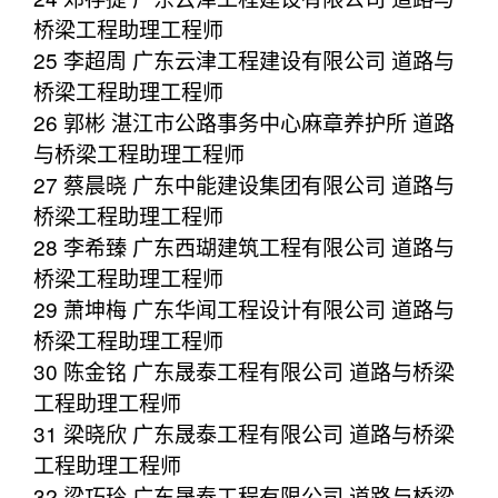
桥梁工程助理工程师
25 李超周 广东云津工程建设有限公司 道路与
桥梁工程助理工程师
26 郭彬 湛江市公路事务中心麻章养护所 道路
与桥梁工程助理工程师
27 蔡晨晓 广东中能建设集团有限公司 道路与
桥梁工程助理工程师
28 李希臻 广东西瑚建筑工程有限公司 道路与
桥梁工程助理工程师
29 萧坤梅 广东华闻工程设计有限公司 道路与
桥梁工程助理工程师
30 陈金铭 广东晟泰工程有限公司 道路与桥梁
工程助理工程师
31 梁晓欣 广东晟泰工程有限公司 道路与桥梁
工程助理工程师
32 梁巧玲 广东晟泰工程有限公司 道路与桥梁