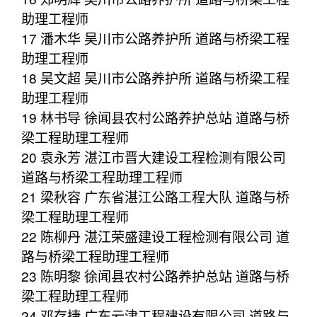
助理工程师
17 潘木华 吴川市公路养护所 道路与桥梁工程
助理工程师
18 吴文超 吴川市公路养护所 道路与桥梁工程
助理工程师
19 林书导 徐闻县农村公路养护总站 道路与桥
梁工程助理工程师
20 袁永芳 湛江市晋大建设工程检测有限公司
道路与桥梁工程助理工程师
21 梁秋容 广东省湛江公路工程大队 道路与桥
梁工程助理工程师
22 陈柳丹 湛江荣盛建设工程检测有限公司 道
路与桥梁工程助理工程师
23 陈明黎 徐闻县农村公路养护总站 道路与桥
梁工程助理工程师
24 邓存捷 广东云津工程建设有限公司 道路与