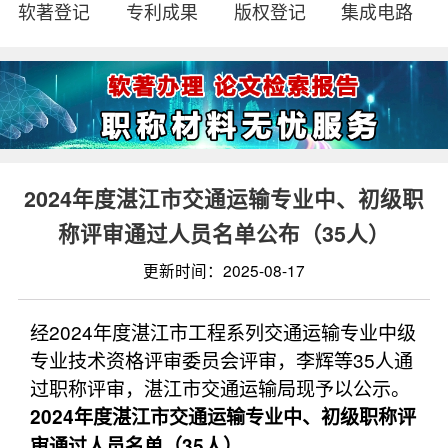
软著登记
专利成果
版权登记
集成电路
2024年度湛江市交通运输专业中、初级职
称评审通过人员名单公布（35人）
更新时间：2025-08-17
经2024年度湛江市工程系列交通运输专业中级
专业技术资格评审委员会评审，李辉等35人通
过职称评审，湛江市交通运输局现予以公示。
2024年度湛江市交通运输专业中、初级职称评
审通过人员名单（35人）