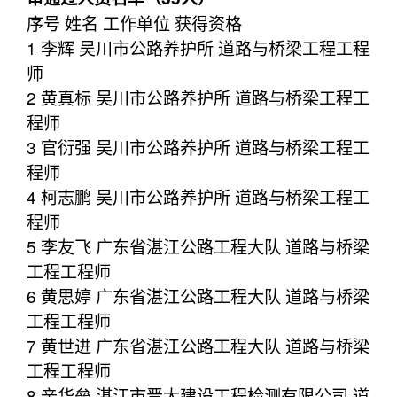
序号 姓名 工作单位 获得资格
1 李辉 吴川市公路养护所 道路与桥梁工程工程
师
2 黄真标 吴川市公路养护所 道路与桥梁工程工
程师
3 官衍强 吴川市公路养护所 道路与桥梁工程工
程师
4 柯志鹏 吴川市公路养护所 道路与桥梁工程工
程师
5 李友飞 广东省湛江公路工程大队 道路与桥梁
工程工程师
6 黄思婷 广东省湛江公路工程大队 道路与桥梁
工程工程师
7 黄世进 广东省湛江公路工程大队 道路与桥梁
工程工程师
8 辛华垒 湛江市晋大建设工程检测有限公司 道