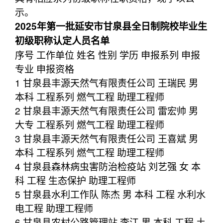
示。
2025年第一批延安市甘泉县全日制院校毕业生
初级职称认定人员名单
序号 工作单位 姓名 性别 学历 申报系列 申报
专业 申报资格
1 甘泉县丰源天然气有限责任公司 王瑞民 男
本科 工程系列 燃气工程 助理工程师
2 甘泉县丰源天然气有限责任公司 雷宏帅 男
大专 工程系列 燃气工程 助理工程师
3 甘泉县丰源天然气有限责任公司 王喜斌 男
本科 工程系列 燃气工程 助理工程师
4 甘泉县森林病虫害防治检疫站 刘艺强 女 本
科 工程 生态保护 助理工程师
5 甘泉县水利工作队 陈杰 男 本科 工程 水利水
电工程 助理工程师
6 甘泉县农村公路管理站 李江 男 本科 工程 土