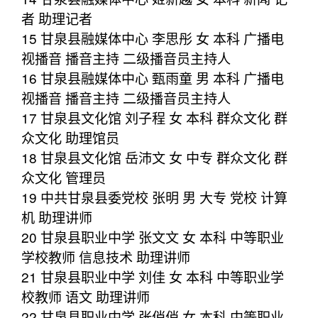
者 助理记者
15 甘泉县融媒体中心 李思彤 女 本科 广播电
视播音 播音主持 二级播音员主持人
16 甘泉县融媒体中心 甄雨童 男 本科 广播电
视播音 播音主持 二级播音员主持人
17 甘泉县文化馆 刘子程 女 本科 群众文化 群
众文化 助理馆员
18 甘泉县文化馆 岳沛文 女 中专 群众文化 群
众文化 管理员
19 中共甘泉县委党校 张明 男 大专 党校 计算
机 助理讲师
20 甘泉县职业中学 张文文 女 本科 中等职业
学校教师 信息技术 助理讲师
21 甘泉县职业中学 刘佳 女 本科 中等职业学
校教师 语文 助理讲师
22 甘泉县职业中学 张俏俏 女 本科 中等职业