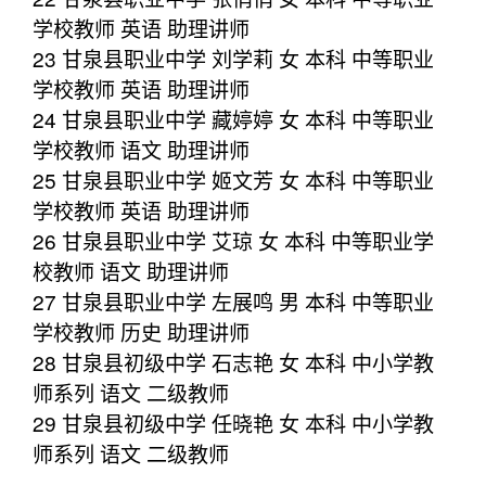
学校教师 英语 助理讲师
23 甘泉县职业中学 刘学莉 女 本科 中等职业
学校教师 英语 助理讲师
24 甘泉县职业中学 藏婷婷 女 本科 中等职业
学校教师 语文 助理讲师
25 甘泉县职业中学 姬文芳 女 本科 中等职业
学校教师 英语 助理讲师
26 甘泉县职业中学 艾琼 女 本科 中等职业学
校教师 语文 助理讲师
27 甘泉县职业中学 左展鸣 男 本科 中等职业
学校教师 历史 助理讲师
28 甘泉县初级中学 石志艳 女 本科 中小学教
师系列 语文 二级教师
29 甘泉县初级中学 任晓艳 女 本科 中小学教
师系列 语文 二级教师