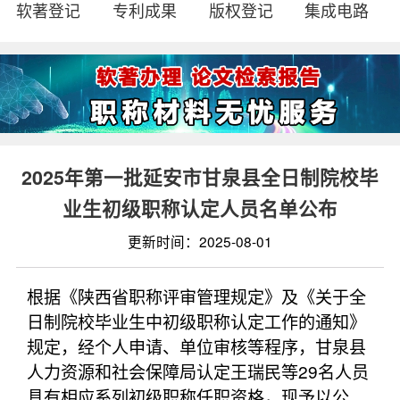
软著登记
专利成果
版权登记
集成电路
2025年第一批延安市甘泉县全日制院校毕
业生初级职称认定人员名单公布
更新时间：2025-08-01
根据《陕西省职称评审管理规定》及《关于全
日制院校毕业生中初级职称认定工作的通知》
规定，经个人申请、单位审核等程序，甘泉县
人力资源和社会保障局认定王瑞民等29名人员
具有相应系列初级职称任职资格，现予以公