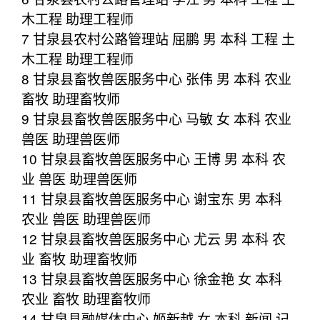
木工程 助理工程师
7 甘泉县农村公路管理站 屈鹏 男 本科 工程 土
木工程 助理工程师
8 甘泉县畜牧兽医服务中心 张伟 男 本科 农业
畜牧 助理畜牧师
9 甘泉县畜牧兽医服务中心 马敏 女 本科 农业
兽医 助理兽医师
10 甘泉县畜牧兽医服务中心 王博 男 本科 农
业 兽医 助理兽医师
11 甘泉县畜牧兽医服务中心 谢宝东 男 本科
农业 兽医 助理兽医师
12 甘泉县畜牧兽医服务中心 尤云 男 本科 农
业 畜牧 助理畜牧师
13 甘泉县畜牧兽医服务中心 徐金艳 女 本科
农业 畜牧 助理畜牧师
14 甘泉县融媒体中心 姬新越 女 本科 新闻 记