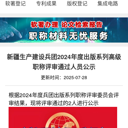
软著登记
专利成果
版权登记
集成电路
新疆生产建设兵团2024年度出版系列高级
职称评审通过人员公示
更新时间：2025-07-28
根据2024年度兵团出版系列职称评审委员会评
审结果，现将评审通过的2人进行公示