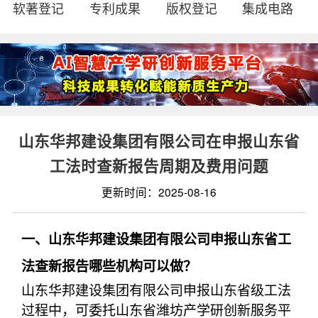
软著登记
专利成果
版权登记
集成电路
山东华邦建设集团有限公司在申报山东省
工法时查新报告周期及费用问题
更新时间：2025-08-16
一、山东华邦建设集团有限公司申报山东省工
法查新报告哪些机构可以做？
山东华邦建设集团有限公司申报山东省级工法
过程中，可委托山东省潍坊产学研创新服务平