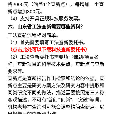
格2000元（涵盖1个查新点），每增加一个查
新点增加300元。
（4）支持开具正规科技服务发票。
六、山东省工法查新需要哪些资料？
工法查新流程相对简单。
（1）首先需要填写工法查新委托书。
（点击此处可以下载科技查新委托书）
（2）工法查新委托书需要填写课题/项目名
称，查新项目的科学技术要点，查新点与查新
要求等。
查新点是查新报告作出检索和结论的依据，查
新点主要是研究方案方法及研究内容中提取和
同类研究不同的做法，描述需要按照第三人称
客观描述，不可有“首创”“创新”，“突破”等词，
机构老师在查询时可能会调整精简查新点，以
出报告后的查新点为准。