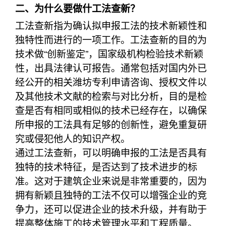
二、为什么要做什工法查新？
工法查新指为确认拟申报工法的技术新颖性和
独特性而进行的一项工作。工法查新的目的为
技术做“创新鉴定”，国家级机构检验技术新颖
性，出具法律认可报告。通常包括对国内外已
经公开的相关潍坊专利申请咨询、授权文件以
及其他技术文献的检索与对比分析，目的是检
查是否有相同或相似的技术已经存在，以确保
所申报的工法具有足够的创新性，避免重复研
究或侵犯他人的知识产权。
通过工法查新，可以明确申报的工法是否具有
独特的技术特征，是否达到了技术进步的标
准。这对于建筑企业来说是非常重要的，因为
拥有新颖且独特的工法不仅可以增强企业的竞
争力，还可以促进企业的技术升级，并有助于
提高整体施工的技术管理水平和工程质量。