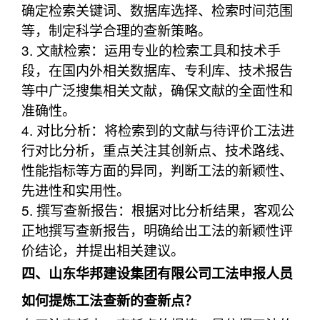
确定检索关键词、数据库选择、检索时间范围
等，制定科学合理的查新策略。
3. 文献检索：运用专业的检索工具和技术手
段，在国内外相关数据库、专利库、技术报告
等中广泛搜集相关文献，确保文献的全面性和
准确性。
4. 对比分析：将检索到的文献与待评价工法进
行对比分析，重点关注其创新点、技术路线、
性能指标等方面的异同，判断工法的新颖性、
先进性和实用性。
5. 撰写查新报告：根据对比分析结果，客观公
正地撰写查新报告，明确给出工法的新颖性评
价结论，并提出相关建议。
四、山东华邦建设集团有限公司工法申报人员
如何提炼工法查新的查新点？