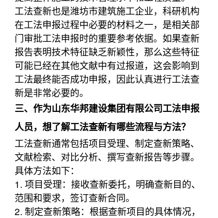
工法查新也是潍坊市建筑施工企业，科研机构
在工法申报过程中必要的材料之一，是相关部
门审批工法申报时的重要参考依据。如果查新
报告表明技术特征缺乏新颖性，那么这些特征
可能已经在其他文献中有过报道，这会影响到
工法最终能否成功申报，因此认真进行工法查
新是非常必要的。
三、作为山东华邦建设集团有限公司工法申报
人员，想了解工法查新有哪些流程与方法？
工法查新通常包括项目受理、制定查新策略、
文献检索、对比分析、撰写查新报告等步骤。
具体方法如下：
1. 项目受理：接收查新委托，明确查新目的、
范围和要求，签订查新合同。
2. 制定查新策略：根据查新项目的具体情况，