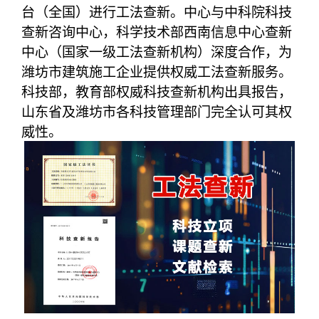
台（全国）进行工法查新。中心与中科院科技
查新咨询中心，科学技术部西南信息中心查新
中心（国家一级工法查新机构）深度合作，为
潍坊市建筑施工企业提供权威工法查新服务。
科技部，教育部权威科技查新机构出具报告，
山东省及潍坊市各科技管理部门完全认可其权
威性。