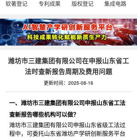
软著登记
专利成果
版权登记
集成电路
潍坊市三建集团有限公司在申报山东省工
法时查新报告周期及费用问题
更新时间：2025-08-16
一、潍坊市三建集团有限公司申报山东省工法
查新报告哪些机构可以做？
潍坊市三建集团有限公司申报山东省级工法过
程中，可委托山东省潍坊产学研创新服务平台