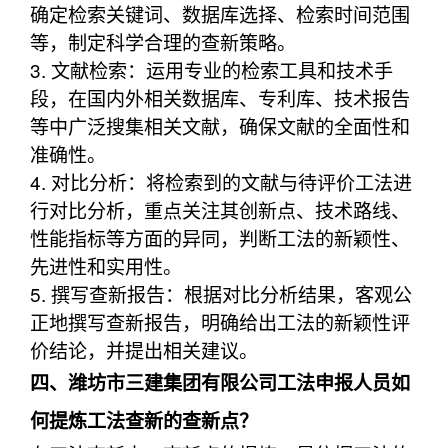
确定检索关键词、数据库选择、检索时间范围
等，制定科学合理的查新策略。
3. 文献检索：运用专业的检索工具和技术手
段，在国内外相关数据库、专利库、技术报告
等中广泛搜集相关文献，确保文献的全面性和
准确性。
4. 对比分析：将检索到的文献与待评价工法进
行对比分析，重点关注其创新点、技术路线、
性能指标等方面的异同，判断工法的新颖性、
先进性和实用性。
5. 撰写查新报告：根据对比分析结果，客观公
正地撰写查新报告，明确给出工法的新颖性评
价结论，并提出相关建议。
四、潍坊市三建集团有限公司工法申报人员如
何提炼工法查新的查新点？