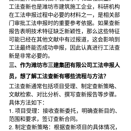
工法查新也是潍坊市建筑施工企业，科研机构
在工法申报过程中必要的材料之一，是相关部
门审批工法申报时的重要参考依据。如果查新
报告表明技术特征缺乏新颖性，那么这些特征
可能已经在其他文献中有过报道，这会影响到
工法最终能否成功申报，因此认真进行工法查
新是非常必要的。
三、作为潍坊市三建集团有限公司工法申报人
员，想了解工法查新有哪些流程与方法？
工法查新通常包括项目受理、制定查新策略、
文献检索、对比分析、撰写查新报告等步骤。
具体方法如下：
1. 项目受理：接收查新委托，明确查新目的、
范围和要求，签订查新合同。
2. 制定查新策略：根据查新项目的具体情况，