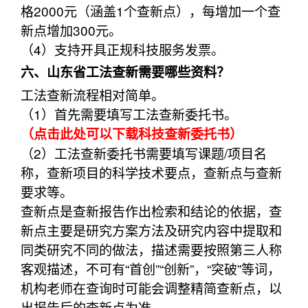
格2000元（涵盖1个查新点），每增加一个查
新点增加300元。
（4）支持开具正规科技服务发票。
六、山东省工法查新需要哪些资料？
工法查新流程相对简单。
（1）首先需要填写工法查新委托书。
（点击此处可以下载科技查新委托书）
（2）工法查新委托书需要填写课题/项目名
称，查新项目的科学技术要点，查新点与查新
要求等。
查新点是查新报告作出检索和结论的依据，查
新点主要是研究方案方法及研究内容中提取和
同类研究不同的做法，描述需要按照第三人称
客观描述，不可有“首创”“创新”，“突破”等词，
机构老师在查询时可能会调整精简查新点，以
出报告后的查新点为准。