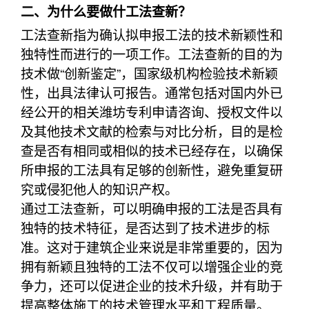
二、为什么要做什工法查新？
工法查新指为确认拟申报工法的技术新颖性和
独特性而进行的一项工作。工法查新的目的为
技术做“创新鉴定”，国家级机构检验技术新颖
性，出具法律认可报告。通常包括对国内外已
经公开的相关潍坊专利申请咨询、授权文件以
及其他技术文献的检索与对比分析，目的是检
查是否有相同或相似的技术已经存在，以确保
所申报的工法具有足够的创新性，避免重复研
究或侵犯他人的知识产权。
通过工法查新，可以明确申报的工法是否具有
独特的技术特征，是否达到了技术进步的标
准。这对于建筑企业来说是非常重要的，因为
拥有新颖且独特的工法不仅可以增强企业的竞
争力，还可以促进企业的技术升级，并有助于
提高整体施工的技术管理水平和工程质量。