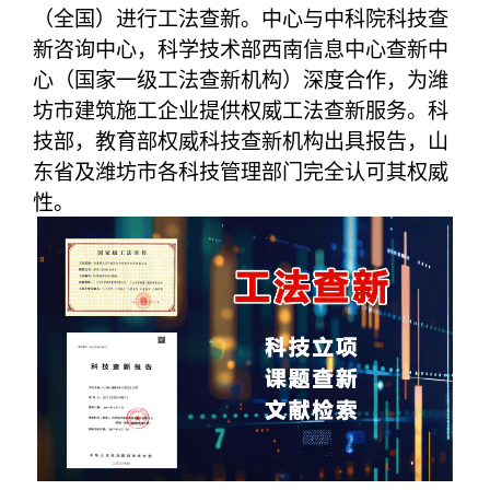
（全国）进行工法查新。中心与中科院科技查
新咨询中心，科学技术部西南信息中心查新中
心（国家一级工法查新机构）深度合作，为潍
坊市建筑施工企业提供权威工法查新服务。科
技部，教育部权威科技查新机构出具报告，山
东省及潍坊市各科技管理部门完全认可其权威
性。