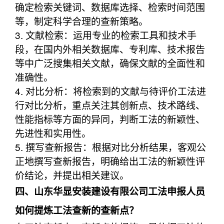
确定检索关键词、数据库选择、检索时间范围
等，制定科学合理的查新策略。
3. 文献检索：运用专业的检索工具和技术手
段，在国内外相关数据库、专利库、技术报告
等中广泛搜集相关文献，确保文献的全面性和
准确性。
4. 对比分析：将检索到的文献与待评价工法进
行对比分析，重点关注其创新点、技术路线、
性能指标等方面的异同，判断工法的新颖性、
先进性和实用性。
5. 撰写查新报告：根据对比分析结果，客观公
正地撰写查新报告，明确给出工法的新颖性评
价结论，并提出相关建议。
四、山东华显安装建设有限公司工法申报人员
如何提炼工法查新的查新点？