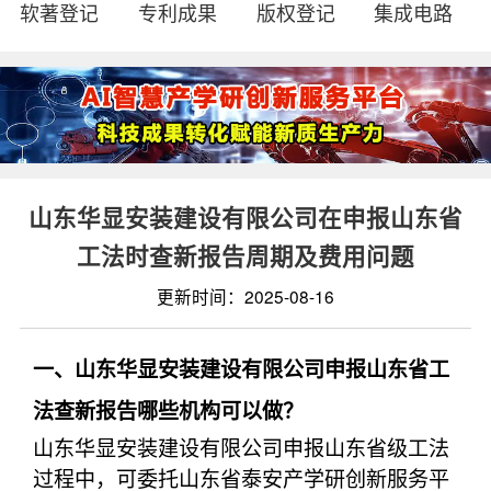
软著登记
专利成果
版权登记
集成电路
山东华显安装建设有限公司在申报山东省
工法时查新报告周期及费用问题
更新时间：2025-08-16
一、山东华显安装建设有限公司申报山东省工
法查新报告哪些机构可以做？
山东华显安装建设有限公司申报山东省级工法
过程中，可委托山东省泰安产学研创新服务平