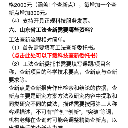
格2000元（涵盖1个查新点），每增加一个查
新点增加300元。
（4）支持开具正规科技服务发票。
六、山东省工法查新需要哪些资料？
工法查新流程相对简单。
（1）首先需要填写工法查新委托书。
（点击此处可以下载科技查新委托书）
（2）工法查新委托书需要填写课题/项目名
称，查新项目的科学技术要点，查新点与查新
要求等。
查新点是查新报告作出检索和结论的依据，查
新点主要是研究方案方法及研究内容中提取和
同类研究不同的做法，描述需要按照第三人称
客观描述，不可有“首创”“创新”，“突破”等词，
机构老师在查询时可能会调整精简查新点，以
出报告后的查新点为准。