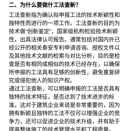
二、为什么要做什工法查新？
工法查新指为确认拟申报工法的技术新颖性和
独特性而进行的一项工作。工法查新的目的为
技术做“创新鉴定”，国家级机构检验技术新颖
性，出具法律认可报告。通常包括对国内外已
经公开的相关泰安专利申请咨询、授权文件以
及其他技术文献的检索与对比分析，目的是检
查是否有相同或相似的技术已经存在，以确保
所申报的工法具有足够的创新性，避免重复研
究或侵犯他人的知识产权。
通过工法查新，可以明确申报的工法是否具有
独特的技术特征，是否达到了技术进步的标
准。这对于建筑企业来说是非常重要的，因为
拥有新颖且独特的工法不仅可以增强企业的竞
争力，还可以促进企业的技术升级，并有助于
提高整体施工的技术管理水平和工程质量。