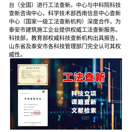
台（全国）进行工法查新。中心与中科院科技
查新咨询中心，科学技术部西南信息中心查新
中心（国家一级工法查新机构）深度合作，为
泰安市建筑施工企业提供权威工法查新服务。
科技部，教育部权威科技查新机构出具报告，
山东省及泰安市各科技管理部门完全认可其权
威性。