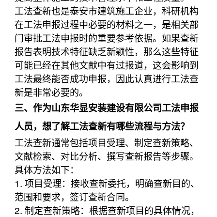
工法查新也是泰安市建筑施工企业，科研机构
在工法申报过程中必要的材料之一，是相关部
门审批工法申报时的重要参考依据。如果查新
报告表明技术特征缺乏新颖性，那么这些特征
可能已经在其他文献中有过报道，这会影响到
工法最终能否成功申报，因此认真进行工法查
新是非常必要的。
三、作为山东华显安装建设有限公司工法申报
人员，想了解工法查新有哪些流程与方法？
工法查新通常包括项目受理、制定查新策略、
文献检索、对比分析、撰写查新报告等步骤。
具体方法如下：
1. 项目受理：接收查新委托，明确查新目的、
范围和要求，签订查新合同。
2. 制定查新策略：根据查新项目的具体情况，