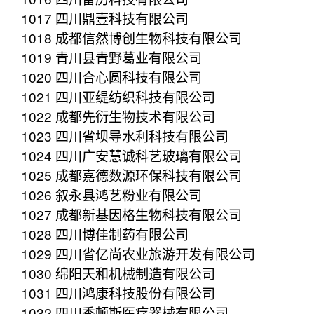
1017 四川鼎壹科技有限公司
1018 成都信然博创生物科技有限公司
1019 青川县青野葛业有限公司
1020 四川合心圆科技有限公司
1021 四川亚缇纺织科技有限公司
1022 成都先衍生物技术有限公司
1023 四川省坝导水利科技有限公司
1024 四川广安慧诚科艺玻璃有限公司
1025 成都嘉德数源环保科技有限公司
1026 叙永县鸿艺粉业有限公司
1027 成都新基因格生物科技有限公司
1028 四川博佳制药有限公司
1029 四川省亿尚农业旅游开发有限公司
1030 绵阳天和机械制造有限公司
1031 四川鸿康科技股份有限公司
1032 四川秀顿斯医疗器械有限公司