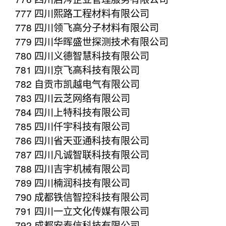
777 四川熙路工程材料有限公司
778 四川领飞高分子材料有限公司
779 四川华晖盛世探测技术有限公司
780 四川义德智慧科技有限公司
781 四川京飞高科技有限公司
782 自贡市凯越电气有限公司
783 四川云芝网络有限公司
784 四川上特科技有限公司
785 四川仟宇科技有限公司
786 四川省天亚通科技有限公司
787 四川凡诚智联科技有限公司
788 四川吉宇机械有限公司
789 四川楠润科技有限公司
790 成都铁信智控科技有限公司
791 四川一立文化传媒有限公司
792 成都安泰信科技有限公司