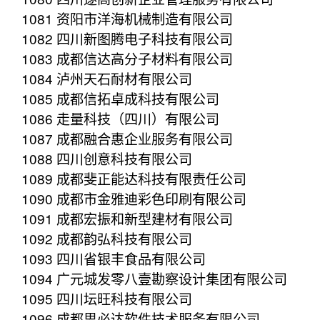
1081 资阳市洋海机械制造有限公司
1082 四川新图腾电子科技有限公司
1083 成都信达高分子材料有限公司
1084 泸州天石耐材有限公司
1085 成都信拓卓成科技有限公司
1086 走量科技（四川）有限公司
1087 成都融合惠企业服务有限公司
1088 四川创意科技有限公司
1089 成都斐正能达科技有限责任公司
1090 成都市金雅迪彩色印刷有限公司
1091 成都宏振和新型建材有限公司
1092 成都韵弘科技有限公司
1093 四川省银丰食品有限公司
1094 广元城发零八壹勘察设计集团有限公司
1095 四川坛旺科技有限公司
1096 成都思必达软件技术服务有限公司