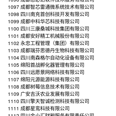
1097 成都智芯雷通微系统技术有限公司
1098 四川南充首创科技开发有限公司
1099 成都中科华芯科技有限公司
1100 四川三康桑城科技集团有限公司
1101 成都安好精工机械股份有限公司
1102 永忠工程管理（集团）有限公司
1103 成都瑞芬思德丹生物科技有限公司
1104 四川南森格尔自动化设备有限公司
1105 绵阳首战孵化器管理有限公司
1106 四川远愿景网络科技有限公司
1107 绵阳元源能源科技有限公司
1108 成都树莓信息技术有限公司
1109 广安吉沃农业发展有限公司
1110 四川擎天智诚检测科技有限公司
1111 成都星鸾科技有限公司
1112 四川金小汇财税服务有限责任公司