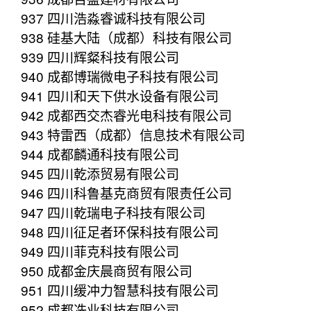
937 四川浩淼睿诚科技有限公司
938 硅基大陆（成都）科技有限公司
939 四川辉粲科技有限公司
940 成都博瑞微电子科技有限公司
941 四川和天下供水设备有限公司
942 成都西交杰睿光电科技有限公司
943 特雷西（成都）信息技术有限公司
944 成都麟通科技有限公司
945 四川乾添贸易有限公司
946 四川科鲁基克商贸有限责任公司
947 四川乾瑞电子科技有限公司
948 四川征足者环保科技有限公司
949 四川菲克科技有限公司
950 成都金庆晨商贸有限公司
951 四川缓冲力智慧科技有限公司
952 成都冼业科技有限公司