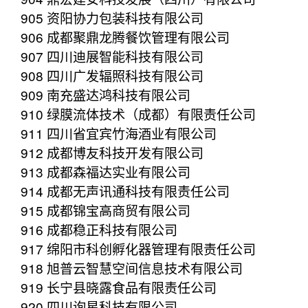
905 资阳协力包装科技有限公司
906 成都聚鼎龙腾餐饮管理有限公司
907 四川迪展智能科技有限公司
908 四川广发辐照科技有限公司
909 南充盛达鸿科技有限公司
910 绿膜流体技术（成都）有限责任公司
911 四川省宜宾竹海酒业有限公司
912 成都博友科技开发有限公司
913 成都森福达实业有限公司
914 成都无声讯通科技有限责任公司
915 成都锦宝高商贸有限公司
916 成都稳正科技有限公司
917 绵阳市科创孵化器管理有限责任公司
918 旭普云智慧空间信息技术有限公司
919 长宁县晓露食品有限责任公司
920 四川询星科技有限公司