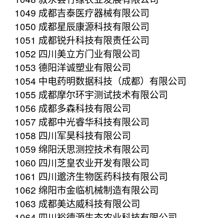
1049 成都吉泰医疗器械有限公司
1050 成都星辰康源科技有限公司
1051 成都锐升科技有限责任公司
1052 四川美立方门业有限公司
1053 德阳洋诚塑业有限公司
1054 中电药明数据科技（成都）有限公司
1055 成都摩尔环宇测试技术有限公司
1056 成都多森科技有限公司
1057 成都中光睿华科技有限公司
1058 四川军昊科技有限公司
1059 绵阳沃思测控技术有限公司
1060 四川芝皇农业开发有限公司
1061 四川邈济生物医药科技有限公司
1062 绵阳市金临机械制造有限公司
1063 成都美达威科技有限公司
1064 四川裕德源生态农业科技有限公司