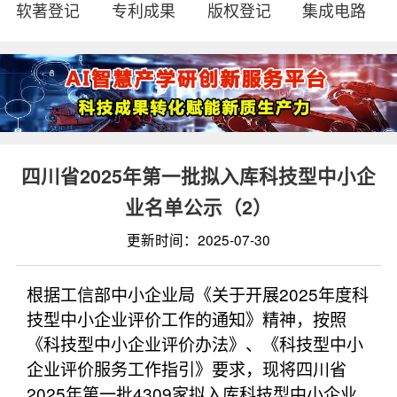
软著登记
专利成果
版权登记
集成电路
四川省2025年第一批拟入库科技型中小企
业名单公示（2）
更新时间：2025-07-30
根据工信部中小企业局《关于开展2025年度科
技型中小企业评价工作的通知》精神，按照
《科技型中小企业评价办法》、《科技型中小
企业评价服务工作指引》要求，现将四川省
2025年第一批4309家拟入库科技型中小企业