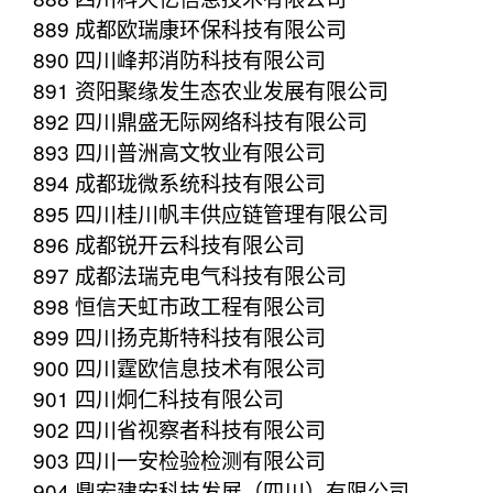
889 成都欧瑞康环保科技有限公司
890 四川峰邦消防科技有限公司
891 资阳聚缘发生态农业发展有限公司
892 四川鼎盛无际网络科技有限公司
893 四川普洲高文牧业有限公司
894 成都珑微系统科技有限公司
895 四川桂川帆丰供应链管理有限公司
896 成都锐开云科技有限公司
897 成都法瑞克电气科技有限公司
898 恒信天虹市政工程有限公司
899 四川扬克斯特科技有限公司
900 四川霆欧信息技术有限公司
901 四川炯仁科技有限公司
902 四川省视察者科技有限公司
903 四川一安检验检测有限公司
904 鼎宏建安科技发展（四川）有限公司