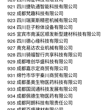
921 四川捷轨通智能科技有限公司
922 成都梵趣科技有限公司
923 四川瑞莱斯精密机械有限公司
924 四川巨子粉体设备有限公司
925 宜宾市南溪区顺发新型建材科技有限公司
926 四川德心缘科技有限公司
927 南充易达农业机械有限公司
928 四川骑福智行共享科技有限公司
929 成都唯创华盛科技有限公司
930 成都嘉示定商贸有限公司
931 绵竹市华宇秦川商贸有限公司
932 成都墨奥生物医药科技有限公司
933 成都国润通科技发展有限公司
934 成都佩德生物医药有限公司
935 成都阿朗科技有限责任公司
936 成都百盛建材有限公司