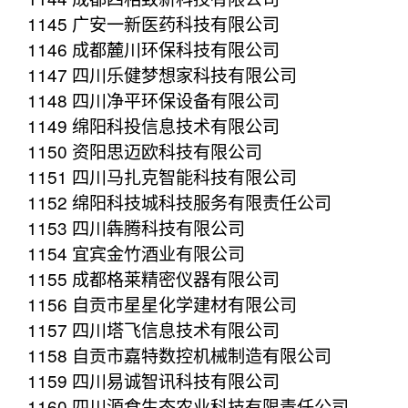
1145 广安一新医药科技有限公司
1146 成都麓川环保科技有限公司
1147 四川乐健梦想家科技有限公司
1148 四川净平环保设备有限公司
1149 绵阳科投信息技术有限公司
1150 资阳思迈欧科技有限公司
1151 四川马扎克智能科技有限公司
1152 绵阳科技城科技服务有限责任公司
1153 四川犇腾科技有限公司
1154 宜宾金竹酒业有限公司
1155 成都格莱精密仪器有限公司
1156 自贡市星星化学建材有限公司
1157 四川塔飞信息技术有限公司
1158 自贡市嘉特数控机械制造有限公司
1159 四川易诚智讯科技有限公司
1160 四川源食生态农业科技有限责任公司