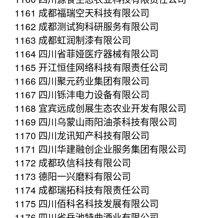
1161 成都福瑞空天科技有限公司
1162 成都测试狗科研服务有限公司
1163 成都虹润制漆有限公司
1164 四川省菲娅医疗器械有限公司
1165 开江恒佳网络科技有限责任公司
1166 四川聚元药业集团有限公司
1167 四川铄沣电力设备有限公司
1168 宜宾远成创展生态农业开发有限公司
1169 四川乌蒙山雨阳油茶科技有限公司
1170 四川龙讯知产科技有限公司
1171 四川华建融创企业服务集团有限公司
1172 成都玖信科技有限公司
1173 德阳一兴磨料有限公司
1174 成都瑞拓科技有限责任公司
1175 四川佰科名科技发展有限公司
1176 四川省岳池特曲酒业有限公司