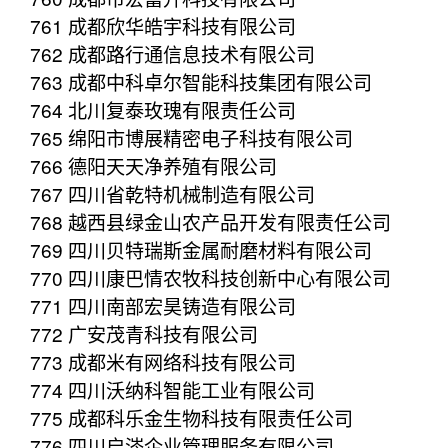
761 成都欣华皓宇科技有限公司
762 成都路行通信息技术有限公司
763 成都中科卓尔智能科技集团有限公司
764 北川复泰玫瑰有限责任公司
765 绵阳市博展精密电子科技有限公司
766 德阳天天净养殖有限公司
767 四川省乾特机械制造有限公司
768 越西县绿金山农产品开发有限责任公司
769 四川贝特瑞斯金属耐磨材料有限公司
770 四川康巴情农牧科技创新中心有限公司
771 四川南部宏昊铸造有限公司
772 广安茂青科技有限公司
773 成都米有网络科技有限公司
774 四川沃纳科智能工业有限公司
775 成都科乐金生物科技有限责任公司
776 四川启涔企业管理服务有限公司