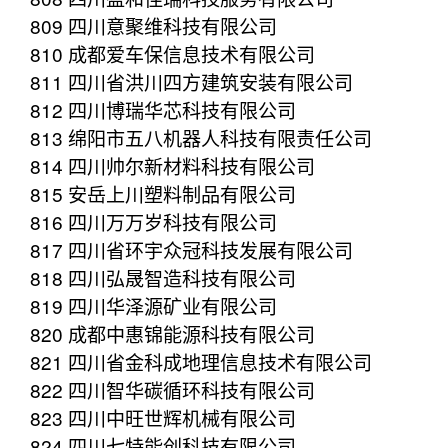
809 四川意聚维科技有限公司
810 成都爱车保信息技术有限公司
811 四川省洪川四方建筑安装有限公司
812 四川博瑞华芯科技有限公司
813 绵阳市五八机器人科技有限责任公司
814 四川帅尔新材料科技有限公司
815 安岳上川塑料制品有限公司
816 四川万万岁科技有限公司
817 四川省环宇众冠科技发展有限公司
818 四川弘晟智造科技有限公司
819 四川华泽源矿业有限公司
820 成都中惠锦能源科技有限公司
821 四川省金科成地理信息技术有限公司
822 四川智华碳循环科技有限公司
823 四川中旺世辉机械有限公司
824 四川七特能创科技有限公司