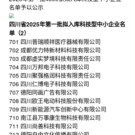
名单予以公示
四川省2025年第一批拟入库科技型中小企业名
单（2）
701 四川普瑞顺祥医疗器械有限公司
702 成都优力特新材料科技有限公司
703 成都虚实梦境科技有限责任公司
704 四川万邦电子科技有限公司
705 四川聚强格润科技有限责任公司
706 四川仁博电子科技有限公司
707 德阳同画广告有限公司
708 四川欧王电动科技股份有限公司
709 四川新能源汽车创新中心有限公司
710 南江县万事康生物科技有限公司
711 四川尚善科技有限公司
712 德阳自由文化传播有限公司