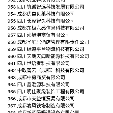
953 四川筑诚智远科技发展有限公司
954 成都优嘉贝莱科技有限公司
955 四川长泽智久科技有限公司
956 成都东极六感信息科技有限公司
957 四川沁旭泡商贸有限公司
958 成都圣庭居酒店管理有限责任公司
959 四川绿道平台物流科技有限公司
960 四川天朗天阔新能源科技有限公司
961 四川世语者科技有限公司
962 中政智云（成都）科技有限公司
963 成都中勇商贸有限公司
964 四川鑫渤源科技有限公司
965 四川明佳聚缘装饰工程有限公司
966 成都市天益恒贸易有限公司
967 成都凌风铁塔制造有限公司
968 成都新蓝腾暖通设备有限公司