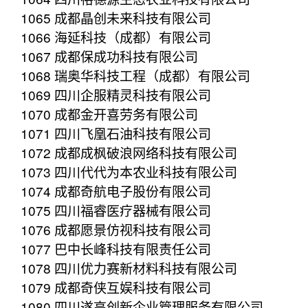
1065 成都晶创未来科技有限公司
1066 海延科技（成都）有限公司
1067 成都保成功科技有限公司
1068 瑞奥华科技工程（成都）有限公司
1069 四川企服精灵科技有限公司
1070 成都金开喜劳务有限公司
1071 四川飞凰石油科技有限公司
1072 成都成枫破浪网络科技有限公司
1073 四川代代为本农业科技有限公司
1074 成都奇航电子股份有限公司
1075 四川福睿医疗器械有限公司
1076 成都愿景仿视科技有限公司
1077 巴中长峰科技有限责任公司
1078 四川优力赛新材料科技有限公司
1079 成都奇侠互娱科技有限公司
1080 四川遂高创新企业管理服务有限公司