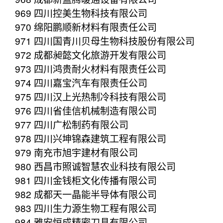
969 四川控美生物科技有限公司
970 绵阳鹏顺新材料有限责任公司
971 四川国青川贝母生物科技股份有限公司
972 成都昶懿文化旅游开发有限公司
973 四川鸿贵耐火材料有限责任公司
974 四川嘉宝汽车有限责任公司
975 四川汉上光热制冷科技有限公司
976 四川省佳信机械制造有限公司
977 四川广松制药有限公司
978 四川兴坤锦森建筑工程有限公司
979 南充市旭宇建材有限公司
980 西昌市照诚智慧农业科技有限公司
981 四川金钱柜文化传播有限公司
982 成都天一晶能半导体有限公司
983 四川生力源生物工程有限公司
984 雅安恒成精密刀具有限公司