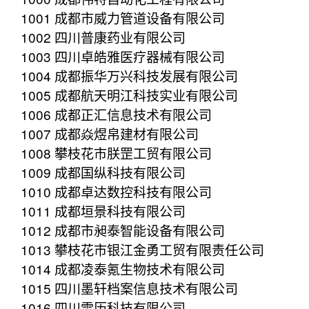
1001 成都市威力管道设备有限公司
1002 四川普康药业有限公司
1003 四川卓皓雅医疗器械有限公司
1004 成都振华万兴科技发展有限公司
1005 成都航天明江科技实业有限公司
1006 成都正汇信息技术有限公司
1007 成都焱煜帛建材有限公司
1008 攀枝花市朕罡工贸有限公司
1009 成都国纵科技有限公司
1010 成都卓达数控科技有限公司
1011 成都垣景科技有限公司
1012 成都市昶泰智能设备有限公司
1013 攀枝花市银江金勇工贸有限责任公司
1014 成都凌泰氪生物技术有限公司
1015 四川墨轩档案信息技术有限公司
1016 四川雷历科技有限公司