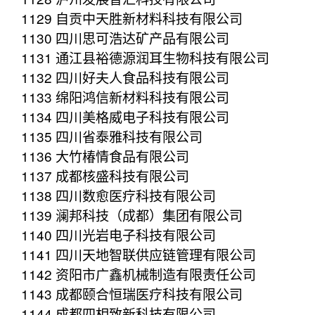
1129 自贡中天胜新材料科技有限公司
1130 四川思可浩达矿产品有限公司
1131 通江县裕德源润耳生物科技有限公司
1132 四川好夫人食品科技有限公司
1133 绵阳鸿信新材料科技有限公司
1134 四川美格威电子科技有限公司
1135 四川省泰雅科技有限公司
1136 大竹椿情食品有限公司
1137 成都核盛科技有限公司
1138 四川数愈医疗科技有限公司
1139 澜邦科技（成都）集团有限公司
1140 四川光岩电子科技有限公司
1141 四川天地智联供应链管理有限公司
1142 资阳市广鑫机械制造有限责任公司
1143 成都颐合恒瑞医疗科技有限公司
1144 成都四相致新科技有限公司