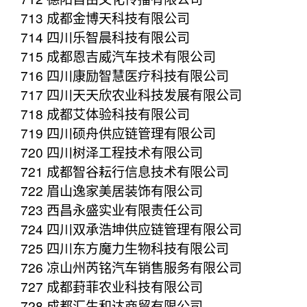
713 成都金博天科技有限公司
714 四川乐智晨科技有限公司
715 成都恩吉威汽车技术有限公司
716 四川康励智慧医疗科技有限公司
717 四川天天欣农业科技发展有限公司
718 成都艾体验科技有限公司
719 四川硕舟供应链管理有限公司
720 四川树泽工程技术有限公司
721 成都智谷耘行信息技术有限公司
722 眉山逸家美居装饰有限公司
723 西昌永盛实业有限责任公司
724 四川双承浩坤供应链管理有限公司
725 四川东方魔力生物科技有限公司
726 凉山州芮铭汽车销售服务有限公司
727 成都葑菲农业科技有限公司
728 成都汇生和达商贸有限公司