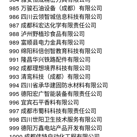
985 万骏石油设备（成都）有限公司
986 四川云领智城信息科技有限公司
987 成都科宏达化学有限责任公司
988 泸州野植珍食品有限公司
989 富顺县电力金具有限公司
990 绵阳科倍创智教育科技有限公司
991 隆昌华兴铁路配件有限公司
992 成都理想境界科技有限公司
993 清鸾科技（成都）有限公司
994 四川省承华建固防水材料有限公司
995 德阳宏广智能装备有限责任公司
996 宜宾石平香料有限公司
997 成都市蜀科科技有限责任公司
998 四川世阳卫生技术服务有限公司
999 德阳万鑫电站产品开发有限公司
1000 成都伟特自动化工程有限公司