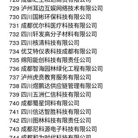
729 泸州耳边互娱网络技术有限公司
730 四川国彬环保科技有限公司
731 成都优尔科医疗科技有限公司
732 四川轩发高分子材料有限公司
733 四川核清科技有限公司
734 优艾特仪表科技成都有限公司
735 绵阳能创科技有限责任公司
736 成都智海园林绿化工程有限公司
737 泸州虎贲教育服务有限公司
738 四川煜鹏达供应链管理有限公司
739 四川五洲仁信科技有限公司
740 成都蜀星饲料有限公司
741 四川信达智胜科技有限公司
742 四川图林科技有限责任公司
743 成都尼科源电子科技有限公司
744 成都和为时代科技有限公司