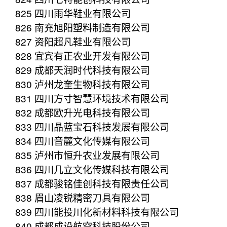
825 四川雨华鞋业有限公司
826 南充旭阳塑料制造有限公司
827 资阳超凡鞋业有限公司
828 宜宾有正农业开发有限公司
829 成都天润时代科技有限公司
830 泸州龙奎生物科技有限公司
831 四川方寸智慧环境技术有限公司
832 成都欧升光电科技有限公司
833 四川晶蓝宝石科技发展有限公司
834 四川音麓文化传媒有限公司
835 泸州市恒升农业发展有限公司
836 四川几立文化传媒科技有限公司
837 成都骏铭佳创科技有限责任公司
838 眉山凌锐精密刀具有限公司
839 四川能投川化新材料科技有限公司
840 成都成设航空科技股份公司