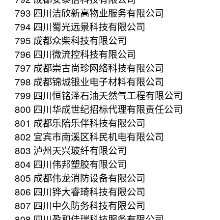
793 四川洁欣新高物业服务有限公司
794 四川蜀光远景科技有限公司
795 成都众柴科技有限公司
796 四川微流控科技有限公司
797 成都崇古尚珍网络科技有限公司
798 成都锦城银业电子材料有限公司
799 四川恒铭泽石油天然气工程有限公司
800 四川华成世纪招标代理有限责任公司
801 成都乐陪乐伴科技有限公司
802 宜宾市南溪区科民机电有限公司
803 泸州天兴玻纤有限公司
804 四川伟邦塑胶有限公司
805 成都伟龙消防设备有限公司
806 四川铧大睿琦科技有限公司
807 四川中久防务科技有限公司
808 四川盈和佳瑞科技服务有限公司