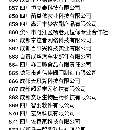
857 四川恒立泰科技有限公司
858 四川菌益侬农业科技有限公司
859 四川鑫旺丰梦农副产品有限公司
860 资阳市雁江区杨老九植保专业合作社
861 成都掌控者网络科技有限公司
862 成都百事兴科技实业有限公司
863 自贡成华汽车零部件有限公司
864 四川亦口脆食品有限责任公司
865 德阳市迪信佳阀门制造有限公司
866 成都天玑算科技有限公司
867 成都超爱学习科技有限公司
868 成都赛璟生物医药科技有限公司
869 四川智羽软件有限公司
870 四川宏辉科技有限公司
871 四川佐管家科技有限公司
872 成都沃一智能科技有限公司