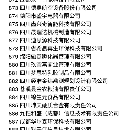
873 四川德鑫航空设备股份有限公司
874 德阳市盛宇电器有限公司
875 四川鑫兴奇智能科技有限公司
876 四川晟瑞达机械制造有限公司
877 四川迪思源科技有限公司
878 四川省希晨再生环保科技有限公司
879 绵阳融鑫孵化器管理有限公司
880 四川玖宜嘉商业管理有限公司
881 四川梦思特乳胶制品有限公司
882 四川经准金纬勘测规划设计有限公司
883 苍溪县金农粮油有限责任公司
884 四川锦生元食品有限公司
885 四川坤天硬质合金有限责任公司
886 九钰和盛（成都）信息技术有限责任公司
887 成都华尔森环保科技有限公司
888 四川科天亿信息技术有限公司