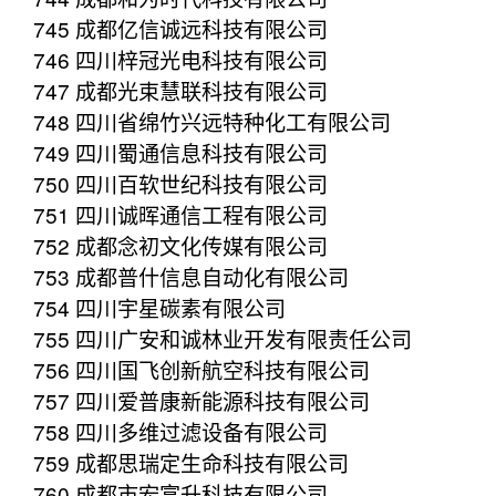
745 成都亿信诚远科技有限公司
746 四川梓冠光电科技有限公司
747 成都光束慧联科技有限公司
748 四川省绵竹兴远特种化工有限公司
749 四川蜀通信息科技有限公司
750 四川百软世纪科技有限公司
751 四川诚晖通信工程有限公司
752 成都念初文化传媒有限公司
753 成都普什信息自动化有限公司
754 四川宇星碳素有限公司
755 四川广安和诚林业开发有限责任公司
756 四川国飞创新航空科技有限公司
757 四川爱普康新能源科技有限公司
758 四川多维过滤设备有限公司
759 成都思瑞定生命科技有限公司
760 成都市宏富升科技有限公司