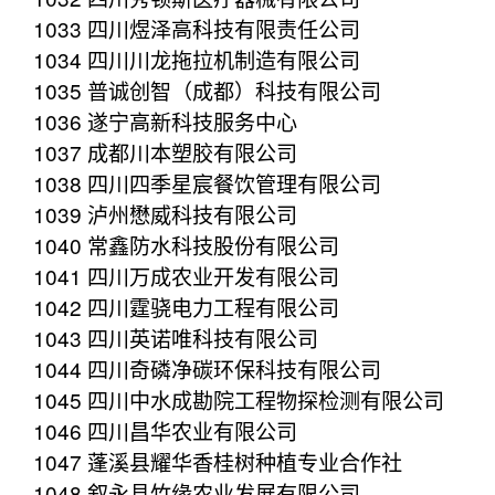
1033 四川煜泽高科技有限责任公司
1034 四川川龙拖拉机制造有限公司
1035 普诚创智（成都）科技有限公司
1036 遂宁高新科技服务中心
1037 成都川本塑胶有限公司
1038 四川四季星宸餐饮管理有限公司
1039 泸州懋威科技有限公司
1040 常鑫防水科技股份有限公司
1041 四川万成农业开发有限公司
1042 四川霆骁电力工程有限公司
1043 四川英诺唯科技有限公司
1044 四川奇磷净碳环保科技有限公司
1045 四川中水成勘院工程物探检测有限公司
1046 四川昌华农业有限公司
1047 蓬溪县耀华香桂树种植专业合作社
1048 叙永县竹缘农业发展有限公司