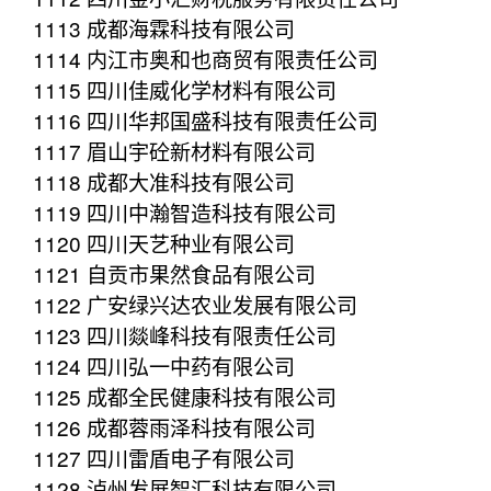
1113 成都海霖科技有限公司
1114 内江市奥和也商贸有限责任公司
1115 四川佳威化学材料有限公司
1116 四川华邦国盛科技有限责任公司
1117 眉山宇砼新材料有限公司
1118 成都大准科技有限公司
1119 四川中瀚智造科技有限公司
1120 四川天艺种业有限公司
1121 自贡市果然食品有限公司
1122 广安绿兴达农业发展有限公司
1123 四川燚峰科技有限责任公司
1124 四川弘一中药有限公司
1125 成都全民健康科技有限公司
1126 成都蓉雨泽科技有限公司
1127 四川雷盾电子有限公司
1128 泸州发展智汇科技有限公司