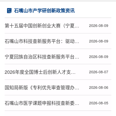
石嘴山市产学研创新政策资讯
第十五届中国创新创业大赛（宁夏赛区）暨第十一届宁夏创新创业大赛晋级复赛企业名单公布
2026-08-09
石嘴山市科技查新服务平台：驱动石嘴山市科技创新价值跃升
2026-08-09
宁夏回族自治区科技查新服务平台：驱动宁夏回族自治区科技创新价值跃升
2026-08-09
2026年度全国博士后创新人才支持计划获选人员名单公布
2026-08-07
国知局新版《专利优先审查管理办法》2026年9月1日起施行
2026-08-06
石嘴山市医学课题申报科技查新委托书填写规范
2026-08-05