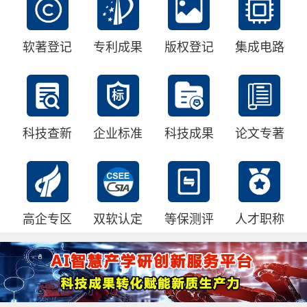
软著登记
专利成果
版权登记
集成电路
科技查新
企业标准
科技成果
论文专著
高企专区
双软认定
等保测评
人才职称