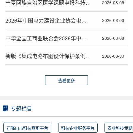
宁夏回族自治区医学课题申报科技查新委托书填写规范
2026-08-05
2026年中国电力建设企业协会电力建设科研项目立项名单公布
2026-08-03
中华全国工商业联合会2026年中华技能大奖和全国技术能手推荐人选名单公布
2026-08-03
新版《集成电路布图设计保护条例》2026年10月15日起施行
2026-08-03
查看更多
专题栏目
石嘴山市科技查新平台
科技企业服务平台
农业科技专题