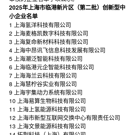
2025年上海市临港新片区（第二批）创新型中
小企业名单
1 上海氢洋科技有限公司
2 上海麦格凯数字科技有限公司
3 上海复命新材料科技有限公司
4 上海中昂讯飞信息科技发展有限公司
5 上海潮泛智能科技有限公司
6 上海临港元企智能科技有限公司
7 上海海兰云科技有限公司
8 上海慧柠谷实业有限公司
9 上海宇集动力系统有限公司
10 上海易算生物科技有限公司
11 上海上氢能源科技有限公司
12 上海市新型互联网交换中心有限责任公司
13 上海文景能源科技有限公司
14 拓荆科技（上海）有限公司