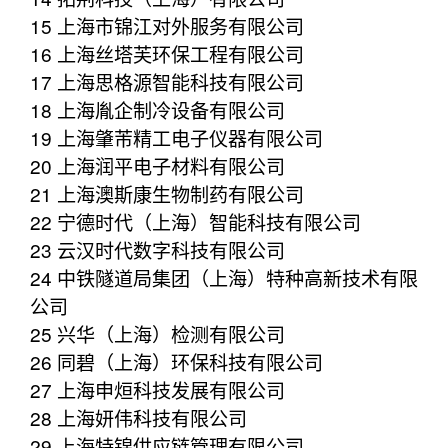
15 上海市锦江对外服务有限公司
16 上海丝塔芙环保工程有限公司
17 上海思格源智能科技有限公司
18 上海胤企制冷设备有限公司
19 上海肇芾精工电子仪器有限公司
20 上海润平电子材料有限公司
21 上海澳斯康生物制药有限公司
22 宁德时代（上海）智能科技有限公司
23 云汉时代数字科技有限公司
24 中铁隧道局集团（上海）特种高新技术有限
公司
25 兴华（上海）检测有限公司
26 同碧（上海）环保科技有限公司
27 上海申烜科技发展有限公司
28 上海妍伟科技有限公司
29 上海特锦供应链管理有限公司