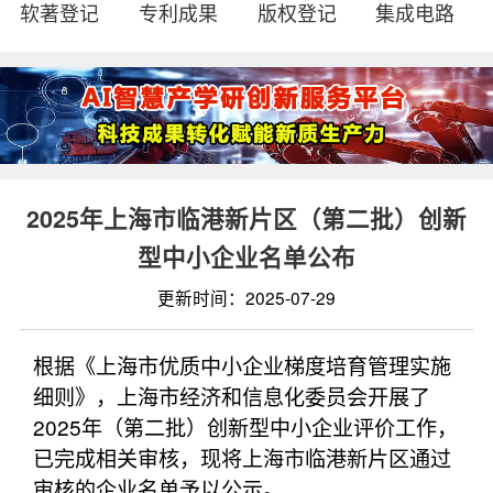
软著登记
专利成果
版权登记
集成电路
2025年上海市临港新片区（第二批）创新
型中小企业名单公布
更新时间：2025-07-29
根据《上海市优质中小企业梯度培育管理实施
细则》，上海市经济和信息化委员会开展了
2025年（第二批）创新型中小企业评价工作，
已完成相关审核，现将上海市临港新片区通过
审核的企业名单予以公示。