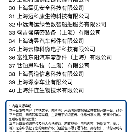
30 上海雾见安全科技有限公司
31 上海迈科康生物科技有限公司
32 中远海运绿色数智船舶服务有限公司
33 盛吉盛精密装备（上海）有限公司
34 上海铸昱汽车部件有限公司
35 上海云橡科微电子科技有限公司
36 富维东阳汽车零部件（上海）有限公司
37 钛铂思科技（上海）有限公司
38 上海吾道信息科技有限公司
39 上海璟泰车业有限公司
40 上海纤连生物技术有限公司
1.内容来源声明：
本平台发布内容（包括文字、图片等）来源国家数据局公共数据开放平台，政务
平台官网，网络转载等渠道，主要用于知识宣传、信息分享交流，无商业目的。
2.版权尊重与处置：
本平台尊重知识产权及他人合法权益。若转载或引用的内容（包括文字、图片
等）无意中侵犯了您的知识产权（包括但不限于著作权、商标权），请您及时与