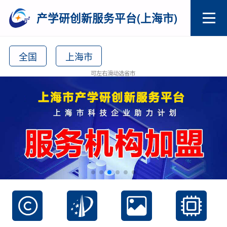
产学研创新服务平台(上海市)
全国
上海市
可左右滑动选省市