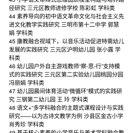
径研究 三元区教师进修学校 陈彩虹 学科类
44 素养导向的初中语文革命文化与社会主义先
进文化教学实践研究 三明市第十二中学 郭慧
娟 学科类
45 康教融合视域下，以音乐活动促进特需幼儿
发展的实践研究 三元区沪明幼儿园 张小露 学
科类
46 幼儿园户外自主游戏教师“察-思-行”支持模
式的实践研究 三元区第二实验幼儿园桃园分园
冯丽娟 学科类
47 幼儿园晨间体育活动“微循环”模式的实践研
究 三钢第二幼儿园 王 玲 学科类
48 语文+”多学科融合的主题式课程设计与实践
研究——以为古诗文教学为例 沙县区金古小学
肖秀珍 学科类
49 基于核心素养的小学音乐与美术学科融合教