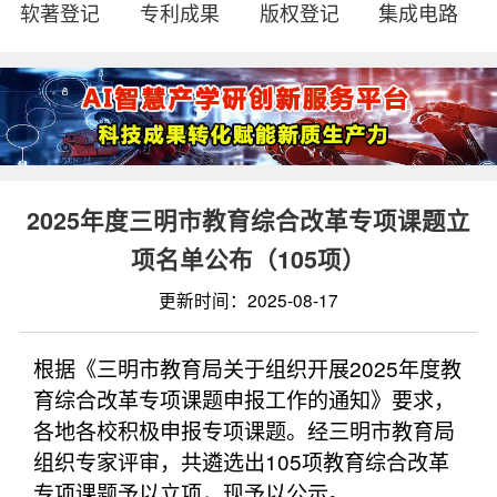
软著登记
专利成果
版权登记
集成电路
2025年度三明市教育综合改革专项课题立
项名单公布（105项）
更新时间：2025-08-17
根据《三明市教育局关于组织开展2025年度教
育综合改革专项课题申报工作的通知》要求，
各地各校积极申报专项课题。经三明市教育局
组织专家评审，共遴选出105项教育综合改革
专项课题予以立项，现予以公示。