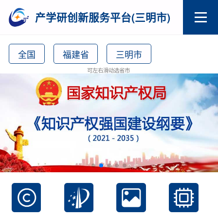
产学研创新服务平台(三明市)
全国
福建省
三明市
可左右滑动选省市