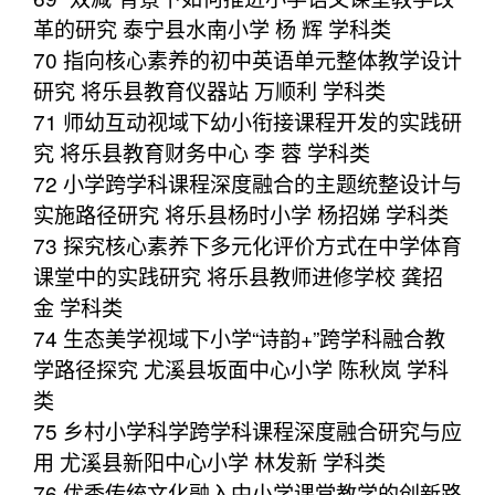
革的研究 泰宁县水南小学 杨 辉 学科类
70 指向核心素养的初中英语单元整体教学设计
研究 将乐县教育仪器站 万顺利 学科类
71 师幼互动视域下幼小衔接课程开发的实践研
究 将乐县教育财务中心 李 蓉 学科类
72 小学跨学科课程深度融合的主题统整设计与
实施路径研究 将乐县杨时小学 杨招娣 学科类
73 探究核心素养下多元化评价方式在中学体育
课堂中的实践研究 将乐县教师进修学校 龚招
金 学科类
74 生态美学视域下小学“诗韵+”跨学科融合教
学路径探究 尤溪县坂面中心小学 陈秋岚 学科
类
75 乡村小学科学跨学科课程深度融合研究与应
用 尤溪县新阳中心小学 林发新 学科类
76 优秀传统文化融入中小学课堂教学的创新路