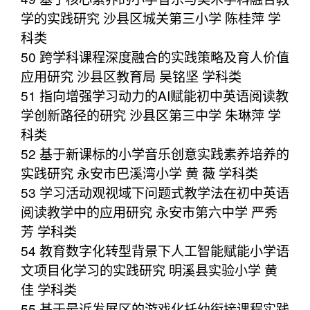
学的实践研究 沙县区城关第三小学 陈桂萍 学
科类
50 跨学科课程深度融合的实践策略及育人价值
应用研究 沙县区教育局 吴铭坚 学科类
51 指向增强学习动力的AI赋能初中英语阅读教
学创新路径的研究 沙县区第三中学 朱琳萍 学
科类
52 基于新课标的小学音乐创意实践素养培养的
实践研究 永安市巴溪湾小学 黄 薇 学科类
53 学习活动观视域下问题式教学法在初中英语
阅读教学中的应用研究 永安市第六中学 严秀
芳 学科类
54 教育数字化转型背景下人工智能赋能小学语
文项目化学习的实践研究 明溪县实验小学 黄
佳 学科类
55 基于最近发展区的游戏化托幼衔接课程实践