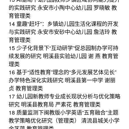
的实践研究 永安市小陶中心幼儿园 罗晓敏 教
育管理类
14 童趣“赶圩”：乡镇幼儿园生活化课程的开发
与实践研究 永安市安砂中心幼儿园 詹洁玲 教
育管理类
15 少子化背景下“互动研学”促总园制办学可持
续发展的研究 明溪县实验幼儿园 谢 燕 教育管
理类
16 基于“适性教育”理念的“多元发展艺体见长”
办学特色深化实践研究 明溪县第一中学 谢丽
贞 教育管理类
17 幼儿园新教师专业成长现状分析与优化策略
研究 明溪县教育局 严素花 教育管理类
18 质量监测下闽教版小学英语“五育融合”主题
教学策略优化研究（管理类） 清流县城关小学
余艺萍 教育管理类