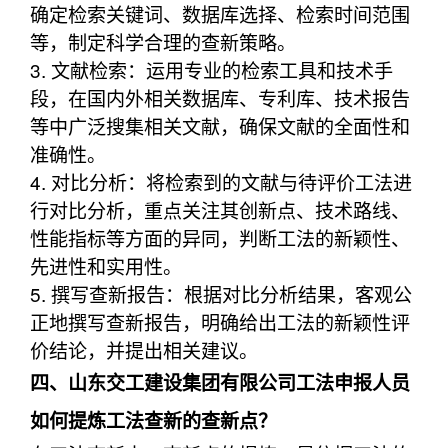
确定检索关键词、数据库选择、检索时间范围
等，制定科学合理的查新策略。
3. 文献检索：运用专业的检索工具和技术手
段，在国内外相关数据库、专利库、技术报告
等中广泛搜集相关文献，确保文献的全面性和
准确性。
4. 对比分析：将检索到的文献与待评价工法进
行对比分析，重点关注其创新点、技术路线、
性能指标等方面的异同，判断工法的新颖性、
先进性和实用性。
5. 撰写查新报告：根据对比分析结果，客观公
正地撰写查新报告，明确给出工法的新颖性评
价结论，并提出相关建议。
四、山东交工建设集团有限公司工法申报人员
如何提炼工法查新的查新点？