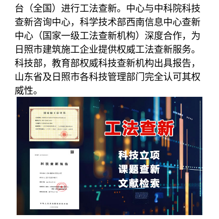
台（全国）进行工法查新。中心与中科院科技
查新咨询中心，科学技术部西南信息中心查新
中心（国家一级工法查新机构）深度合作，为
日照市建筑施工企业提供权威工法查新服务。
科技部，教育部权威科技查新机构出具报告，
山东省及日照市各科技管理部门完全认可其权
威性。