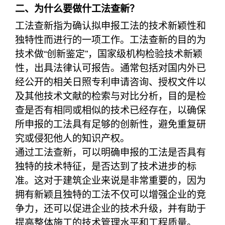
二、为什么要做什工法查新？
工法查新指为确认拟申报工法的技术新颖性和
独特性而进行的一项工作。工法查新的目的为
技术做“创新鉴定”，国家级机构检验技术新颖
性，出具法律认可报告。通常包括对国内外已
经公开的相关日照专利申请咨询、授权文件以
及其他技术文献的检索与对比分析，目的是检
查是否有相同或相似的技术已经存在，以确保
所申报的工法具有足够的创新性，避免重复研
究或侵犯他人的知识产权。
通过工法查新，可以明确申报的工法是否具有
独特的技术特征，是否达到了技术进步的标
准。这对于建筑企业来说是非常重要的，因为
拥有新颖且独特的工法不仅可以增强企业的竞
争力，还可以促进企业的技术升级，并有助于
提高整体施工的技术管理水平和工程质量。