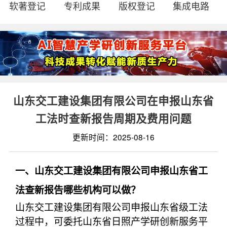
软著登记
专利成果
版权登记
集成电路
山东交工建设集团有限公司在申报山东省
工法时查新报告周期及费用问题
更新时间：2025-08-16
一、山东交工建设集团有限公司申报山东省工
法查新报告哪些机构可以做？
山东交工建设集团有限公司申报山东省级工法
过程中，可委托山东省日照产学研创新服务平