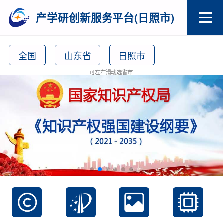
产学研创新服务平台(日照市)
全国
山东省
日照市
可左右滑动选省市