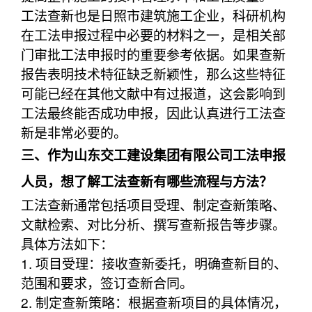
工法查新也是日照市建筑施工企业，科研机构
在工法申报过程中必要的材料之一，是相关部
门审批工法申报时的重要参考依据。如果查新
报告表明技术特征缺乏新颖性，那么这些特征
可能已经在其他文献中有过报道，这会影响到
工法最终能否成功申报，因此认真进行工法查
新是非常必要的。
三、作为山东交工建设集团有限公司工法申报
人员，想了解工法查新有哪些流程与方法？
工法查新通常包括项目受理、制定查新策略、
文献检索、对比分析、撰写查新报告等步骤。
具体方法如下：
1. 项目受理：接收查新委托，明确查新目的、
范围和要求，签订查新合同。
2. 制定查新策略：根据查新项目的具体情况，