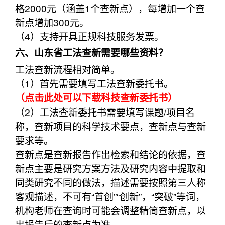
格2000元（涵盖1个查新点），每增加一个查
新点增加300元。
（4）支持开具正规科技服务发票。
六、山东省工法查新需要哪些资料？
工法查新流程相对简单。
（1）首先需要填写工法查新委托书。
（点击此处可以下载科技查新委托书）
（2）工法查新委托书需要填写课题/项目名
称，查新项目的科学技术要点，查新点与查新
要求等。
查新点是查新报告作出检索和结论的依据，查
新点主要是研究方案方法及研究内容中提取和
同类研究不同的做法，描述需要按照第三人称
客观描述，不可有“首创”“创新”，“突破”等词，
机构老师在查询时可能会调整精简查新点，以
出报告后的查新点为准。