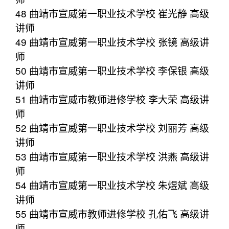
48 曲靖市宣威第一职业技术学校 崔光静 高级
讲师
49 曲靖市宣威第一职业技术学校 张镜 高级讲
师
50 曲靖市宣威第一职业技术学校 李保银 高级
讲师
51 曲靖市宣威市教师进修学校 李大荣 高级讲
师
52 曲靖市宣威第一职业技术学校 刘丽芳 高级
讲师
53 曲靖市宣威第一职业技术学校 洪燕 高级讲
师
54 曲靖市宣威第一职业技术学校 朱煜斌 高级
讲师
55 曲靖市宣威市教师进修学校 孔佑飞 高级讲
师