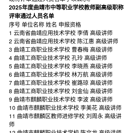
2025年度曲靖市中等职业学校教师副高级职称
评审通过人员名单
序号 单位名称 姓名 申报资格
1 云南省曲靖应用技术学校 李倩 高级讲师
2 云南省曲靖应用技术学校 陈江惠 高级讲师
3 曲靖工商职业技术学校 曹春梅 高级讲师
4 曲靖工商职业技术学校 孔玲 高级讲师
5 曲靖工商职业技术学校 李晓燕 高级讲师
6 曲靖工商职业技术学校 林万航 高级讲师
7 曲靖工商职业技术学校 崔路琼 高级讲师
8 曲靖工商职业技术学校 刘金仙 高级讲师
9 曲靖市麒麟职业技术学校 李波 高级讲师
10 曲靖市麒麟职业技术学校 李美花 高级讲师
11 曲靖市麒麟区教师进修学校 刘周永 高级讲
师
12 曲靖市麒麟职业技术学校 陈文龙 高级讲师