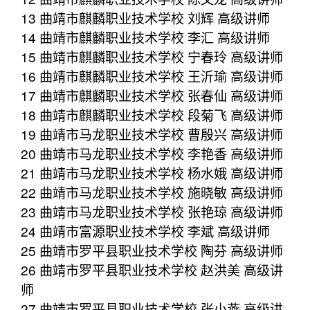
13 曲靖市麒麟职业技术学校 刘辉 高级讲师
14 曲靖市麒麟职业技术学校 李汇 高级讲师
15 曲靖市麒麟职业技术学校 宁春玲 高级讲师
16 曲靖市麒麟职业技术学校 王沂瑜 高级讲师
17 曲靖市麒麟职业技术学校 张春仙 高级讲师
18 曲靖市麒麟职业技术学校 段菊飞 高级讲师
19 曲靖市马龙职业技术学校 曹殷兴 高级讲师
20 曲靖市马龙职业技术学校 李艳香 高级讲师
21 曲靖市马龙职业技术学校 杨水娥 高级讲师
22 曲靖市马龙职业技术学校 施晓敏 高级讲师
23 曲靖市马龙职业技术学校 张艳琼 高级讲师
24 曲靖市富源职业技术学校 李斌 高级讲师
25 曲靖市罗平县职业技术学校 陶芬 高级讲师
26 曲靖市罗平县职业技术学校 赵洪美 高级讲
师
27 曲靖市罗平县职业技术学校 张小燕 高级讲