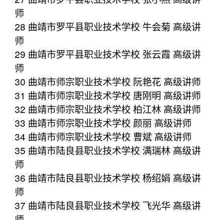
师
28 曲靖市罗平县职业技术学校 牛会菊 高级讲
师
29 曲靖市罗平县职业技术学校 张云霞 高级讲
师
30 曲靖市师宗职业技术学校 阮艳花 高级讲师
31 曲靖市师宗职业技术学校 唐刚明 高级讲师
32 曲靖市师宗职业技术学校 柏江林 高级讲师
33 曲靖市师宗职业技术学校 颜丽 高级讲师
34 曲靖市师宗职业技术学校 曹斌 高级讲师
35 曲靖市陆良县职业技术学校 满瑞林 高级讲
师
36 曲靖市陆良县职业技术学校 杨绍娟 高级讲
师
37 曲靖市陆良县职业技术学校 飞光华 高级讲
师