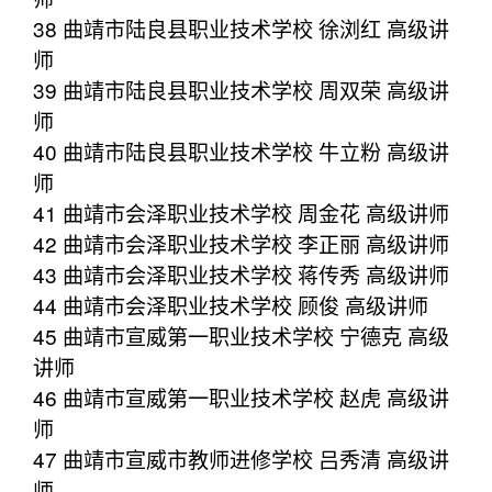
38 曲靖市陆良县职业技术学校 徐浏红 高级讲
师
39 曲靖市陆良县职业技术学校 周双荣 高级讲
师
40 曲靖市陆良县职业技术学校 牛立粉 高级讲
师
41 曲靖市会泽职业技术学校 周金花 高级讲师
42 曲靖市会泽职业技术学校 李正丽 高级讲师
43 曲靖市会泽职业技术学校 蒋传秀 高级讲师
44 曲靖市会泽职业技术学校 顾俊 高级讲师
45 曲靖市宣威第一职业技术学校 宁德克 高级
讲师
46 曲靖市宣威第一职业技术学校 赵虎 高级讲
师
47 曲靖市宣威市教师进修学校 吕秀清 高级讲
师