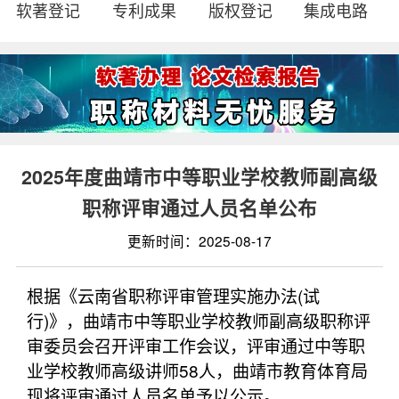
软著登记
专利成果
版权登记
集成电路
2025年度曲靖市中等职业学校教师副高级
职称评审通过人员名单公布
更新时间：2025-08-17
根据《云南省职称评审管理实施办法(试
行)》，曲靖市中等职业学校教师副高级职称评
审委员会召开评审工作会议，评审通过中等职
业学校教师高级讲师58人，曲靖市教育体育局
现将评审通过人员名单予以公示。