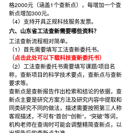
格2000元（涵盖1个查新点），每增加一个查
新点增加300元。
（4）支持开具正规科技服务发票。
六、山东省工法查新需要哪些资料？
工法查新流程相对简单。
（1）首先需要填写工法查新委托书。
（点击此处可以下载科技查新委托书）
（2）工法查新委托书需要填写课题/项目名
称，查新项目的科学技术要点，查新点与查新
要求等。
查新点是查新报告作出检索和结论的依据，查
新点主要是研究方案方法及研究内容中提取和
同类研究不同的做法，描述需要按照第三人称
客观描述，不可有“首创”“创新”，“突破”等词，
机构老师在查询时可能会调整精简查新点，以
出报告后的查新点为准。