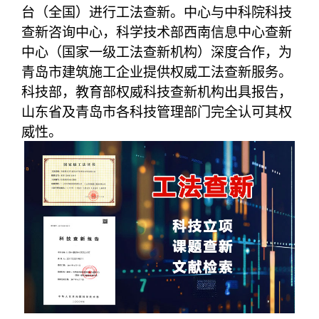
台（全国）进行工法查新。中心与中科院科技
查新咨询中心，科学技术部西南信息中心查新
中心（国家一级工法查新机构）深度合作，为
青岛市建筑施工企业提供权威工法查新服务。
科技部，教育部权威科技查新机构出具报告，
山东省及青岛市各科技管理部门完全认可其权
威性。