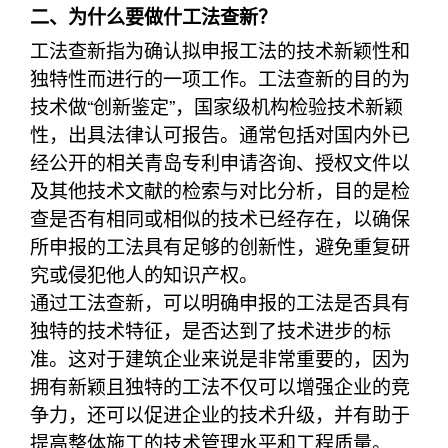
二、为什么要做什工法查新？
工法查新指为确认拟申报工法的技术新颖性和
独特性而进行的一项工作。工法查新的目的为
技术做“创新鉴定”，国家级机构检验技术新颖
性，出具法律认可报告。通常包括对国内外已
经公开的相关青岛专利申请咨询、授权文件以
及其他技术文献的检索与对比分析，目的是检
查是否有相同或相似的技术已经存在，以确保
所申报的工法具有足够的创新性，避免重复研
究或侵犯他人的知识产权。
通过工法查新，可以明确申报的工法是否具有
独特的技术特征，是否达到了技术进步的标
准。这对于建筑企业来说是非常重要的，因为
拥有新颖且独特的工法不仅可以增强企业的竞
争力，还可以促进企业的技术升级，并有助于
提高整体施工的技术管理水平和工程质量。