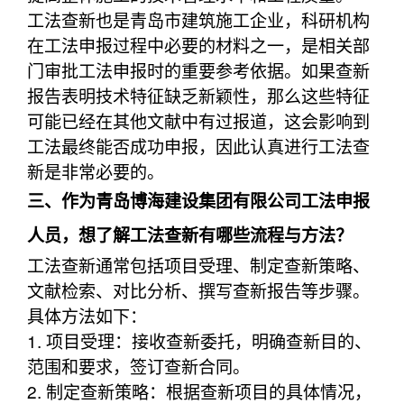
工法查新也是青岛市建筑施工企业，科研机构
在工法申报过程中必要的材料之一，是相关部
门审批工法申报时的重要参考依据。如果查新
报告表明技术特征缺乏新颖性，那么这些特征
可能已经在其他文献中有过报道，这会影响到
工法最终能否成功申报，因此认真进行工法查
新是非常必要的。
三、作为青岛博海建设集团有限公司工法申报
人员，想了解工法查新有哪些流程与方法？
工法查新通常包括项目受理、制定查新策略、
文献检索、对比分析、撰写查新报告等步骤。
具体方法如下：
1. 项目受理：接收查新委托，明确查新目的、
范围和要求，签订查新合同。
2. 制定查新策略：根据查新项目的具体情况，