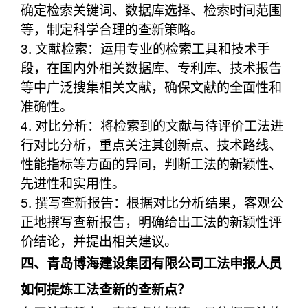
确定检索关键词、数据库选择、检索时间范围
等，制定科学合理的查新策略。
3. 文献检索：运用专业的检索工具和技术手
段，在国内外相关数据库、专利库、技术报告
等中广泛搜集相关文献，确保文献的全面性和
准确性。
4. 对比分析：将检索到的文献与待评价工法进
行对比分析，重点关注其创新点、技术路线、
性能指标等方面的异同，判断工法的新颖性、
先进性和实用性。
5. 撰写查新报告：根据对比分析结果，客观公
正地撰写查新报告，明确给出工法的新颖性评
价结论，并提出相关建议。
四、青岛博海建设集团有限公司工法申报人员
如何提炼工法查新的查新点？