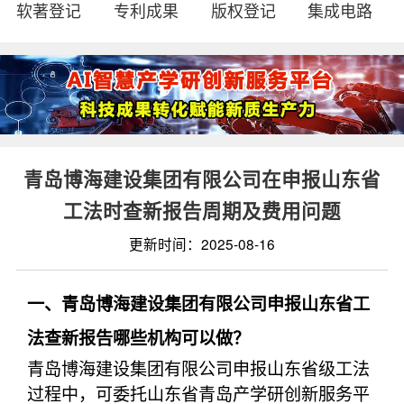
软著登记
专利成果
版权登记
集成电路
青岛博海建设集团有限公司在申报山东省
工法时查新报告周期及费用问题
更新时间：2025-08-16
一、青岛博海建设集团有限公司申报山东省工
法查新报告哪些机构可以做？
青岛博海建设集团有限公司申报山东省级工法
过程中，可委托山东省青岛产学研创新服务平