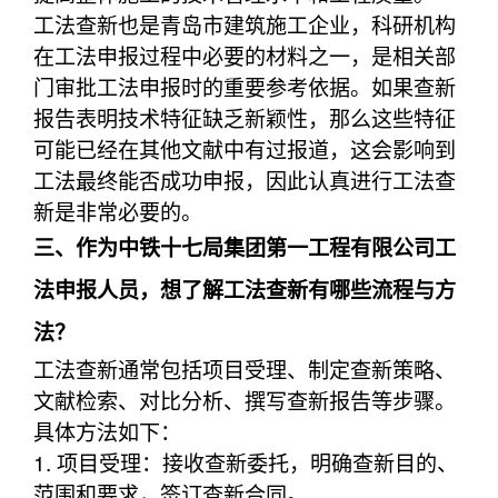
工法查新也是青岛市建筑施工企业，科研机构
在工法申报过程中必要的材料之一，是相关部
门审批工法申报时的重要参考依据。如果查新
报告表明技术特征缺乏新颖性，那么这些特征
可能已经在其他文献中有过报道，这会影响到
工法最终能否成功申报，因此认真进行工法查
新是非常必要的。
三、作为中铁十七局集团第一工程有限公司工
法申报人员，想了解工法查新有哪些流程与方
法？
工法查新通常包括项目受理、制定查新策略、
文献检索、对比分析、撰写查新报告等步骤。
具体方法如下：
1. 项目受理：接收查新委托，明确查新目的、
范围和要求，签订查新合同。