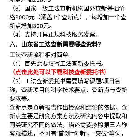
（3）国家一级工法查新机构国外查新基础价
格2000元（涵盖1个查新点），每增加一个查
新点增加300元。
（4）支持开具正规科技服务发票。
六、山东省工法查新需要哪些资料？
工法查新流程相对简单。
（1）首先需要填写工法查新委托书。
（点击此处可以下载科技查新委托书）
（2）工法查新委托书需要填写课题/项目名
称，查新项目的科学技术要点，查新点与查新
要求等。
查新点是查新报告作出检索和结论的依据，查
新点主要是研究方案方法及研究内容中提取和
同类研究不同的做法，描述需要按照第三人称
客观描述，不可有“首创”“创新”，“突破”等词，