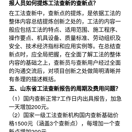
报人员如何提炼工法查新的查新点？
在工法查新中，查新点的提炼，是依据工法的
整体内容总结提炼创新之处的，工法的内容一
般应包括工法的特点、适用范围、施工程序、
操作要点、机具设备、质量标准、劳动组织及
安全、技术经济指标和应用实例等。在总结查
新点时，应全局把握，在全面了解工法的整体
内容的基础之上，查新员与查新用户经过全面
的沟通交流后，对项目创新之处做简明清晰并
有条理的描述概括。
五、山东省工法查新报告的周期及费用问题？
（1）国内查新正常7工作日内出具报告，加急
一天增加200元。
（2）国家一级工法查新机构国内查新基础价
格1500元（涵盖3个查新点），每增加一个查
新点增加200元。