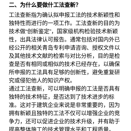
二、为什么要做什工法查新？
工法查新指为确认拟申报工法的技术新颖性和
独特性而进行的一项工作。工法查新的目的为
技术做“创新鉴定”，国家级机构检验技术新颖
性，出具法律认可报告。通常包括对国内外已
经公开的相关青岛专利申请咨询、授权文件以
及其他技术文献的检索与对比分析，目的是检
查是否有相同或相似的技术已经存在，以确保
所申报的工法具有足够的创新性，避免重复研
究或侵犯他人的知识产权。
通过工法查新，可以明确申报的工法是否具有
独特的技术特征，是否达到了技术进步的标
准。这对于建筑企业来说是非常重要的，因为
拥有新颖且独特的工法不仅可以增强企业的竞
争力，还可以促进企业的技术升级，并有助于
提高整体施工的技术管理水平和工程质量。