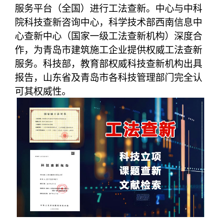
服务平台（全国）进行工法查新。中心与中科
院科技查新咨询中心，科学技术部西南信息中
心查新中心（国家一级工法查新机构）深度合
作，为青岛市建筑施工企业提供权威工法查新
服务。科技部，教育部权威科技查新机构出具
报告，山东省及青岛市各科技管理部门完全认
可其权威性。