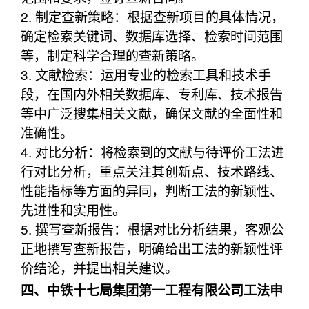
2. 制定查新策略：根据查新项目的具体情况，
确定检索关键词、数据库选择、检索时间范围
等，制定科学合理的查新策略。
3. 文献检索：运用专业的检索工具和技术手
段，在国内外相关数据库、专利库、技术报告
等中广泛搜集相关文献，确保文献的全面性和
准确性。
4. 对比分析：将检索到的文献与待评价工法进
行对比分析，重点关注其创新点、技术路线、
性能指标等方面的异同，判断工法的新颖性、
先进性和实用性。
5. 撰写查新报告：根据对比分析结果，客观公
正地撰写查新报告，明确给出工法的新颖性评
价结论，并提出相关建议。
四、中铁十七局集团第一工程有限公司工法申