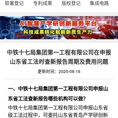
软著登记
专利成果
版权登记
集成电路
中铁十七局集团第一工程有限公司在申报
山东省工法时查新报告周期及费用问题
更新时间：2025-08-16
一、中铁十七局集团第一工程有限公司申报山
东省工法查新报告哪些机构可以做？
中铁十七局集团第一工程有限公司申报山东省
级工法过程中，可委托山东省青岛产学研创新