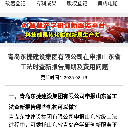
软著登记
专利成果
版权登记
集成电路
青岛东捷建设集团有限公司在申报山东省
工法时查新报告周期及费用问题
更新时间：2025-08-16
一、青岛东捷建设集团有限公司申报山东省工
法查新报告哪些机构可以做？
青岛东捷建设集团有限公司申报山东省级工法
过程中，可委托山东省青岛产学研创新服务平