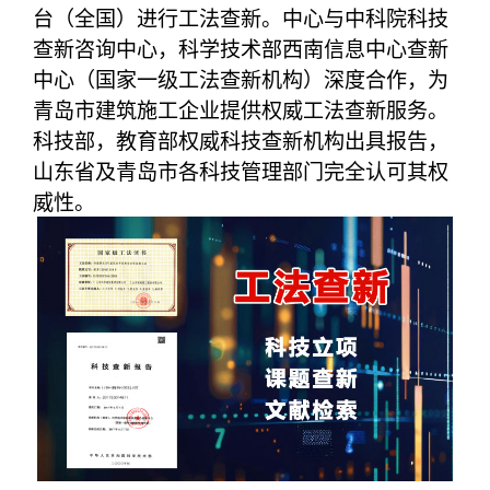
台（全国）进行工法查新。中心与中科院科技
查新咨询中心，科学技术部西南信息中心查新
中心（国家一级工法查新机构）深度合作，为
青岛市建筑施工企业提供权威工法查新服务。
科技部，教育部权威科技查新机构出具报告，
山东省及青岛市各科技管理部门完全认可其权
威性。