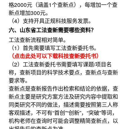
格2000元（涵盖1个查新点），每增加一个查
新点增加300元。
（4）支持开具正规科技服务发票。
六、山东省工法查新需要哪些资料？
工法查新流程相对简单。
（1）首先需要填写工法查新委托书。
（点击此处可以下载科技查新委托书）
（2）工法查新委托书需要填写课题/项目名
称，查新项目的科学技术要点，查新点与查新
要求等。
查新点是查新报告作出检索和结论的依据，查
新点主要是研究方案方法及研究内容中提取和
同类研究不同的做法，描述需要按照第三人称
客观描述，不可有“首创”“创新”，“突破”等词，
机构老师在查询时可能会调整精简查新点，以
出报告后的查新点为准。