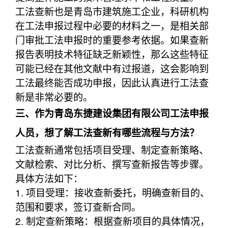
工法查新也是青岛市建筑施工企业，科研机构
在工法申报过程中必要的材料之一，是相关部
门审批工法申报时的重要参考依据。如果查新
报告表明技术特征缺乏新颖性，那么这些特征
可能已经在其他文献中有过报道，这会影响到
工法最终能否成功申报，因此认真进行工法查
新是非常必要的。
三、作为青岛东捷建设集团有限公司工法申报
人员，想了解工法查新有哪些流程与方法？
工法查新通常包括项目受理、制定查新策略、
文献检索、对比分析、撰写查新报告等步骤。
具体方法如下：
1. 项目受理：接收查新委托，明确查新目的、
范围和要求，签订查新合同。
2. 制定查新策略：根据查新项目的具体情况，