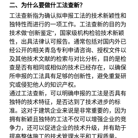
二、为什么要做什工法查新？
工法查新指为确认拟申报工法的技术新颖性和
独特性而进行的一项工作。工法查新的目的为
技术做“创新鉴定”，国家级机构检验技术新颖
性，出具法律认可报告。通常包括对国内外已
经公开的相关青岛专利申请咨询、授权文件以
及其他技术文献的检索与对比分析，目的是检
查是否有相同或相似的技术已经存在，以确保
所申报的工法具有足够的创新性，避免重复研
究或侵犯他人的知识产权。
通过工法查新，可以明确申报的工法是否具有
独特的技术特征，是否达到了技术进步的标
准。这对于建筑企业来说是非常重要的，因为
拥有新颖且独特的工法不仅可以增强企业的竞
争力，还可以促进企业的技术升级，并有助于
提高整体施工的技术管理水平和工程质量。