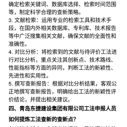
确定检索关键词、数据库选择、检索时间范围
等，制定科学合理的查新策略。
3. 文献检索：运用专业的检索工具和技术手
段，在国内外相关数据库、专利库、技术报告
等中广泛搜集相关文献，确保文献的全面性和
准确性。
4. 对比分析：将检索到的文献与待评价工法进
行对比分析，重点关注其创新点、技术路线、
性能指标等方面的异同，判断工法的新颖性、
先进性和实用性。
5. 撰写查新报告：根据对比分析结果，客观公
正地撰写查新报告，明确给出工法的新颖性评
价结论，并提出相关建议。
四、青岛东捷建设集团有限公司工法申报人员
如何提炼工法查新的查新点？