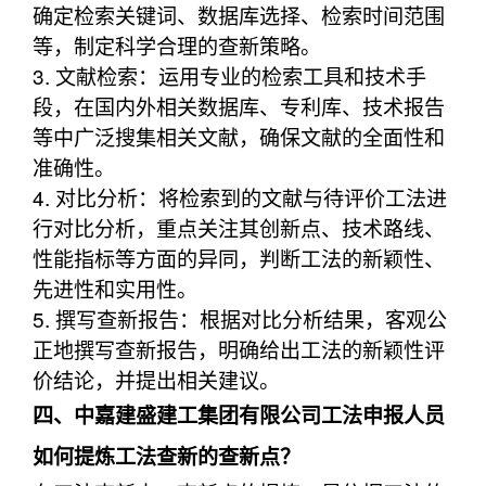
确定检索关键词、数据库选择、检索时间范围
等，制定科学合理的查新策略。
3. 文献检索：运用专业的检索工具和技术手
段，在国内外相关数据库、专利库、技术报告
等中广泛搜集相关文献，确保文献的全面性和
准确性。
4. 对比分析：将检索到的文献与待评价工法进
行对比分析，重点关注其创新点、技术路线、
性能指标等方面的异同，判断工法的新颖性、
先进性和实用性。
5. 撰写查新报告：根据对比分析结果，客观公
正地撰写查新报告，明确给出工法的新颖性评
价结论，并提出相关建议。
四、中嘉建盛建工集团有限公司工法申报人员
如何提炼工法查新的查新点？