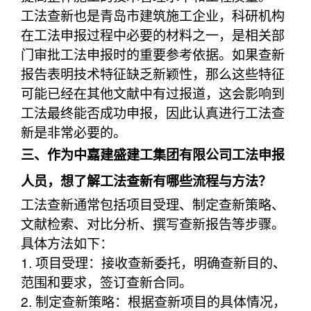
工法查新也是青岛市建筑施工企业，科研机构
在工法申报过程中必要的材料之一，是相关部
门审批工法申报时的重要参考依据。如果查新
报告表明技术特征缺乏新颖性，那么这些特征
可能已经在其他文献中有过报道，这会影响到
工法最终能否成功申报，因此认真进行工法查
新是非常必要的。
三、作为中嘉建盛建工集团有限公司工法申报
人员，想了解工法查新有哪些流程与方法？
工法查新通常包括项目受理、制定查新策略、
文献检索、对比分析、撰写查新报告等步骤。
具体方法如下：
1. 项目受理：接收查新委托，明确查新目的、
范围和要求，签订查新合同。
2. 制定查新策略：根据查新项目的具体情况，