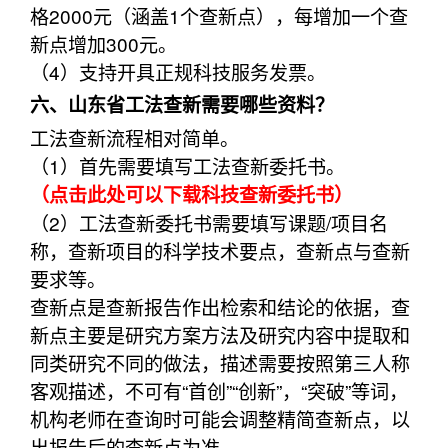
格2000元（涵盖1个查新点），每增加一个查
新点增加300元。
（4）支持开具正规科技服务发票。
六、山东省工法查新需要哪些资料？
工法查新流程相对简单。
（1）首先需要填写工法查新委托书。
（点击此处可以下载科技查新委托书）
（2）工法查新委托书需要填写课题/项目名
称，查新项目的科学技术要点，查新点与查新
要求等。
查新点是查新报告作出检索和结论的依据，查
新点主要是研究方案方法及研究内容中提取和
同类研究不同的做法，描述需要按照第三人称
客观描述，不可有“首创”“创新”，“突破”等词，
机构老师在查询时可能会调整精简查新点，以
出报告后的查新点为准。