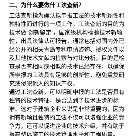
二、为什么要做什工法查新？
工法查新指为确认拟申报工法的技术新颖性和
独特性而进行的一项工作。工法查新的目的为
技术做“创新鉴定”，国家级机构检验技术新颖
性，出具法律认可报告。通常包括对国内外已
经公开的相关青岛专利申请咨询、授权文件以
及其他技术文献的检索与对比分析，目的是检
查是否有相同或相似的技术已经存在，以确保
所申报的工法具有足够的创新性，避免重复研
究或侵犯他人的知识产权。
通过工法查新，可以明确申报的工法是否具有
独特的技术特征，是否达到了技术进步的标
准。这对于建筑企业来说是非常重要的，因为
拥有新颖且独特的工法不仅可以增强企业的竞
争力，还可以促进企业的技术升级，并有助于
提高整体施工的技术管理水平和工程质量。