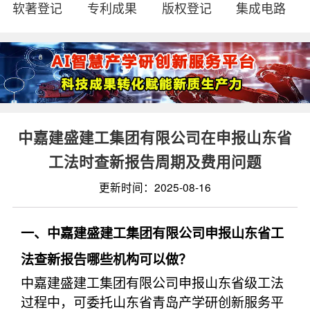
软著登记
专利成果
版权登记
集成电路
中嘉建盛建工集团有限公司在申报山东省
工法时查新报告周期及费用问题
更新时间：2025-08-16
一、中嘉建盛建工集团有限公司申报山东省工
法查新报告哪些机构可以做？
中嘉建盛建工集团有限公司申报山东省级工法
过程中，可委托山东省青岛产学研创新服务平