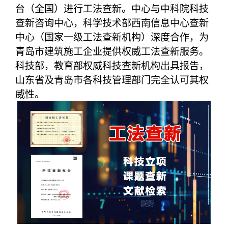
台（全国）进行工法查新。中心与中科院科技
查新咨询中心，科学技术部西南信息中心查新
中心（国家一级工法查新机构）深度合作，为
青岛市建筑施工企业提供权威工法查新服务。
科技部，教育部权威科技查新机构出具报告，
山东省及青岛市各科技管理部门完全认可其权
威性。