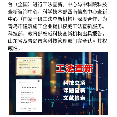
台（全国）进行工法查新。中心与中科院科技
查新咨询中心，科学技术部西南信息中心查新
中心（国家一级工法查新机构）深度合作，为
青岛市建筑施工企业提供权威工法查新服务。
科技部，教育部权威科技查新机构出具报告，
山东省及青岛市各科技管理部门完全认可其权
威性。