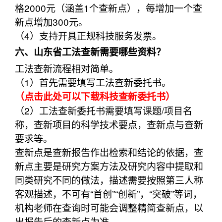
格2000元（涵盖1个查新点），每增加一个查
新点增加300元。
（4）支持开具正规科技服务发票。
六、山东省工法查新需要哪些资料？
工法查新流程相对简单。
（1）首先需要填写工法查新委托书。
（点击此处可以下载科技查新委托书）
（2）工法查新委托书需要填写课题/项目名
称，查新项目的科学技术要点，查新点与查新
要求等。
查新点是查新报告作出检索和结论的依据，查
新点主要是研究方案方法及研究内容中提取和
同类研究不同的做法，描述需要按照第三人称
客观描述，不可有“首创”“创新”，“突破”等词，
机构老师在查询时可能会调整精简查新点，以
出报告后的查新点为准。