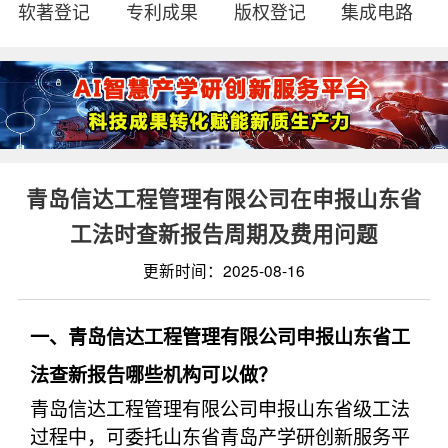
软著登记
专利成果
版权登记
集成电路
青岛信达工程管理有限公司在申报山东省
工法时查新报告周期及费用问题
更新时间：2025-08-16
一、青岛信达工程管理有限公司申报山东省工
法查新报告哪些机构可以做？
青岛信达工程管理有限公司申报山东省级工法
过程中，可委托山东省青岛产学研创新服务平