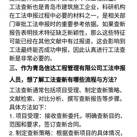
工法查新也是青岛市建筑施工企业，科研机构
在工法申报过程中必要的材料之一，是相关部
门审批工法申报时的重要参考依据。如果查新
报告表明技术特征缺乏新颖性，那么这些特征
可能已经在其他文献中有过报道，这会影响到
工法最终能否成功申报，因此认真进行工法查
新是非常必要的。
三、作为青岛信达工程管理有限公司工法申报
人员，想了解工法查新有哪些流程与方法？
工法查新通常包括项目受理、制定查新策略、
文献检索、对比分析、撰写查新报告等步骤。
具体方法如下：
1. 项目受理：接收查新委托，明确查新目的、
范围和要求，签订查新合同。
2. 制定查新策略：根据查新项目的具体情况，