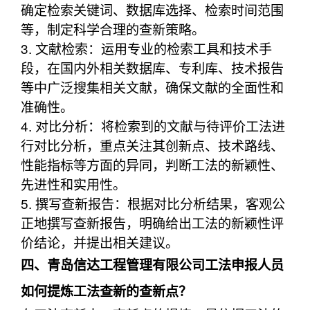
确定检索关键词、数据库选择、检索时间范围
等，制定科学合理的查新策略。
3. 文献检索：运用专业的检索工具和技术手
段，在国内外相关数据库、专利库、技术报告
等中广泛搜集相关文献，确保文献的全面性和
准确性。
4. 对比分析：将检索到的文献与待评价工法进
行对比分析，重点关注其创新点、技术路线、
性能指标等方面的异同，判断工法的新颖性、
先进性和实用性。
5. 撰写查新报告：根据对比分析结果，客观公
正地撰写查新报告，明确给出工法的新颖性评
价结论，并提出相关建议。
四、青岛信达工程管理有限公司工法申报人员
如何提炼工法查新的查新点？