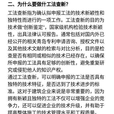
二、为什么要做什工法查新？
工法查新指为确认拟申报工法的技术新颖性和
独特性而进行的一项工作。工法查新的目的为
技术做“创新鉴定”，国家级机构检验技术新颖
性，出具法律认可报告。通常包括对国内外已
经公开的相关青岛专利申请咨询、授权文件以
及其他技术文献的检索与对比分析，目的是检
查是否有相同或相似的技术已经存在，以确保
所申报的工法具有足够的创新性，避免重复研
究或侵犯他人的知识产权。
通过工法查新，可以明确申报的工法是否具有
独特的技术特征，是否达到了技术进步的标
准。这对于建筑企业来说是非常重要的，因为
拥有新颖且独特的工法不仅可以增强企业的竞
争力，还可以促进企业的技术升级，并有助于
提高整体施工的技术管理水平和工程质量。