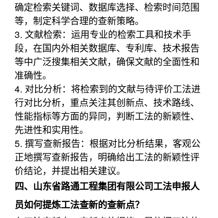
确定检索关键词、数据库选择、检索时间范围
等，制定科学合理的查新策略。
3. 文献检索：运用专业的检索工具和技术手
段，在国内外相关数据库、专利库、技术报告
等中广泛搜集相关文献，确保文献的全面性和
准确性。
4. 对比分析：将检索到的文献与待评价工法进
行对比分析，重点关注其创新点、技术路线、
性能指标等方面的异同，判断工法的新颖性、
先进性和实用性。
5. 撰写查新报告：根据对比分析结果，客观公
正地撰写查新报告，明确给出工法的新颖性评
价结论，并提出相关建议。
四、山东省路通工程集团有限公司工法申报人
员如何提炼工法查新的查新点？