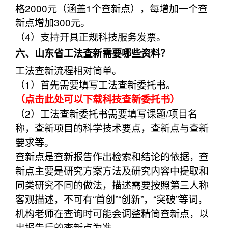
格2000元（涵盖1个查新点），每增加一个查
新点增加300元。
（4）支持开具正规科技服务发票。
六、山东省工法查新需要哪些资料？
工法查新流程相对简单。
（1）首先需要填写工法查新委托书。
（点击此处可以下载科技查新委托书）
（2）工法查新委托书需要填写课题/项目名
称，查新项目的科学技术要点，查新点与查新
要求等。
查新点是查新报告作出检索和结论的依据，查
新点主要是研究方案方法及研究内容中提取和
同类研究不同的做法，描述需要按照第三人称
客观描述，不可有“首创”“创新”，“突破”等词，
机构老师在查询时可能会调整精简查新点，以
出报告后的查新点为准。