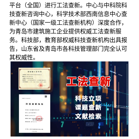
平台（全国）进行工法查新。中心与中科院科
技查新咨询中心，科学技术部西南信息中心查
新中心（国家一级工法查新机构）深度合作，
为青岛市建筑施工企业提供权威工法查新服
务。科技部，教育部权威科技查新机构出具报
告，山东省及青岛市各科技管理部门完全认可
其权威性。