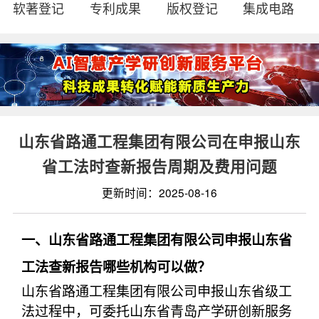
软著登记
专利成果
版权登记
集成电路
山东省路通工程集团有限公司在申报山东
省工法时查新报告周期及费用问题
更新时间：2025-08-16
一、山东省路通工程集团有限公司申报山东省
工法查新报告哪些机构可以做？
山东省路通工程集团有限公司申报山东省级工
法过程中，可委托山东省青岛产学研创新服务