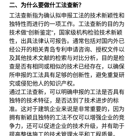
二、为什么要做什工法查新？
工法查新指为确认拟申报工法的技术新颖性和
独特性而进行的一项工作。工法查新的目的为
技术做“创新鉴定”，国家级机构检验技术新颖
性，出具法律认可报告。通常包括对国内外已
经公开的相关青岛专利申请咨询、授权文件以
及其他技术文献的检索与对比分析，目的是检
查是否有相同或相似的技术已经存在，以确保
所申报的工法具有足够的创新性，避免重复研
究或侵犯他人的知识产权。
通过工法查新，可以明确申报的工法是否具有
独特的技术特征，是否达到了技术进步的标
准。这对于建筑企业来说是非常重要的，因为
拥有新颖且独特的工法不仅可以增强企业的竞
争力，还可以促进企业的技术升级，并有助于
提高整体施工的技术管理水平和工程质量。