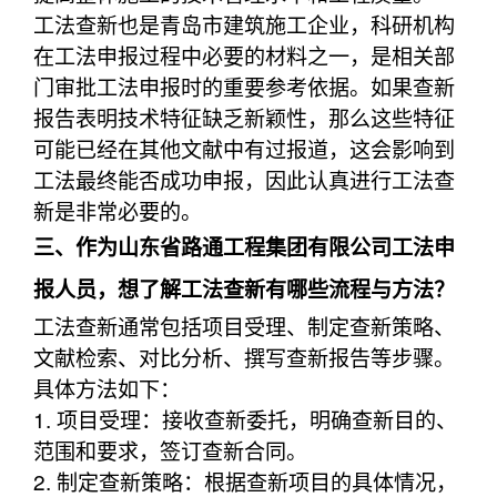
工法查新也是青岛市建筑施工企业，科研机构
在工法申报过程中必要的材料之一，是相关部
门审批工法申报时的重要参考依据。如果查新
报告表明技术特征缺乏新颖性，那么这些特征
可能已经在其他文献中有过报道，这会影响到
工法最终能否成功申报，因此认真进行工法查
新是非常必要的。
三、作为山东省路通工程集团有限公司工法申
报人员，想了解工法查新有哪些流程与方法？
工法查新通常包括项目受理、制定查新策略、
文献检索、对比分析、撰写查新报告等步骤。
具体方法如下：
1. 项目受理：接收查新委托，明确查新目的、
范围和要求，签订查新合同。
2. 制定查新策略：根据查新项目的具体情况，