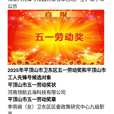
公示
2025年平顶山市卫东区五一劳动奖和平顶山市
工人先锋号候选对象
平顶山市五一劳动奖状
河南领航云海科技有限公司
平顶山市五一劳动奖章
李雨飒（女）卫东区区委政策研究中心九级职
员