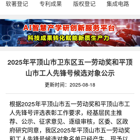
软著登记
专利成果
版权登记
集成电路
2025年平顶山市卫东区五一劳动奖和平顶
山市工人先锋号候选对象公示
更新时间：2025-08-18
根据2025年平顶山市五一劳动奖和平顶山市工
人先锋号评选表彰工作要求，经基层民主推
荐、公示、征求意见、逐级审核，区委、区政
府研究同意，我区2025年平顶山市五一劳动奖
和工人先锋号候选对象名单已经产生，现予以