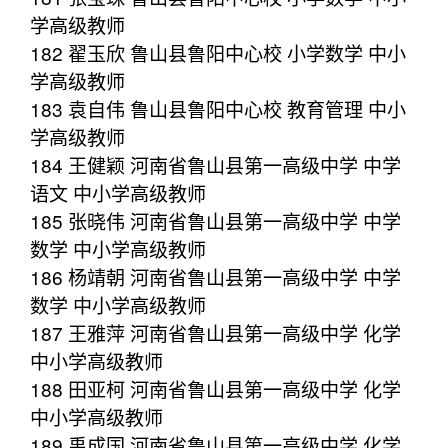
学高级教师
182 翟玉欣 鲁山县鲁阳中心校 小学数学 中小
学高级教师
183 袁自伟 鲁山县鲁阳中心校 教育管理 中小
学高级教师
184 王健颖 河南省鲁山县第一高级中学 中学
语文 中小学高级教师
185 张晓伟 河南省鲁山县第一高级中学 中学
数学 中小学高级教师
186 杨靖朝 河南省鲁山县第一高级中学 中学
数学 中小学高级教师
187 王雅萍 河南省鲁山县第一高级中学 化学
中小学高级教师
188 田亚柯 河南省鲁山县第一高级中学 化学
中小学高级教师
189 禹成国 河南省鲁山县第一高级中学 化学