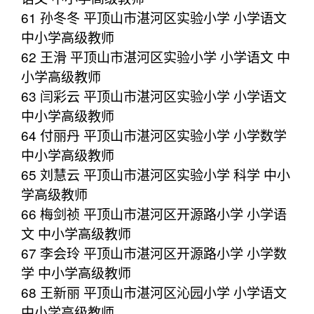
61 孙冬冬 平顶山市湛河区实验小学 小学语文
中小学高级教师
62 王滑 平顶山市湛河区实验小学 小学语文 中
小学高级教师
63 闫彩云 平顶山市湛河区实验小学 小学语文
中小学高级教师
64 付丽丹 平顶山市湛河区实验小学 小学数学
中小学高级教师
65 刘慧云 平顶山市湛河区实验小学 科学 中小
学高级教师
66 梅剑祯 平顶山市湛河区开源路小学 小学语
文 中小学高级教师
67 李会玲 平顶山市湛河区开源路小学 小学数
学 中小学高级教师
68 王新丽 平顶山市湛河区沁园小学 小学语文
中小学高级教师