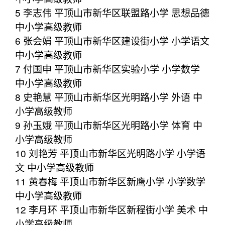
5 李志伟 平顶山市新华区联盟路小学 思想品德
中小学高级教师
6 张会娟 平顶山市新华区建设街小学 小学语文
中小学高级教师
7 付国申 平顶山市新华区实验小学 小学数学
中小学高级教师
8 史艳慧 平顶山市新华区光明路小学 外语 中
小学高级教师
9 孙玉娥 平顶山市新华区光明路小学 体育 中
小学高级教师
10 刘艳芳 平顶山市新华区光明路小学 小学语
文 中小学高级教师
11 黄春梅 平顶山市新华区新鹰小学 小学数学
中小学高级教师
12 李月环 平顶山市新华区新程街小学 美术 中
小学高级教师