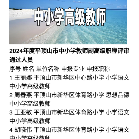
2024年度平顶山市中小学教师副高级职称评审
通过人员
序号 姓名 单位名称 申报专业 申报职称
1 王丽娜 平顶山市新华区中心路小学 小学语文
中小学高级教师
2 周春燕 平顶山市新华区体育路小学 思想品德
中小学高级教师
3 王亚敏 平顶山市新华区体育路小学 小学语文
中小学高级教师
4 胡晓伟 平顶山市新华区体育路小学 小学语文
中小学高级教师