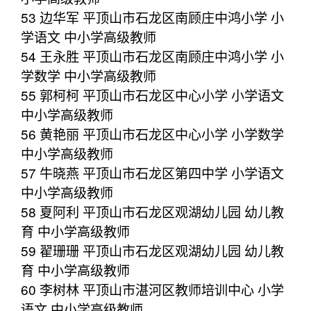
53 边华军 平顶山市石龙区南顾庄中鸿小学 小
学语文 中小学高级教师
54 王永胜 平顶山市石龙区南顾庄中鸿小学 小
学数学 中小学高级教师
55 郭柯柯 平顶山市石龙区中心小学 小学语文
中小学高级教师
56 黄艳丽 平顶山市石龙区中心小学 小学数学
中小学高级教师
57 牛晓燕 平顶山市石龙区第四中学 小学语文
中小学高级教师
58 夏阿利 平顶山市石龙区观湖幼儿园 幼儿教
育 中小学高级教师
59 翟珊珊 平顶山市石龙区观湖幼儿园 幼儿教
育 中小学高级教师
60 李树林 平顶山市湛河区教师培训中心 小学
语文 中小学高级教师