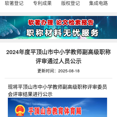
软著登记
专利成果
版权登记
集成电路
2024年度平顶山市中小学教师副高级职称
评审通过人员公示
更新时间：2025-08-18
现将平顶山市中小学教师副高级职称评审委员
会评审结果进行公示