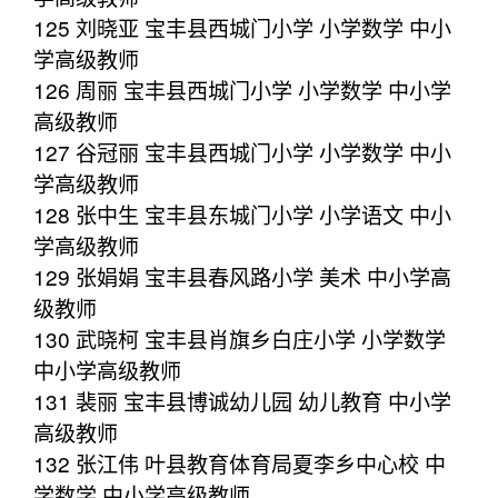
125 刘晓亚 宝丰县西城门小学 小学数学 中小
学高级教师
126 周丽 宝丰县西城门小学 小学数学 中小学
高级教师
127 谷冠丽 宝丰县西城门小学 小学数学 中小
学高级教师
128 张中生 宝丰县东城门小学 小学语文 中小
学高级教师
129 张娟娟 宝丰县春风路小学 美术 中小学高
级教师
130 武晓柯 宝丰县肖旗乡白庄小学 小学数学
中小学高级教师
131 裴丽 宝丰县博诚幼儿园 幼儿教育 中小学
高级教师
132 张江伟 叶县教育体育局夏李乡中心校 中
学数学 中小学高级教师