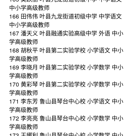
中小学高级教师
166 田伟伟 叶县九龙街道初级中学 中学语文
中小学高级教师
167 潘天义 叶县融通实验高级中学 外语 中小
学高级教师
168 胡秋平 叶县第二实验学校 小学语文 中小
学高级教师
169 李晓月 叶县第二实验学校 小学数学 中小
学高级教师
170 黄彩琴 叶县第二实验学校 小学数学 中小
学高级教师
171 李东芳 鲁山县琴台中心校 小学语文 中小
学高级教师
172 李亮亮 鲁山县琴台中心校 小学数学 中小
学高级教师
173 王娜利 鲁山县琴台中心校 小学数学 中小