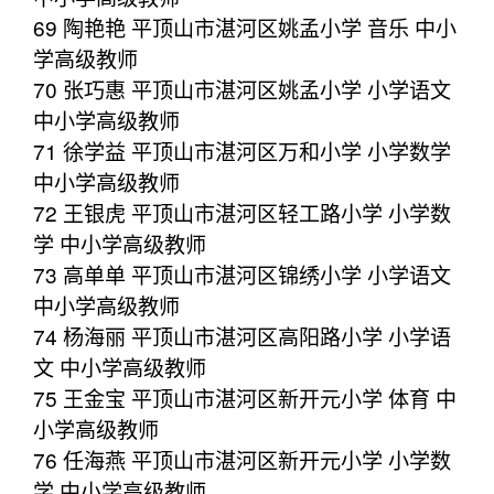
69 陶艳艳 平顶山市湛河区姚孟小学 音乐 中小
学高级教师
70 张巧惠 平顶山市湛河区姚孟小学 小学语文
中小学高级教师
71 徐学益 平顶山市湛河区万和小学 小学数学
中小学高级教师
72 王银虎 平顶山市湛河区轻工路小学 小学数
学 中小学高级教师
73 高单单 平顶山市湛河区锦绣小学 小学语文
中小学高级教师
74 杨海丽 平顶山市湛河区高阳路小学 小学语
文 中小学高级教师
75 王金宝 平顶山市湛河区新开元小学 体育 中
小学高级教师
76 任海燕 平顶山市湛河区新开元小学 小学数
学 中小学高级教师