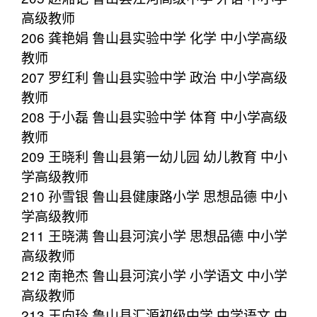
高级教师
206 龚艳娟 鲁山县实验中学 化学 中小学高级
教师
207 罗红利 鲁山县实验中学 政治 中小学高级
教师
208 于小磊 鲁山县实验中学 体育 中小学高级
教师
209 王晓利 鲁山县第一幼儿园 幼儿教育 中小
学高级教师
210 孙雪银 鲁山县健康路小学 思想品德 中小
学高级教师
211 王晓满 鲁山县河滨小学 思想品德 中小学
高级教师
212 南艳杰 鲁山县河滨小学 小学语文 中小学
高级教师
213 王向玲 鲁山县汇源初级中学 中学语文 中