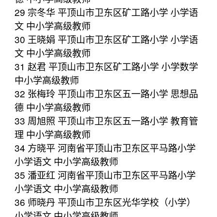
29 宗冬华 平顶山市卫东区矿工路小学 小学语
文 中小学高级教师
30 王晓娟 平顶山市卫东区矿工路小学 小学语
文 中小学高级教师
31 赵君 平顶山市卫东区矿工路小学 小学数学
中小学高级教师
32 张梅玲 平顶山市卫东区五一路小学 思想品
德 中小学高级教师
33 周旭照 平顶山市卫东区五一路小学 教育管
理 中小学高级教师
34 方晓平 河南省平顶山市卫东区平马路小学
小学语文 中小学高级教师
35 潘亚红 河南省平顶山市卫东区平马路小学
小学语文 中小学高级教师
36 师晓丹 平顶山市卫东区光华学校（小学）
小学语文 中小学高级教师