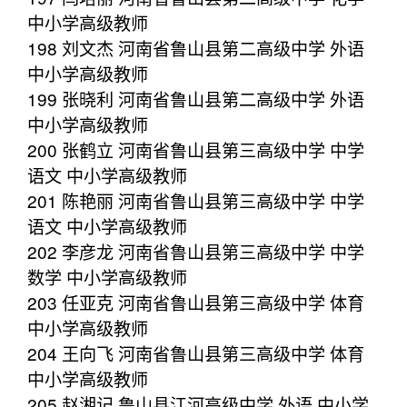
中小学高级教师
198 刘文杰 河南省鲁山县第二高级中学 外语
中小学高级教师
199 张晓利 河南省鲁山县第二高级中学 外语
中小学高级教师
200 张鹤立 河南省鲁山县第三高级中学 中学
语文 中小学高级教师
201 陈艳丽 河南省鲁山县第三高级中学 中学
语文 中小学高级教师
202 李彦龙 河南省鲁山县第三高级中学 中学
数学 中小学高级教师
203 任亚克 河南省鲁山县第三高级中学 体育
中小学高级教师
204 王向飞 河南省鲁山县第三高级中学 体育
中小学高级教师
205 赵湘记 鲁山县江河高级中学 外语 中小学