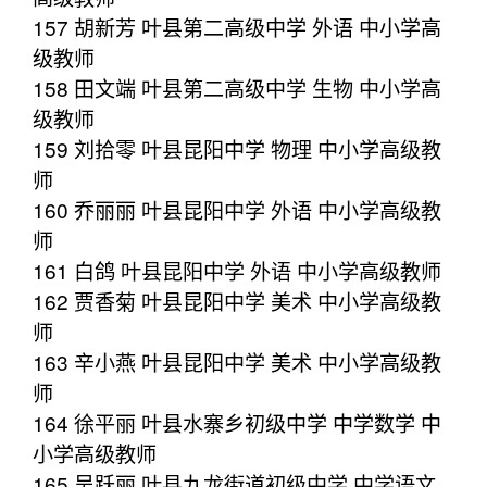
157 胡新芳 叶县第二高级中学 外语 中小学高
级教师
158 田文端 叶县第二高级中学 生物 中小学高
级教师
159 刘拾零 叶县昆阳中学 物理 中小学高级教
师
160 乔丽丽 叶县昆阳中学 外语 中小学高级教
师
161 白鸽 叶县昆阳中学 外语 中小学高级教师
162 贾香菊 叶县昆阳中学 美术 中小学高级教
师
163 辛小燕 叶县昆阳中学 美术 中小学高级教
师
164 徐平丽 叶县水寨乡初级中学 中学数学 中
小学高级教师
165 吴跃丽 叶县九龙街道初级中学 中学语文