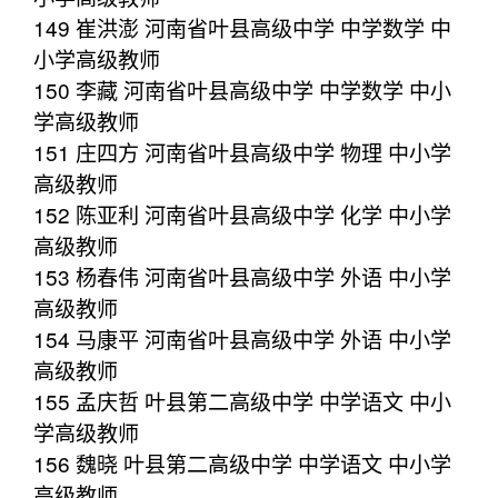
149 崔洪澎 河南省叶县高级中学 中学数学 中
小学高级教师
150 李藏 河南省叶县高级中学 中学数学 中小
学高级教师
151 庄四方 河南省叶县高级中学 物理 中小学
高级教师
152 陈亚利 河南省叶县高级中学 化学 中小学
高级教师
153 杨春伟 河南省叶县高级中学 外语 中小学
高级教师
154 马康平 河南省叶县高级中学 外语 中小学
高级教师
155 孟庆哲 叶县第二高级中学 中学语文 中小
学高级教师
156 魏晓 叶县第二高级中学 中学语文 中小学
高级教师