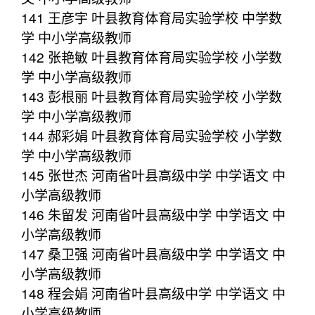
141 王彦宇 叶县教育体育局实验学校 中学数
学 中小学高级教师
142 张艳敏 叶县教育体育局实验学校 小学数
学 中小学高级教师
143 彭根丽 叶县教育体育局实验学校 小学数
学 中小学高级教师
144 郝彩娟 叶县教育体育局实验学校 小学数
学 中小学高级教师
145 张世杰 河南省叶县高级中学 中学语文 中
小学高级教师
146 朱留发 河南省叶县高级中学 中学语文 中
小学高级教师
147 桑卫强 河南省叶县高级中学 中学语文 中
小学高级教师
148 程会娟 河南省叶县高级中学 中学语文 中
小学高级教师