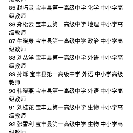
85 赵巧灵 宝丰县第一高级中学 化学 中小学高
级教师
86 郑松云 宝丰县第一高级中学 地理 中小学高
级教师
87 牛晓身 宝丰县第一高级中学 政治 中小学高
级教师
88 刘丛洋 宝丰县第一高级中学 外语 中小学高
级教师
89 孙烁 宝丰县第一高级中学 外语 中小学高级
教师
90 韩晓燕 宝丰县第一高级中学 外语 中小学高
级教师
91 刘桂花 宝丰县第一高级中学 生物 中小学高
级教师
92 张雪利 宝丰县第一高级中学 生物 中小学高
级教师