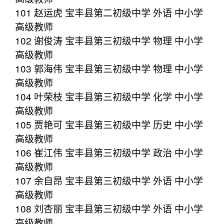
101 赵运虎 宝丰县第二初级中学 外语 中小学
高级教师
102 谢俊涛 宝丰县第三初级中学 物理 中小学
高级教师
103 郭海伟 宝丰县第三初级中学 物理 中小学
高级教师
104 叶荣枝 宝丰县第三初级中学 化学 中小学
高级教师
105 贾艳可 宝丰县第三初级中学 历史 中小学
高级教师
106 崔江伟 宝丰县第三初级中学 政治 中小学
高级教师
107 余自昂 宝丰县第三初级中学 外语 中小学
高级教师
108 刘杏丽 宝丰县第三初级中学 外语 中小学
高级教师