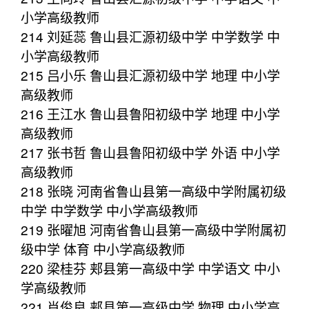
小学高级教师
214 刘延蕊 鲁山县汇源初级中学 中学数学 中
小学高级教师
215 吕小乐 鲁山县汇源初级中学 地理 中小学
高级教师
216 王江水 鲁山县鲁阳初级中学 地理 中小学
高级教师
217 张书哲 鲁山县鲁阳初级中学 外语 中小学
高级教师
218 张晓 河南省鲁山县第一高级中学附属初级
中学 中学数学 中小学高级教师
219 张曜旭 河南省鲁山县第一高级中学附属初
级中学 体育 中小学高级教师
220 梁桂芬 郏县第一高级中学 中学语文 中小
学高级教师
221 肖俊良 郏县第一高级中学 物理 中小学高