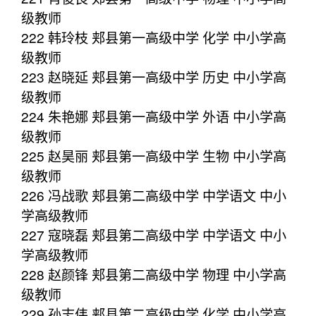
级教师
222 韩玲枝 郏县第一高级中学 化学 中小学高
级教师
223 赵晓延 郏县第一高级中学 历史 中小学高
级教师
224 朱艳娜 郏县第一高级中学 外语 中小学高
级教师
225 赵昊丽 郏县第一高级中学 生物 中小学高
级教师
226 冯战歌 郏县第二高级中学 中学语文 中小
学高级教师
227 寇晓磊 郏县第二高级中学 中学语文 中小
学高级教师
228 赵颜锋 郏县第二高级中学 物理 中小学高
级教师
229 孙志伟 郏县第二高级中学 化学 中小学高