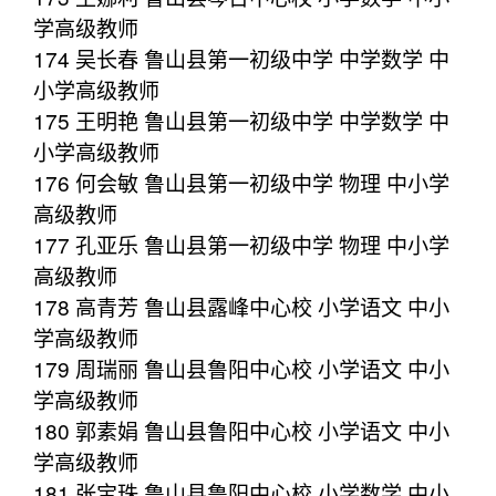
学高级教师
174 吴长春 鲁山县第一初级中学 中学数学 中
小学高级教师
175 王明艳 鲁山县第一初级中学 中学数学 中
小学高级教师
176 何会敏 鲁山县第一初级中学 物理 中小学
高级教师
177 孔亚乐 鲁山县第一初级中学 物理 中小学
高级教师
178 高青芳 鲁山县露峰中心校 小学语文 中小
学高级教师
179 周瑞丽 鲁山县鲁阳中心校 小学语文 中小
学高级教师
180 郭素娟 鲁山县鲁阳中心校 小学语文 中小
学高级教师
181 张宝珠 鲁山县鲁阳中心校 小学数学 中小