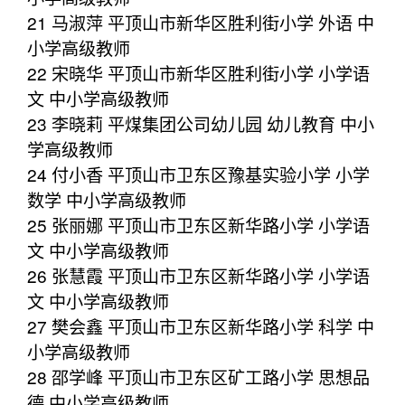
21 马淑萍 平顶山市新华区胜利街小学 外语 中
小学高级教师
22 宋晓华 平顶山市新华区胜利街小学 小学语
文 中小学高级教师
23 李晓莉 平煤集团公司幼儿园 幼儿教育 中小
学高级教师
24 付小香 平顶山市卫东区豫基实验小学 小学
数学 中小学高级教师
25 张丽娜 平顶山市卫东区新华路小学 小学语
文 中小学高级教师
26 张慧霞 平顶山市卫东区新华路小学 小学语
文 中小学高级教师
27 樊会鑫 平顶山市卫东区新华路小学 科学 中
小学高级教师
28 邵学峰 平顶山市卫东区矿工路小学 思想品
德 中小学高级教师