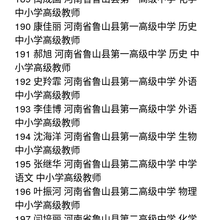
中小学高级教师
190 康佳丽 河南省鲁山县第一高级中学 历史
中小学高级教师
191 郝旭 河南省鲁山县第一高级中学 历史 中
小学高级教师
192 史羚霏 河南省鲁山县第一高级中学 外语
中小学高级教师
193 李佳博 河南省鲁山县第一高级中学 外语
中小学高级教师
194 沈海洋 河南省鲁山县第一高级中学 生物
中小学高级教师
195 张继华 河南省鲁山县第二高级中学 中学
语文 中小学高级教师
196 叶振河 河南省鲁山县第二高级中学 物理
中小学高级教师
197 闫培丽 河南省鲁山县第二高级中学 化学