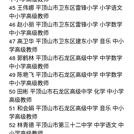
45 王伟娜 平顶山市卫东区雷锋小学 小学语文
中小学高级教师
46 赵小丽 平顶山市卫东区雷锋小学 小学数学
中小学高级教师
47 高卫华 平顶山市卫东区建东小学 音乐 中小
学高级教师
48 郭鹤林 平顶山市石龙区高级中学 中学数学
中小学高级教师
49 陈艳飞 平顶山市石龙区高级中学 中学数学
中小学高级教师
50 田彬 平顶山市石龙区高级中学 化学 中小学
高级教师
51 和会娟 平顶山市石龙区高级中学 音乐 中小
学高级教师
52 林青德 平顶山市第三十二中学 中学语文 中
小学高级教师