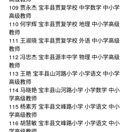
109 贾永杰 宝丰县贾复学校 中学数学 中小学
高级教师
110 何学辉 宝丰县贾复学校 地理 中小学高级
教师
111 王淑晓 宝丰县贾复学校 外语 中小学高级
教师
112 冯忠杰 宝丰县源丰中学 物理 中小学高级
教师
113 王艳 宝丰县山河路小学 小学语文 中小学
高级教师
114 马晓艳 宝丰县山河路小学 小学数学 中小
学高级教师
115 杨素芳 宝丰县文峰路小学 小学语文 中小
学高级教师
116 胡慧敏 宝丰县文峰路小学 小学语文 中小
学高级教师