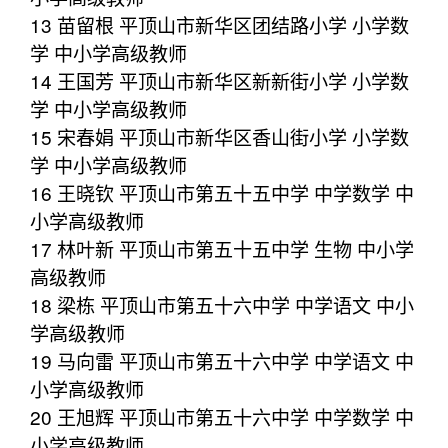
13 苗留根 平顶山市新华区团结路小学 小学数
学 中小学高级教师
14 王国芳 平顶山市新华区新新街小学 小学数
学 中小学高级教师
15 宋春娟 平顶山市新华区香山街小学 小学数
学 中小学高级教师
16 王晓钦 平顶山市第五十五中学 中学数学 中
小学高级教师
17 林叶新 平顶山市第五十五中学 生物 中小学
高级教师
18 梁栋 平顶山市第五十六中学 中学语文 中小
学高级教师
19 马向雷 平顶山市第五十六中学 中学语文 中
小学高级教师
20 王旭辉 平顶山市第五十六中学 中学数学 中
小学高级教师