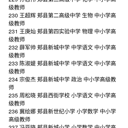
级教师
230 王超辉 郏县第二高级中学 生物 中小学高
级教师
231 王庚灿 郏县第四实验中学 物理 中小学高
级教师
232 薛军帅 郏县新城中学 中学语文 中小学高
级教师
233 陈淑媞 郏县新城中学 中学语文 中小学高
级教师
234 宗俊杰 郏县新城中学 政治 中小学高级教
师
235 周松晓 郏县西街学校 小学语文 中小学高
级教师
236 冀绘娜 郏县新世纪小学 小学数学 中小学
高级教师
237 冯亚晓 郏县新城小学 小学数学 中小学高