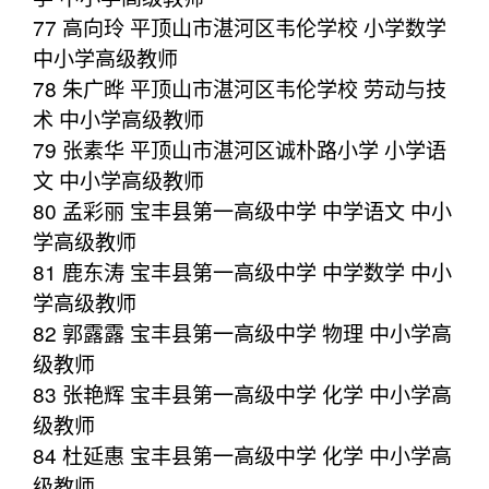
77 高向玲 平顶山市湛河区韦伦学校 小学数学
中小学高级教师
78 朱广晔 平顶山市湛河区韦伦学校 劳动与技
术 中小学高级教师
79 张素华 平顶山市湛河区诚朴路小学 小学语
文 中小学高级教师
80 孟彩丽 宝丰县第一高级中学 中学语文 中小
学高级教师
81 鹿东涛 宝丰县第一高级中学 中学数学 中小
学高级教师
82 郭露露 宝丰县第一高级中学 物理 中小学高
级教师
83 张艳辉 宝丰县第一高级中学 化学 中小学高
级教师
84 杜延惠 宝丰县第一高级中学 化学 中小学高
级教师