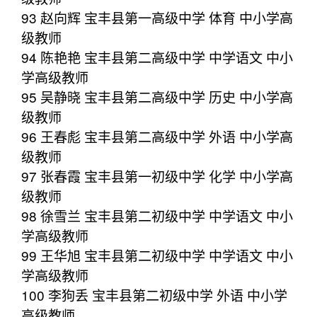
93 赵向辉 宝丰县第一高级中学 体育 中小学高
级教师
94 陈艳艳 宝丰县第二高级中学 中学语文 中小
学高级教师
95 吴静晓 宝丰县第二高级中学 历史 中小学高
级教师
96 王春彪 宝丰县第二高级中学 外语 中小学高
级教师
97 张春霞 宝丰县第一初级中学 化学 中小学高
级教师
98 徐雪兰 宝丰县第二初级中学 中学语文 中小
学高级教师
99 王华旭 宝丰县第二初级中学 中学语文 中小
学高级教师
100 李狗丢 宝丰县第二初级中学 外语 中小学
高级教师