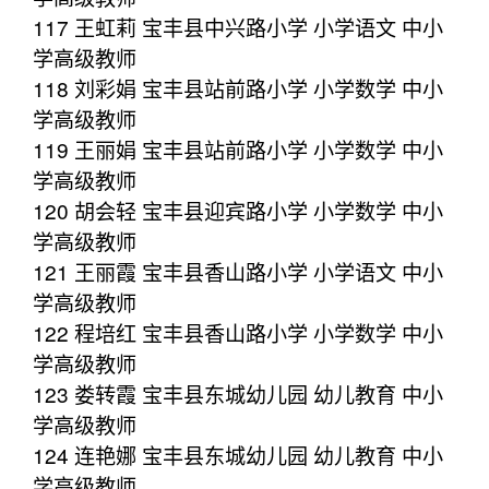
117 王虹莉 宝丰县中兴路小学 小学语文 中小
学高级教师
118 刘彩娟 宝丰县站前路小学 小学数学 中小
学高级教师
119 王丽娟 宝丰县站前路小学 小学数学 中小
学高级教师
120 胡会轻 宝丰县迎宾路小学 小学数学 中小
学高级教师
121 王丽霞 宝丰县香山路小学 小学语文 中小
学高级教师
122 程培红 宝丰县香山路小学 小学数学 中小
学高级教师
123 娄转霞 宝丰县东城幼儿园 幼儿教育 中小
学高级教师
124 连艳娜 宝丰县东城幼儿园 幼儿教育 中小
学高级教师