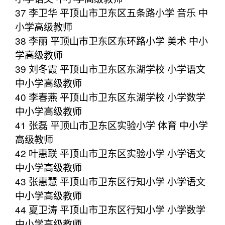
37 李卫华 平顶山市卫东区五条路小学 音乐 中
小学高级教师
38 李丽 平顶山市卫东区东环路小学 美术 中小
学高级教师
39 刘冬霞 平顶山市卫东区东湖学校 小学语文
中小学高级教师
40 李春燕 平顶山市卫东区东湖学校 小学数学
中小学高级教师
41 张磊 平顶山市卫东区实验小学 体育 中小学
高级教师
42 叶惠联 平顶山市卫东区实验小学 小学语文
中小学高级教师
43 张惠慧 平顶山市卫东区行知小学 小学语文
中小学高级教师
44 夏卫涛 平顶山市卫东区行知小学 小学数学
中小学高级教师