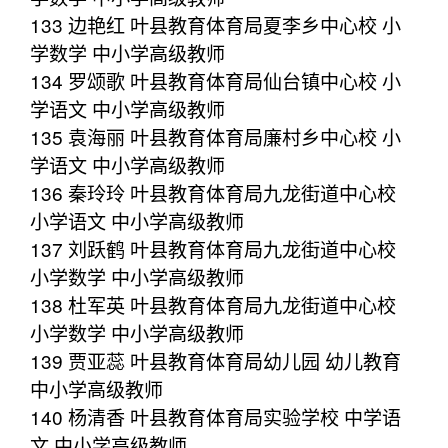
133 边艳红 叶县教育体育局夏李乡中心校 小
学数学 中小学高级教师
134 罗颂歌 叶县教育体育局仙台镇中心校 小
学语文 中小学高级教师
135 袁海丽 叶县教育体育局廉村乡中心校 小
学语文 中小学高级教师
136 秦玲玲 叶县教育体育局九龙街道中心校
小学语文 中小学高级教师
137 刘跃鹤 叶县教育体育局九龙街道中心校
小学数学 中小学高级教师
138 杜军英 叶县教育体育局九龙街道中心校
小学数学 中小学高级教师
139 贾亚蕊 叶县教育体育局幼儿园 幼儿教育
中小学高级教师
140 杨清香 叶县教育体育局实验学校 中学语
文 中小学高级教师