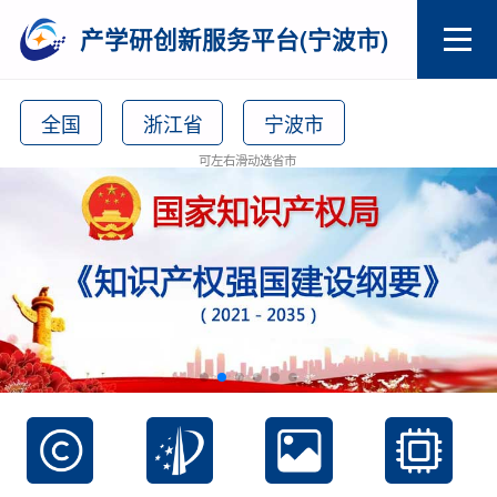
产学研创新服务平台(宁波市)
全国
浙江省
宁波市
可左右滑动选省市