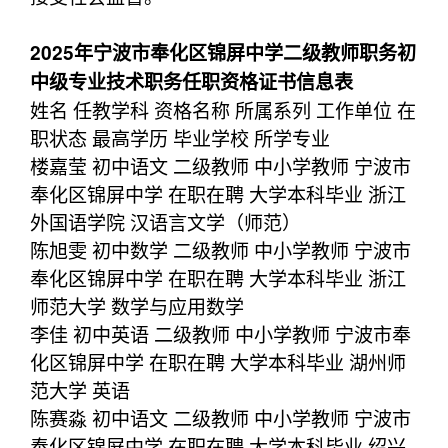
2025年宁波市奉化区锦屏中学二级教师职务初
中级专业技术职务任职资格证书信息表
姓名 任教学科 资格名称 所属系列 工作单位 在
职状态 最高学历 毕业学校 所学专业
楼嘉莹 初中语文 二级教师 中小学教师 宁波市
奉化区锦屏中学 在职在聘 大学本科毕业 浙江
外国语学院 汉语言文学（师范）
陈旭雯 初中数学 二级教师 中小学教师 宁波市
奉化区锦屏中学 在职在聘 大学本科毕业 浙江
师范大学 数学与应用数学
李佳 初中英语 二级教师 中小学教师 宁波市奉
化区锦屏中学 在职在聘 大学本科毕业 湖州师
范大学 英语
陈赛淼 初中语文 二级教师 中小学教师 宁波市
奉化区锦屏中学 在职在聘 大学本科毕业 绍兴