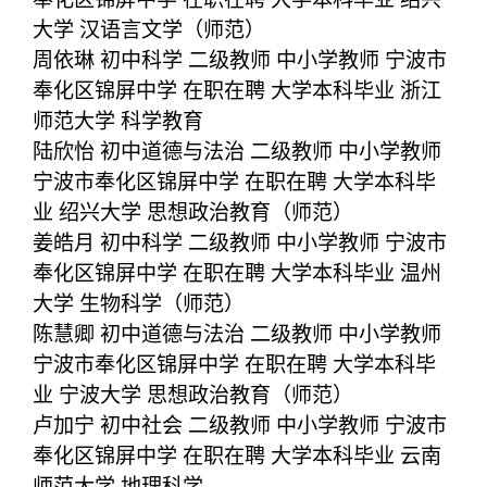
大学 汉语言文学（师范）
周依琳 初中科学 二级教师 中小学教师 宁波市
奉化区锦屏中学 在职在聘 大学本科毕业 浙江
师范大学 科学教育
陆欣怡 初中道德与法治 二级教师 中小学教师
宁波市奉化区锦屏中学 在职在聘 大学本科毕
业 绍兴大学 思想政治教育（师范）
姜皓月 初中科学 二级教师 中小学教师 宁波市
奉化区锦屏中学 在职在聘 大学本科毕业 温州
大学 生物科学（师范）
陈慧卿 初中道德与法治 二级教师 中小学教师
宁波市奉化区锦屏中学 在职在聘 大学本科毕
业 宁波大学 思想政治教育（师范）
卢加宁 初中社会 二级教师 中小学教师 宁波市
奉化区锦屏中学 在职在聘 大学本科毕业 云南
师范大学 地理科学