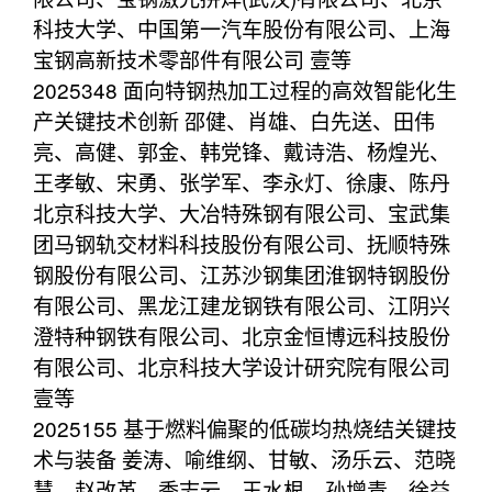
科技大学、中国第一汽车股份有限公司、上海
宝钢高新技术零部件有限公司 壹等
2025348 面向特钢热加工过程的高效智能化生
产关键技术创新 邵健、肖雄、白先送、田伟
亮、高健、郭金、韩党锋、戴诗浩、杨煌光、
王孝敏、宋勇、张学军、李永灯、徐康、陈丹
北京科技大学、大冶特殊钢有限公司、宝武集
团马钢轨交材料科技股份有限公司、抚顺特殊
钢股份有限公司、江苏沙钢集团淮钢特钢股份
有限公司、黑龙江建龙钢铁有限公司、江阴兴
澄特种钢铁有限公司、北京金恒博远科技股份
有限公司、北京科技大学设计研究院有限公司
壹等
2025155 基于燃料偏聚的低碳均热烧结关键技
术与装备 姜涛、喻维纲、甘敏、汤乐云、范晓
慧、赵改革、季志云、王水根、孙增青、徐益