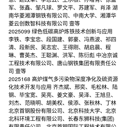
军、张鑫、邹凡球、罗文平、苏建军、肖泽 湖
南华菱湘潭钢铁有限公司、中南大学、湘潭华
菱云创数智科技有限公司 壹等
2025099 绿色低碳高炉炼铁技术创新与应用
李铁、李宝忠、段国建、郭豪、冯燕波、祁四
清、段新民、吴志宏、王得刚、胡启晨、程
琳、曹英杰、王聪渊、洪军、陈衍彪 中冶京诚
工程技术有限公司、唐山钢铁集团有限责任公
司 壹等
2025168 高炉煤气多污染物深度净化及硫资源
化技术开发与应用 齐杰斌、邢奕、毛松林、陆
钢、毕宝宽、吴亮、姜文豪、吴泽、王旭旦、
刘杰、范晓明、胡美权、侯添、张秋林、丁林
北京首钢股份有限公司、北京科技大学、北京
北科环境工程有限公司、长春东狮科技(集团)
有限责任公司、北京首钢国际工程技术有限公