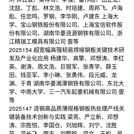
沈喆、丁彪、林文浩、时培建、周邦飞、卢海
彪、任忠鸣、罗钢、李华刚、卢建东 上海大
学、宝山钢铁股份有限公司、上海宝信软件股
份有限公司、湖南华菱涟源钢铁有限公司、浙
江精瑞工模具有限公司 壹等
2025154 超宽幅高强韧易焊接钢板关键技术研
发及产业化应用 杨建华、高擎、邓想涛、李红
英、谢涛、周文浩、巨银军、张青学、薛玉
田、钱亚军、李小琳、张勇伟、段元威、龙
渊、于青 湖南华菱湘潭钢铁有限公司、东北大
学、中南大学、三一汽车起重机械有限公司 壹
等
2025147 涟钢高品质薄规格钢板热处理产线关
键装备技术创新与实践 梁亮、严立新、邓想
涛、宗胜悦、李国仓、刘旭辉、刘宁、沈胜
节、温长飞、廖志、刘鹏晗、梁文、王松、吴