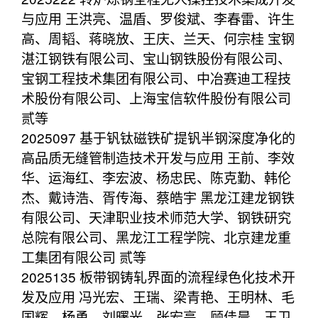
与应用 王洪亮、温盾、罗俊斌、李春雷、许生
高、周韬、蒋晓放、王庆、兰天、何宗桂 宝钢
湛江钢铁有限公司、宝山钢铁股份有限公司、
宝钢工程技术集团有限公司、中冶赛迪工程技
术股份有限公司、上海宝信软件股份有限公司
贰等
2025097 基于钒钛磁铁矿提钒半钢深度净化的
高品质无缝管制造技术开发与应用 王前、李效
华、运海红、李宏波、杨忠民、陈克勤、韩伦
杰、戴诗浩、胥传海、蔡皓宇 黑龙江建龙钢铁
有限公司、天津职业技术师范大学、钢铁研究
总院有限公司、黑龙江工程学院、北京建龙重
工集团有限公司 贰等
2025135 板带钢铸轧界面的流程绿色化技术开
发及应用 冯光宏、王瑞、梁青艳、王明林、毛
国辉、杨勇、刘曙光、张宏亮、顾佳晨、王卫