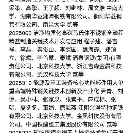
梁策、高擎、王子超、刘继林、周文浩 中南大
学、湖南华菱湘潭钢铁有限公司、衡阳华菱钢
管有限公司、南昌大学 贰等
2025063 洁净均质化高碳马氏体不锈钢全流程
精益制造关键技术开发与应用 程子建、潘吉
祥、李晶、秦俊山、李照国、魏海霞、郑顶
立、徐斌、李首慧、秦斌 酒泉钢铁(集团)有限
责任公司、北京科技大学、浙江吉森金属科技
有限公司、武汉科技大学 贰等
2025310 能源及重工装备核心功能部件用大单
重高端特殊钢关键技术创新及产业化 尹青、刘
谦、吴小林、张家泉、张紫平、麻成标、张
明、夏冬冬、董娟、唐海燕 江阴兴澄特种钢铁
有限公司、北京科技大学、金风科技股份有限
公司、中国铁建重工集团股份有限公司 贰等
2025222 转炉炼钢全程无人操控技术集成开发