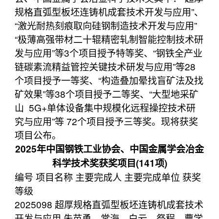
规格直弧型板坯连铸机成套技术开发与应用”、
“激光耐热刻痕取向硅钢制造技术开发与应用”
“极薄高强带材二十辊精密轧制智能控制技术研
发与应用”等3个项目授予特等奖、“钢铁全产业
链碳素流精益管控关键技术研发与应用”等28
个项目授予一等奖、“构造叠加晕找盲矿法及找
矿效果”等38个项目授予二等奖、“大型地采矿
山 5G+单体设备集中规模化远程操控技术研
究与应用”等 72个项目授予三等奖。现将获奖
项目公布。
2025年中国钢铁工业协会、中国金属学会冶金
科学技术奖获奖项目(141项)
编号 项目名称 主要完成人 主要完成单位 获奖
等级
2025098 超厚规格直弧型板坯连铸机成套技术
开发与应用 朱苗勇、常海、白云、祭程、曹学