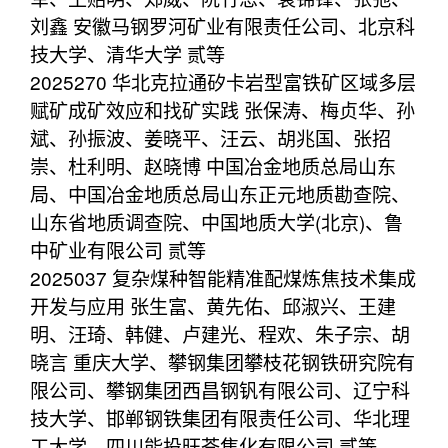
刘鑫 安徽马钢罗河矿业有限责任公司、北京科
技大学、清华大学 贰等
2025270 华北克拉通矽卡岩型富铁矿区域多层
赋矿成矿效应和找矿实践 张保涛、梅贞华、孙
斌、孙振波、姜晓平、汪云、胡兆国、张招
崇、杜利明、赵晓博 中国冶金地质总局山东
局、中国冶金地质总局山东正元地质勘查院、
山东省地质调查院、中国地质大学(北京)、鲁
中矿业有限公司 贰等
2025037 复杂煤种智能精准配煤炼焦技术集成
开发与应用 张生富、黄先佑、邱淑兴、王建
明、汪琦、韩健、卢建光、程欢、朱子宗、胡
晓言 重庆大学、攀钢集团攀枝花钢铁研究院有
限公司、攀钢集团西昌钢钒有限公司、辽宁科
技大学、邯郸钢铁集团有限责任公司、华北理
工大学、四川能投旺苍焦化有限公司 贰等