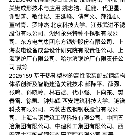
关键成形技术与应用 姚志浩、程健、代卫星、
谢锡善、敬仕煜、王延峰、傅育文、郝维勋、
董树青、罗坤杰 北京科技大学、江苏武进不锈
股份有限公司、湖州永兴特种不锈钢有限公
司、东方电气集团东方锅炉股份有限公司、上
海发电设备成套设计研究院有限责任公司、上
海锅炉厂有限公司、哈尔滨锅炉厂有限责任公
司 贰等
2025159 基于热轧型材的高性能装配式钢结构
体系创新及智能建造关键技术 郝际平、薛强、
张鸣、孙晓岭、林石斌、代小强、卜向东、樊
春雷、徐凯、钟炜辉 西安建筑科技大学、铯镨
科技有限公司、内蒙古包钢钢联股份有限公
司、上海宝钢建筑工程科技有限公司、中国五
冶集团有限公司、中建科工集团有限公司、西
安建大装配式钢结构研究院有限公司 贰等