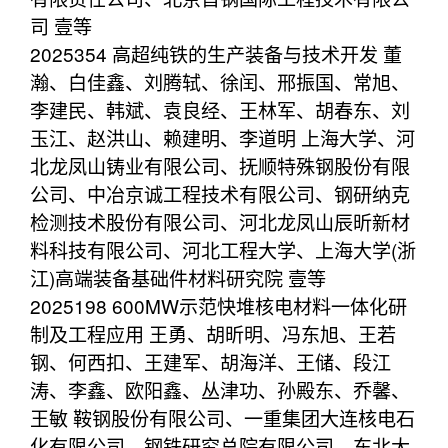
司 壹等
2025354 高超纯铁的生产装备与技术开发 董
瀚、白佳鑫、刘腾轼、徐闰、邢振国、常旭、
李建民、韩斌、袁良经、王林军、胡春东、刘
玉江、赵洪山、赖建明、李道明 上海大学、河
北龙凤山铸业有限公司、抚顺特殊钢股份有限
公司、中冶京诚工程技术有限公司、钢研纳克
检测技术股份有限公司、河北龙凤山辰昕新材
料科技有限公司、河北工程大学、上海大学(浙
江)高端装备基础件材料研究院 壹等
2025198 600MW示范快堆核电材料一体化研
制及工程应用 王勇、胡昕明、冯东旭、王若
钢、何西扣、王建军、胡海洋、王储、段江
涛、李鑫、欧阳鑫、丛津功、孙殿东、乔馨、
王敏 鞍钢股份有限公司、一重集团大连核电石
化有限公司、钢铁研究总院有限公司、东北大