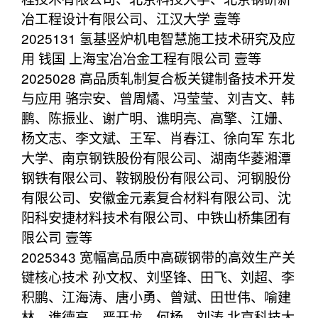
冶工程设计有限公司、江汉大学 壹等
2025131 氢基竖炉机电智慧施工技术研究及应
用 钱国 上海宝冶冶金工程有限公司 壹等
2025028 高品质轧制复合板关键制备技术开发
与应用 骆宗安、曾周燏、冯莹莹、刘吉文、韩
鹏、陈振业、谢广明、谯明亮、高擎、江姗、
杨文志、李文斌、王军、肖春江、徐向军 东北
大学、南京钢铁股份有限公司、湖南华菱湘潭
钢铁有限公司、鞍钢股份有限公司、河钢股份
有限公司、安徽金元素复合材料有限公司、沈
阳科安捷材料技术有限公司、中铁山桥集团有
限公司 壹等
2025343 宽幅高品质中高碳钢带的高效生产关
键核心技术 孙文权、刘坚锋、田飞、刘超、李
积鹏、江海涛、唐小勇、曾斌、田世伟、喻建
林、谯德高、严开龙、何杨、刘涛 北京科技大