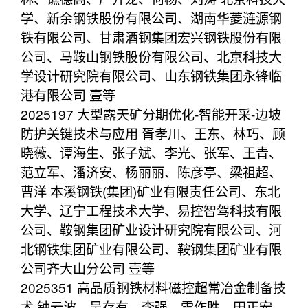
学、新余钢铁股份有限公司、湖南华菱涟源钢
铁有限公司、甘肃酒钢集团宏兴钢铁股份有限
公司、马鞍山钢铁股份有限公司、北京科技大
学设计研究院有限公司、山东钢铁集团永锋临
港有限公司 壹等
2025197 大型露天矿分期优化-智能开采-边坡
防护关键技术与应用 胥孝川、王东、林巧、顾
晓薇、谭海生、张子斌、李光、张军、王青、
范立军、潘济安、杨丽丽、陈彦亭、梁祖超、
曹洋 本溪钢铁(集团)矿业有限责任公司、东北
大学、辽宁工程技术大学、易控智驾科技有限
公司、鞍钢集团矿业设计研究院有限公司、河
北钢铁集团矿业有限公司、鞍钢集团矿业有限
公司齐大山分公司 壹等
2025351 高品质钢铁材料磁控超常冶金制备技
术 钟云波、吴存有、李强、雷作胜、田正宏、