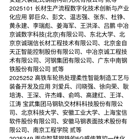
2025101 长材生产流程数字化技术创新与产业
化应用 郭巨众、彭文、温志强、张东、杜铮、
黄永建、李瑞彪、姜海军、王洪泽、吕鹏 中冶
京诚数字科技(北京)有限公司、东北大学、北
京京诚瑞信长材工程技术有限公司、北京金自
天正智能控制股份有限公司、中冶京诚工程技
术有限公司、河钢集团有限公司、广东中南钢
铁股份有限公司 贰等
2025252 高铁车轮热处理柔性智能制造工艺与
装备开发及应用 刘爱兵、闫晓强、徐向荣、耿
培涛、王深、许杰峰、俞鸣、高建红、王洋、
江涛 宝武集团马钢轨交材料科技股份有限公
司、北京科技大学、安徽工业大学、上海宝信
软件股份有限公司、安徽马钢表面技术股份有
限公司、南京工程学院 贰等
2025349 面向智慧钢铁的5G感传算控一体化