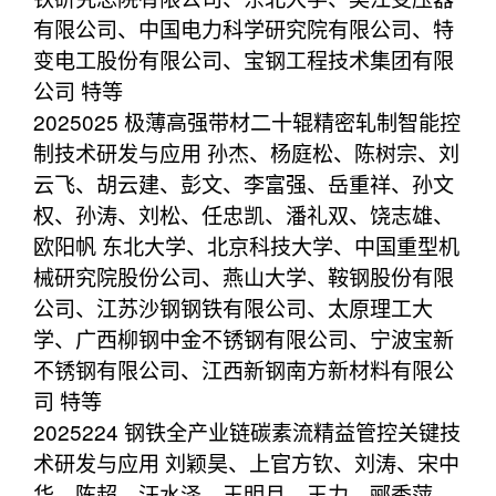
有限公司、中国电力科学研究院有限公司、特
变电工股份有限公司、宝钢工程技术集团有限
公司 特等
2025025 极薄高强带材二十辊精密轧制智能控
制技术研发与应用 孙杰、杨庭松、陈树宗、刘
云飞、胡云建、彭文、李富强、岳重祥、孙文
权、孙涛、刘松、任忠凯、潘礼双、饶志雄、
欧阳帆 东北大学、北京科技大学、中国重型机
械研究院股份公司、燕山大学、鞍钢股份有限
公司、江苏沙钢钢铁有限公司、太原理工大
学、广西柳钢中金不锈钢有限公司、宁波宝新
不锈钢有限公司、江西新钢南方新材料有限公
司 特等
2025224 钢铁全产业链碳素流精益管控关键技
术研发与应用 刘颖昊、上官方钦、刘涛、宋中
华、陈超、汪水泽、王明月、王力、郦秀萍、