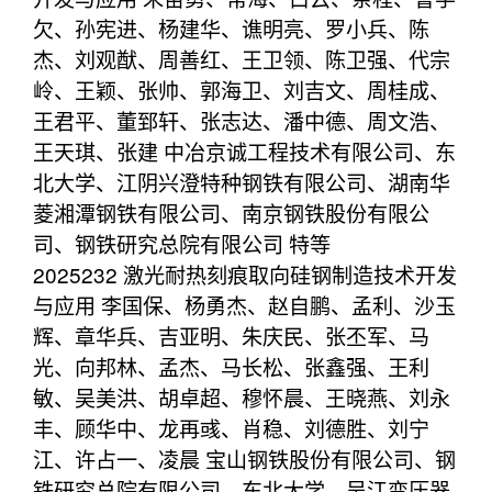
欠、孙宪进、杨建华、谯明亮、罗小兵、陈
杰、刘观猷、周善红、王卫领、陈卫强、代宗
岭、王颖、张帅、郭海卫、刘吉文、周桂成、
王君平、董郅轩、张志达、潘中德、周文浩、
王天琪、张建 中冶京诚工程技术有限公司、东
北大学、江阴兴澄特种钢铁有限公司、湖南华
菱湘潭钢铁有限公司、南京钢铁股份有限公
司、钢铁研究总院有限公司 特等
2025232 激光耐热刻痕取向硅钢制造技术开发
与应用 李国保、杨勇杰、赵自鹏、孟利、沙玉
辉、章华兵、吉亚明、朱庆民、张丕军、马
光、向邦林、孟杰、马长松、张鑫强、王利
敏、吴美洪、胡卓超、穆怀晨、王晓燕、刘永
丰、顾华中、龙再彧、肖稳、刘德胜、刘宁
江、许占一、凌晨 宝山钢铁股份有限公司、钢
铁研究总院有限公司、东北大学、吴江变压器