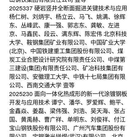
2025337 硬岩竖井全断面掘进关键技术与应用
杨仁树、刘炳宇、杨立云、马飞、姚满、徐辉
东、丛峰武、康一强、郭志东、龚敏、左进
京、马鑫民、段云、满东辉、陈宏伟 北京科技
大学、鞍钢集团矿业有限公司、中国矿业大学
(北京)、中国铁建重工集团股份有限公司、煤
炭工业合肥设计研究院有限责任公司、中煤第
三建设(集团)有限责任公司、矿冶科技集团有
限公司、安徽理工大学、中铁十七局集团有限
公司、西南交通大学 壹等
2025230 面向一体化热成形的新一代涂镀钢板
开发与应用技术 谭宁、潘华、罗爱辉、鲍平、
金鑫焱、姜磊、梁伟强、刘浩、吴天海、张占
国、黄禹赫、曹广祥、单明东、刘俊祥、付江
宝山钢铁股份有限公司、广州汽车集团股份有
限公司、宝钢激光拼焊(武汉)有限公司、北京