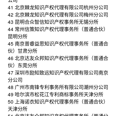
41 北京棘龙知识产权代理有限公司杭州分公司
42 北京棘龙知识产权代理有限公司梅州分公司
43 昆明合众智信知识产权事务所无锡分所
44 常州信策知识产权代理事务所（普通合伙）
昆明分所
45 南京普睿益思知识产权代理事务所（普通合
伙）甘肃分所
46 北京达友众邦知识产权代理事务所（普通合
伙）东莞分所
47 深圳市励知致远知识产权代理有限公司南京
分公司
48 广州市南锋专利事务所有限公司潮州分公司
49 哈尔滨市松花江专利商标事务所天津分所
50 上海诺衣知识产权代理事务所（普通合伙）
天津分所
51 北京达友众邦知识产权代理事务所（普通分