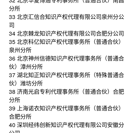
分所
33 北京汇信合知识产权代理有限公司泉州分公
司
34 北京棘龙知识产权代理有限公司合肥分公司
35 北京科亿知识产权代理事务所（普通合伙）
泉州分所
36 北京神州信德知识产权代理事务所（普通合
伙）漳州分所
37 湖北知正知识产权代理事务所（特殊普通合
伙）潍坊分所
38 济南光启专利代理事务所（普通合伙）合肥
分所
39 上海诺衣知识产权代理事务所（普通合伙）
合肥分所
40 深圳经纬创新知识产权代理有限公司安徽分
公司