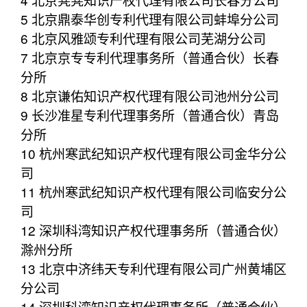
5 北京鼎泰华创专利代理有限公司蚌埠分公司
6 北京风雅颂专利代理有限公司芜湖分公司
7 北京京专专利代理事务所（普通合伙）长春
分所
8 北京谦佑知识产权代理有限公司池州分公司
9 长沙准星专利代理事务所（普通合伙）青岛
分所
10 杭州寒武纪知识产权代理有限公司金华分公
司
11 杭州寒武纪知识产权代理有限公司临安分公
司
12 深圳科湾知识产权代理事务所（普通合伙）
滁州分所
13 北京中济纬天专利代理有限公司广州黄埔区
分公司
14 深圳科湾知识产权代理事务所（普通合伙）