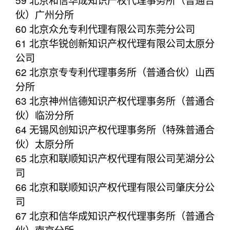
伙）广州分所
60 北京众允专利代理有限公司东莞分公司
61 北京华锐创新知识产权代理有限公司太原分
公司
62 北京京专专利代理事务所（普通合伙）山西
分所
63 北京神州信德知识产权代理事务所（普通合
伙）临汾分所
64 无锡风创知识产权代理事务所（特殊普通合
伙）太原分所
65 北京和联顺知识产权代理有限公司芜湖分公
司
66 北京和联顺知识产权代理有限公司肇庆分公
司
67 北京和信华成知识产权代理事务所（普通合
伙）南京分所