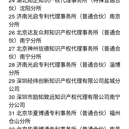
伙）沈阳分所
25 济南光启专利代理事务所（普通合伙）南京
分所
26 北京达友众邦知识产权代理事务所（普通合
伙）南宁分所
27 北京神州信德知识产权代理事务所（普通合
伙）南宁分所
28 济南光启专利代理事务所（普通合伙）淄博
分所
29 深圳经纬创新知识产权代理有限公司盐城分
公司
30 深圳市励知致远知识产权代理有限公司南宁
分公司
31 北京华夏博通专利事务所（普通合伙）福州
仓山分所
32 北京华夏博通专利事务所（普通合伙）南昌