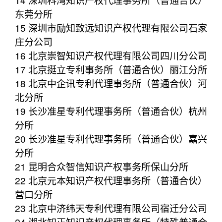
东莞分所
15 深圳市励知致远知识产权代理有限公司石家
庄分公司
16 北京崇智知识产权代理有限公司四川分公司
17 北京挺立专利事务所（普通合伙）丽江分所
18 北京中企讯专利代理事务所（普通合伙）河
北分所
19 长沙准星专利代理事务所（普通合伙）杭州
分所
20 长沙准星专利代理事务所（普通合伙）嘉兴
分所
21 昆明合众智信知识产权事务所保山分所
22 北京元本知识产权代理事务所（普通合伙）
营口分所
23 北京中济纬天专利代理有限公司宿迁分公司
24 湖北知正知识产权代理事务所（特殊普通合