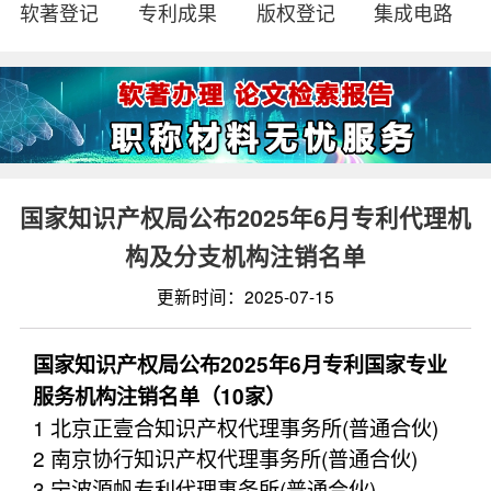
软著登记
专利成果
版权登记
集成电路
国家知识产权局公布2025年6月专利代理机
构及分支机构注销名单
更新时间：2025-07-15
国家知识产权局公布2025年6月专利国家专业
服务机构注销名单（10家）
1 北京正壹合知识产权代理事务所(普通合伙)
2 南京协行知识产权代理事务所(普通合伙)
3 宁波源帆专利代理事务所(普通合伙)