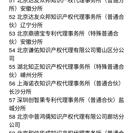
所）安徽分所
52 北京达友众邦知识产权代理事务所（普通合
伙）辽宁分所
53 北京鼎德宝专利代理事务所（特殊普通合
伙）安徽分所
54 北京谦佑知识产权代理有限公司蜀山区分公
司
55 湖北知正知识产权代理事务所（特殊普通合
伙）嵊州分所
56 上海诺衣知识产权代理事务所（普通合伙）
长沙分所
57 深圳创智果专利代理事务所（普通合伙）盐
城分所
58 北京中普鸿儒知识产权代理有限公司廊坊分
公司
59 北京和信华成知识产权代理事务所（普通合