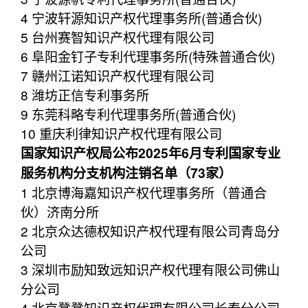
4 宁波轩源知识产权代理事务所(普通合伙)
5 台州赛智知识产权代理有限公司
6 阜阳金钉子专利代理事务所(特殊普通合伙)
7 赣州江诺知识产权代理有限公司
8 潍坊正信专利事务所
9 东莞科略专利代理事务所(普通合伙)
10 重庆利律知识产权代理有限公司
国家知识产权局公布2025年6月专利国家专业
服务机构分支机构注销名单（73家）
1 北京博海嘉知识产权代理事务所（普通合
伙）济南分所
2 北京众达德权知识产权代理有限公司青岛分
公司
3 深圳市励知致远知识产权代理有限公司佛山
分公司
4 北京凳凳知识产权代理有限公司长春分公司