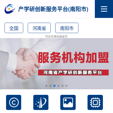
产学研创新服务平台(南阳市)
全国
河南省
南阳市
可左右滑动选省市