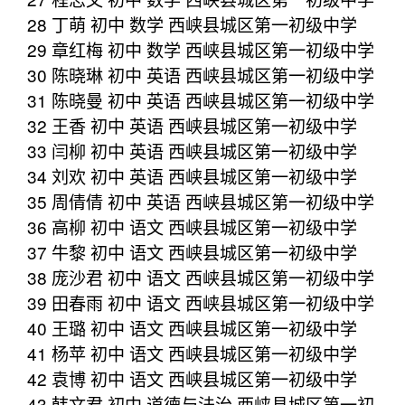
28 丁萌 初中 数学 西峡县城区第一初级中学
29 章红梅 初中 数学 西峡县城区第一初级中学
30 陈晓琳 初中 英语 西峡县城区第一初级中学
31 陈晓曼 初中 英语 西峡县城区第一初级中学
32 王香 初中 英语 西峡县城区第一初级中学
33 闫柳 初中 英语 西峡县城区第一初级中学
34 刘欢 初中 英语 西峡县城区第一初级中学
35 周倩倩 初中 英语 西峡县城区第一初级中学
36 高柳 初中 语文 西峡县城区第一初级中学
37 牛黎 初中 语文 西峡县城区第一初级中学
38 庞沙君 初中 语文 西峡县城区第一初级中学
39 田春雨 初中 语文 西峡县城区第一初级中学
40 王璐 初中 语文 西峡县城区第一初级中学
41 杨苹 初中 语文 西峡县城区第一初级中学
42 袁博 初中 语文 西峡县城区第一初级中学
43 韩文君 初中 道德与法治 西峡县城区第一初