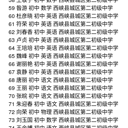
59 昝游 初中 数学 西峡县城区第二初级中学
60 杜彦晓 初中 英语 西峡县城区第二初级中学
61 符荣 初中 英语 西峡县城区第二初级中学
62 刘春香 初中 英语 西峡县城区第二初级中学
63 卢贞 初中 英语 西峡县城区第二初级中学
64 王培培 初中 英语 西峡县城区第二初级中学
65 魏峰 初中 英语 西峡县城区第二初级中学
66 谢丽艳 初中 英语 西峡县城区第二初级中学
67 袁静 初中 英语 西峡县城区第二初级中学
68 唐丽 初中 语文 西峡县城区第二初级中学
69 王丽 初中 语文 西峡县城区第二初级中学
70 张皖 初中 语文 西峡县城区第二初级中学
71 朱迎春 初中 语文 西峡县城区第二初级中学
72 向荣 初中 物理 西峡县城区第二初级中学
73 刘玉国 初中 数学 西峡县城区第二初级中学
74 王余博 初中 语文 西峡县城区第二初级中学