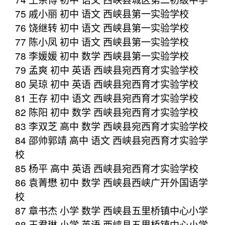
75 戚小丽 初中 语文 西峡县第一实验学校
76 饶继转 初中 语文 西峡县第一实验学校
77 陈小凤 初中 语文 西峡县第一实验学校
78 李媛媛 初中 数学 西峡县第一实验学校
79 孟爽 初中 英语 西峡县宛西育才实验学校
80 吴琼 初中 英语 西峡县宛西育才实验学校
81 王存 初中 语文 西峡县宛西育才实验学校
82 陈阳 初中 数学 西峡县宛西育才实验学校
83 李双芝 高中 数学 西峡县宛西育才实验学校
84 邵帅郭靖 高中 语文 西峡县宛西育才实验学
校
85 杨平 高中 英语 西峡县宛西育才实验学校
86 袁菁懋 初中 数学 西峡县西峡广开外国语学
校
87 章书杰 小学 数学 西峡县五里桥镇中心小学
88 王君琳 小学 英语 西峡县五里桥镇中心小学