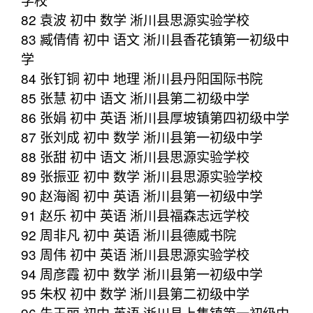
82 袁波 初中 数学 淅川县思源实验学校
83 臧倩倩 初中 语文 淅川县香花镇第一初级中
学
84 张钉铜 初中 地理 淅川县丹阳国际书院
85 张慧 初中 语文 淅川县第二初级中学
86 张娟 初中 英语 淅川县厚坡镇第四初级中学
87 张刘成 初中 数学 淅川县第一初级中学
88 张甜 初中 语文 淅川县思源实验学校
89 张振亚 初中 数学 淅川县思源实验学校
90 赵海阁 初中 英语 淅川县第一初级中学
91 赵乐 初中 英语 淅川县福森志远学校
92 周非凡 初中 英语 淅川县德威书院
93 周伟 初中 英语 淅川县思源实验学校
94 周彦霞 初中 数学 淅川县第一初级中学
95 朱权 初中 数学 淅川县第二初级中学
96 朱王丽 初中 英语 淅川县上集镇第一初级中