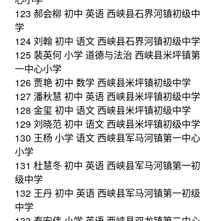
123 郝会柳 初中 英语 西峡县石界河镇初级中
学
124 刘翰 初中 语文 西峡县石界河镇初级中学
125 裴英何 小学 道德与法治 西峡县米坪镇第
一中心小学
126 贾艳 初中 数学 西峡县米坪镇初级中学
127 潘秋慧 初中 英语 西峡县米坪镇初级中学
128 金玺 初中 语文 西峡县米坪镇初级中学
129 刘晓范 初中 语文 西峡县米坪镇初级中学
130 王杨 小学 语文 西峡县军马河镇第一中心
小学
131 杜慧冬 初中 英语 西峡县军马河镇第一初
级中学
132 王丹 初中 英语 西峡县军马河镇第一初级
中学
133 秦宏伟 小学 英语 西峡县双龙镇第二中心