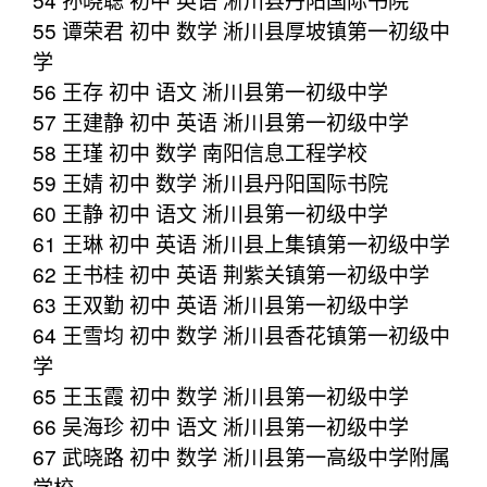
55 谭荣君 初中 数学 淅川县厚坡镇第一初级中
学
56 王存 初中 语文 淅川县第一初级中学
57 王建静 初中 英语 淅川县第一初级中学
58 王瑾 初中 数学 南阳信息工程学校
59 王婧 初中 数学 淅川县丹阳国际书院
60 王静 初中 语文 淅川县第一初级中学
61 王琳 初中 英语 淅川县上集镇第一初级中学
62 王书桂 初中 英语 荆紫关镇第一初级中学
63 王双勤 初中 英语 淅川县第一初级中学
64 王雪均 初中 数学 淅川县香花镇第一初级中
学
65 王玉霞 初中 数学 淅川县第一初级中学
66 吴海珍 初中 语文 淅川县第一初级中学
67 武晓路 初中 数学 淅川县第一高级中学附属
学校