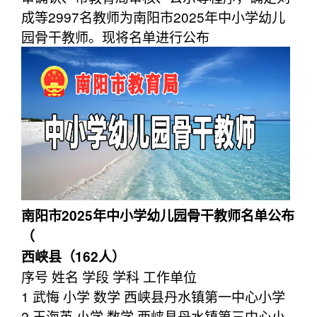
成等2997名教师为南阳市2025年中小学幼儿
园骨干教师。现将名单进行公布
南阳市2025年中小学幼儿园骨干教师名单公布
（
西峡县（162人）
序号 姓名 学段 学科 工作单位
1 武悔 小学 数学 西峡县丹水镇第一中心小学
2 王海英 小学 数学 西峡县丹水镇第三中心小