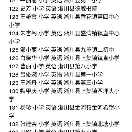
122 史芳 小学 英语 淅川县德威书院
123 王艳霞 小学 英语 淅川县香花镇第四中心
小学
124 朱杏阁 小学 英语 淅川县盛湾镇镇直中心
小学
125 邹小丽 小学 英语 淅川县九重镇二初中
126 白晓华 小学 英语 淅川县上集镇镇直小学
127 曹丽 小学 英语 淅川县第八小学
128 吕俊婉 小学 英语 淅川县第一小学
129 王淅丹 小学 英语 淅川县第三小学
130 魏甲庆 小学 英语 淅川县上集镇西坪头小
学
131 杨珍 小学 英语 淅川县金河镇金河希望小
学
132 张建会 小学 英语 淅川县上集镇北塘小学
133 周娟 小学 英语 淅川县第九小学