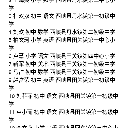
学
3 杜双双 初中 语文 西峡县丹水镇第一初级中
学
4 刘欢 初中 数学 西峡县丹水镇第二初级中学
5 柏文珂 小学 英语 西峡县田关镇第一中心小
学
6 卢慧 小学 语文 西峡县田关镇第四中心小学
7 靳军 初中 美术 西峡县田关镇第一初级中学
8 马占 初中 数学 西峡县田关镇第一初级中学
9 赵富荣 初中 英语 西峡县田关镇第一初级中
学
10 刘菲菲 初中 语文 西峡县田关镇第一初级中
学
11 卢小丽 初中 语文 西峡县田关镇第一初级中
学
12 李文龙 小学 音乐 西峡县回车镇第五中心小