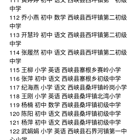
中学
112 乔小燕 初中 数学 西峡县西坪镇第二初级
中学
113 开慧玲 初中 语文 西峡县西坪镇第二初级
中学
114 张履然 初中 语文 西峡县西坪镇第二初级
中学
115 王柳 小学 英语 西峡县寨根乡赛岭小学
116 张萍 初中 语文 西峡县寨根乡初级中学
117 纪海燕 小学 语文 西峡县桑坪镇岭岗小学
118 王刚 小学 英语 西峡县桑坪镇北湾小学
119 杨楠 初中 数学 西峡县桑坪镇初级中学
120 陈阳 初中 语文 西峡县桑坪镇初级中学
121 杨萍 初中 语文 西峡县桑坪镇初级中学
122 武娟娟 小学 英语 西峡县石界河镇第一中
心小学