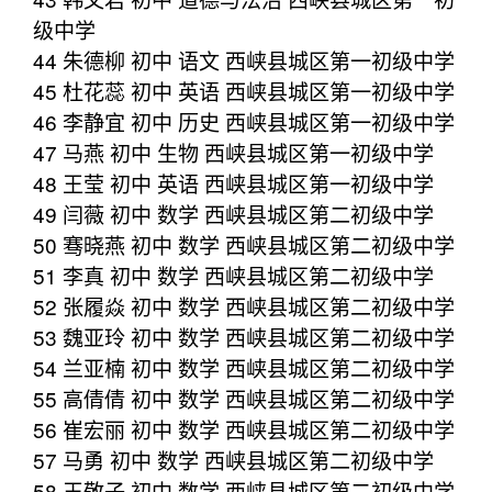
级中学
44 朱德柳 初中 语文 西峡县城区第一初级中学
45 杜花蕊 初中 英语 西峡县城区第一初级中学
46 李静宜 初中 历史 西峡县城区第一初级中学
47 马燕 初中 生物 西峡县城区第一初级中学
48 王莹 初中 英语 西峡县城区第一初级中学
49 闫薇 初中 数学 西峡县城区第二初级中学
50 骞晓燕 初中 数学 西峡县城区第二初级中学
51 李真 初中 数学 西峡县城区第二初级中学
52 张履焱 初中 数学 西峡县城区第二初级中学
53 魏亚玲 初中 数学 西峡县城区第二初级中学
54 兰亚楠 初中 数学 西峡县城区第二初级中学
55 高倩倩 初中 数学 西峡县城区第二初级中学
56 崔宏丽 初中 数学 西峡县城区第二初级中学
57 马勇 初中 数学 西峡县城区第二初级中学
58 王敬子 初中 数学 西峡县城区第二初级中学