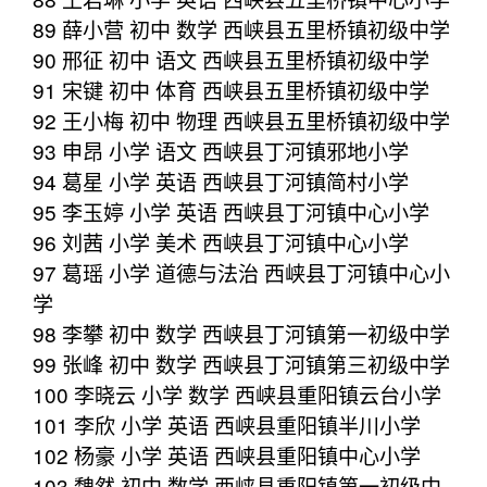
89 薛小营 初中 数学 西峡县五里桥镇初级中学
90 邢征 初中 语文 西峡县五里桥镇初级中学
91 宋键 初中 体育 西峡县五里桥镇初级中学
92 王小梅 初中 物理 西峡县五里桥镇初级中学
93 申昂 小学 语文 西峡县丁河镇邪地小学
94 葛星 小学 英语 西峡县丁河镇简村小学
95 李玉婷 小学 英语 西峡县丁河镇中心小学
96 刘茜 小学 美术 西峡县丁河镇中心小学
97 葛瑶 小学 道德与法治 西峡县丁河镇中心小
学
98 李攀 初中 数学 西峡县丁河镇第一初级中学
99 张峰 初中 数学 西峡县丁河镇第三初级中学
100 李晓云 小学 数学 西峡县重阳镇云台小学
101 李欣 小学 英语 西峡县重阳镇半川小学
102 杨豪 小学 英语 西峡县重阳镇中心小学
103 魏然 初中 数学 西峡县重阳镇第一初级中