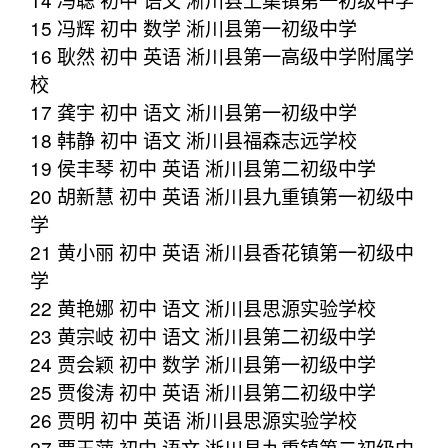
15 冯辉 初中 数学 淅川县第一初级中学
16 耿然 初中 英语 淅川县第一高级中学附属学
校
17 龚宇 初中 语文 淅川县第一初级中学
18 韩静 初中 语文 淅川县福森志远学校
19 侯丰琴 初中 英语 淅川县第二初级中学
20 胡新慧 初中 英语 淅川县九重镇第一初级中
学
21 黄小丽 初中 英语 淅川县香花镇第一初级中
学
22 黄艳娜 初中 语文 淅川县思源实验学校
23 黄宗岐 初中 语文 淅川县第二初级中学
24 贾会颖 初中 数学 淅川县第一初级中学
25 贾俊涛 初中 英语 淅川县第二初级中学
26 贾明 初中 英语 淅川县思源实验学校
27 贾玉萍 初中 语文 淅川县九重镇第二初级中