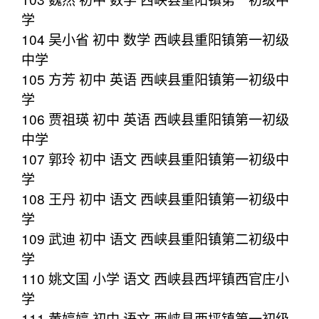
学
104 吴小省 初中 数学 西峡县重阳镇第一初级
中学
105 方芳 初中 英语 西峡县重阳镇第一初级中
学
106 贾祖瑛 初中 英语 西峡县重阳镇第一初级
中学
107 郭玲 初中 语文 西峡县重阳镇第一初级中
学
108 王丹 初中 语文 西峡县重阳镇第一初级中
学
109 武迪 初中 语文 西峡县重阳镇第二初级中
学
110 姚文国 小学 语文 西峡县西坪镇西官庄小
学
111 黄婷婷 初中 语文 西峡县西坪镇第一初级