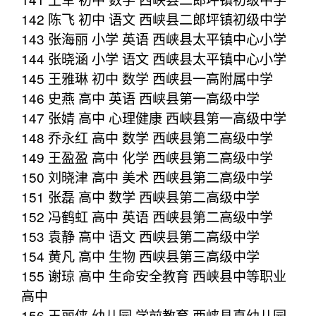
142 陈飞 初中 语文 西峡县二郎坪镇初级中学
143 张海丽 小学 英语 西峡县太平镇中心小学
144 张晓涵 小学 语文 西峡县太平镇中心小学
145 王雅琳 初中 数学 西峡县一高附属中学
146 史燕 高中 英语 西峡县第一高级中学
147 张婧 高中 心理健康 西峡县第一高级中学
148 乔永红 高中 数学 西峡县第二高级中学
149 王盈盈 高中 化学 西峡县第二高级中学
150 刘晓津 高中 美术 西峡县第二高级中学
151 张磊 高中 数学 西峡县第二高级中学
152 冯鹤虹 高中 英语 西峡县第二高级中学
153 袁静 高中 语文 西峡县第二高级中学
154 黄凡 高中 生物 西峡县第三高级中学
155 谢琼 高中 生命安全教育 西峡县中等职业
高中
156 王丽侠 幼儿园 学前教育 西峡县直幼儿园