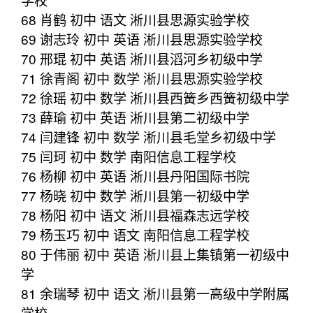
68 肖鹤 初中 语文 淅川县思源实验学校
69 谢志玲 初中 英语 淅川县思源实验学校
70 邢琨 初中 英语 淅川县滔河乡初级中学
71 徐青阁 初中 数学 淅川县思源实验学校
72 徐瑶 初中 数学 淅川县西簧乡西簧初级中学
73 薛瑜 初中 英语 淅川县第二初级中学
74 闫建锋 初中 数学 淅川县毛堂乡初级中学
75 闫珂 初中 数学 南阳信息工程学校
76 杨柳 初中 英语 淅川县丹阳国际书院
77 杨晓 初中 数学 淅川县第一初级中学
78 杨阳 初中 语文 淅川县福森志远学校
79 杨玉巧 初中 语文 南阳信息工程学校
80 于伟丽 初中 英语 淅川县上集镇第一初级中
学
81 余瑞琴 初中 语文 淅川县第一高级中学附属
学校