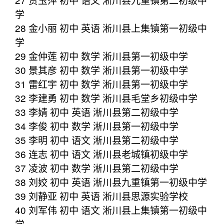
学
28 金小丽 初中 英语 淅川县上集镇第一初级中
学
29 金仲莲 初中 数学 淅川县第一初级中学
30 景其彦 初中 数学 淅川县第一初级中学
31 雷红宇 初中 数学 淅川县第一初级中学
32 李建勇 初中 数学 淅川县毛堂乡初级中学
33 李婧 初中 英语 淅川县第二初级中学
34 李俊 初中 数学 淅川县第一初级中学
35 李明 初中 语文 淅川县第二初级中学
36 连志 初中 语文 淅川县老城镇初级中学
37 凌波 初中 数学 淅川县第二初级中学
38 刘姣 初中 英语 淅川县九重镇第一初级中学
39 刘静亚 初中 英语 淅川县思源实验学校
40 刘军伟 初中 语文 淅川县上集镇第一初级中
学