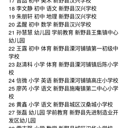
17 曾品 初中 美术 新野县汉兴学校
18 李文静 初中 语文 新野县汉兴学校
19 朱朋轩 初中 地理 新野县汉兴学校
20 孟醒 初中 数学 新野县汉兴学校
21 孙慧慧 幼儿园 学前教育 新野县王集镇中心
幼儿园
22 王露 初中 体育 新野县溧河铺镇第一初级中
学校
23 赵清科 小学 体育 新野县溧河铺镇后陈小学
校
24 信微 小学 英语 新野县溧河铺镇高庄小学校
25 廖芮 小学 语文 新野县施庵镇第二中心小学
校
26 黄鑫 小学 语文 新野县城区汉桑城小学校
27 张磊 幼儿园 学前教育 新野县先进制造业开
发区幼儿园