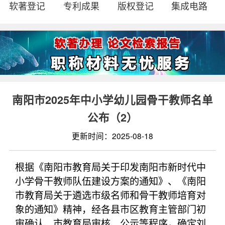
软著登记
专利成果
版权登记
集成电路
南阳市2025年中小学幼儿园骨干教师名单
公布（2）
更新时间：2025-08-18
根据《南阳市教育局关于印发南阳市新时代中
小学骨干教师队伍建设方案的通知》、《南阳
市教育局关于遴选市级名师和骨干教师培育对
象的通知》精神，经各县市区教育主管部门初
审确认、市教育局审核、公示等程序，确定刘