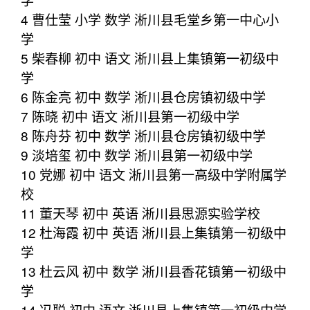
4 曹仕莹 小学 数学 淅川县毛堂乡第一中心小
学
5 柴春柳 初中 语文 淅川县上集镇第一初级中
学
6 陈金亮 初中 数学 淅川县仓房镇初级中学
7 陈晓 初中 语文 淅川县第一初级中学
8 陈舟芬 初中 数学 淅川县仓房镇初级中学
9 淡培玺 初中 数学 淅川县第一初级中学
10 党娜 初中 语文 淅川县第一高级中学附属学
校
11 董天琴 初中 英语 淅川县思源实验学校
12 杜海霞 初中 英语 淅川县上集镇第一初级中
学
13 杜云风 初中 数学 淅川县香花镇第一初级中
学
14 冯聪 初中 语文 淅川县上集镇第一初级中学