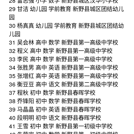
28 雷志强 小学 数学 新野县城区汉华小学校
29 甘洁 幼儿园 学前教育 新野县城区团结幼儿
园
30 杨真真 幼儿园 学前教育 新野县城区团结幼
儿园
31 吴会林 高中 数学 新野县第一高级中学校
32 程义 高中 数学 新野县第一高级中学校
33 李民 高中 数学 新野县第一高级中学校
34 张胜男 高中 英语 新野县第一高级中学校
35 张增红 高中 英语 新野县第一高级中学校
36 衡豆豆 高中 语文 新野县第二高级中学校
37 程秋 初中 数学 新野县春晖学校
38 乔锋阳 初中 数学 新野县春晖学校
39 马晶晶 初中 英语 新野县春晖学校
40 段明明 初中 语文 新野县春晖学校
41 王雪 初中 数学 新野县第一初级中学校