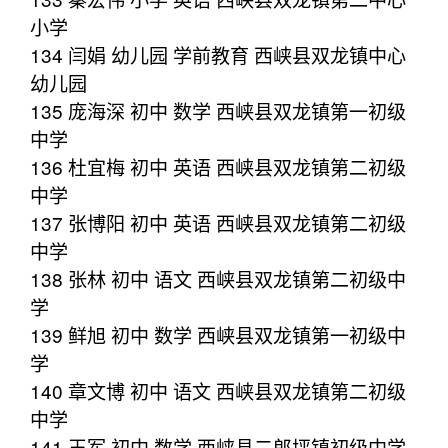
小学
134 闫娟 幼儿园 学前教育 西峡县双龙镇中心
幼儿园
135 庞海深 初中 数学 西峡县双龙镇第一初级
中学
136 杜宜梅 初中 英语 西峡县双龙镇第二初级
中学
137 张博阳 初中 英语 西峡县双龙镇第二初级
中学
138 张林 初中 语文 西峡县双龙镇第二初级中
学
139 鲜旭 初中 数学 西峡县双龙镇第一初级中
学
140 章文博 初中 语文 西峡县双龙镇第二初级
中学
141 王军 初中 数学 西峡县二郎坪镇初级中学