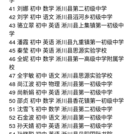
41 刘娜 初中 数学 淅川县第二初级中学
42 刘学 初中 语文 淅川县滔河乡初级中学
43 骆立翠 初中 英语 淅川县上集镇第一初级中
学
44 潘霞 初中 英语 淅川县九重镇第一初级中学
45 秦莹 初中 英语 淅川县思源实验学校
46 全妮 初中 数学 淅川县第一高级中学附属学
校
47 全宇敏 初中 语文 淅川县思源实验学校
48 尚江波 初中 物理 淅川县第一初级中学
49 尚新娟 初中 英语 淅川县第一初级中学
50 邵贞 初中 数学 淅川县香花镇第一初级中学
51 沈雪飞 初中 数学 淅川县第二初级中学
52 石金波 初中 语文 淅川县第一初级中学
53 孙天婧 初中 英语 淅川县第一初级中学
54 孙晓聪 初中 英语 淅川县丹阳国际书院