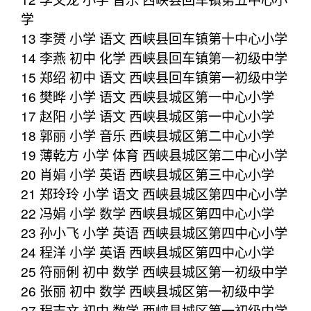
学
13 李赟 小学 语文 西峡县回车镇第十中心小学
14 李燕 初中 化学 西峡县回车镇第一初级中学
15 郑绍 初中 语文 西峡县回车镇第一初级中学
16 樊晔 小学 语文 西峡县城区第一中心小学
17 赵阳 小学 语文 西峡县城区第一中心小学
18 郭丽 小学 音乐 西峡县城区第二中心小学
19 薄乾方 小学 体育 西峡县城区第二中心小学
20 肖娟 小学 英语 西峡县城区第三中心小学
21 郑玲玲 小学 语文 西峡县城区第四中心小学
22 冯娟 小学 数学 西峡县城区第四中心小学
23 孙小飞 小学 英语 西峡县城区第四中心小学
24 程洋 小学 英语 西峡县城区第四中心小学
25 符丽俐 初中 数学 西峡县城区第一初级中学
26 张丽 初中 数学 西峡县城区第一初级中学
27 程志文 初中 数学 西峡县城区第一初级中学