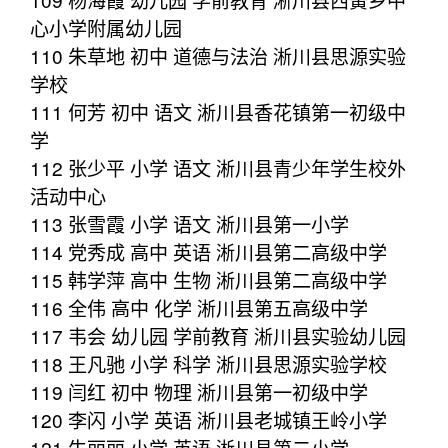
心小学附属幼儿园
110 朱草地 初中 道德与法治 淅川县思源实验
学校
111 何芳 初中 语文 淅川县香花镇第一初级中
学
112 张少平 小学 语文 淅川县青少年学生校外
活动中心
113 张雪霞 小学 语文 淅川县第一小学
114 党秀成 高中 英语 淅川县第二高级中学
115 韩学萍 高中 生物 淅川县第二高级中学
116 全伟 高中 化学 淅川县第五高级中学
117 韦会 幼儿园 学前教育 淅川县实验幼儿园
118 王凡驰 小学 科学 淅川县思源实验学校
119 闫红 初中 物理 淅川县第一初级中学
120 李闪 小学 英语 淅川县老城镇王岭小学
121 牛丽丽 小学 英语 淅川县第二小学