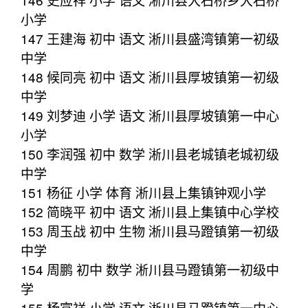
小学
147 王建海 初中 语文 淅川县盛湾镇第一初级
中学
148 候同亮 初中 语文 淅川县厚坡镇第一初级
中学
149 刘梦迪 小学 语文 淅川县厚坡镇第一中心
小学
150 李润强 初中 数学 淅川县老城镇老城初级
中学
151 杨征 小学 体育 淅川县上集镇钟观小学
152 简晓平 初中 语文 淅川县上集镇中心学校
153 周玉战 初中 生物 淅川县马蹬镇第一初级
中学
154 周鹏 初中 数学 淅川县马蹬镇第一初级中
学
155 杨富祥 小学 语文 淅川县马蹬镇第一中心