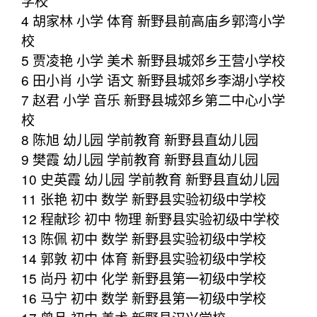
学校
4 胡家林 小学 体育 新野县前高庙乡郭湾小学
校
5 贾凌艳 小学 美术 新野县城郊乡王营小学校
6 田小肖 小学 语文 新野县城郊乡李湖小学校
7 赵君 小学 音乐 新野县城郊乡第二中心小学
校
8 陈旭 幼儿园 学前教育 新野县直幼儿园
9 樊霞 幼儿园 学前教育 新野县直幼儿园
10 史英霞 幼儿园 学前教育 新野县直幼儿园
11 张艳 初中 数学 新野县实验初级中学校
12 程献珍 初中 物理 新野县实验初级中学校
13 陈佩 初中 数学 新野县实验初级中学校
14 郭敦 初中 体育 新野县实验初级中学校
15 尚丹 初中 化学 新野县第一初级中学校
16 马宁 初中 数学 新野县第一初级中学校