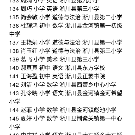
134 周巧 小学 英语 淅川县第三小学
135 简会敏 小学 道德与法治 淅川县第二小学
136 杜耀鸿 初中 数学 淅川县金河镇第一初级
中学
137 王艳娟 小学 道德与法治 淅川县第一小学
138 肖玉红 小学 道德与法治 淅川县第三小学
139 葛飞 小学 美术 淅川县第三小学
140 郝真真 初中 语文 淅川县东方学校
141 王海盈 初中 英语 淅川县正蒙书院
142 刘洁 小学 数学 淅川县西簧乡中心小学
143 孔令晓 小学 语文 淅川县金河镇金河希望
小学
144 赵菲 小学 数学 淅川县金河镇彪池小学
145 夏婷 小学 数学 淅川县荆紫关镇第一中心
小学
146 史应祥 小学 语文 淅川县大石桥乡大石桥