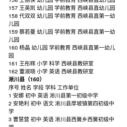
157 王英凯 幼儿园 学前教育 西峡县直幼儿园
158 代双双 幼儿园 学前教育 西峡县直第一幼
儿园
159 蔡若曼 幼儿园 学前教育 西峡县直第一幼
儿园
160 杨晶 幼儿园 学前教育 西峡县直第一幼儿
园
161 王彤辉 小学 科学 西峡县教研室
162 董淑晓 小学 英语 西峡县教研室
淅川县（160）
序号 姓名 学段 学科 工作单位
1 安娜 初中 英语 淅川县第一初级中学
2 安艳利 初中 语文 淅川县厚坡镇第四初级中
学
3 曹慧营 初中 英语 淅川县西簧乡西簧初级中
学