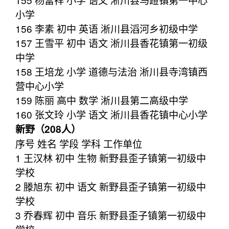
小学
156 李素 初中 英语 淅川县滔河乡初级中学
157 王雪平 初中 语文 淅川县香花镇第一初级
中学
158 王培龙 小学 道德与法治 淅川县寺湾镇西
营中心小学
159 陈丽 高中 数学 淅川县第二高级中学
160 张文玲 小学 语文 淅川县香花镇中心小学
新野（208人）
序号 姓名 学段 学科 工作单位
1 王汉林 初中 生物 新野县歪子镇第一初级中
学校
2 滕旭东 初中 语文 新野县歪子镇第一初级中
学校
3 乔春辉 初中 音乐 新野县歪子镇第一初级中