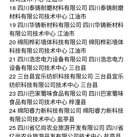
18 四川泰铸耐磨材料有限公司 四川泰铸耐磨
材料有限公司技术中心 江油市
19 四川华铸新材料有限公司 四川华铸新材料
有限公司技术中心 江油市
20 绵阳桦彩墙体科技有限公司 绵阳桦彩墙体
科技有限公司技术中心 江油市
21 四川浩忠电力设备有限公司 四川浩忠电力
设备有限公司技术中心 三台县
22 三台县宜乐纺织科技有限公司 三台县宜乐
纺织科技有限公司技术中心 三台县
23 四川巴家蜀味食品有限公司 四川巴家蜀味
食品有限公司技术中心 梓潼县
24 绵阳睿力新科技有限公司 绵阳睿力新科技
有限公司技术中心 盐亭县
25 四川省亿尚农业旅游开发有限公司 四川省
亿尚农业旅游开发有限公司技术中心 盐亭县