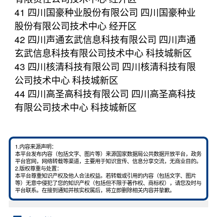
41 四川国豪种业股份有限公司 四川国豪种业
股份有限公司技术中心 经开区
42 四川声通玄武信息科技有限公司 四川声通
玄武信息科技有限公司技术中心 科技城新区
43 四川核清科技有限公司 四川核清科技有限
公司技术中心 科技城新区
44 四川高圣高科技有限公司 四川高圣高科技
有限公司技术中心 科技城新区
1.内容来源声明：
本平台发布内容（包括文字、图片等）来源国家数据局公共数据开放平台，政务
平台官网，网络转载等渠道，主要用于知识宣传、信息分享交流，无商业目的。
2.版权尊重与处置：
本平台尊重知识产权及他人合法权益。若转载或引用的内容（包括文字、图片
等）无意中侵犯了您的知识产权（包括但不限于著作权、商标权），请您及时与
平台联系。在接到通知并核实权属后，将立即删除相关内容并挚歉。