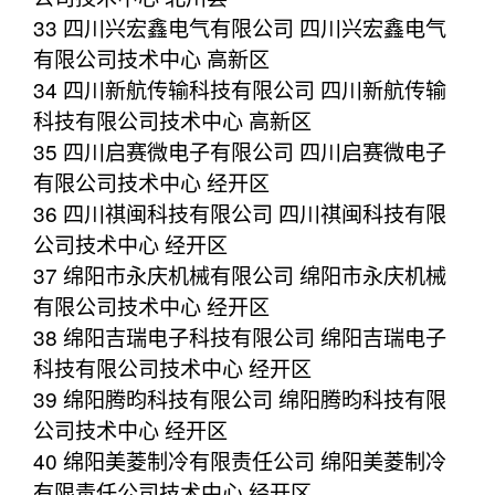
33 四川兴宏鑫电气有限公司 四川兴宏鑫电气
有限公司技术中心 高新区
34 四川新航传输科技有限公司 四川新航传输
科技有限公司技术中心 高新区
35 四川启赛微电子有限公司 四川启赛微电子
有限公司技术中心 经开区
36 四川祺闽科技有限公司 四川祺闽科技有限
公司技术中心 经开区
37 绵阳市永庆机械有限公司 绵阳市永庆机械
有限公司技术中心 经开区
38 绵阳吉瑞电子科技有限公司 绵阳吉瑞电子
科技有限公司技术中心 经开区
39 绵阳腾昀科技有限公司 绵阳腾昀科技有限
公司技术中心 经开区
40 绵阳美菱制冷有限责任公司 绵阳美菱制冷
有限责任公司技术中心 经开区