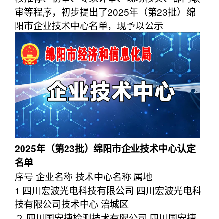
审等程序，初步提出了2025年（第23批）绵
阳市企业技术中心名单，现予以公示
2025年（第23批）绵阳市企业技术中心认定
名单
序号 企业名称 技术中心名称 属地
1 四川宏波光电科技有限公司 四川宏波光电科
技有限公司技术中心 涪城区
２ 四川国安捷检测技术有限公司 四川国安捷