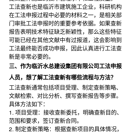
工法查新也是临沂市建筑施工企业，科研机构
在工法申报过程中必要的材料之一，是相关部
门审批工法申报时的重要参考依据。如果查新
报告表明技术特征缺乏新颖性，那么这些特征
可能已经在其他文献中有过报道，这会影响到
工法最终能否成功申报，因此认真进行工法查
新是非常必要的。
三、作为临沂水总建设集团有限公司工法申报
人员，想了解工法查新有哪些流程与方法？
工法查新通常包括项目受理、制定查新策略、
文献检索、对比分析、撰写查新报告等步骤。
具体方法如下：
1. 项目受理：接收查新委托，明确查新目的、
范围和要求，签订查新合同。
2. 制定查新策略：根据查新项目的具体情况，