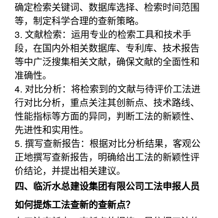
确定检索关键词、数据库选择、检索时间范围
等，制定科学合理的查新策略。
3. 文献检索：运用专业的检索工具和技术手
段，在国内外相关数据库、专利库、技术报告
等中广泛搜集相关文献，确保文献的全面性和
准确性。
4. 对比分析：将检索到的文献与待评价工法进
行对比分析，重点关注其创新点、技术路线、
性能指标等方面的异同，判断工法的新颖性、
先进性和实用性。
5. 撰写查新报告：根据对比分析结果，客观公
正地撰写查新报告，明确给出工法的新颖性评
价结论，并提出相关建议。
四、临沂水总建设集团有限公司工法申报人员
如何提炼工法查新的查新点？