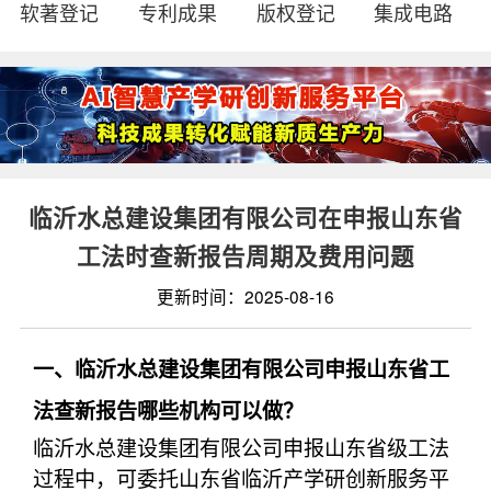
软著登记
专利成果
版权登记
集成电路
临沂水总建设集团有限公司在申报山东省
工法时查新报告周期及费用问题
更新时间：2025-08-16
一、临沂水总建设集团有限公司申报山东省工
法查新报告哪些机构可以做？
临沂水总建设集团有限公司申报山东省级工法
过程中，可委托山东省临沂产学研创新服务平