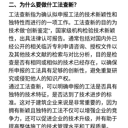
二、为什么要做什工法查新？
工法查新指为确认拟申报工法的技术新颖性和
独特性而进行的一项工作。工法查新的目的为
技术做“创新鉴定”，国家级机构检验技术新颖
性，出具法律认可报告。通常包括对国内外已
经公开的相关临沂专利申请咨询、授权文件以
及其他技术文献的检索与对比分析，目的是检
查是否有相同或相似的技术已经存在，以确保
所申报的工法具有足够的创新性，避免重复研
究或侵犯他人的知识产权。
通过工法查新，可以明确申报的工法是否具有
独特的技术特征，是否达到了技术进步的标
准。这对于建筑企业来说是非常重要的，因为
拥有新颖且独特的工法不仅可以增强企业的竞
争力，还可以促进企业的技术升级，并有助于
提高整体施工的技术管理水平和工程质量。