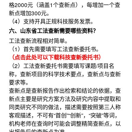
格2000元（涵盖1个查新点），每增加一个查
新点增加300元。
（4）支持开具正规科技服务发票。
六、山东省工法查新需要哪些资料？
工法查新流程相对简单。
（1）首先需要填写工法查新委托书。
（点击此处可以下载科技查新委托书）
（2）工法查新委托书需要填写课题/项目名
称，查新项目的科学技术要点，查新点与查新
要求等。
查新点是查新报告作出检索和结论的依据，查
新点主要是研究方案方法及研究内容中提取和
同类研究不同的做法，描述需要按照第三人称
客观描述，不可有“首创”“创新”，“突破”等词，
机构老师在查询时可能会调整精简查新点，以
出报告后的查新点为准。