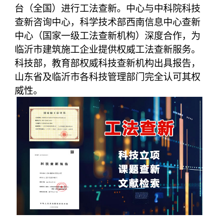
台（全国）进行工法查新。中心与中科院科技
查新咨询中心，科学技术部西南信息中心查新
中心（国家一级工法查新机构）深度合作，为
临沂市建筑施工企业提供权威工法查新服务。
科技部，教育部权威科技查新机构出具报告，
山东省及临沂市各科技管理部门完全认可其权
威性。