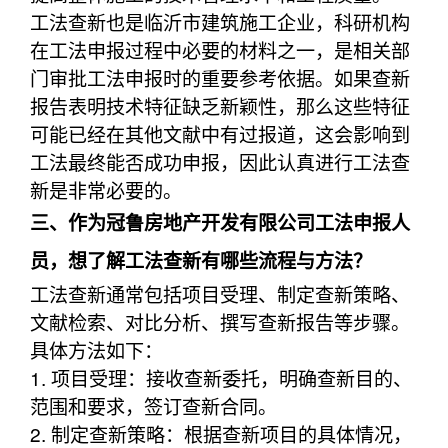
工法查新也是临沂市建筑施工企业，科研机构
在工法申报过程中必要的材料之一，是相关部
门审批工法申报时的重要参考依据。如果查新
报告表明技术特征缺乏新颖性，那么这些特征
可能已经在其他文献中有过报道，这会影响到
工法最终能否成功申报，因此认真进行工法查
新是非常必要的。
三、作为冠鲁房地产开发有限公司工法申报人
员，想了解工法查新有哪些流程与方法？
工法查新通常包括项目受理、制定查新策略、
文献检索、对比分析、撰写查新报告等步骤。
具体方法如下：
1. 项目受理：接收查新委托，明确查新目的、
范围和要求，签订查新合同。
2. 制定查新策略：根据查新项目的具体情况，