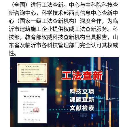
（全国）进行工法查新。中心与中科院科技查
新咨询中心，科学技术部西南信息中心查新中
心（国家一级工法查新机构）深度合作，为临
沂市建筑施工企业提供权威工法查新服务。科
技部，教育部权威科技查新机构出具报告，山
东省及临沂市各科技管理部门完全认可其权威
性。