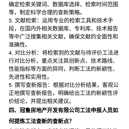
确定检索关键词、数据库选择、检索时间范围
等，制定科学合理的查新策略。
3. 文献检索：运用专业的检索工具和技术手
段，在国内外相关数据库、专利库、技术报告
等中广泛搜集相关文献，确保文献的全面性和
准确性。
4. 对比分析：将检索到的文献与待评价工法进
行对比分析，重点关注其创新点、技术路线、
性能指标等方面的异同，判断工法的新颖性、
先进性和实用性。
5. 撰写查新报告：根据对比分析结果，客观公
正地撰写查新报告，明确给出工法的新颖性评
价结论，并提出相关建议。
四、冠鲁房地产开发有限公司工法申报人员如
何提炼工法查新的查新点？