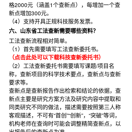
格2000元（涵盖1个查新点），每增加一个查
新点增加300元。
（4）支持开具正规科技服务发票。
六、山东省工法查新需要哪些资料？
工法查新流程相对简单。
（1）首先需要填写工法查新委托书。
（点击此处可以下载科技查新委托书）
（2）工法查新委托书需要填写课题/项目名
称，查新项目的科学技术要点，查新点与查新
要求等。
查新点是查新报告作出检索和结论的依据，查
新点主要是研究方案方法及研究内容中提取和
同类研究不同的做法，描述需要按照第三人称
客观描述，不可有“首创”“创新”，“突破”等词，
机构老师在查询时可能会调整精简查新点，以
出报告后的查新点为准。