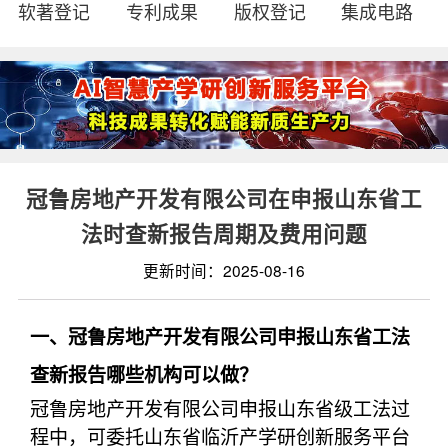
软著登记
专利成果
版权登记
集成电路
冠鲁房地产开发有限公司在申报山东省工
法时查新报告周期及费用问题
更新时间：2025-08-16
一、冠鲁房地产开发有限公司申报山东省工法
查新报告哪些机构可以做？
冠鲁房地产开发有限公司申报山东省级工法过
程中，可委托山东省临沂产学研创新服务平台