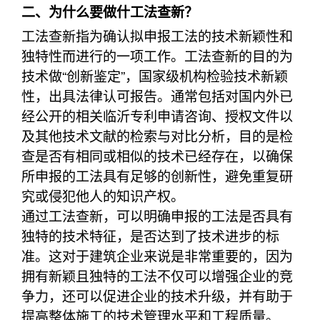
二、为什么要做什工法查新？
工法查新指为确认拟申报工法的技术新颖性和
独特性而进行的一项工作。工法查新的目的为
技术做“创新鉴定”，国家级机构检验技术新颖
性，出具法律认可报告。通常包括对国内外已
经公开的相关临沂专利申请咨询、授权文件以
及其他技术文献的检索与对比分析，目的是检
查是否有相同或相似的技术已经存在，以确保
所申报的工法具有足够的创新性，避免重复研
究或侵犯他人的知识产权。
通过工法查新，可以明确申报的工法是否具有
独特的技术特征，是否达到了技术进步的标
准。这对于建筑企业来说是非常重要的，因为
拥有新颖且独特的工法不仅可以增强企业的竞
争力，还可以促进企业的技术升级，并有助于
提高整体施工的技术管理水平和工程质量。