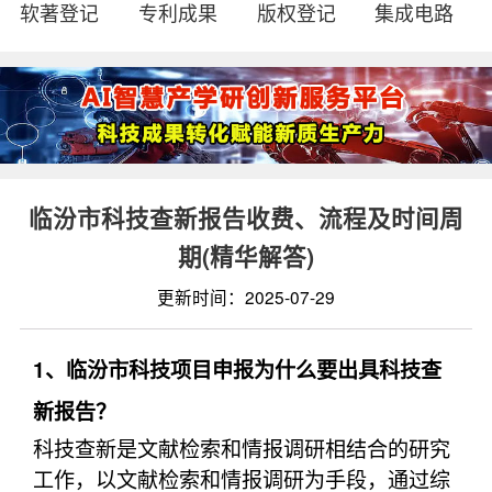
软著登记
专利成果
版权登记
集成电路
临汾市科技查新报告收费、流程及时间周
期(精华解答)
更新时间：2025-07-29
1、临汾市科技项目申报为什么要出具科技查
新报告？
科技查新是文献检索和情报调研相结合的研究
工作，以文献检索和情报调研为手段，通过综