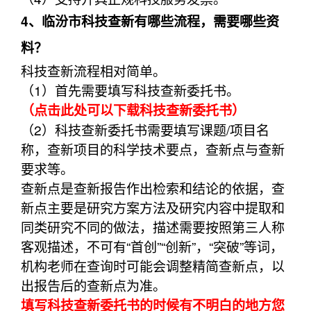
4、临汾市科技查新有哪些流程，需要哪些资
料？
科技查新流程相对简单。
（1）首先需要填写科技查新委托书。
（点击此处可以下载科技查新委托书）
（2）科技查新委托书需要填写课题/项目名
称，查新项目的科学技术要点，查新点与查新
要求等。
查新点是查新报告作出检索和结论的依据，查
新点主要是研究方案方法及研究内容中提取和
同类研究不同的做法，描述需要按照第三人称
客观描述，不可有“首创”“创新”，“突破”等词，
机构老师在查询时可能会调整精简查新点，以
出报告后的查新点为准。
填写科技查新委托书的时候有不明白的地方您