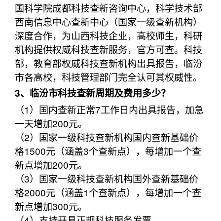
国科学院成都科技查新咨询中心，科学技术部
西南信息中心查新中心（国家一级查新机构）
深度合作，为山西科技企业，高校师生，科研
机构提供权威科技查新服务，官方可查。科技
部，教育部权威科技查新机构出具报告，临汾
市各高校，科技管理部门完全认可其权威性。
3、临汾市科技查新周期及费用多少？
（1）国内查新正常7工作日内出具报告，加急
一天增加200元。
（2）国家一级科技查新机构国内查新基础价
格1500元（涵盖3个查新点），每增加一个查
新点增加200元。
（3）国家一级科技查新机构国外查新基础价
格2000元（涵盖1个查新点），每增加一个查
新点增加300元。
（4）支持开具正规科技服务发票。