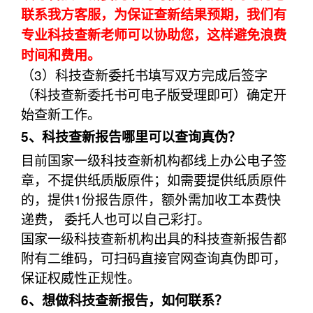
联系我方客服，为保证查新结果预期，我们有
专业科技查新老师可以协助您，这样避免浪费
时间和费用。
（3）科技查新委托书填写双方完成后签字
（科技查新委托书可电子版受理即可）确定开
始查新工作。
5、科技查新报告哪里可以查询真伪？
目前国家一级科技查新机构都线上办公电子签
章，不提供纸质版原件；如需要提供纸质原件
的，提供1份报告原件，额外需加收工本费快
递费， 委托人也可以自己彩打。
国家一级科技查新机构出具的科技查新报告都
附有二维码，可扫码直接官网查询真伪即可，
保证权威性正规性。
6、想做科技查新报告，如何联系？