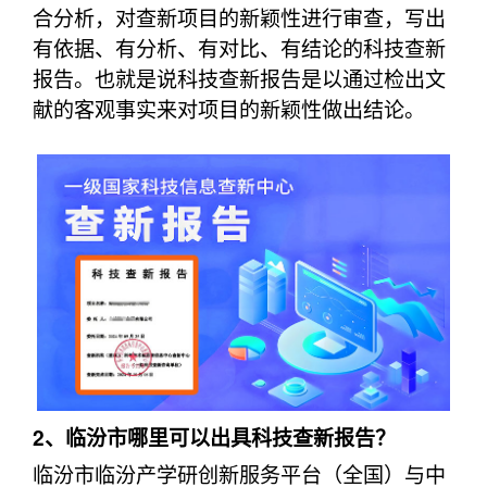
合分析，对查新项目的新颖性进行审查，写出
有依据、有分析、有对比、有结论的科技查新
报告。也就是说科技查新报告是以通过检出文
献的客观事实来对项目的新颖性做出结论。
2、临汾市哪里可以出具科技查新报告？
临汾市临汾产学研创新服务平台（全国）与中