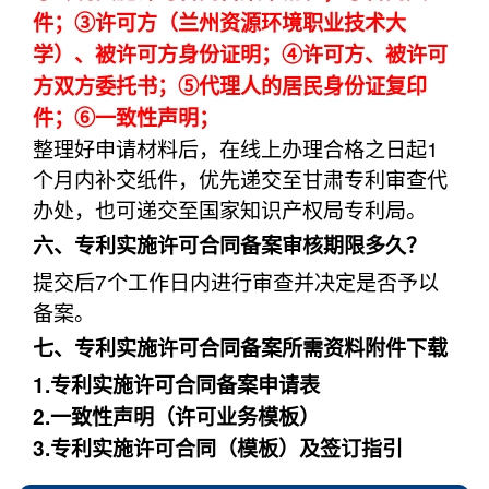
件；③许可方（兰州资源环境职业技术大
学）、被许可方身份证明；④许可方、被许可
方双方委托书；⑤代理人的居民身份证复印
件；⑥一致性声明；
整理好申请材料后，在线上办理合格之日起1
个月内补交纸件，优先递交至甘肃专利审查代
办处，也可递交至国家知识产权局专利局。
六、专利实施许可合同备案审核期限多久？
提交后7个工作日内进行审查并决定是否予以
备案。
七、专利实施许可合同备案所需资料附件下载
1.专利实施许可合同备案申请表
2.一致性声明（许可业务模板）
3.专利实施许可合同（模板）及签订指引