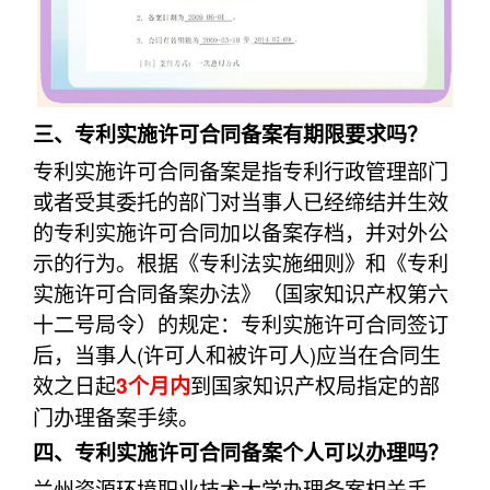
三、专利实施许可合同备案有期限要求吗？
专利实施许可合同备案是指专利行政管理部门
或者受其委托的部门对当事人已经缔结并生效
的专利实施许可合同加以备案存档，并对外公
示的行为。根据《专利法实施细则》和《专利
实施许可合同备案办法》（国家知识产权第六
十二号局令）的规定：专利实施许可合同签订
后，当事人(许可人和被许可人)应当在合同生
效之日起
到国家知识产权局指定的部
3个月内
门办理备案手续。
四、专利实施许可合同备案个人可以办理吗？
兰州资源环境职业技术大学办理备案相关手