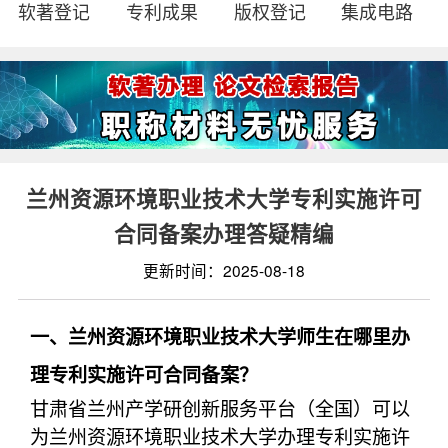
软著登记
专利成果
版权登记
集成电路
兰州资源环境职业技术大学专利实施许可
合同备案办理答疑精编
更新时间：2025-08-18
一、兰州资源环境职业技术大学师生在哪里办
理专利实施许可合同备案？
甘肃省兰州产学研创新服务平台（全国）可以
为兰州资源环境职业技术大学办理专利实施许