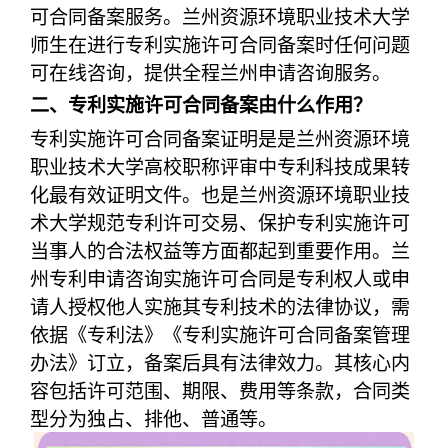
可合同备案服务。兰州资源环境职业技术大学
师生在进行专利实施许可合同备案时任何问题
可在线咨询，提供全程兰州申请咨询服务。
二、专利实施许可合同备案由什么作用？
专利实施许可合同备案证明是是兰州资源环境
职业技术大学高校职称评审中专利科技成果转
化最有效证明文件。也是兰州资源环境职业技
术大学规范专利许可交易、保护专利实施许可
当事人的合法权益等方面都起到重要作用。兰
州专利申请咨询实施许可合同是专利权人或申
请人授权他人实施其专利技术的法律协议，需
依据《专利法》《专利实施许可合同备案管理
办法》订立，备案后具有法律效力。其核心内
容包括许可范围、期限、费用等条款，合同类
型分为独占、排他、普通等。