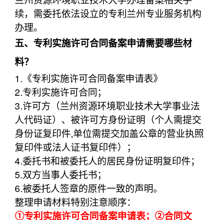
续，需委托依法设立的专利兰州专业服务机构
办理。
五、专利实施许可合同备案申请需要哪些材
料？
1.《专利实施许可合同备案申请表》
2.专利实施许可合同；
3.许可方（兰州资源环境职业技术大学事业法
人代码证）、被许可方身份证明（个人需提交
身份证复印件,单位需提交加盖公章的营业执照
复印件或法人证书复印件）；
4.委托书和被委托人的居民身份证明复印件；
5.双方当事人委托书；
6.被委托人签章的原件一致的声明。
整理申请材料特别注意顺序：
①专利实施许可合同备案申请表；②合同文