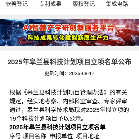
软著登记
专利成果
版权登记
集成电路
2025年皋兰县科技计划项目立项名单公布
更新时间：2025-08-17
根据《皋兰县科技计划项目管理办法》的有关
规定，经实地考察、内部科室审查、专家评审
通过，皋兰县科学技术局现对2025年拟立项的
19个科技计划项目予以公示。
2025年皋兰县科技计划项目立项名单
序号 项目名称 申报单位 项目地址