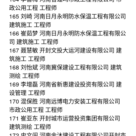
政公用工程 工程师
165 刘崎 河南日月永明防水保温工程有限公司
建筑施工 工程师
166 崔茹梦 河南日月永明防水保温工程有限公
司 建筑施工 工程师
167 聂慧敏 开封文投大运河建设有限公司 建
筑施工 工程师
168 刘怡斌 河南冀保建设工程有限公司 建筑
测绘 工程师
169 李增磊 河南省新惠建设投资有限公司 建
设管理 工程师
170 混保胜 河南远博电力安装工程有限公司
市政公用工程 工程师
171 崔亚东 开封城市运营投资集团有限公司
建筑测绘 工程师
172 史文闯 河南金沐建设工程有限公司开封市