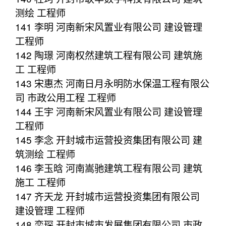
测绘 工程师
141 李明 河南新宋风置业有限公司 建设管理
工程师
142 陶璟 河南权然建筑工程有限公司 建筑施
工 工程师
143 宋惠杰 河南日月永明防水保温工程有限公
司 市政公用工程 工程师
144 王宇 河南新宋风置业有限公司 建设管理
工程师
145 李念 开封城市运营投资集团有限公司 建
筑测绘 工程师
146 李玉晗 河南嵩驰建筑工程有限公司 建筑
施工 工程师
147 齐天龙 开封城市运营投资集团有限公司
建设管理 工程师
148 栾琛 开封市城市发展集团有限公司 市政