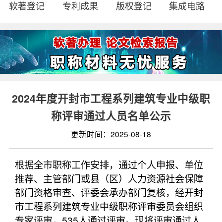
软著登记
专利成果
版权登记
集成电路
2024年度开封市工程系列建筑专业中级职
称评审通过人员名单公示
更新时间：2025-08-18
根据全市职称工作安排，通过个人申报、单位
推荐、主管部门或县（区）人力资源社会保障
部门资格审查、评委会承办部门复核，经开封
市工程系列建筑专业中级职称评审委员会组织
专家评审，535人通过评审。现将评审通过人