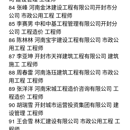
84 张峰 河南金沐建设工程有限公司开封市分
公司 市政公用工程 工程师
85 李赛男 中和中基工程管理有限公司开封分
公司 工程造价 工程师
86 陈林林 河南宝宇建设工程有限公司 市政公
用工程 工程师
87 李亚坤 开封市天祥建筑工程有限公司 建筑
施工 工程师
88 周春雷 河南洛珏建筑工程有限公司 市政公
用工程 工程师
89 张洋洋 河南宋城工程造价咨询有限公司 工
程造价 工程师
90 胡瑞雪 开封城市运营投资集团有限公司 建
设管理 工程师
91 王会雪 林汇建设有限公司 市政公用工程 工
程师