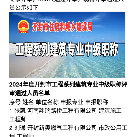
员公示如下
2024年度开封市工程系列建筑专业中级职称评
审通过人员名单
序号 姓名 单位名称 申报专业 申报职称
1 张凯 河南翔瑞路桥工程有限公司 建筑施工
工程师
2 刘通 开封新奥燃气工程有限公司 市政公用工
程 工程师