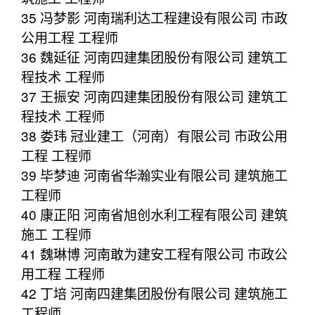
35 冯梦影 河南瑞利达工程建设有限公司 市政
公用工程 工程师
36 魏延征 河南四建集团股份有限公司 建筑工
程技术 工程师
37 王振安 河南四建集团股份有限公司 建筑工
程技术 工程师
38 娄玮 冠业建工（河南）有限公司 市政公用
工程 工程师
39 毕梦迪 河南省华瀚实业有限公司 建筑施工
工程师
40 康正阳 河南省旭创水利工程有限公司 建筑
施工 工程师
41 魏琳博 河南敢为建安工程有限公司 市政公
用工程 工程师
42 丁培 河南四建集团股份有限公司 建筑施工
工程师