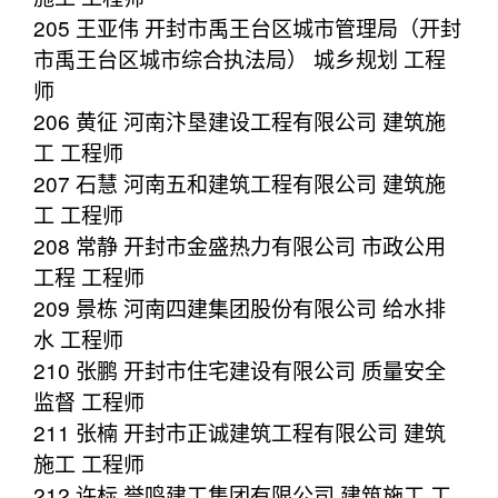
205 王亚伟 开封市禹王台区城市管理局（开封
市禹王台区城市综合执法局） 城乡规划 工程
师
206 黄征 河南汴垦建设工程有限公司 建筑施
工 工程师
207 石慧 河南五和建筑工程有限公司 建筑施
工 工程师
208 常静 开封市金盛热力有限公司 市政公用
工程 工程师
209 景栋 河南四建集团股份有限公司 给水排
水 工程师
210 张鹏 开封市住宅建设有限公司 质量安全
监督 工程师
211 张楠 开封市正诚建筑工程有限公司 建筑
施工 工程师
212 许标 誉鸣建工集团有限公司 建筑施工 工