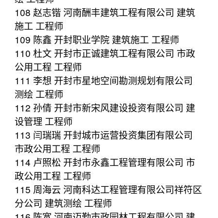
108 赵志锴 河南酬丰建筑工程有限公司 建筑
施工 工程师
109 陈鑫 开封职业学院 建筑施工 工程师
110 杜文 开封市正诚建筑工程有限公司 市政
公用工程 工程师
111 李想 开封市星地空间勘测规划有限公司
测绘 工程师
112 孙倩 开封市新宋风建设投资有限公司 建
设管理 工程师
113 闫瑞瑞 开封城市运营投资集团有限公司
市政公用工程 工程师
114 卢照松 开封市永鑫工程管理有限公司 市
政公用工程 工程师
115 周海云 河南科达工程管理有限公司祥符区
分公司 建筑测绘 工程师
116 陈宽 河南迈勤市政园林工程有限公司 建