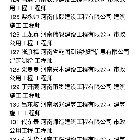
用工程 工程师
125 渠永帅 河南伟毅建设工程有限公司 建筑
施工 工程师
126 王龙真 河南伟毅建设工程有限公司 市政
公用工程 工程师
127 张彦梅 河南省乾图测绘地理信息有限公司
建筑测绘 工程师
128 梁曼曼 河南兴木建设工程有限公司 市政
公用工程 工程师
129 丁开颜 河南雨墨建设工程有限公司 建筑
施工 工程师
130 吕东坡 河南曙兆建筑工程有限公司 建筑
施工 工程师
131 代东泰 河南师造建筑工程有限公司 市政
公用工程 工程师
132 孔米华 河南天辉建设工程有限公司 建筑