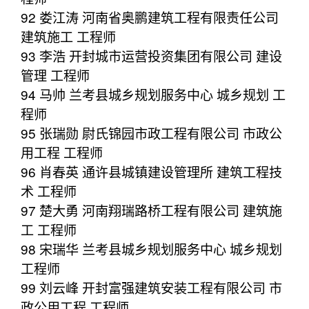
92 娄江涛 河南省奥鹏建筑工程有限责任公司
建筑施工 工程师
93 李浩 开封城市运营投资集团有限公司 建设
管理 工程师
94 马帅 兰考县城乡规划服务中心 城乡规划 工
程师
95 张瑞勋 尉氏锦园市政工程有限公司 市政公
用工程 工程师
96 肖春英 通许县城镇建设管理所 建筑工程技
术 工程师
97 楚大勇 河南翔瑞路桥工程有限公司 建筑施
工 工程师
98 宋瑞华 兰考县城乡规划服务中心 城乡规划
工程师
99 刘云峰 开封富强建筑安装工程有限公司 市
政公用工程 工程师