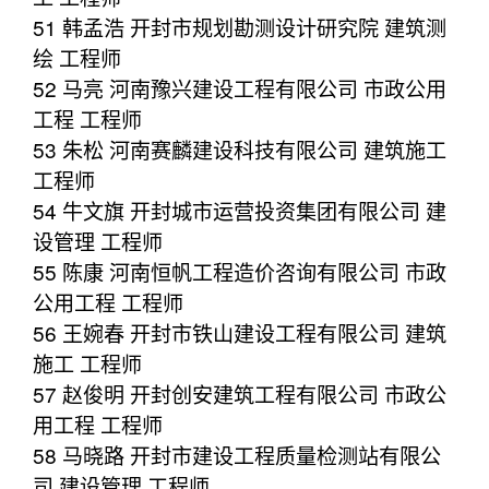
51 韩孟浩 开封市规划勘测设计研究院 建筑测
绘 工程师
52 马亮 河南豫兴建设工程有限公司 市政公用
工程 工程师
53 朱松 河南赛麟建设科技有限公司 建筑施工
工程师
54 牛文旗 开封城市运营投资集团有限公司 建
设管理 工程师
55 陈康 河南恒帆工程造价咨询有限公司 市政
公用工程 工程师
56 王婉春 开封市铁山建设工程有限公司 建筑
施工 工程师
57 赵俊明 开封创安建筑工程有限公司 市政公
用工程 工程师
58 马晓路 开封市建设工程质量检测站有限公
司 建设管理 工程师