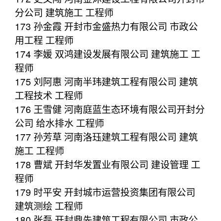
分公司 建筑施工 工程师
173 孙金霞 开封市金盛热力有限公司 市政公
用工程 工程师
174 李媛 双鸿建设发展有限公司 建筑施工 工
程师
175 刘阿惠 河南半玮建筑工程有限公司 建筑
工程技术 工程师
176 王雪健 河南庭蓝生态环境有限公司开封分
公司 给水排水 工程师
177 孙芳草 河南洛珏建筑工程有限公司 建筑
施工 工程师
178 曹斌 开封华发置业有限公司 建设管理 工
程师
179 时平安 开封城市运营投资集团有限公司
建筑测绘 工程师
180 张磊 开封鼎先建筑工程有限公司 市政公