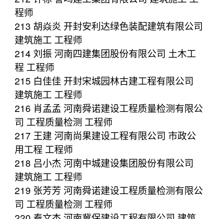
程师
213 胡焱炎 开封安利达绿色装配建筑有限公司
建筑施工 工程师
214 刘振 河南四建集团股份有限公司 土木工
程 工程师
215 白佳佳 开封宋城园林古建工程有限公司
建筑施工 工程师
216 肖孟孟 河南舜诺建设工程质量检测有限公
司 工程质量检测 工程师
217 王建 河南尚果建设工程有限公司 市政公
用工程 工程师
218 吕小杰 河南中城建设集团股份有限公司
建筑施工 工程师
219 张芳芳 河南舜诺建设工程质量检测有限公
司 工程质量检测 工程师
220 秦文杰 河南冀保建设工程有限公司 建筑