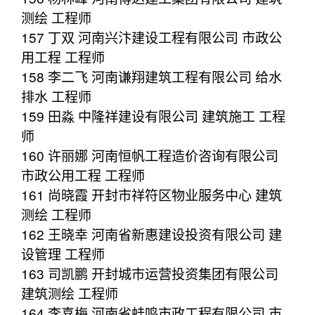
测绘 工程师
157 丁双 河南兴汴建设工程有限公司 市政公
用工程 工程师
158 李二飞 河南谦翔建筑工程有限公司 给水
排水 工程师
159 田淼 中隆祥建设有限公司 建筑施工 工程
师
160 许丽娜 河南恒帆工程造价咨询有限公司
市政公用工程 工程师
161 尚晓霞 开封市祥符区物业服务中心 建筑
测绘 工程师
162 王晓幸 河南省新惠建设投资有限公司 建
设管理 工程师
163 司凯鹏 开封城市运营投资集团有限公司
建筑测绘 工程师
164 李喜梅 河南省蛙鸣市政工程有限公司 市