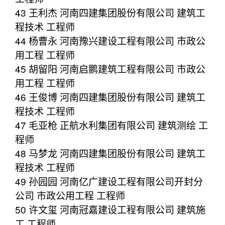
43 王利杰 河南四建集团股份有限公司 建筑工
程技术 工程师
44 杨曹永 河南豫兴建设工程有限公司 市政公
用工程 工程师
45 胡留阳 河南启鹏建筑工程有限公司 市政公
用工程 工程师
46 王俊博 河南四建集团股份有限公司 建筑工
程技术 工程师
47 毛亚枪 正航水利集团有限公司 建筑测绘 工
程师
48 马梦龙 河南四建集团股份有限公司 建筑工
程技术 工程师
49 孙园园 河南亿广建设工程有限公司开封分
公司 市政公用工程 工程师
50 许文玺 河南冠嘉建设工程有限公司 建筑施
工 工程师