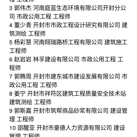
3 郭伟杰 河南庭蓝生态环境有限公司开封分公
司 市政公用工程 工程师
4 董少青 开封市市政工程设计研究有限公司 建
筑测绘 工程师
5 杨彩慧 河南翔瑞路桥工程有限公司 建筑施工
工程师
6 赵岩岩 林孚建设有限公司 市政公用工程 工
程师
7 郭腾周 开封市建东城市建设发展有限公司 市
政公用工程 工程师
8 姜宁 开封市祥符区建筑工程质量安全技术站
建筑测绘 工程师
9 郭斯嘉 开封市筑帮商品砂浆有限公司 建设管
理 工程师
10 邵醒亚 开封市豪德人力资源有限公司 建设
管理 工程师