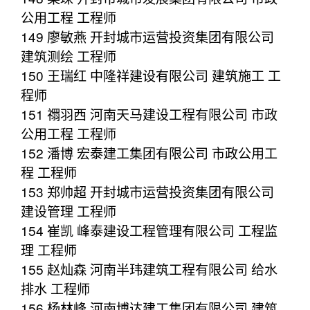
公用工程 工程师
149 廖敏燕 开封城市运营投资集团有限公司
建筑测绘 工程师
150 王瑞红 中隆祥建设有限公司 建筑施工 工
程师
151 禤羽西 河南天马建设工程有限公司 市政
公用工程 工程师
152 潘博 宏泰建工集团有限公司 市政公用工
程 工程师
153 郑帅超 开封城市运营投资集团有限公司
建设管理 工程师
154 崔凯 峰泰建设工程管理有限公司 工程监
理 工程师
155 赵灿森 河南半玮建筑工程有限公司 给水
排水 工程师
156 杨林峰 河南博达建工集团有限公司 建筑