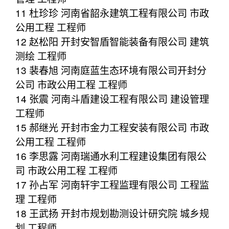
11 杜珍珍 河南省韶永建筑工程有限公司 市政
公用工程 工程师
12 赵松阳 开封安智盾智能装备有限公司 建筑
测绘 工程师
13 裴春旭 河南庭蓝生态环境有限公司开封分
公司 市政公用工程 工程师
14 张震 河南斗盾建设工程有限公司 建设管理
工程师
15 郝继光 开封市金力工程安装有限公司 市政
公用工程 工程师
16 李思露 河南瑞通水利工程建设集团有限公
司 市政公用工程 工程师
17 孙占军 河南轩宇工程监理有限公司 工程监
理 工程师
18 王武扬 开封市规划勘测设计研究院 城乡规
划 工程师