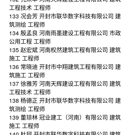
工程技术 工程师
133 况会芳 开封市联华数字科技有限公司 建
筑测绘 工程师
134 殷孟良 河南雨墨建设工程有限公司 市政
公用工程 工程师
135 赵宏斌 河南权然建筑工程有限公司 建筑
施工 工程师
136 常晓迪 开封市中翔建筑工程有限公司 建
筑施工 工程师
137 徐雅芳 河南天辉建设工程有限公司 建筑
工程技术 工程师
138 杨德正 开封市联华数字科技有限公司 建
筑测绘 工程师
139 董琼林 冠业建工（河南）有限公司 建筑
施工 工程师
140 杜珂 开封市联华数字科技有限公司 建筑