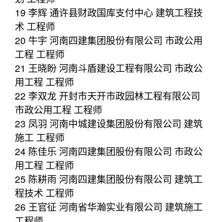
19 李辉 通许县财政国库支付中心 建筑工程技
术 工程师
20 牛宇 河南四建集团股份有限公司 市政公用
工程 工程师
21 王晓盼 河南斗盾建设工程有限公司 市政公
用工程 工程师
22 李双龙 开封市天开市政园林工程有限公司
市政公用工程 工程师
23 凤羽 河南中城建设集团股份有限公司 建筑
施工 工程师
24 陈佳乐 河南四建集团股份有限公司 市政公
用工程 工程师
25 陈耕雨 河南四建集团股份有限公司 建筑工
程技术 工程师
26 王官征 河南省华瀚实业有限公司 建筑施工
工程师