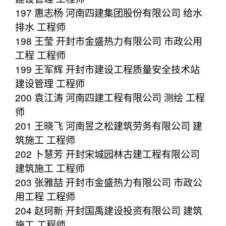
197 惠志杨 河南四建集团股份有限公司 给水
排水 工程师
198 王莹 开封市金盛热力有限公司 市政公用
工程 工程师
199 王军辉 开封市建设工程质量安全技术站
建设管理 工程师
200 袁江涛 河南四建工程有限公司 测绘 工程
师
201 王晓飞 河南昱之松建筑劳务有限公司 建
筑施工 工程师
202 卜慧芳 开封宋城园林古建工程有限公司
建筑施工 工程师
203 张雅喆 开封市金盛热力有限公司 市政公
用工程 工程师
204 赵珂新 开封国禹建设投资有限公司 建筑
施工 工程师