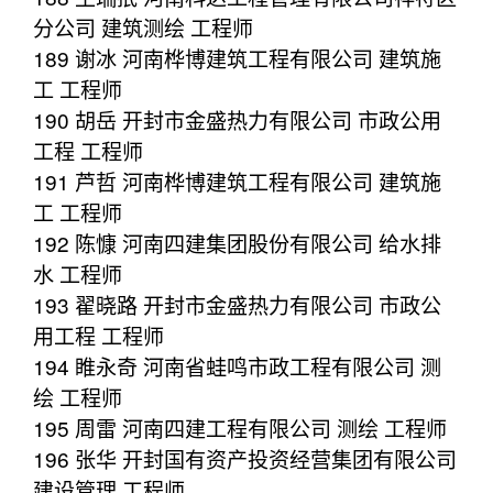
分公司 建筑测绘 工程师
189 谢冰 河南桦博建筑工程有限公司 建筑施
工 工程师
190 胡岳 开封市金盛热力有限公司 市政公用
工程 工程师
191 芦哲 河南桦博建筑工程有限公司 建筑施
工 工程师
192 陈慷 河南四建集团股份有限公司 给水排
水 工程师
193 翟晓路 开封市金盛热力有限公司 市政公
用工程 工程师
194 睢永奇 河南省蛙鸣市政工程有限公司 测
绘 工程师
195 周雷 河南四建工程有限公司 测绘 工程师
196 张华 开封国有资产投资经营集团有限公司
建设管理 工程师