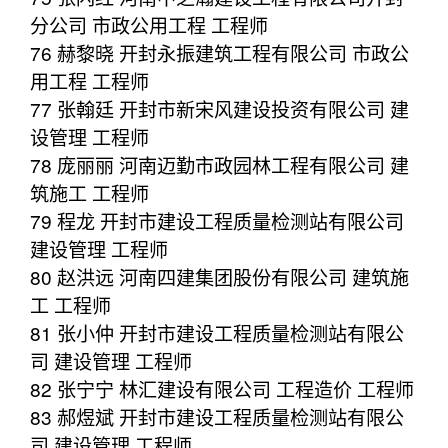
分公司 市政公用工程 工程师
76 赫黎晓 开封永振建筑工程有限公司 市政公
用工程 工程师
77 张翰廷 开封市新宋风建设投资有限公司 建
设管理 工程师
78 庞丽丽 河南迈勤市政园林工程有限公司 建
筑施工 工程师
79 程龙 开封市建设工程质量检测站有限公司
建设管理 工程师
80 赵洪远 河南四建集团股份有限公司 建筑施
工 工程师
81 张小仲 开封市建设工程质量检测站有限公
司 建设管理 工程师
82 张宁宁 林汇建设有限公司 工程造价 工程师
83 郝煜斌 开封市建设工程质量检测站有限公
司 建设管理 工程师