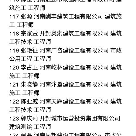
筑施工 工程师
117 张源 河南酬丰建筑工程有限公司 建筑施
工 工程师
118 宗家萱 开封奥索建筑工程有限公司 建筑
工程技术 工程师
119 张艳征 河南广咨建设工程有限公司 市政
公用工程 工程师
120 李占卫 河南屹林建设工程有限公司 建筑
施工 工程师
121 朱晓静 河南汴垦建设工程有限公司 建筑
施工 工程师
122 陈亚威 河南天辉建设工程有限公司 建筑
工程技术 工程师
123 郭庆莉 开封城市运营投资集团有限公司
建筑测绘 工程师
124 闫磊 河南辰邦建设工程有限公司 市政公