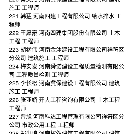
施工 工程师
221 韩猛 河南四建工程有限公司 给水排水 工
程师
222 王愿豪 河南四建集团股份有限公司 土木
工程 工程师
223 胡猛伟 河南金沐建设工程有限公司祥符区
分公司 建筑施工 工程师
224 梅安发 河南舜诺建设工程质量检测有限公
司 工程质量检测 工程师
225 李长松 河南冀保建设工程有限公司 建筑
施工 工程师
226 张亚娇 开大工程咨询有限公司 土木工程
工程师
227 曾旭 河南科达工程管理有限公司祥符区分
公司 市政公用工程 工程师
228 郑少琼 河南权然建筑工程有限公司 建筑