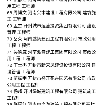
用工程 工程师
68 周博文 河南兴木建设工程有限公司 建筑施
工 工程师
69 孟杰 开封城市运营投资集团有限公司 建设
管理 工程师
70 岳荣 河南潞扬建设工程有限公司 市政公用
工程 工程师
71 吴德威 河南派普建工集团有限公司 市政公
用工程 工程师
72 丁士杰 开封市新宋风建设投资有限公司 建
设管理 工程师
73 苗振宇 开封市盛开花卉园艺有限公司 市政
公用工程 工程师
74 杨超 开封绿城建筑工程有限公司 建筑施工
工程师
75 张闪红 河南中之瀚建设工程有限公司开封