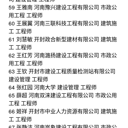
59 王雅南 河南豫兴建设工程有限公司 市政公
用工程 工程师
60 王展翼 河南三联科技工程有限公司 建筑施
工 工程师
61 刘慧敏 开封政合新型建材有限公司 建筑施
工 工程师
62 王红芳 河南潞扬建设工程有限公司 市政公
用工程 工程师
63 王钦 开封市建设工程质量检测站有限公司
建设管理 工程师
64 张红园 河南大学 建设管理 工程师
65 薛超 河南双涞建设工程有限公司 市政公用
工程 工程师
66 姬祥 开封市中业人力资源有限公司 建筑施
工 工程师
67 张静洁 河南岚象建设工程有限公司 市政公