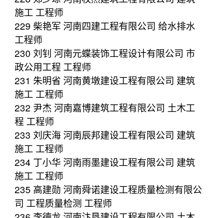
施工 工程师
229 柴艳军 河南四建工程有限公司 给水排水
工程师
230 刘钊 河南元蝶装饰工程设计有限公司 市
政公用工程 工程师
231 朱明省 河南黄墩建设工程有限公司 建筑
施工 工程师
232 尹杰 河南嘉博建筑工程有限公司 土木工
程 工程师
233 刘庆海 河南辰邦建设工程有限公司 建筑
施工 工程师
234 丁小华 河南雨墨建设工程有限公司 建筑
施工 工程师
235 高建勋 河南舜诺建设工程质量检测有限公
司 工程质量检测 工程师
236 李德龙 河南汴垦建设工程有限公司 土木