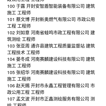
100 于露 开封安智盾智能装备有限公司 建筑
施工 工程师
101 蔡文博 开封新奥燃气有限公司 市政公用
工程 工程师
102 刘如意 河南省蛙鸣市政工程有限公司 建
筑测绘 工程师
103 张亚周 通许县建筑工程质量监督站 建筑
工程技术 工程师
104 晏冬成 河南赛麟建设科技有限公司 建筑
施工 工程师
105 张绍华 河南赛麟建设科技有限公司 建筑
施工 工程师
106 赵天赐 开封市永鑫工程管理有限公司 市
政公用工程 工程师
107 孟文波 开封市正鑫测绘服务有限公司 测
绘 工程师