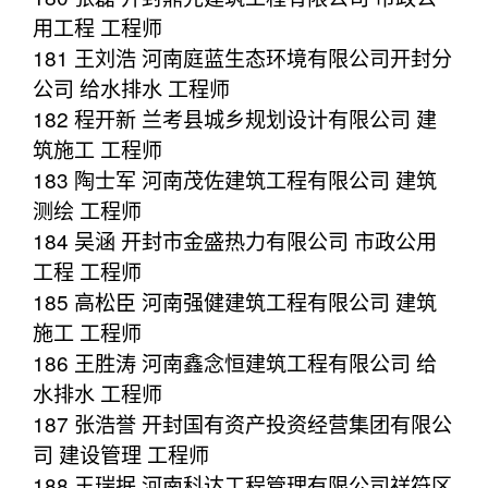
用工程 工程师
181 王刘浩 河南庭蓝生态环境有限公司开封分
公司 给水排水 工程师
182 程开新 兰考县城乡规划设计有限公司 建
筑施工 工程师
183 陶士军 河南茂佐建筑工程有限公司 建筑
测绘 工程师
184 吴涵 开封市金盛热力有限公司 市政公用
工程 工程师
185 高松臣 河南强健建筑工程有限公司 建筑
施工 工程师
186 王胜涛 河南鑫念恒建筑工程有限公司 给
水排水 工程师
187 张浩誉 开封国有资产投资经营集团有限公
司 建设管理 工程师
188 王瑞抿 河南科达工程管理有限公司祥符区