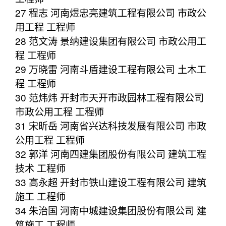
27 程志 河南煜忠亮建筑工程有限公司 市政公
用工程 工程师
28 范文涛 景纳建设集团有限公司 市政公用工
程 工程师
29 万晓雷 河南斗盾建设工程有限公司 土木工
程 工程师
30 范炜炜 开封市天开市政园林工程有限公司
市政公用工程 工程师
31 宋昕岳 河南省兴达科技发展有限公司 市政
公用工程 工程师
32 郭洋 河南四建集团股份有限公司 建筑工程
技术 工程师
33 高永超 开封市铁山建设工程有限公司 建筑
施工 工程师
34 朱治国 河南中城建设集团股份有限公司 建
筑施工 工程师