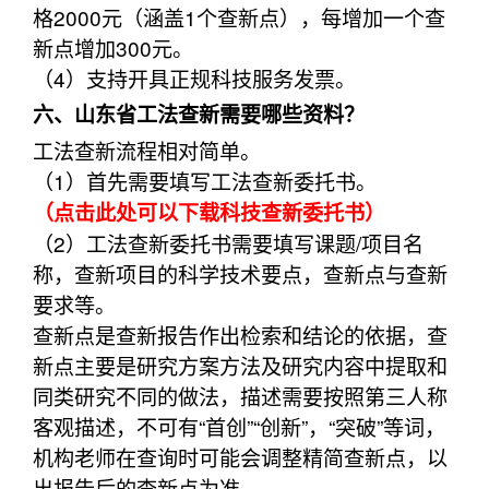
格2000元（涵盖1个查新点），每增加一个查
新点增加300元。
（4）支持开具正规科技服务发票。
六、山东省工法查新需要哪些资料？
工法查新流程相对简单。
（1）首先需要填写工法查新委托书。
（点击此处可以下载科技查新委托书）
（2）工法查新委托书需要填写课题/项目名
称，查新项目的科学技术要点，查新点与查新
要求等。
查新点是查新报告作出检索和结论的依据，查
新点主要是研究方案方法及研究内容中提取和
同类研究不同的做法，描述需要按照第三人称
客观描述，不可有“首创”“创新”，“突破”等词，
机构老师在查询时可能会调整精简查新点，以
出报告后的查新点为准。