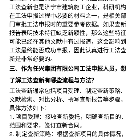
工法查新也是济宁市建筑施工企业，科研机构
在工法申报过程中必要的材料之一，是相关部
门审批工法申报时的重要参考依据。如果查新
报告表明技术特征缺乏新颖性，那么这些特征
可能已经在其他文献中有过报道，这会影响到
工法最终能否成功申报，因此认真进行工法查
新是非常必要的。
三、作为任兴集团有限公司工法申报人员，想
了解工法查新有哪些流程与方法？
工法查新通常包括项目受理、制定查新策略、
文献检索、对比分析、撰写查新报告等步骤。
具体方法如下：
1. 项目受理：接收查新委托，明确查新目的、
范围和要求，签订查新合同。
2. 制定查新策略：根据查新项目的具体情况，