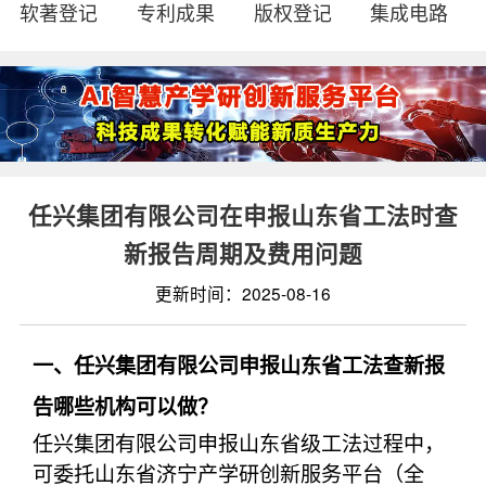
软著登记
专利成果
版权登记
集成电路
任兴集团有限公司在申报山东省工法时查
新报告周期及费用问题
更新时间：2025-08-16
一、任兴集团有限公司申报山东省工法查新报
告哪些机构可以做？
任兴集团有限公司申报山东省级工法过程中，
可委托山东省济宁产学研创新服务平台（全