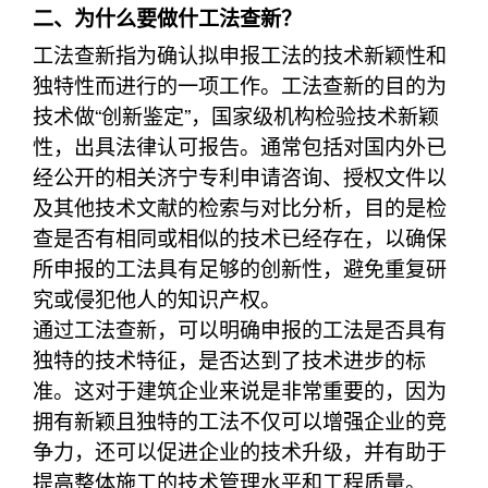
二、为什么要做什工法查新？
工法查新指为确认拟申报工法的技术新颖性和
独特性而进行的一项工作。工法查新的目的为
技术做“创新鉴定”，国家级机构检验技术新颖
性，出具法律认可报告。通常包括对国内外已
经公开的相关济宁专利申请咨询、授权文件以
及其他技术文献的检索与对比分析，目的是检
查是否有相同或相似的技术已经存在，以确保
所申报的工法具有足够的创新性，避免重复研
究或侵犯他人的知识产权。
通过工法查新，可以明确申报的工法是否具有
独特的技术特征，是否达到了技术进步的标
准。这对于建筑企业来说是非常重要的，因为
拥有新颖且独特的工法不仅可以增强企业的竞
争力，还可以促进企业的技术升级，并有助于
提高整体施工的技术管理水平和工程质量。