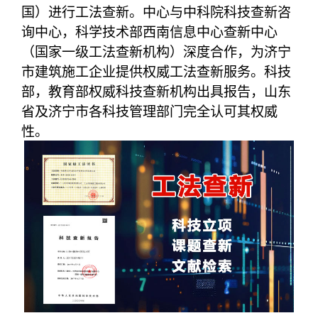
国）进行工法查新。中心与中科院科技查新咨
询中心，科学技术部西南信息中心查新中心
（国家一级工法查新机构）深度合作，为济宁
市建筑施工企业提供权威工法查新服务。科技
部，教育部权威科技查新机构出具报告，山东
省及济宁市各科技管理部门完全认可其权威
性。