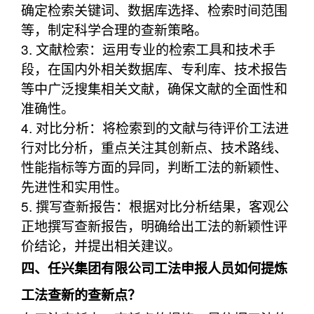
确定检索关键词、数据库选择、检索时间范围
等，制定科学合理的查新策略。
3. 文献检索：运用专业的检索工具和技术手
段，在国内外相关数据库、专利库、技术报告
等中广泛搜集相关文献，确保文献的全面性和
准确性。
4. 对比分析：将检索到的文献与待评价工法进
行对比分析，重点关注其创新点、技术路线、
性能指标等方面的异同，判断工法的新颖性、
先进性和实用性。
5. 撰写查新报告：根据对比分析结果，客观公
正地撰写查新报告，明确给出工法的新颖性评
价结论，并提出相关建议。
四、任兴集团有限公司工法申报人员如何提炼
工法查新的查新点？