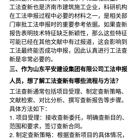
工法查新也是济南市建筑施工企业，科研机构
在工法申报过程中必要的材料之一，是相关部
门审批工法申报时的重要参考依据。如果查新
报告表明技术特征缺乏新颖性，那么这些特征
可能已经在其他文献中有过报道，这会影响到
工法最终能否成功申报，因此认真进行工法查
新是非常必要的。
三、作为山东平安建设集团有限公司工法申报
人员，想了解工法查新有哪些流程与方法？
工法查新通常包括项目受理、制定查新策略、
文献检索、对比分析、撰写查新报告等步骤。
具体方法如下：
1. 项目受理：接收查新委托，明确查新目的、
范围和要求，签订查新合同。
2. 制定查新策略：根据查新项目的具体情况，