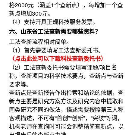
格2000元（涵盖1个查新点），每增加一个查
新点增加300元。
（4）支持开具正规科技服务发票。
六、山东省工法查新需要哪些资料？
工法查新流程相对简单。
（1）首先需要填写工法查新委托书。
（点击此处可以下载科技查新委托书）
（2）工法查新委托书需要填写课题/项目名
称，查新项目的科学技术要点，查新点与查新
要求等。
查新点是查新报告作出检索和结论的依据，查
新点主要是研究方案方法及研究内容中提取和
同类研究不同的做法，描述需要按照第三人称
客观描述，不可有“首创”“创新”，“突破”等词，
机构老师在查询时可能会调整精简查新点，以
出报告后的查新点为准。