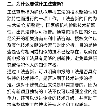
二、为什么要做什工法查新？
工法查新指为确认拟申报工法的技术新颖性和
独特性而进行的一项工作。工法查新的目的为
技术做“创新鉴定”，国家级机构检验技术新颖
性，出具法律认可报告。通常包括对国内外已
经公开的相关济南专利申请咨询、授权文件以
及其他技术文献的检索与对比分析，目的是检
查是否有相同或相似的技术已经存在，以确保
所申报的工法具有足够的创新性，避免重复研
究或侵犯他人的知识产权。
通过工法查新，可以明确申报的工法是否具有
独特的技术特征，是否达到了技术进步的标
准。这对于建筑企业来说是非常重要的，因为
拥有新颖且独特的工法不仅可以增强企业的竞
争力，还可以促进企业的技术升级，并有助于
提高整体施工的技术管理水平和工程质量。