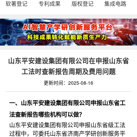
软著登记
专利成果
版权登记
集成电路
山东平安建设集团有限公司在申报山东省
工法时查新报告周期及费用问题
更新时间：2025-08-16
一、山东平安建设集团有限公司申报山东省工
法查新报告哪些机构可以做？
山东平安建设集团有限公司申报山东省级工法
过程中，可委托山东省济南产学研创新服务平