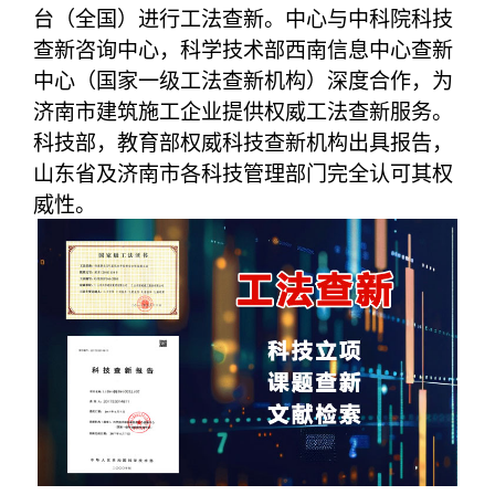
台（全国）进行工法查新。中心与中科院科技
查新咨询中心，科学技术部西南信息中心查新
中心（国家一级工法查新机构）深度合作，为
济南市建筑施工企业提供权威工法查新服务。
科技部，教育部权威科技查新机构出具报告，
山东省及济南市各科技管理部门完全认可其权
威性。