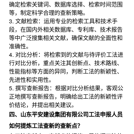
确定检索关键词、数据库选择、检索时间范围
等，制定科学合理的查新策略。
3. 文献检索：运用专业的检索工具和技术手
段，在国内外相关数据库、专利库、技术报告
等中广泛搜集相关文献，确保文献的全面性和
准确性。
4. 对比分析：将检索到的文献与待评价工法进
行对比分析，重点关注其创新点、技术路线、
性能指标等方面的异同，判断工法的新颖性、
先进性和实用性。
5. 撰写查新报告：根据对比分析结果，客观公
正地撰写查新报告，明确给出工法的新颖性评
价结论，并提出相关建议。
四、山东平安建设集团有限公司工法申报人员
如何提炼工法查新的查新点？