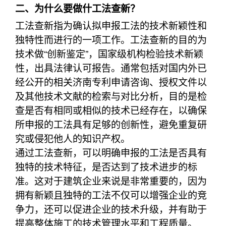
二、为什么要做什工法查新？
工法查新指为确认拟申报工法的技术新颖性和
独特性而进行的一项工作。工法查新的目的为
技术做“创新鉴定”，国家级机构检验技术新颖
性，出具法律认可报告。通常包括对国内外已
经公开的相关济南专利申请咨询、授权文件以
及其他技术文献的检索与对比分析，目的是检
查是否有相同或相似的技术已经存在，以确保
所申报的工法具有足够的创新性，避免重复研
究或侵犯他人的知识产权。
通过工法查新，可以明确申报的工法是否具有
独特的技术特征，是否达到了技术进步的标
准。这对于建筑企业来说是非常重要的，因为
拥有新颖且独特的工法不仅可以增强企业的竞
争力，还可以促进企业的技术升级，并有助于
提高整体施工的技术管理水平和工程质量。