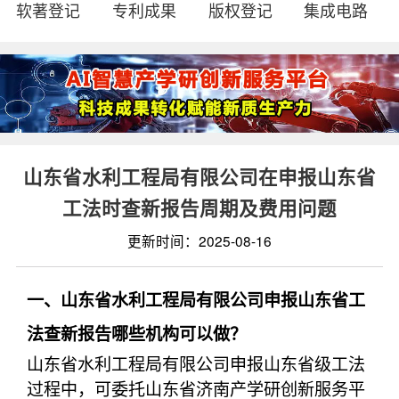
软著登记
专利成果
版权登记
集成电路
山东省水利工程局有限公司在申报山东省
工法时查新报告周期及费用问题
更新时间：2025-08-16
一、山东省水利工程局有限公司申报山东省工
法查新报告哪些机构可以做？
山东省水利工程局有限公司申报山东省级工法
过程中，可委托山东省济南产学研创新服务平