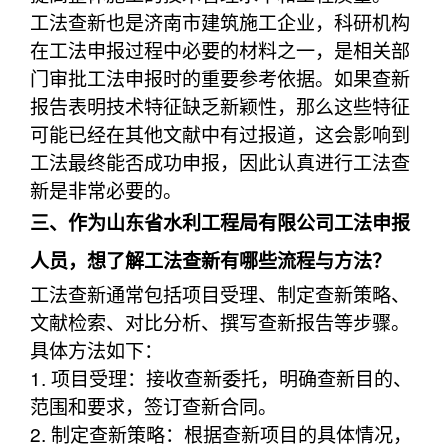
工法查新也是济南市建筑施工企业，科研机构
在工法申报过程中必要的材料之一，是相关部
门审批工法申报时的重要参考依据。如果查新
报告表明技术特征缺乏新颖性，那么这些特征
可能已经在其他文献中有过报道，这会影响到
工法最终能否成功申报，因此认真进行工法查
新是非常必要的。
三、作为山东省水利工程局有限公司工法申报
人员，想了解工法查新有哪些流程与方法？
工法查新通常包括项目受理、制定查新策略、
文献检索、对比分析、撰写查新报告等步骤。
具体方法如下：
1. 项目受理：接收查新委托，明确查新目的、
范围和要求，签订查新合同。
2. 制定查新策略：根据查新项目的具体情况，