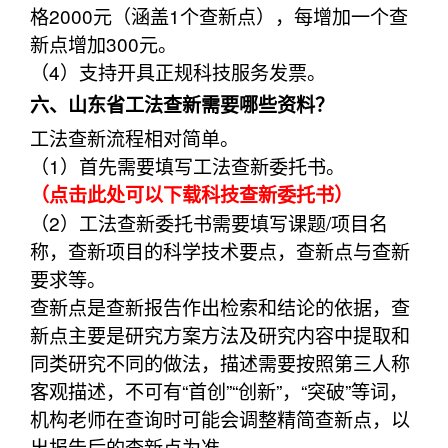
格2000元（涵盖1个查新点），每增加一个查
新点增加300元。
（4）支持开具正规科技服务发票。
六、山东省工法查新需要哪些资料？
工法查新流程相对简单。
（1）首先需要填写工法查新委托书。
（点击此处可以下载科技查新委托书）
（2）工法查新委托书需要填写课题/项目名
称，查新项目的科学技术要点，查新点与查新
要求等。
查新点是查新报告作出检索和结论的依据，查
新点主要是研究方案方法及研究内容中提取和
同类研究不同的做法，描述需要按照第三人称
客观描述，不可有“首创”“创新”，“突破”等词，
机构老师在查询时可能会调整精简查新点，以
出报告后的查新点为准。