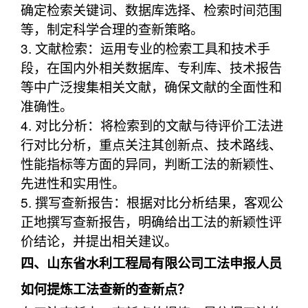
确定检索关键词、数据库选择、检索时间范围
等，制定科学合理的查新策略。
3. 文献检索：运用专业的检索工具和技术手
段，在国内外相关数据库、专利库、技术报告
等中广泛搜集相关文献，确保文献的全面性和
准确性。
4. 对比分析：将检索到的文献与待评价工法进
行对比分析，重点关注其创新点、技术路线、
性能指标等方面的异同，判断工法的新颖性、
先进性和实用性。
5. 撰写查新报告：根据对比分析结果，客观公
正地撰写查新报告，明确给出工法的新颖性评
价结论，并提出相关建议。
四、山东省水利工程局有限公司工法申报人员
如何提炼工法查新的查新点？