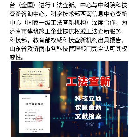
台（全国）进行工法查新。中心与中科院科技
查新咨询中心，科学技术部西南信息中心查新
中心（国家一级工法查新机构）深度合作，为
济南市建筑施工企业提供权威工法查新服务。
科技部，教育部权威科技查新机构出具报告，
山东省及济南市各科技管理部门完全认可其权
威性。