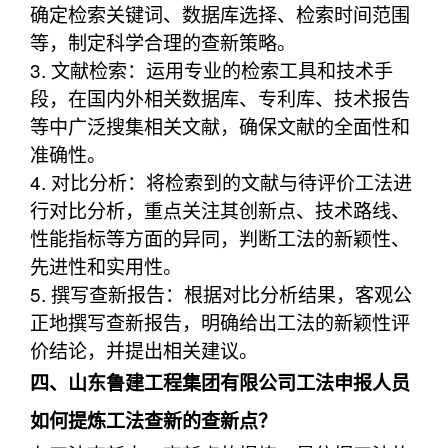
确定检索关键词、数据库选择、检索时间范围
等，制定科学合理的查新策略。
3. 文献检索：运用专业的检索工具和技术手
段，在国内外相关数据库、专利库、技术报告
等中广泛搜集相关文献，确保文献的全面性和
准确性。
4. 对比分析：将检索到的文献与待评价工法进
行对比分析，重点关注其创新点、技术路线、
性能指标等方面的异同，判断工法的新颖性、
先进性和实用性。
5. 撰写查新报告：根据对比分析结果，客观公
正地撰写查新报告，明确给出工法的新颖性评
价结论，并提出相关建议。
四、山东鲁建工程集团有限公司工法申报人员
如何提炼工法查新的查新点？