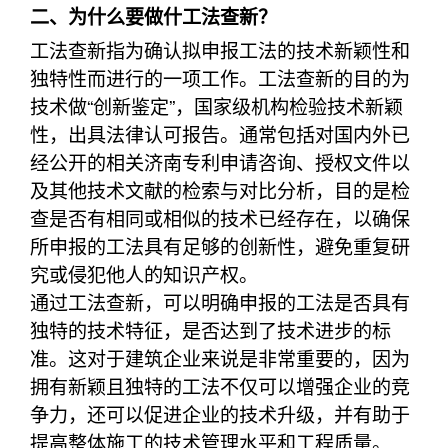
二、为什么要做什工法查新？
工法查新指为确认拟申报工法的技术新颖性和
独特性而进行的一项工作。工法查新的目的为
技术做“创新鉴定”，国家级机构检验技术新颖
性，出具法律认可报告。通常包括对国内外已
经公开的相关济南专利申请咨询、授权文件以
及其他技术文献的检索与对比分析，目的是检
查是否有相同或相似的技术已经存在，以确保
所申报的工法具有足够的创新性，避免重复研
究或侵犯他人的知识产权。
通过工法查新，可以明确申报的工法是否具有
独特的技术特征，是否达到了技术进步的标
准。这对于建筑企业来说是非常重要的，因为
拥有新颖且独特的工法不仅可以增强企业的竞
争力，还可以促进企业的技术升级，并有助于
提高整体施工的技术管理水平和工程质量。