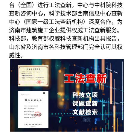
台（全国）进行工法查新。中心与中科院科技
查新咨询中心，科学技术部西南信息中心查新
中心（国家一级工法查新机构）深度合作，为
济南市建筑施工企业提供权威工法查新服务。
科技部，教育部权威科技查新机构出具报告，
山东省及济南市各科技管理部门完全认可其权
威性。