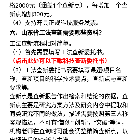
格2000元（涵盖1个查新点），每增加一个查
新点增加300元。
（4）支持开具正规科技服务发票。
六、山东省工法查新需要哪些资料？
工法查新流程相对简单。
（1）首先需要填写工法查新委托书。
（点击此处可以下载科技查新委托书）
（2）工法查新委托书需要填写课题/项目名
称，查新项目的科学技术要点，查新点与查新
要求等。
查新点是查新报告作出检索和结论的依据，查
新点主要是研究方案方法及研究内容中提取和
同类研究不同的做法，描述需要按照第三人称
客观描述，不可有“首创”“创新”，“突破”等词，
机构老师在查询时可能会调整精简查新点，以
出报告后的查新点为准。