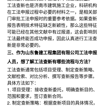
工法查新也是济南市建筑施工企业，科研机构
在工法申报过程中必要的材料之一，是相关部
门审批工法申报时的重要参考依据。如果查新
报告表明技术特征缺乏新颖性，那么这些特征
可能已经在其他文献中有过报道，这会影响到
工法最终能否成功申报，因此认真进行工法查
新是非常必要的。
三、作为山东鲁建工程集团有限公司工法申报
人员，想了解工法查新有哪些流程与方法？
工法查新通常包括项目受理、制定查新策略、
文献检索、对比分析、撰写查新报告等步骤。
具体方法如下：
1. 项目受理：接收查新委托，明确查新目的、
范围和要求，签订查新合同。
2. 制定查新策略：根据查新项目的具体情况，