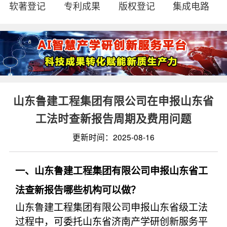
软著登记
专利成果
版权登记
集成电路
山东鲁建工程集团有限公司在申报山东省
工法时查新报告周期及费用问题
更新时间：2025-08-16
一、山东鲁建工程集团有限公司申报山东省工
法查新报告哪些机构可以做？
山东鲁建工程集团有限公司申报山东省级工法
过程中，可委托山东省济南产学研创新服务平