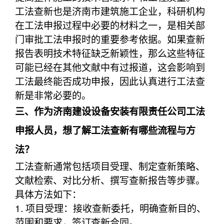
工法查新也是济南市建筑施工企业，科研机构
在工法申报过程中必要的材料之一，是相关部
门审批工法申报时的重要参考依据。如果查新
报告表明技术特征缺乏新颖性，那么这些特征
可能已经在其他文献中有过报道，这会影响到
工法最终能否成功申报，因此认真进行工法查
新是非常必要的。
三、作为济南建设设备安装有限责任公司工法
申报人员，想了解工法查新有哪些流程与方
法？
工法查新通常包括项目受理、制定查新策略、
文献检索、对比分析、撰写查新报告等步骤。
具体方法如下：
1. 项目受理：接收查新委托，明确查新目的、
范围和要求，签订查新合同。