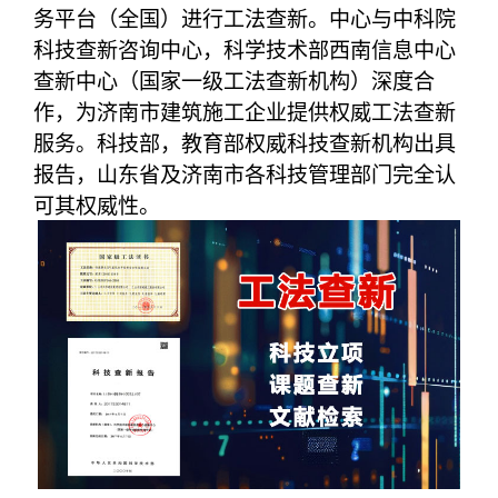
务平台（全国）进行工法查新。中心与中科院
科技查新咨询中心，科学技术部西南信息中心
查新中心（国家一级工法查新机构）深度合
作，为济南市建筑施工企业提供权威工法查新
服务。科技部，教育部权威科技查新机构出具
报告，山东省及济南市各科技管理部门完全认
可其权威性。