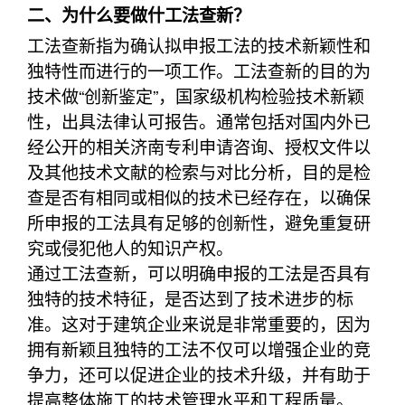
二、为什么要做什工法查新？
工法查新指为确认拟申报工法的技术新颖性和
独特性而进行的一项工作。工法查新的目的为
技术做“创新鉴定”，国家级机构检验技术新颖
性，出具法律认可报告。通常包括对国内外已
经公开的相关济南专利申请咨询、授权文件以
及其他技术文献的检索与对比分析，目的是检
查是否有相同或相似的技术已经存在，以确保
所申报的工法具有足够的创新性，避免重复研
究或侵犯他人的知识产权。
通过工法查新，可以明确申报的工法是否具有
独特的技术特征，是否达到了技术进步的标
准。这对于建筑企业来说是非常重要的，因为
拥有新颖且独特的工法不仅可以增强企业的竞
争力，还可以促进企业的技术升级，并有助于
提高整体施工的技术管理水平和工程质量。