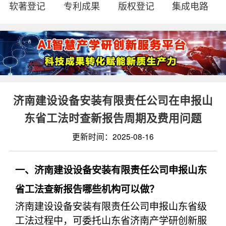
软著登记
专利成果
版权登记
集成电路
济南建设设备安装有限责任公司在申报山
东省工法时查新报告周期及费用问题
更新时间：2025-08-16
一、济南建设设备安装有限责任公司申报山东
省工法查新报告哪些机构可以做？
济南建设设备安装有限责任公司申报山东省级
工法过程中，可委托山东省济南产学研创新服