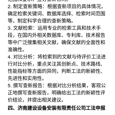
2. 制定查新策略：根据查新项目的具体情况，
确定检索关键词、数据库选择、检索时间范围
等，制定科学合理的查新策略。
3. 文献检索：运用专业的检索工具和技术手
段，在国内外相关数据库、专利库、技术报告
等中广泛搜集相关文献，确保文献的全面性和
准确性。
4. 对比分析：将检索到的文献与待评价工法进
行对比分析，重点关注其创新点、技术路线、
性能指标等方面的异同，判断工法的新颖性、
先进性和实用性。
5. 撰写查新报告：根据对比分析结果，客观公
正地撰写查新报告，明确给出工法的新颖性评
价结论，并提出相关建议。
四、济南建设设备安装有限责任公司工法申报