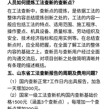
人员如何提炼工法查新的查新点？
在工法查新中，查新点的提炼，是依据工法的
整体内容总结提炼创新之处的，工法的内容一
般应包括工法的特点、适用范围、施工程序、
操作要点、机具设备、质量标准、劳动组织及
安全、技术经济指标和应用实例等。在总结查
新点时，应全局把握，在全面了解工法的整体
内容的基础之上，查新员与查新用户经过全面
的沟通交流后，对项目创新之处做简明清晰并
有条理的描述概括。
五、山东省工法查新报告的周期及费用问题？
（1）国内查新正常7工作日内出具报告，加急
一天增加200元。
（2）国家一级工法查新机构国内查新基础价
格1500元（涵盖3个查新点），每增加一个查
新点增加200元。