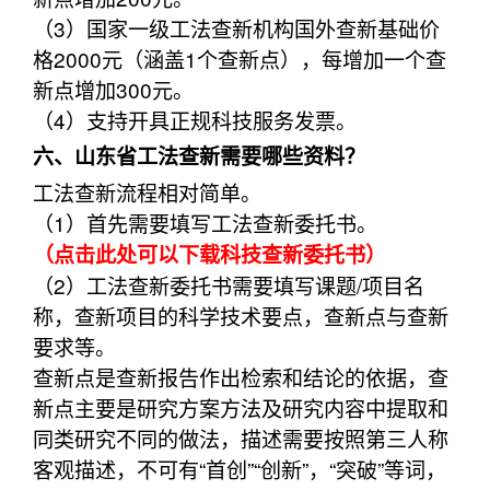
（3）国家一级工法查新机构国外查新基础价
格2000元（涵盖1个查新点），每增加一个查
新点增加300元。
（4）支持开具正规科技服务发票。
六、山东省工法查新需要哪些资料？
工法查新流程相对简单。
（1）首先需要填写工法查新委托书。
（点击此处可以下载科技查新委托书）
（2）工法查新委托书需要填写课题/项目名
称，查新项目的科学技术要点，查新点与查新
要求等。
查新点是查新报告作出检索和结论的依据，查
新点主要是研究方案方法及研究内容中提取和
同类研究不同的做法，描述需要按照第三人称
客观描述，不可有“首创”“创新”，“突破”等词，