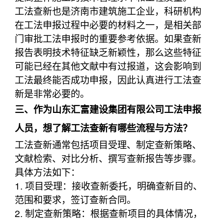
工法查新也是济南市建筑施工企业，科研机构
在工法申报过程中必要的材料之一，是相关部
门审批工法申报时的重要参考依据。如果查新
报告表明技术特征缺乏新颖性，那么这些特征
可能已经在其他文献中有过报道，这会影响到
工法最终能否成功申报，因此认真进行工法查
新是非常必要的。
三、作为山东汇富建设集团有限公司工法申报
人员，想了解工法查新有哪些流程与方法？
工法查新通常包括项目受理、制定查新策略、
文献检索、对比分析、撰写查新报告等步骤。
具体方法如下：
1. 项目受理：接收查新委托，明确查新目的、
范围和要求，签订查新合同。
2. 制定查新策略：根据查新项目的具体情况，