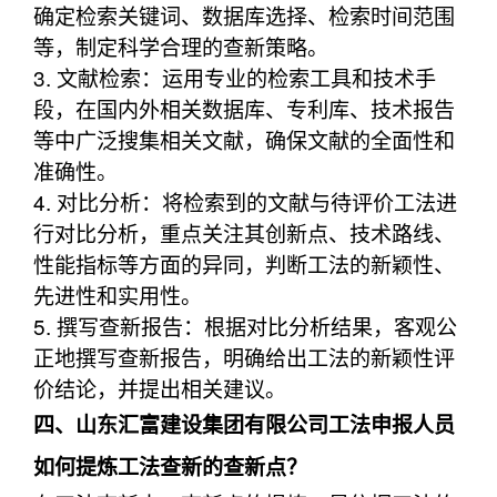
确定检索关键词、数据库选择、检索时间范围
等，制定科学合理的查新策略。
3. 文献检索：运用专业的检索工具和技术手
段，在国内外相关数据库、专利库、技术报告
等中广泛搜集相关文献，确保文献的全面性和
准确性。
4. 对比分析：将检索到的文献与待评价工法进
行对比分析，重点关注其创新点、技术路线、
性能指标等方面的异同，判断工法的新颖性、
先进性和实用性。
5. 撰写查新报告：根据对比分析结果，客观公
正地撰写查新报告，明确给出工法的新颖性评
价结论，并提出相关建议。
四、山东汇富建设集团有限公司工法申报人员
如何提炼工法查新的查新点？