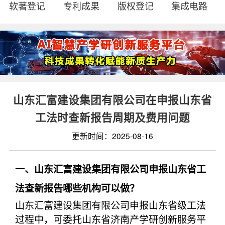
软著登记
专利成果
版权登记
集成电路
山东汇富建设集团有限公司在申报山东省
工法时查新报告周期及费用问题
更新时间：2025-08-16
一、山东汇富建设集团有限公司申报山东省工
法查新报告哪些机构可以做？
山东汇富建设集团有限公司申报山东省级工法
过程中，可委托山东省济南产学研创新服务平