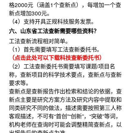
格2000元（涵盖1个查新点），每增加一个查
新点增加300元。
（4）支持开具正规科技服务发票。
六、山东省工法查新需要哪些资料？
工法查新流程相对简单。
（1）首先需要填写工法查新委托书。
（点击此处可以下载科技查新委托书）
（2）工法查新委托书需要填写课题/项目名
称，查新项目的科学技术要点，查新点与查新
要求等。
查新点是查新报告作出检索和结论的依据，查
新点主要是研究方案方法及研究内容中提取和
同类研究不同的做法，描述需要按照第三人称
客观描述，不可有“首创”“创新”，“突破”等词，
机构老师在查询时可能会调整精简查新点，以
出报告后的查新点为准。