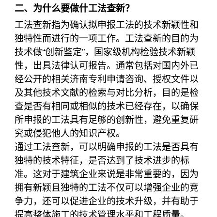
二、为什么要做什工法查新？
工法查新指为确认拟申报工法的技术新颖性和
独特性而进行的一项工作。工法查新的目的为
技术做“创新鉴定”，国家级机构检验技术新颖
性，出具法律认可报告。通常包括对国内外已
经公开的相关济南专利申请咨询、授权文件以
及其他技术文献的检索与对比分析，目的是检
查是否有相同或相似的技术已经存在，以确保
所申报的工法具有足够的创新性，避免重复研
究或侵犯他人的知识产权。
通过工法查新，可以明确申报的工法是否具有
独特的技术特征，是否达到了技术进步的标
准。这对于建筑企业来说是非常重要的，因为
拥有新颖且独特的工法不仅可以增强企业的竞
争力，还可以促进企业的技术升级，并有助于
提高整体施工的技术管理水平和工程质量。