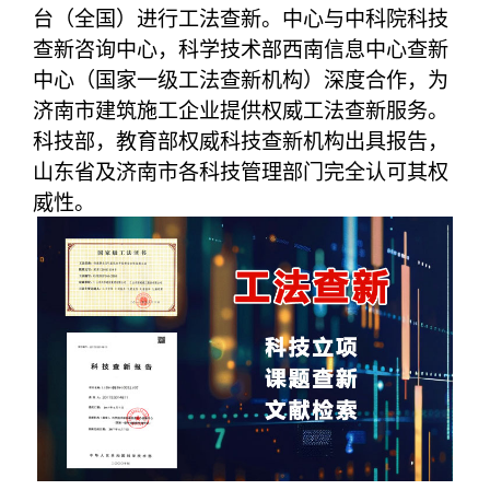
台（全国）进行工法查新。中心与中科院科技
查新咨询中心，科学技术部西南信息中心查新
中心（国家一级工法查新机构）深度合作，为
济南市建筑施工企业提供权威工法查新服务。
科技部，教育部权威科技查新机构出具报告，
山东省及济南市各科技管理部门完全认可其权
威性。