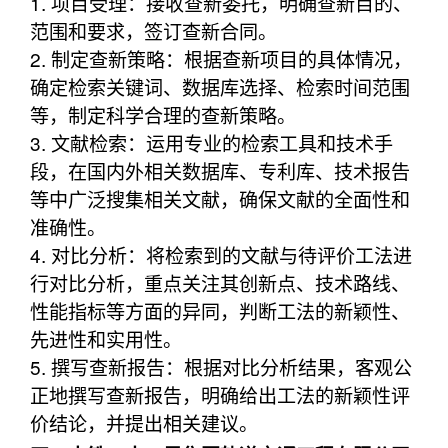
1. 项目受理：接收查新委托，明确查新目的、
范围和要求，签订查新合同。
2. 制定查新策略：根据查新项目的具体情况，
确定检索关键词、数据库选择、检索时间范围
等，制定科学合理的查新策略。
3. 文献检索：运用专业的检索工具和技术手
段，在国内外相关数据库、专利库、技术报告
等中广泛搜集相关文献，确保文献的全面性和
准确性。
4. 对比分析：将检索到的文献与待评价工法进
行对比分析，重点关注其创新点、技术路线、
性能指标等方面的异同，判断工法的新颖性、
先进性和实用性。
5. 撰写查新报告：根据对比分析结果，客观公
正地撰写查新报告，明确给出工法的新颖性评
价结论，并提出相关建议。