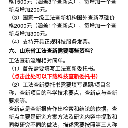
格1500元（涵盖3个查新点），每增加一个查
新点增加200元。
（3）国家一级工法查新机构国外查新基础价
格2000元（涵盖1个查新点），每增加一个查
新点增加300元。
（4）支持开具正规科技服务发票。
六、山东省工法查新需要哪些资料？
工法查新流程相对简单。
（1）首先需要填写工法查新委托书。
（点击此处可以下载科技查新委托书）
（2）工法查新委托书需要填写课题/项目名
称，查新项目的科学技术要点，查新点与查新
要求等。
查新点是查新报告作出检索和结论的依据，查
新点主要是研究方案方法及研究内容中提取和
同类研究不同的做法，描述需要按照第三人称