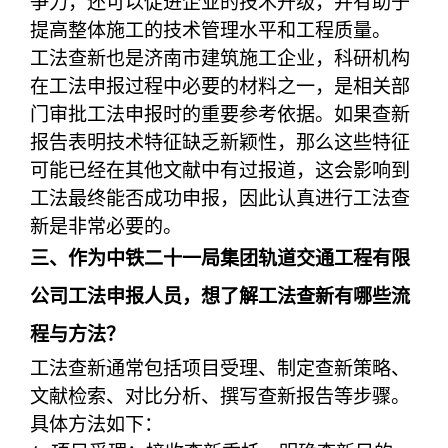
争力，还可以促进企业的技术升级，并有助于
提高整体施工的技术管理水平和工程质量。
工法查新也是济南市建筑施工企业，科研机构
在工法申报过程中必要的材料之一，是相关部
门审批工法申报时的重要参考依据。如果查新
报告表明技术特征缺乏新颖性，那么这些特征
可能已经在其他文献中有过报道，这会影响到
工法最终能否成功申报，因此认真进行工法查
新是非常必要的。
三、作为中铁二十一局集团轨道交通工程有限
公司工法申报人员，想了解工法查新有哪些流
程与方法？
工法查新通常包括项目受理、制定查新策略、
文献检索、对比分析、撰写查新报告等步骤。
具体方法如下：