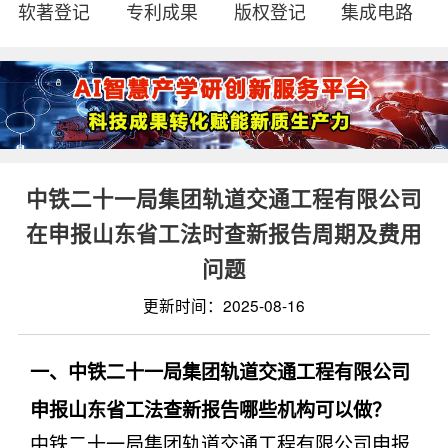
软著登记
专利成果
版权登记
集成电路
中铁二十一局集团轨道交通工程有限公司
在申报山东省工法时查新报告周期及费用
问题
更新时间：2025-08-16
一、中铁二十一局集团轨道交通工程有限公司
申报山东省工法查新报告哪些机构可以做？
中铁二十一局集团轨道交通工程有限公司申报