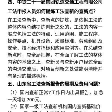
四、中铁二十一局集团轨道交通工程有限公司
工法申报人员如何提炼工法查新的查新点？
在工法查新中，查新点的提炼，是依据工法的
整体内容总结提炼创新之处的，工法的内容一
般应包括工法的特点、适用范围、施工程序、
操作要点、机具设备、质量标准、劳动组织及
安全、技术经济指标和应用实例等。在总结查
新点时，应全局把握，在全面了解工法的整体
内容的基础之上，查新员与查新用户经过全面
的沟通交流后，对项目创新之处做简明清晰并
有条理的描述概括。
五、山东省工法查新报告的周期及费用问题？
（1）国内查新正常7工作日内出具报告，加急
一天增加200元。
（2）国家一级工法查新机构国内查新基础价