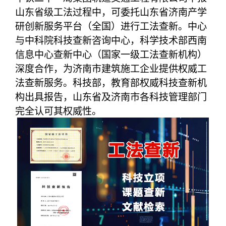
山东省级工法过程中，可委托山东省济南产学
研创新服务平台（全国）进行工法查新。中心
与中科院科技查新咨询中心，科学技术部西南
信息中心查新中心（国家一级工法查新机构）
深度合作，为济南市建筑施工企业提供权威工
法查新服务。科技部，教育部权威科技查新机
构出具报告，山东省及济南市各科技管理部门
完全认可其权威性。