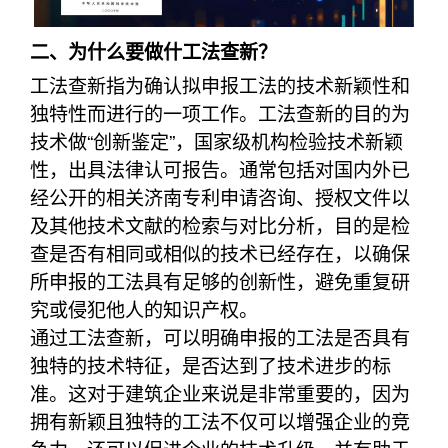
二、为什么要做什工法查新？
工法查新指为确认拟申报工法的技术新颖性和
独特性而进行的一项工作。工法查新的目的为
技术做“创新鉴定”，国家级机构检验技术新颖
性，出具法律认可报告。通常包括对国内外已
经公开的相关济南专利申请咨询、授权文件以
及其他技术文献的检索与对比分析，目的是检
查是否有相同或相似的技术已经存在，以确保
所申报的工法具有足够的创新性，避免重复研
究或侵犯他人的知识产权。
通过工法查新，可以明确申报的工法是否具有
独特的技术特征，是否达到了技术进步的标
准。这对于建筑企业来说是非常重要的，因为
拥有新颖且独特的工法不仅可以增强企业的竞