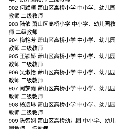
902 何颖颖 萧山区高桥小学 中小学、幼儿园
教师 二级教师
903 陆依 萧山区高桥小学 中小学、幼儿园教
师 二级教师
904 梅艳芳 萧山区高桥小学 中小学、幼儿园
教师 二级教师
905 王颖娇 萧山区高桥小学 中小学、幼儿园
教师 二级教师
906 吴淑怡 萧山区高桥小学 中小学、幼儿园
教师 二级教师
907 闫梦雨 萧山区高桥小学 中小学、幼儿园
教师 二级教师
908 杨凌琳 萧山区高桥小学 中小学、幼儿园
教师 二级教师
909 陈智娴 萧山区高桥幼儿园 中小学、幼儿
园教师 二级教师