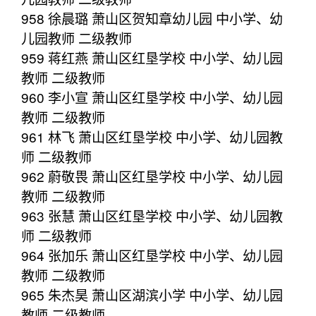
958 徐晨璐 萧山区贺知章幼儿园 中小学、幼
儿园教师 二级教师
959 蒋红燕 萧山区红垦学校 中小学、幼儿园
教师 二级教师
960 李小宣 萧山区红垦学校 中小学、幼儿园
教师 二级教师
961 林飞 萧山区红垦学校 中小学、幼儿园教
师 二级教师
962 蔚敬畏 萧山区红垦学校 中小学、幼儿园
教师 二级教师
963 张慧 萧山区红垦学校 中小学、幼儿园教
师 二级教师
964 张加乐 萧山区红垦学校 中小学、幼儿园
教师 二级教师
965 朱杰昊 萧山区湖滨小学 中小学、幼儿园
教师 二级教师