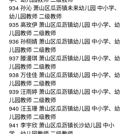
934 孙沁 萧山区瓜沥镇未来幼儿园 中小学、
幼儿园教师 二级教师
935 高玫伊 萧山区瓜沥镇幼儿园 中小学、幼
儿园教师 二级教师
936 孙栩婧 萧山区瓜沥镇幼儿园 中小学、幼
儿园教师 二级教师
937 滕漫琪 萧山区瓜沥镇幼儿园 中小学、幼
儿园教师 二级教师
938 万佳佳 萧山区瓜沥镇幼儿园 中小学、幼
儿园教师 二级教师
939 汪雨婷 萧山区瓜沥镇幼儿园 中小学、幼
儿园教师 二级教师
940 汪玉珊 萧山区瓜沥镇幼儿园 中小学、幼
儿园教师 二级教师
941 李宇欣 萧山区瓜沥镇长沙幼儿园 中小
学、幼儿园教师 二级教师