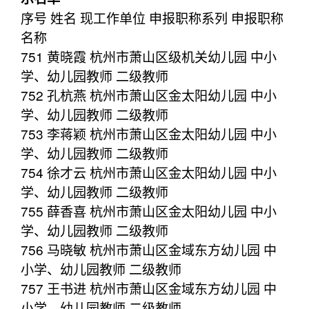
序号 姓名 现工作单位 申报职称系列 申报职称
名称
751 黄晓霞 杭州市萧山区级机关幼儿园 中小
学、幼儿园教师 二级教师
752 孔杭燕 杭州市萧山区金太阳幼儿园 中小
学、幼儿园教师 二级教师
753 李蒋颖 杭州市萧山区金太阳幼儿园 中小
学、幼儿园教师 二级教师
754 徐才云 杭州市萧山区金太阳幼儿园 中小
学、幼儿园教师 二级教师
755 薛香喜 杭州市萧山区金太阳幼儿园 中小
学、幼儿园教师 二级教师
756 马晓敏 杭州市萧山区金域东方幼儿园 中
小学、幼儿园教师 二级教师
757 王书进 杭州市萧山区金域东方幼儿园 中
小学、幼儿园教师 二级教师