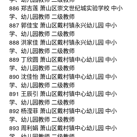
886 郑吉莲 萧山区崇文世纪城实验学校 中小
学、幼儿园教师 二级教师
887 郭佳宝 萧山区戴村镇永兴幼儿园 中小
学、幼儿园教师 二级教师
888 洪家佳 萧山区戴村镇永兴幼儿园 中小
学、幼儿园教师 二级教师
889 丁欣圆 萧山区戴村镇中心幼儿园 中小
学、幼儿园教师 二级教师
890 沈佳怡 萧山区戴村镇中心幼儿园 中小
学、幼儿园教师 二级教师
891 王辰引 萧山区戴村镇中心幼儿园 中小
学、幼儿园教师 二级教师
892 杨滢菲 萧山区戴村镇中心幼儿园 中小
学、幼儿园教师 二级教师
893 周利娟 萧山区戴村镇中心幼儿园 中小
学、幼儿园教师 二级教师