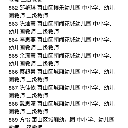
862 邵艳琪 萧山区博乐幼儿园 中小学、幼儿
园教师 二级教师
863 陈灿莹 萧山区朝闻花城幼儿园 中小学、
幼儿园教师 二级教师
864 李思燕 萧山区朝闻花城幼儿园 中小学、
幼儿园教师 二级教师
865 余滢莹 萧山区朝闻花城幼儿园 中小学、
幼儿园教师 二级教师
866 蔡超男 萧山区城厢幼儿园 中小学、幼儿
园教师 二级教师
867 陈佳依 萧山区城厢幼儿园 中小学、幼儿
园教师 二级教师
868 戴思滢 萧山区城厢幼儿园 中小学、幼儿
园教师 二级教师
869 方怡 萧山区城厢幼儿园 中小学、幼儿园
教师 二级教师