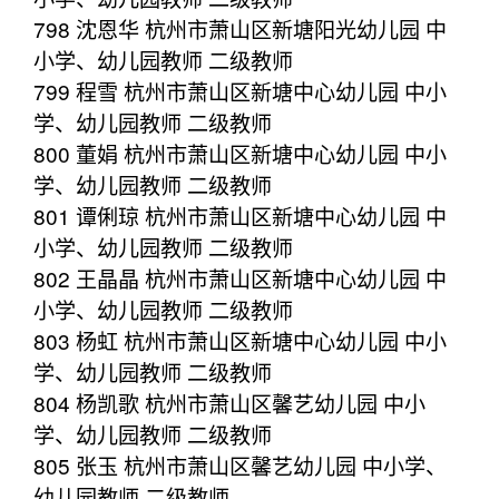
798 沈恩华 杭州市萧山区新塘阳光幼儿园 中
小学、幼儿园教师 二级教师
799 程雪 杭州市萧山区新塘中心幼儿园 中小
学、幼儿园教师 二级教师
800 董娟 杭州市萧山区新塘中心幼儿园 中小
学、幼儿园教师 二级教师
801 谭俐琼 杭州市萧山区新塘中心幼儿园 中
小学、幼儿园教师 二级教师
802 王晶晶 杭州市萧山区新塘中心幼儿园 中
小学、幼儿园教师 二级教师
803 杨虹 杭州市萧山区新塘中心幼儿园 中小
学、幼儿园教师 二级教师
804 杨凯歌 杭州市萧山区馨艺幼儿园 中小
学、幼儿园教师 二级教师
805 张玉 杭州市萧山区馨艺幼儿园 中小学、
幼儿园教师 二级教师