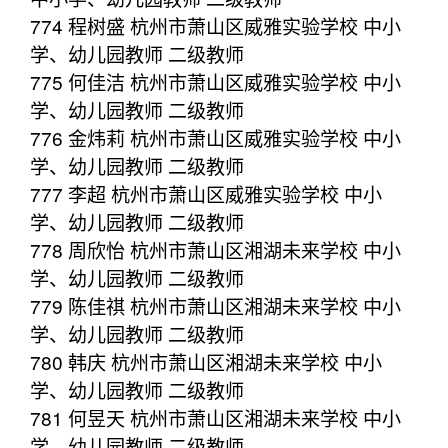
774 程树盛 杭州市萧山区威雅实验学校 中小
学、幼儿园教师 二级教师
775 何佳洁 杭州市萧山区威雅实验学校 中小
学、幼儿园教师 二级教师
776 金炜莉 杭州市萧山区威雅实验学校 中小
学、幼儿园教师 二级教师
777 李超 杭州市萧山区威雅实验学校 中小
学、幼儿园教师 二级教师
778 周欣怡 杭州市萧山区湘湖未来学校 中小
学、幼儿园教师 二级教师
779 陈佳祺 杭州市萧山区湘湖未来学校 中小
学、幼儿园教师 二级教师
780 韩庆 杭州市萧山区湘湖未来学校 中小
学、幼儿园教师 二级教师
781 何昱天 杭州市萧山区湘湖未来学校 中小
学、幼儿园教师 二级教师