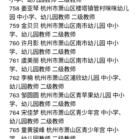
758 姜亚琴 杭州市萧山区楼塔镇管村咪咪幼儿
园 中小学、幼儿园教师 二级教师
759 金贝贝 杭州市萧山区南市幼儿园 中小
学、幼儿园教师 二级教师
760 许月影 杭州市萧山区南市幼儿园 中小
学、幼儿园教师 二级教师
761 虞美丽 杭州市萧山区南市幼儿园 中小
学、幼儿园教师 二级教师
762 李楠 杭州市萧山区浦欣幼儿园 中小学、
幼儿园教师 二级教师
763 邹圆圆 杭州市萧山区青苹果幼儿园 中小
学、幼儿园教师 二级教师
764 宋佳梦 杭州市萧山区青少年宫 中小学、
幼儿园教师 二级教师
765 童黄骏峰 杭州市萧山区青少年宫 中小
学、幼儿园教师 二级教师