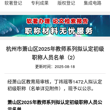
软著登记
专利成果
版权登记
集成电路
杭州市萧山区2025年教师系列拟认定初级
职称人员名单（2）
更新时间：2025-08-18
经萧山区教育局审核，丁祎瑶等1472人拟认定
初级职称（名单详见附件），现予以公示。
萧山区2025年教师系列拟认定初级职称人员公
示名单