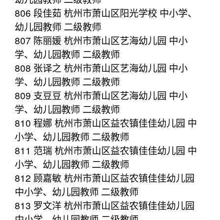
806 段佳茹 杭州市萧山区阳光学校 中小学、
幼儿园教师 二级教师
807 陈丽媛 杭州市萧山区艺海幼儿园 中小
学、幼儿园教师 二级教师
808 张译之 杭州市萧山区艺海幼儿园 中小
学、幼儿园教师 二级教师
809 支豆豆 杭州市萧山区艺海幼儿园 中小
学、幼儿园教师 二级教师
810 程娜 杭州市萧山区益农镇佳佳幼儿园 中
小学、幼儿园教师 二级教师
811 范瑞 杭州市萧山区益农镇佳佳幼儿园 中
小学、幼儿园教师 二级教师
812 顾嘉敏 杭州市萧山区益农镇佳佳幼儿园
中小学、幼儿园教师 二级教师
813 罗文洋 杭州市萧山区益农镇佳佳幼儿园
中小学、幼儿园教师 二级教师