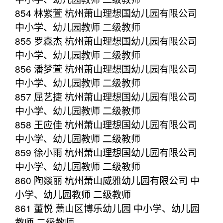
854 林紫萱 杭州萧山理想国幼儿园有限公司
中小学、幼儿园教师 二级教师
855 罗森杰 杭州萧山理想国幼儿园有限公司
中小学、幼儿园教师 二级教师
856 潘梦萱 杭州萧山理想国幼儿园有限公司
中小学、幼儿园教师 二级教师
857 屈艺捷 杭州萧山理想国幼儿园有限公司
中小学、幼儿园教师 二级教师
858 王应佳 杭州萧山理想国幼儿园有限公司
中小学、幼儿园教师 二级教师
859 徐小雨 杭州萧山理想国幼儿园有限公司
中小学、幼儿园教师 二级教师
860 陶燚丽 杭州萧山威雅幼儿园有限公司 中
小学、幼儿园教师 二级教师
861 董悦 萧山区博乐幼儿园 中小学、幼儿园
教师 二级教师