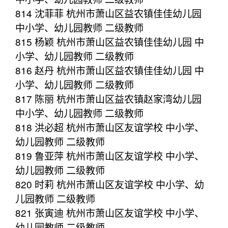
814 沈菲菲 杭州市萧山区益农镇佳佳幼儿园
中小学、幼儿园教师 二级教师
815 杨颖 杭州市萧山区益农镇佳佳幼儿园 中
小学、幼儿园教师 二级教师
816 赵丹 杭州市萧山区益农镇佳佳幼儿园 中
小学、幼儿园教师 二级教师
817 陈丽 杭州市萧山区益农镇赵家湾幼儿园
中小学、幼儿园教师 二级教师
818 洪必超 杭州市萧山区友谊学校 中小学、
幼儿园教师 二级教师
819 鲁亚萍 杭州市萧山区友谊学校 中小学、
幼儿园教师 二级教师
820 时莉 杭州市萧山区友谊学校 中小学、幼
儿园教师 二级教师
821 张寅迪 杭州市萧山区友谊学校 中小学、
幼儿园教师 二级教师