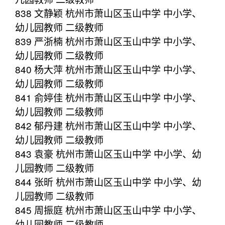
838 文静颖 杭州市萧山区玉山中学 中小学、
幼儿园教师 二级教师
839 严浙楠 杭州市萧山区玉山中学 中小学、
幼儿园教师 二级教师
840 杨大萍 杭州市萧山区玉山中学 中小学、
幼儿园教师 二级教师
841 俞婷佳 杭州市萧山区玉山中学 中小学、
幼儿园教师 二级教师
842 郁丹建 杭州市萧山区玉山中学 中小学、
幼儿园教师 二级教师
843 袁豪 杭州市萧山区玉山中学 中小学、幼
儿园教师 二级教师
844 张昕 杭州市萧山区玉山中学 中小学、幼
儿园教师 二级教师
845 周振庭 杭州市萧山区玉山中学 中小学、
幼儿园教师 二级教师