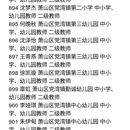
894 沈梦杰 萧山区党湾镇第二小学 中小学、
幼儿园教师 二级教师
895 何晚秋 萧山区党湾镇第三幼儿园 中小
学、幼儿园教师 二级教师
896 沈泽怡 萧山区党湾镇第三幼儿园 中小
学、幼儿园教师 二级教师
897 王青燕 萧山区党湾镇第三幼儿园 中小
学、幼儿园教师 二级教师
898 徐凯璇 萧山区党湾镇第三幼儿园 中小
学、幼儿园教师 二级教师
899 章虹 萧山区党湾镇勤诚幼儿园 中小学、
幼儿园教师 二级教师
900 李娅琪 萧山区党湾镇中心幼儿园 中小
学、幼儿园教师 二级教师
901 朱伊甸 萧山区党湾镇中心幼儿园 中小
学、幼儿园教师 二级教师