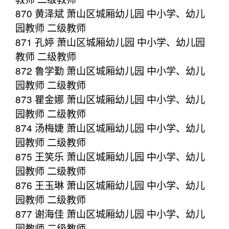
870 黄泽斌 萧山区城厢幼儿园 中小学、幼儿
园教师 二级教师
871 孔婷 萧山区城厢幼儿园 中小学、幼儿园
教师 二级教师
872 鲁学勤 萧山区城厢幼儿园 中小学、幼儿
园教师 二级教师
873 瞿金娜 萧山区城厢幼儿园 中小学、幼儿
园教师 二级教师
874 汤梅婕 萧山区城厢幼儿园 中小学、幼儿
园教师 二级教师
875 王笑乐 萧山区城厢幼儿园 中小学、幼儿
园教师 二级教师
876 王玉琳 萧山区城厢幼儿园 中小学、幼儿
园教师 二级教师
877 谢海佳 萧山区城厢幼儿园 中小学、幼儿
园教师 二级教师