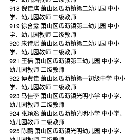
918 倪佳琪 萧山区瓜沥镇第二幼儿园 中小
学、幼儿园教师 二级教师
919 徐含露 萧山区瓜沥镇第二幼儿园 中小
学、幼儿园教师 二级教师
920 朱诗瑶 萧山区瓜沥镇第二幼儿园 中小
学、幼儿园教师 二级教师
921 王楠 萧山区瓜沥镇第三幼儿园 中小学、
幼儿园教师 二级教师
922 傅费佳 萧山区瓜沥镇第一初级中学 中小
学、幼儿园教师 二级教师
923 马佳李 萧山区瓜沥镇光明小学 中小学、
幼儿园教师 二级教师
924 张颖逸 萧山区瓜沥镇光明小学 中小学、
幼儿园教师 二级教师
925 陈鹂 萧山区瓜沥镇光明幼儿园 中小学、
幼儿园教师 二级教师