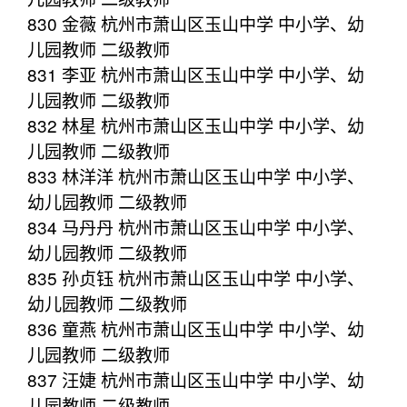
830 金薇 杭州市萧山区玉山中学 中小学、幼
儿园教师 二级教师
831 李亚 杭州市萧山区玉山中学 中小学、幼
儿园教师 二级教师
832 林星 杭州市萧山区玉山中学 中小学、幼
儿园教师 二级教师
833 林洋洋 杭州市萧山区玉山中学 中小学、
幼儿园教师 二级教师
834 马丹丹 杭州市萧山区玉山中学 中小学、
幼儿园教师 二级教师
835 孙贞钰 杭州市萧山区玉山中学 中小学、
幼儿园教师 二级教师
836 童燕 杭州市萧山区玉山中学 中小学、幼
儿园教师 二级教师
837 汪婕 杭州市萧山区玉山中学 中小学、幼
儿园教师 二级教师