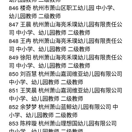
846 楼奇 杭州市萧山区职工幼儿园 中小学、
幼儿园教师 二级教师
847 王晨 杭州萧山海亮禾璞幼儿园有限责任公
司 中小学、幼儿园教师 二级教师
848 王冉 杭州萧山海亮禾璞幼儿园有限责任公
司 中小学、幼儿园教师 二级教师
849 徐阳 杭州萧山海亮禾璞幼儿园有限责任公
司 中小学、幼儿园教师 二级教师
850 刘百慧 杭州萧山嘉润维亚幼儿园有限公司
中小学、幼儿园教师 二级教师
851 王笑晨 杭州萧山嘉润维亚幼儿园有限公司
中小学、幼儿园教师 二级教师
852 余梦梦 杭州萧山蓝鲸幼儿园有限公司 中
小学、幼儿园教师 二级教师
853 陈梓璇 杭州萧山理想国幼儿园有限公司
中小学、幼儿园教师 二级教师