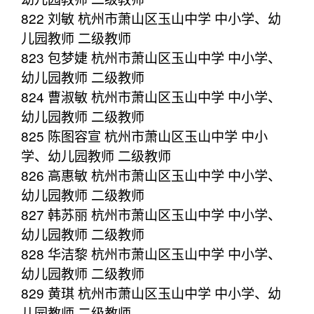
822 刘敏 杭州市萧山区玉山中学 中小学、幼
儿园教师 二级教师
823 包梦婕 杭州市萧山区玉山中学 中小学、
幼儿园教师 二级教师
824 曹淑敏 杭州市萧山区玉山中学 中小学、
幼儿园教师 二级教师
825 陈图容宣 杭州市萧山区玉山中学 中小
学、幼儿园教师 二级教师
826 高惠敏 杭州市萧山区玉山中学 中小学、
幼儿园教师 二级教师
827 韩苏丽 杭州市萧山区玉山中学 中小学、
幼儿园教师 二级教师
828 华洁黎 杭州市萧山区玉山中学 中小学、
幼儿园教师 二级教师
829 黄琪 杭州市萧山区玉山中学 中小学、幼
儿园教师 二级教师