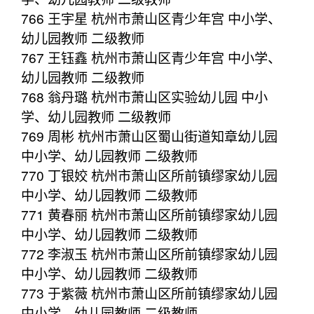
766 王宇星 杭州市萧山区青少年宫 中小学、
幼儿园教师 二级教师
767 王钰鑫 杭州市萧山区青少年宫 中小学、
幼儿园教师 二级教师
768 翁丹璐 杭州市萧山区实验幼儿园 中小
学、幼儿园教师 二级教师
769 周彬 杭州市萧山区蜀山街道知章幼儿园
中小学、幼儿园教师 二级教师
770 丁银姣 杭州市萧山区所前镇缪家幼儿园
中小学、幼儿园教师 二级教师
771 黄春丽 杭州市萧山区所前镇缪家幼儿园
中小学、幼儿园教师 二级教师
772 李淑玉 杭州市萧山区所前镇缪家幼儿园
中小学、幼儿园教师 二级教师
773 于紫薇 杭州市萧山区所前镇缪家幼儿园
中小学、幼儿园教师 二级教师