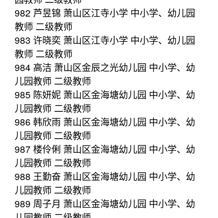
982 芦昱锦 萧山区江寺小学 中小学、幼儿园
教师 二级教师
983 许晓奕 萧山区江寺小学 中小学、幼儿园
教师 二级教师
984 高洁 萧山区金辰之光幼儿园 中小学、幼
儿园教师 二级教师
985 陈妍妮 萧山区金海塘幼儿园 中小学、幼
儿园教师 二级教师
986 韩欣雨 萧山区金海塘幼儿园 中小学、幼
儿园教师 二级教师
987 楼伶俐 萧山区金海塘幼儿园 中小学、幼
儿园教师 二级教师
988 王勤奋 萧山区金海塘幼儿园 中小学、幼
儿园教师 二级教师
989 周子月 萧山区金海塘幼儿园 中小学、幼
儿园教师 二级教师