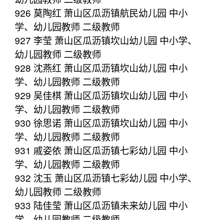
926 莫陶红 萧山区瓜沥镇航民幼儿园 中小
学、幼儿园教师 二级教师
927 李莹 萧山区瓜沥镇坎山幼儿园 中小学、
幼儿园教师 二级教师
928 沈燕红 萧山区瓜沥镇坎山幼儿园 中小
学、幼儿园教师 二级教师
929 吴佳棋 萧山区瓜沥镇坎山幼儿园 中小
学、幼儿园教师 二级教师
930 徐思诺 萧山区瓜沥镇坎山幼儿园 中小
学、幼儿园教师 二级教师
931 戚姿依 萧山区瓜沥镇七彩幼儿园 中小
学、幼儿园教师 二级教师
932 沈玉 萧山区瓜沥镇七彩幼儿园 中小学、
幼儿园教师 二级教师
933 陆佳莹 萧山区瓜沥镇未来幼儿园 中小
学、幼儿园教师 二级教师