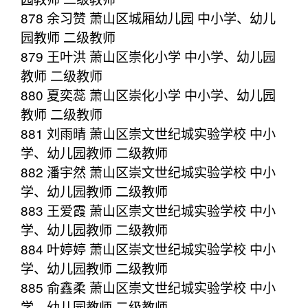
878 余习赞 萧山区城厢幼儿园 中小学、幼儿
园教师 二级教师
879 王叶洪 萧山区崇化小学 中小学、幼儿园
教师 二级教师
880 夏奕蕊 萧山区崇化小学 中小学、幼儿园
教师 二级教师
881 刘雨晴 萧山区崇文世纪城实验学校 中小
学、幼儿园教师 二级教师
882 潘宇然 萧山区崇文世纪城实验学校 中小
学、幼儿园教师 二级教师
883 王爱霞 萧山区崇文世纪城实验学校 中小
学、幼儿园教师 二级教师
884 叶婷婷 萧山区崇文世纪城实验学校 中小
学、幼儿园教师 二级教师
885 俞鑫柔 萧山区崇文世纪城实验学校 中小
学、幼儿园教师 二级教师