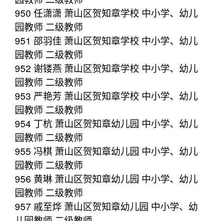
950 任潇潇 萧山区贺知章学校 中小学、幼儿
园教师 二级教师
951 邵羽佳 萧山区贺知章学校 中小学、幼儿
园教师 二级教师
952 谢镂燕 萧山区贺知章学校 中小学、幼儿
园教师 二级教师
953 严艳芳 萧山区贺知章学校 中小学、幼儿
园教师 二级教师
954 丁杭 萧山区贺知章幼儿园 中小学、幼儿
园教师 二级教师
955 冯棋 萧山区贺知章幼儿园 中小学、幼儿
园教师 二级教师
956 黄琳 萧山区贺知章幼儿园 中小学、幼儿
园教师 二级教师
957 戚至烨 萧山区贺知章幼儿园 中小学、幼
儿园教师 二级教师