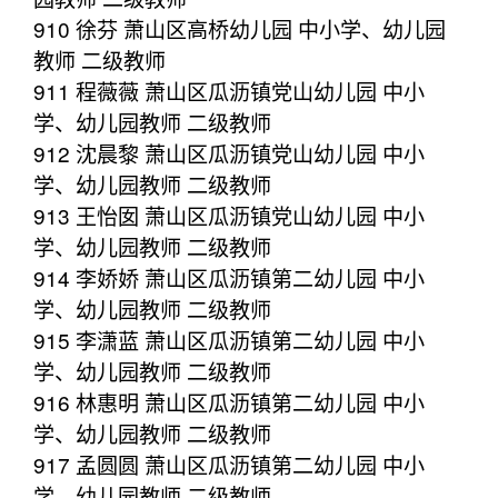
910 徐芬 萧山区高桥幼儿园 中小学、幼儿园
教师 二级教师
911 程薇薇 萧山区瓜沥镇党山幼儿园 中小
学、幼儿园教师 二级教师
912 沈晨黎 萧山区瓜沥镇党山幼儿园 中小
学、幼儿园教师 二级教师
913 王怡囡 萧山区瓜沥镇党山幼儿园 中小
学、幼儿园教师 二级教师
914 李娇娇 萧山区瓜沥镇第二幼儿园 中小
学、幼儿园教师 二级教师
915 李潇蓝 萧山区瓜沥镇第二幼儿园 中小
学、幼儿园教师 二级教师
916 林惠明 萧山区瓜沥镇第二幼儿园 中小
学、幼儿园教师 二级教师
917 孟圆圆 萧山区瓜沥镇第二幼儿园 中小
学、幼儿园教师 二级教师