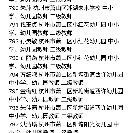
790 朱萍 杭州市萧山区湘湖未来学校 中小
学、幼儿园教师 二级教师
791 钱玉贞 杭州市萧山区小红花幼儿园 中小
学、幼儿园教师 二级教师
792 孙灵敏 杭州市萧山区小红花幼儿园 中小
学、幼儿园教师 二级教师
793 许丽燕 杭州市萧山区小红花幼儿园 中小
学、幼儿园教师 二级教师
794 方懿淑 杭州市萧山区新塘街道西许幼儿园
中小学、幼儿园教师 二级教师
795 金梅红 杭州市萧山区新塘街道西许幼儿园
中小学、幼儿园教师 二级教师
796 朱佳茜 杭州市萧山区新塘街道西许幼儿园
中小学、幼儿园教师 二级教师
797 洪清瑜 杭州市萧山区新塘阳光幼儿园 中
小学、幼儿园教师 二级教师