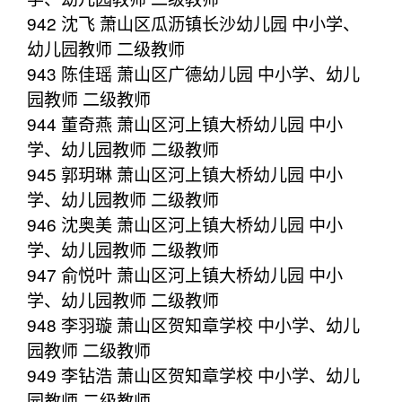
942 沈飞 萧山区瓜沥镇长沙幼儿园 中小学、
幼儿园教师 二级教师
943 陈佳瑶 萧山区广德幼儿园 中小学、幼儿
园教师 二级教师
944 董奇燕 萧山区河上镇大桥幼儿园 中小
学、幼儿园教师 二级教师
945 郭玥琳 萧山区河上镇大桥幼儿园 中小
学、幼儿园教师 二级教师
946 沈奥美 萧山区河上镇大桥幼儿园 中小
学、幼儿园教师 二级教师
947 俞悦叶 萧山区河上镇大桥幼儿园 中小
学、幼儿园教师 二级教师
948 李羽璇 萧山区贺知章学校 中小学、幼儿
园教师 二级教师
949 李钻浩 萧山区贺知章学校 中小学、幼儿
园教师 二级教师