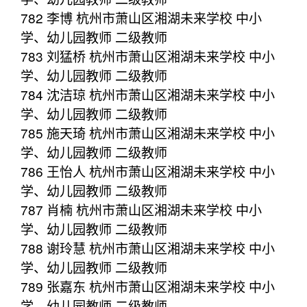
782 李博 杭州市萧山区湘湖未来学校 中小
学、幼儿园教师 二级教师
783 刘猛桥 杭州市萧山区湘湖未来学校 中小
学、幼儿园教师 二级教师
784 沈洁琼 杭州市萧山区湘湖未来学校 中小
学、幼儿园教师 二级教师
785 施天琦 杭州市萧山区湘湖未来学校 中小
学、幼儿园教师 二级教师
786 王怡人 杭州市萧山区湘湖未来学校 中小
学、幼儿园教师 二级教师
787 肖楠 杭州市萧山区湘湖未来学校 中小
学、幼儿园教师 二级教师
788 谢玲慧 杭州市萧山区湘湖未来学校 中小
学、幼儿园教师 二级教师
789 张嘉东 杭州市萧山区湘湖未来学校 中小
学、幼儿园教师 二级教师