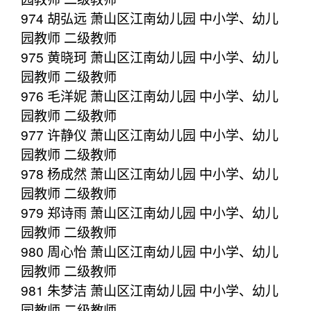
974 胡弘远 萧山区江南幼儿园 中小学、幼儿
园教师 二级教师
975 黄晓珂 萧山区江南幼儿园 中小学、幼儿
园教师 二级教师
976 毛洋妮 萧山区江南幼儿园 中小学、幼儿
园教师 二级教师
977 许静仪 萧山区江南幼儿园 中小学、幼儿
园教师 二级教师
978 杨成然 萧山区江南幼儿园 中小学、幼儿
园教师 二级教师
979 郑诗雨 萧山区江南幼儿园 中小学、幼儿
园教师 二级教师
980 周心怡 萧山区江南幼儿园 中小学、幼儿
园教师 二级教师
981 朱梦洁 萧山区江南幼儿园 中小学、幼儿
园教师 二级教师