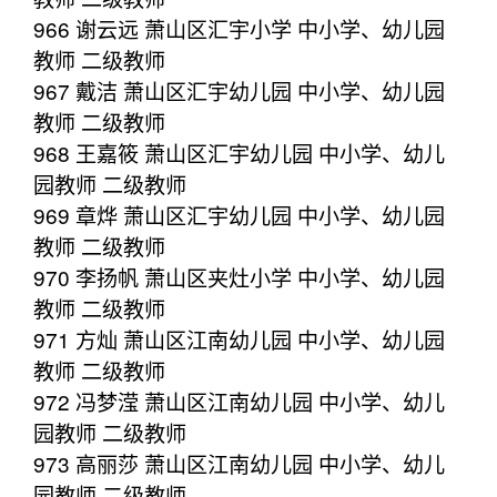
966 谢云远 萧山区汇宇小学 中小学、幼儿园
教师 二级教师
967 戴洁 萧山区汇宇幼儿园 中小学、幼儿园
教师 二级教师
968 王嘉筱 萧山区汇宇幼儿园 中小学、幼儿
园教师 二级教师
969 章烨 萧山区汇宇幼儿园 中小学、幼儿园
教师 二级教师
970 李扬帆 萧山区夹灶小学 中小学、幼儿园
教师 二级教师
971 方灿 萧山区江南幼儿园 中小学、幼儿园
教师 二级教师
972 冯梦滢 萧山区江南幼儿园 中小学、幼儿
园教师 二级教师
973 高丽莎 萧山区江南幼儿园 中小学、幼儿
园教师 二级教师