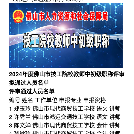
2024年度佛山市技工院校教师中初级职称评审
拟通过人员名单
评审通过人员名单
编号 姓名 工作单位 申报专业 申报资格
1 郑玉玲 佛山市现代商贸技工学校 语文 讲师
2 许秀兰 佛山市鸿运交通技工学校 语文 讲师
3 陈文婵 佛山市现代商贸技工学校 会计 讲师
4 黎秋玲 佛山市现代商贸技工学校 会计 讲师