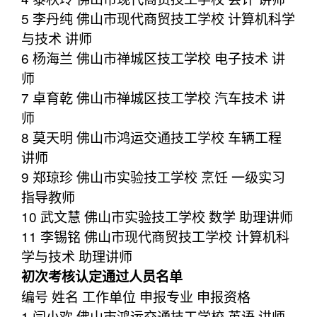
5 李丹纯 佛山市现代商贸技工学校 计算机科学
与技术 讲师
6 杨海兰 佛山市禅城区技工学校 电子技术 讲
师
7 卓育乾 佛山市禅城区技工学校 汽车技术 讲
师
8 莫天明 佛山市鸿运交通技工学校 车辆工程
讲师
9 郑琼珍 佛山市实验技工学校 烹饪 一级实习
指导教师
10 武文慧 佛山市实验技工学校 数学 助理讲师
11 李锡铭 佛山市现代商贸技工学校 计算机科
学与技术 助理讲师
初次考核认定通过人员名单
编号 姓名 工作单位 申报专业 申报资格
1 闫小欢 佛山市鸿运交通技工学校 英语 讲师