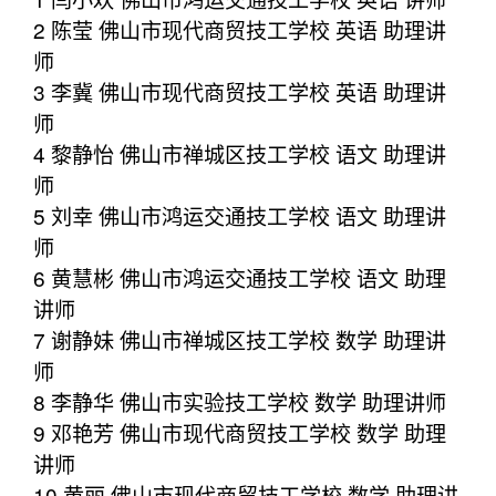
2 陈莹 佛山市现代商贸技工学校 英语 助理讲
师
3 李冀 佛山市现代商贸技工学校 英语 助理讲
师
4 黎静怡 佛山市禅城区技工学校 语文 助理讲
师
5 刘幸 佛山市鸿运交通技工学校 语文 助理讲
师
6 黄慧彬 佛山市鸿运交通技工学校 语文 助理
讲师
7 谢静妹 佛山市禅城区技工学校 数学 助理讲
师
8 李静华 佛山市实验技工学校 数学 助理讲师
9 邓艳芳 佛山市现代商贸技工学校 数学 助理
讲师
10 黄丽 佛山市现代商贸技工学校 数学 助理讲