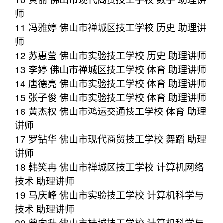
师
11 冯雅婷 佛山市禅城区技工学校 历史 助理讲
师
12 苏惠莹 佛山市实验技工学校 历史 助理讲师
13 李婷 佛山市禅城区技工学校 体育 助理讲师
14 唐德亮 佛山市实验技工学校 体育 助理讲师
15 张子俊 佛山市实验技工学校 体育 助理讲师
16 黄杰权 佛山市鸿运交通技工学校 体育 助理
讲师
17 罗钻华 佛山市现代商贸技工学校 舞蹈 助理
讲师
18 韩笑冉 佛山市禅城区技工学校 计算机网络
技术 助理讲师
19 马庆峰 佛山市实验技工学校 计算机科学与
技术 助理讲师
20 曾向升 佛山市桂城技工学校 计算机科学与