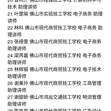
技术 助理讲师
21 叶楚瑜 佛山市实验技工学校 电子商务 助理
讲师
22 林科 佛山市现代商贸技工学校 电子商务 助
理讲师
23 张绮雯 佛山市现代商贸技工学校 电子商务
助理讲师
24 梁芮嘉 佛山市现代商贸技工学校 电子商务
助理讲师
25 林辉锻 佛山市现代商贸技工学校 电子技术
助理讲师
26 谢美玲 佛山市现代商贸技工学校 工商管理
助理讲师
27 谢甜娇 佛山市鸿运交通技工学校 物流管理
助理讲师
28 陈凯岚 佛山市现代商贸技工学校 广告设计