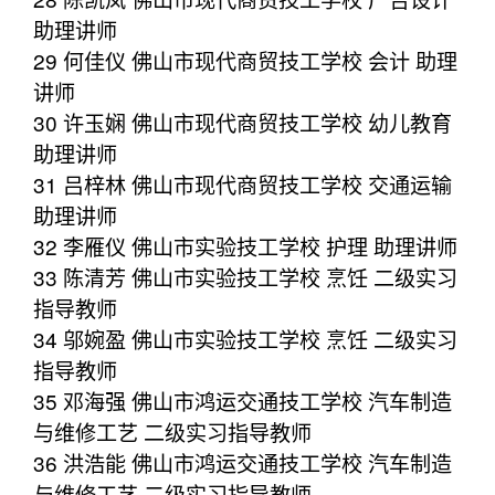
助理讲师
29 何佳仪 佛山市现代商贸技工学校 会计 助理
讲师
30 许玉娴 佛山市现代商贸技工学校 幼儿教育
助理讲师
31 吕梓林 佛山市现代商贸技工学校 交通运输
助理讲师
32 李雁仪 佛山市实验技工学校 护理 助理讲师
33 陈清芳 佛山市实验技工学校 烹饪 二级实习
指导教师
34 邬婉盈 佛山市实验技工学校 烹饪 二级实习
指导教师
35 邓海强 佛山市鸿运交通技工学校 汽车制造
与维修工艺 二级实习指导教师
36 洪浩能 佛山市鸿运交通技工学校 汽车制造
与维修工艺 二级实习指导教师