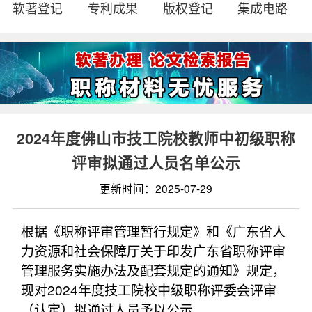
软著登记
专利成果
版权登记
集成电路
2024年度佛山市技工院校教师中初级职称
评审拟通过人员名单公示
更新时间：2025-07-29
根据《职称评审管理暂行规定》和《广东省人
力资源和社会保障厅关于印发广东省职称评审
管理服务实施办法及配套规定的通知》规定，
现对2024年度技工院校中级职称评委会评审
（认定）拟通过人员予以公示