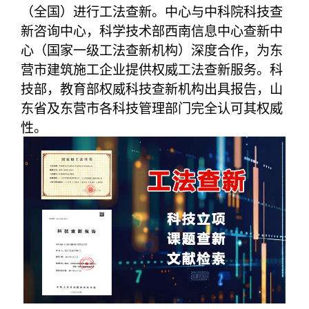
（全国）进行工法查新。中心与中科院科技查
新咨询中心，科学技术部西南信息中心查新中
心（国家一级工法查新机构）深度合作，为东
营市建筑施工企业提供权威工法查新服务。科
技部，教育部权威科技查新机构出具报告，山
东省及东营市各科技管理部门完全认可其权威
性。