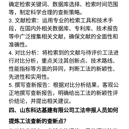
确定检索关键词、数据库选择、检索时间范围
等，制定科学合理的查新策略。
3. 文献检索：运用专业的检索工具和技术手
段，在国内外相关数据库、专利库、技术报告
等中广泛搜集相关文献，确保文献的全面性和
准确性。
4. 对比分析：将检索到的文献与待评价工法进
行对比分析，重点关注其创新点、技术路线、
性能指标等方面的异同，判断工法的新颖性、
先进性和实用性。
5. 撰写查新报告：根据对比分析结果，客观公
正地撰写查新报告，明确给出工法的新颖性评
价结论，并提出相关建议。
四、山东科达基建有限公司工法申报人员如何
提炼工法查新的查新点？