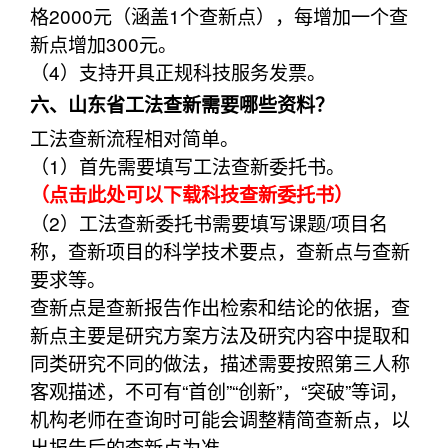
格2000元（涵盖1个查新点），每增加一个查
新点增加300元。
（4）支持开具正规科技服务发票。
六、山东省工法查新需要哪些资料？
工法查新流程相对简单。
（1）首先需要填写工法查新委托书。
（点击此处可以下载科技查新委托书）
（2）工法查新委托书需要填写课题/项目名
称，查新项目的科学技术要点，查新点与查新
要求等。
查新点是查新报告作出检索和结论的依据，查
新点主要是研究方案方法及研究内容中提取和
同类研究不同的做法，描述需要按照第三人称
客观描述，不可有“首创”“创新”，“突破”等词，
机构老师在查询时可能会调整精简查新点，以
出报告后的查新点为准。