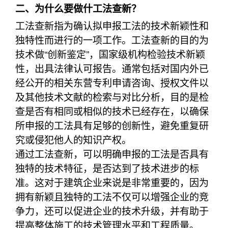
二、为什么要做什工法查新？
工法查新指为确认拟申报工法的技术新颖性和
独特性而进行的一项工作。工法查新的目的为
技术做“创新鉴定”，国家级机构检验技术新颖
性，出具法律认可报告。通常包括对国内外已
经公开的相关东营专利申请咨询、授权文件以
及其他技术文献的检索与对比分析，目的是检
查是否有相同或相似的技术已经存在，以确保
所申报的工法具有足够的创新性，避免重复研
究或侵犯他人的知识产权。
通过工法查新，可以明确申报的工法是否具有
独特的技术特征，是否达到了技术进步的标
准。这对于建筑企业来说是非常重要的，因为
拥有新颖且独特的工法不仅可以增强企业的竞
争力，还可以促进企业的技术升级，并有助于
提高整体施工的技术管理水平和工程质量。