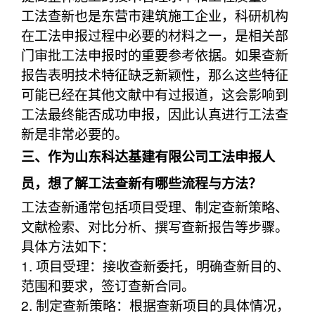
工法查新也是东营市建筑施工企业，科研机构
在工法申报过程中必要的材料之一，是相关部
门审批工法申报时的重要参考依据。如果查新
报告表明技术特征缺乏新颖性，那么这些特征
可能已经在其他文献中有过报道，这会影响到
工法最终能否成功申报，因此认真进行工法查
新是非常必要的。
三、作为山东科达基建有限公司工法申报人
员，想了解工法查新有哪些流程与方法？
工法查新通常包括项目受理、制定查新策略、
文献检索、对比分析、撰写查新报告等步骤。
具体方法如下：
1. 项目受理：接收查新委托，明确查新目的、
范围和要求，签订查新合同。
2. 制定查新策略：根据查新项目的具体情况，