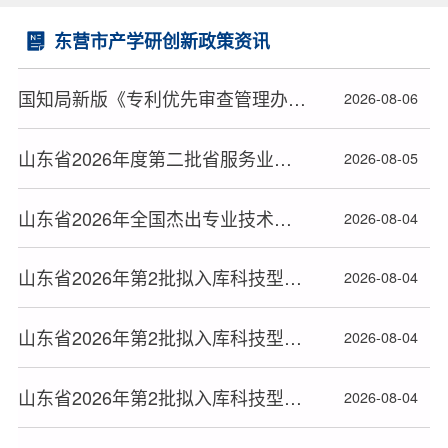
东营市产学研创新政策资讯
国知局新版《专利优先审查管理办法》2026年9月1日起施行
2026-08-06
山东省2026年度第二批省服务业发展引导资金支持项目名单公布
2026-08-05
山东省2026年全国杰出专业技术人才和中华技能大奖拟正式推荐对象公示
2026-08-04
山东省2026年第2批拟入库科技型中小企业名单(20)
2026-08-04
山东省2026年第2批拟入库科技型中小企业名单(19)
2026-08-04
山东省2026年第2批拟入库科技型中小企业名单(18)
2026-08-04