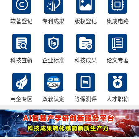
软著登记
专利成果
版权登记
集成电路
科技查新
企业标准
科技成果
论文专著
高企专区
双软认定
等保测评
人才职称