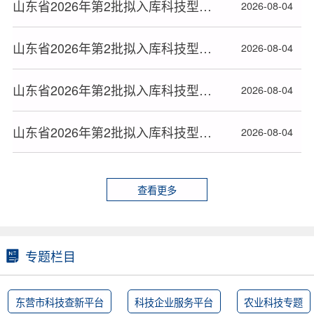
山东省2026年第2批拟入库科技型中小企业名单(17)
2026-08-04
山东省2026年第2批拟入库科技型中小企业名单(16)
2026-08-04
山东省2026年第2批拟入库科技型中小企业名单(15)
2026-08-04
山东省2026年第2批拟入库科技型中小企业名单(14)
2026-08-04
查看更多
专题栏目
东营市科技查新平台
科技企业服务平台
农业科技专题