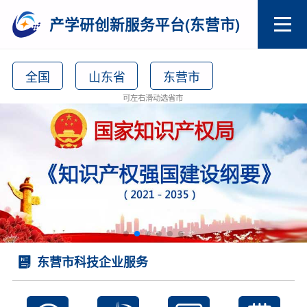
产学研创新服务平台(东营市)
全国
山东省
东营市
可左右滑动选省市
东营市科技企业服务