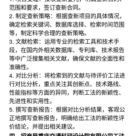
范围和要求，签订查新合同。
2. 制定查新策略：根据查新项目的具体情况，
确定检索关键词、数据库选择、检索时间范围
等，制定科学合理的查新策略。
3. 文献检索：运用专业的检索工具和技术手
段，在国内外相关数据库、专利库、技术报告
等中广泛搜集相关文献，确保文献的全面性和
准确性。
4. 对比分析：将检索到的文献与待评价工法进
行对比分析，重点关注其创新点、技术路线、
性能指标等方面的异同，判断工法的新颖性、
先进性和实用性。
5. 撰写查新报告：根据对比分析结果，客观公
正地撰写查新报告，明确给出工法的新颖性评
价结论，并提出相关建议。