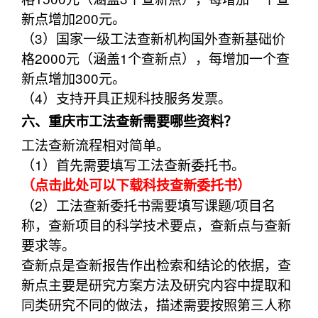
新点增加200元。
（3）国家一级工法查新机构国外查新基础价
格2000元（涵盖1个查新点），每增加一个查
新点增加300元。
（4）支持开具正规科技服务发票。
六、重庆市工法查新需要哪些资料？
工法查新流程相对简单。
（1）首先需要填写工法查新委托书。
（点击此处可以下载科技查新委托书）
（2）工法查新委托书需要填写课题/项目名
称，查新项目的科学技术要点，查新点与查新
要求等。
查新点是查新报告作出检索和结论的依据，查
新点主要是研究方案方法及研究内容中提取和
同类研究不同的做法，描述需要按照第三人称