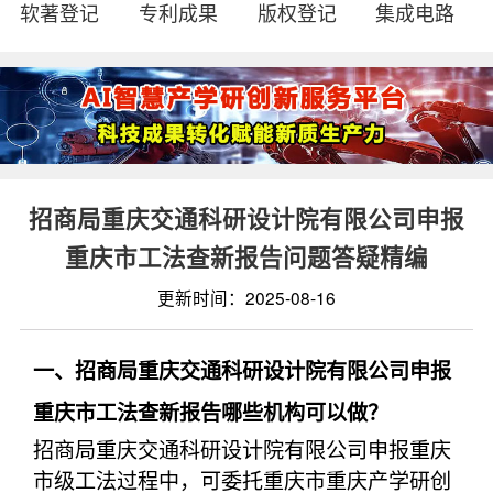
软著登记
专利成果
版权登记
集成电路
招商局重庆交通科研设计院有限公司申报
重庆市工法查新报告问题答疑精编
更新时间：2025-08-16
一、招商局重庆交通科研设计院有限公司申报
重庆市工法查新报告哪些机构可以做？
招商局重庆交通科研设计院有限公司申报重庆
市级工法过程中，可委托重庆市重庆产学研创