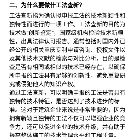
二、为什么要做什工法查新？
工法查新指为确认拟申报工法的技术新颖性和
独特性而进行的一项工作。工法查新的目的为
技术做“创新鉴定”，国家级机构检验技术新颖
性，出具法律认可报告。通常包括对国内外已
经公开的相关重庆专利申请咨询、授权文件以
及其他技术文献的检索与对比分析，目的是检
查是否有相同或相似的技术已经存在，以确保
所申报的工法具有足够的创新性，避免重复研
究或侵犯他人的知识产权。
通过工法查新，可以明确申报的工法是否具有
独特的技术特征，是否达到了技术进步的标
准。这对于建筑企业来说是非常重要的，因为
拥有新颖且独特的工法不仅可以增强企业的竞
争力，还可以促进企业的技术升级，并有助于
提高整体施工的技术管理水平和工程质量。