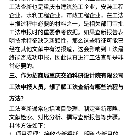
工法查新也是重庆市建筑施工企业，安装工程
企业，水利工程企业，市政工程企业，在工法
申报过程中必要的材料之一，是相关部门审批
工法申报时的重要参考依据。如果查新报告表
明技术特征缺乏新颖性，那么这些特征可能已
经在其他文献中有过报道，这会影响到工法最
终能否成功申报，因此认真进行工法查新是非
常必要的。
三、作为招商局重庆交通科研设计院有限公司
工法申报人员，想了解工法查新有哪些流程与
方法？
工法查新通常包括项目受理、制定查新策略、
文献检索、对比分析、撰写查新报告等步骤。
具体方法如下：
1. 项目受理：接收查新委托，明确查新目的、