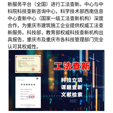
新服务平台（全国）进行工法查新。中心与中
科院科技查新咨询中心，科学技术部西南信息
中心查新中心（国家一级工法查新机构）深度
合作，为重庆市建筑施工企业提供权威工法查
新服务。科技部，教育部权威科技查新机构出
具报告，重庆市及重庆市各科技管理部门完全
认可其权威性。