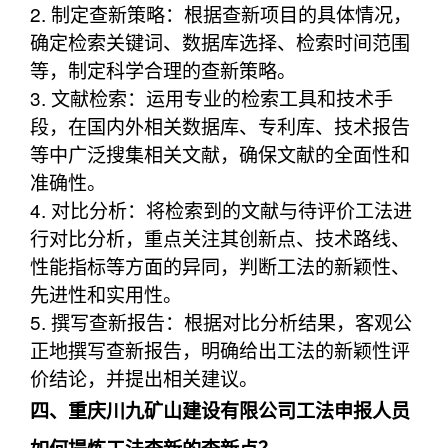
2. 制定查新策略：根据查新项目的具体情况，
确定检索关键词、数据库选择、检索时间范围
等，制定科学合理的查新策略。
3. 文献检索：运用专业的检索工具和技术手
段，在国内外相关数据库、专利库、技术报告
等中广泛搜集相关文献，确保文献的全面性和
准确性。
4. 对比分析：将检索到的文献与待评价工法进
行对比分析，重点关注其创新点、技术路线、
性能指标等方面的异同，判断工法的新颖性、
先进性和实用性。
5. 撰写查新报告：根据对比分析结果，客观公
正地撰写查新报告，明确给出工法的新颖性评
价结论，并提出相关建议。
四、重庆川九矿山建设有限公司工法申报人员