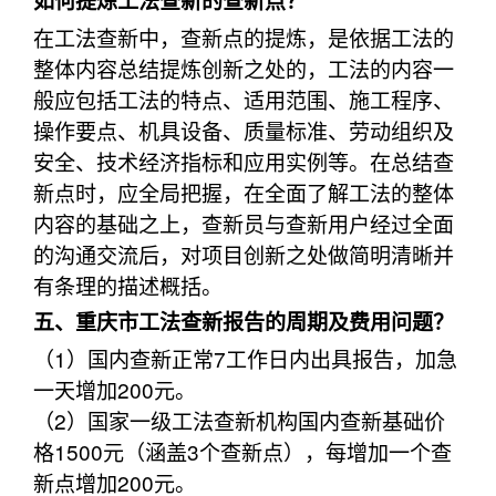
如何提炼工法查新的查新点？
在工法查新中，查新点的提炼，是依据工法的
整体内容总结提炼创新之处的，工法的内容一
般应包括工法的特点、适用范围、施工程序、
操作要点、机具设备、质量标准、劳动组织及
安全、技术经济指标和应用实例等。在总结查
新点时，应全局把握，在全面了解工法的整体
内容的基础之上，查新员与查新用户经过全面
的沟通交流后，对项目创新之处做简明清晰并
有条理的描述概括。
五、重庆市工法查新报告的周期及费用问题？
（1）国内查新正常7工作日内出具报告，加急
一天增加200元。
（2）国家一级工法查新机构国内查新基础价
格1500元（涵盖3个查新点），每增加一个查
新点增加200元。