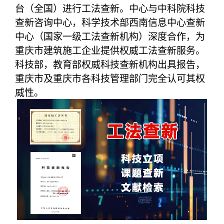
台（全国）进行工法查新。中心与中科院科技
查新咨询中心，科学技术部西南信息中心查新
中心（国家一级工法查新机构）深度合作，为
重庆市建筑施工企业提供权威工法查新服务。
科技部，教育部权威科技查新机构出具报告，
重庆市及重庆市各科技管理部门完全认可其权
威性。