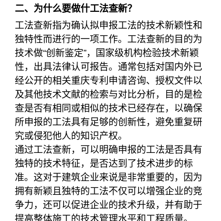
二、为什么要做什工法查新？
工法查新指为确认拟申报工法的技术新颖性和
独特性而进行的一项工作。工法查新的目的为
技术做“创新鉴定”，国家级机构检验技术新颖
性，出具法律认可报告。通常包括对国内外已
经公开的相关重庆专利申请咨询、授权文件以
及其他技术文献的检索与对比分析，目的是检
查是否有相同或相似的技术已经存在，以确保
所申报的工法具有足够的创新性，避免重复研
究或侵犯他人的知识产权。
通过工法查新，可以明确申报的工法是否具有
独特的技术特征，是否达到了技术进步的标
准。这对于建筑企业来说是非常重要的，因为
拥有新颖且独特的工法不仅可以增强企业的竞
争力，还可以促进企业的技术升级，并有助于
提高整体施工的技术管理水平和工程质量。