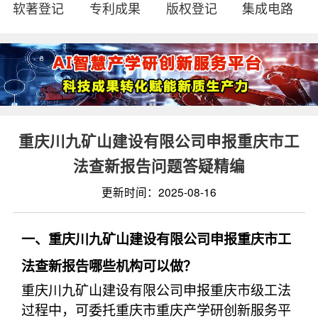
软著登记
专利成果
版权登记
集成电路
重庆川九矿山建设有限公司申报重庆市工
法查新报告问题答疑精编
更新时间：2025-08-16
一、重庆川九矿山建设有限公司申报重庆市工
法查新报告哪些机构可以做？
重庆川九矿山建设有限公司申报重庆市级工法
过程中，可委托重庆市重庆产学研创新服务平