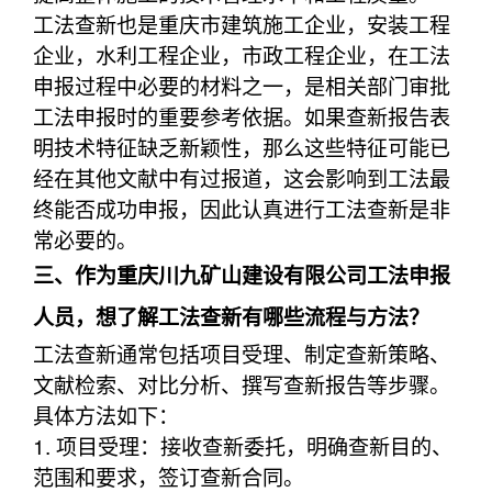
工法查新也是重庆市建筑施工企业，安装工程
企业，水利工程企业，市政工程企业，在工法
申报过程中必要的材料之一，是相关部门审批
工法申报时的重要参考依据。如果查新报告表
明技术特征缺乏新颖性，那么这些特征可能已
经在其他文献中有过报道，这会影响到工法最
终能否成功申报，因此认真进行工法查新是非
常必要的。
三、作为重庆川九矿山建设有限公司工法申报
人员，想了解工法查新有哪些流程与方法？
工法查新通常包括项目受理、制定查新策略、
文献检索、对比分析、撰写查新报告等步骤。
具体方法如下：
1. 项目受理：接收查新委托，明确查新目的、
范围和要求，签订查新合同。