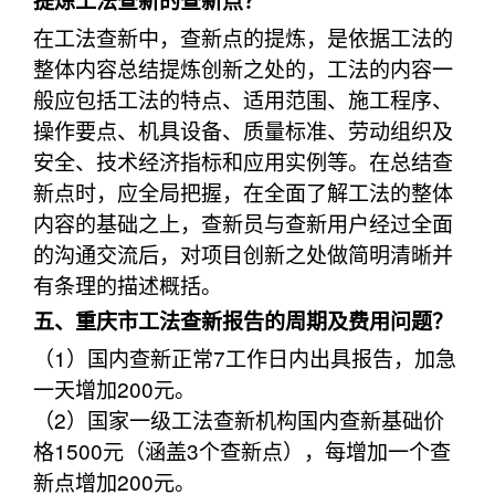
提炼工法查新的查新点？
在工法查新中，查新点的提炼，是依据工法的
整体内容总结提炼创新之处的，工法的内容一
般应包括工法的特点、适用范围、施工程序、
操作要点、机具设备、质量标准、劳动组织及
安全、技术经济指标和应用实例等。在总结查
新点时，应全局把握，在全面了解工法的整体
内容的基础之上，查新员与查新用户经过全面
的沟通交流后，对项目创新之处做简明清晰并
有条理的描述概括。
五、重庆市工法查新报告的周期及费用问题？
（1）国内查新正常7工作日内出具报告，加急
一天增加200元。
（2）国家一级工法查新机构国内查新基础价
格1500元（涵盖3个查新点），每增加一个查
新点增加200元。