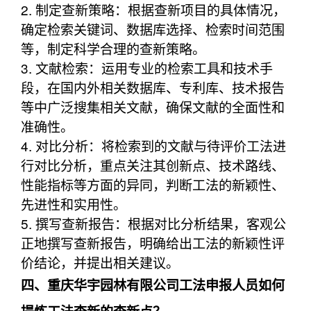
2. 制定查新策略：根据查新项目的具体情况，
确定检索关键词、数据库选择、检索时间范围
等，制定科学合理的查新策略。
3. 文献检索：运用专业的检索工具和技术手
段，在国内外相关数据库、专利库、技术报告
等中广泛搜集相关文献，确保文献的全面性和
准确性。
4. 对比分析：将检索到的文献与待评价工法进
行对比分析，重点关注其创新点、技术路线、
性能指标等方面的异同，判断工法的新颖性、
先进性和实用性。
5. 撰写查新报告：根据对比分析结果，客观公
正地撰写查新报告，明确给出工法的新颖性评
价结论，并提出相关建议。
四、重庆华宇园林有限公司工法申报人员如何