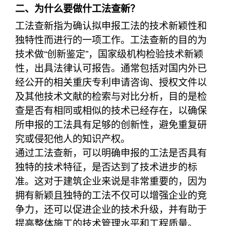
二、为什么要做什工法查新？
工法查新指为确认拟申报工法的技术新颖性和
独特性而进行的一项工作。工法查新的目的为
技术做“创新鉴定”，国家级机构检验技术新颖
性，出具法律认可报告。通常包括对国内外已
经公开的相关重庆专利申请咨询、授权文件以
及其他技术文献的检索与对比分析，目的是检
查是否有相同或相似的技术已经存在，以确保
所申报的工法具有足够的创新性，避免重复研
究或侵犯他人的知识产权。
通过工法查新，可以明确申报的工法是否具有
独特的技术特征，是否达到了技术进步的标
准。这对于建筑企业来说是非常重要的，因为
拥有新颖且独特的工法不仅可以增强企业的竞
争力，还可以促进企业的技术升级，并有助于
提高整体施工的技术管理水平和工程质量。