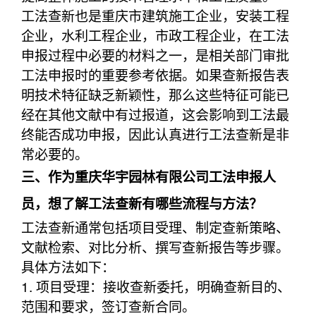
工法查新也是重庆市建筑施工企业，安装工程
企业，水利工程企业，市政工程企业，在工法
申报过程中必要的材料之一，是相关部门审批
工法申报时的重要参考依据。如果查新报告表
明技术特征缺乏新颖性，那么这些特征可能已
经在其他文献中有过报道，这会影响到工法最
终能否成功申报，因此认真进行工法查新是非
常必要的。
三、作为重庆华宇园林有限公司工法申报人
员，想了解工法查新有哪些流程与方法？
工法查新通常包括项目受理、制定查新策略、
文献检索、对比分析、撰写查新报告等步骤。
具体方法如下：
1. 项目受理：接收查新委托，明确查新目的、
范围和要求，签订查新合同。