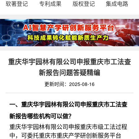
软著登记
专利成果
版权登记
集成电路
重庆华宇园林有限公司申报重庆市工法查
新报告问题答疑精编
更新时间：2025-08-16
一、重庆华宇园林有限公司申报重庆市工法查
新报告哪些机构可以做？
重庆华宇园林有限公司申报重庆市级工法过程
中，可委托重庆市重庆产学研创新服务平台