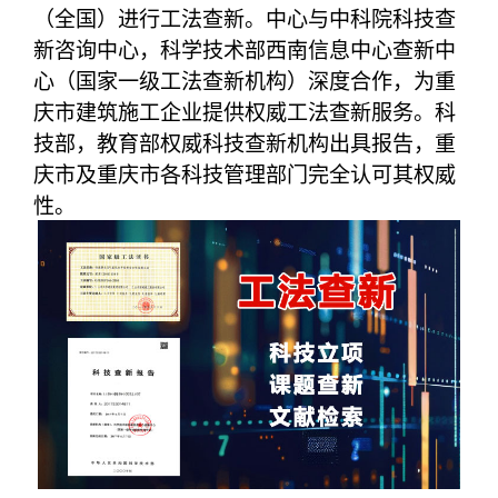
（全国）进行工法查新。中心与中科院科技查
新咨询中心，科学技术部西南信息中心查新中
心（国家一级工法查新机构）深度合作，为重
庆市建筑施工企业提供权威工法查新服务。科
技部，教育部权威科技查新机构出具报告，重
庆市及重庆市各科技管理部门完全认可其权威
性。