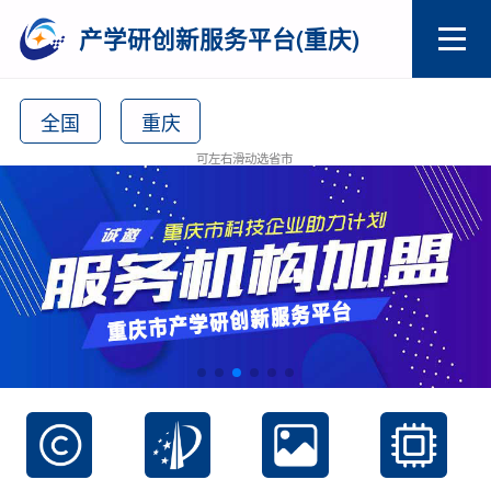
产学研创新服务平台(重庆)
全国
重庆
可左右滑动选省市