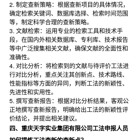
2. 制定查新策略：根据查新项目的具体情况，
确定检索关键词、数据库选择、检索时间范围
等，制定科学合理的查新策略。
3. 文献检索：运用专业的检索工具和技术手
段，在国内外相关数据库、专利库、技术报告
等中广泛搜集相关文献，确保文献的全面性和
准确性。
4. 对比分析：将检索到的文献与待评价工法进
行对比分析，重点关注其创新点、技术路线、
性能指标等方面的异同，判断工法的新颖性、
先进性和实用性。
5. 撰写查新报告：根据对比分析结果，客观公
正地撰写查新报告，明确给出工法的新颖性评
价结论，并提出相关建议。
四、重庆天字实业集团有限公司工法申报人员