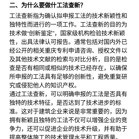
二、为什么要做什工法查新？
工法查新指为确认拟申报工法的技术新颖性和
独特性而进行的一项工作。工法查新的目的为
技术做“创新鉴定”，国家级机构检验技术新颖
性，出具法律认可报告。通常包括对国内外已
经公开的相关重庆专利申请咨询、授权文件以
及其他技术文献的检索与对比分析，目的是检
查是否有相同或相似的技术已经存在，以确保
所申报的工法具有足够的创新性，避免重复研
究或侵犯他人的知识产权。
通过工法查新，可以明确申报的工法是否具有
独特的技术特征，是否达到了技术进步的标
准。这对于建筑企业来说是非常重要的，因为
拥有新颖且独特的工法不仅可以增强企业的竞
争力，还可以促进企业的技术升级，并有助于
提高整体施工的技术管理水平和工程质量。