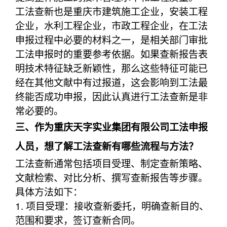
工法查新也是重庆市建筑施工企业，安装工程
企业，水利工程企业，市政工程企业，在工法
申报过程中必要的材料之一，是相关部门审批
工法申报时的重要参考依据。如果查新报告表
明技术特征缺乏新颖性，那么这些特征可能已
经在其他文献中有过报道，这会影响到工法最
终能否成功申报，因此认真进行工法查新是非
常必要的。
三、作为重庆天字实业集团有限公司工法申报
人员，想了解工法查新有哪些流程与方法？
工法查新通常包括项目受理、制定查新策略、
文献检索、对比分析、撰写查新报告等步骤。
具体方法如下：
1. 项目受理：接收查新委托，明确查新目的、
范围和要求，签订查新合同。