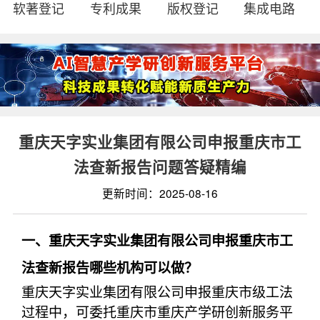
软著登记
专利成果
版权登记
集成电路
重庆天字实业集团有限公司申报重庆市工
法查新报告问题答疑精编
更新时间：2025-08-16
一、重庆天字实业集团有限公司申报重庆市工
法查新报告哪些机构可以做？
重庆天字实业集团有限公司申报重庆市级工法
过程中，可委托重庆市重庆产学研创新服务平