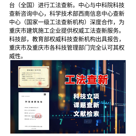
台（全国）进行工法查新。中心与中科院科技
查新咨询中心，科学技术部西南信息中心查新
中心（国家一级工法查新机构）深度合作，为
重庆市建筑施工企业提供权威工法查新服务。
科技部，教育部权威科技查新机构出具报告，
重庆市及重庆市各科技管理部门完全认可其权
威性。