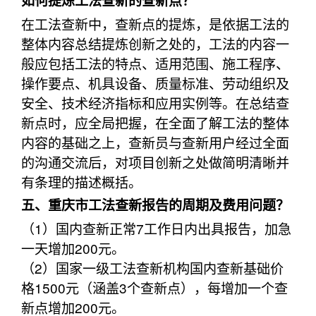
如何提炼工法查新的查新点？
在工法查新中，查新点的提炼，是依据工法的
整体内容总结提炼创新之处的，工法的内容一
般应包括工法的特点、适用范围、施工程序、
操作要点、机具设备、质量标准、劳动组织及
安全、技术经济指标和应用实例等。在总结查
新点时，应全局把握，在全面了解工法的整体
内容的基础之上，查新员与查新用户经过全面
的沟通交流后，对项目创新之处做简明清晰并
有条理的描述概括。
五、重庆市工法查新报告的周期及费用问题？
（1）国内查新正常7工作日内出具报告，加急
一天增加200元。
（2）国家一级工法查新机构国内查新基础价
格1500元（涵盖3个查新点），每增加一个查
新点增加200元。