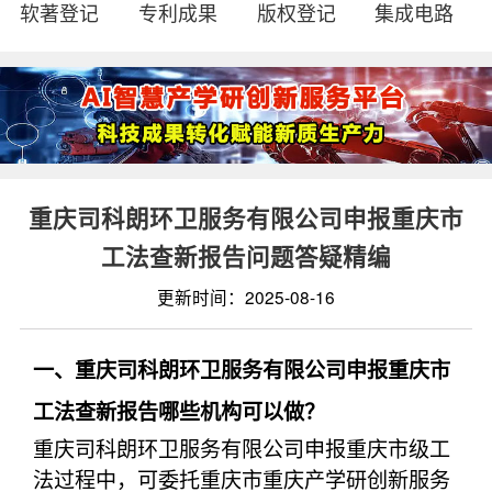
软著登记
专利成果
版权登记
集成电路
重庆司科朗环卫服务有限公司申报重庆市
工法查新报告问题答疑精编
更新时间：2025-08-16
一、重庆司科朗环卫服务有限公司申报重庆市
工法查新报告哪些机构可以做？
重庆司科朗环卫服务有限公司申报重庆市级工
法过程中，可委托重庆市重庆产学研创新服务