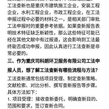
工法查新也是重庆市建筑施工企业，安装工程
企业，水利工程企业，市政工程企业，在工法
申报过程中必要的材料之一，是相关部门审批
工法申报时的重要参考依据。如果查新报告表
明技术特征缺乏新颖性，那么这些特征可能已
经在其他文献中有过报道，这会影响到工法最
终能否成功申报，因此认真进行工法查新是非
常必要的。
三、作为重庆司科朗环卫服务有限公司工法申
报人员，想了解工法查新有哪些流程与方法？
工法查新通常包括项目受理、制定查新策略、
文献检索、对比分析、撰写查新报告等步骤。
具体方法如下：
1. 项目受理：接收查新委托，明确查新目的、
范围和要求，签订查新合同。