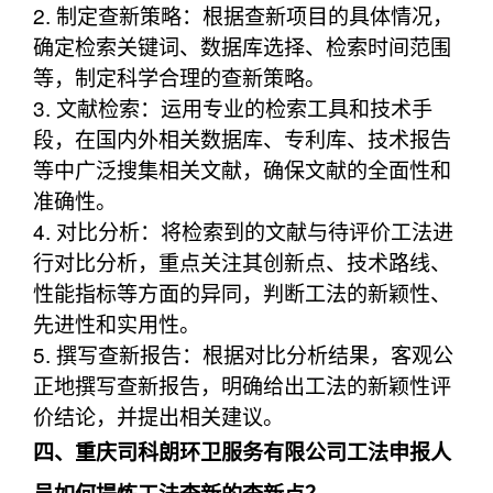
2. 制定查新策略：根据查新项目的具体情况，
确定检索关键词、数据库选择、检索时间范围
等，制定科学合理的查新策略。
3. 文献检索：运用专业的检索工具和技术手
段，在国内外相关数据库、专利库、技术报告
等中广泛搜集相关文献，确保文献的全面性和
准确性。
4. 对比分析：将检索到的文献与待评价工法进
行对比分析，重点关注其创新点、技术路线、
性能指标等方面的异同，判断工法的新颖性、
先进性和实用性。
5. 撰写查新报告：根据对比分析结果，客观公
正地撰写查新报告，明确给出工法的新颖性评
价结论，并提出相关建议。
四、重庆司科朗环卫服务有限公司工法申报人