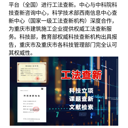
平台（全国）进行工法查新。中心与中科院科
技查新咨询中心，科学技术部西南信息中心查
新中心（国家一级工法查新机构）深度合作，
为重庆市建筑施工企业提供权威工法查新服
务。科技部，教育部权威科技查新机构出具报
告，重庆市及重庆市各科技管理部门完全认可
其权威性。