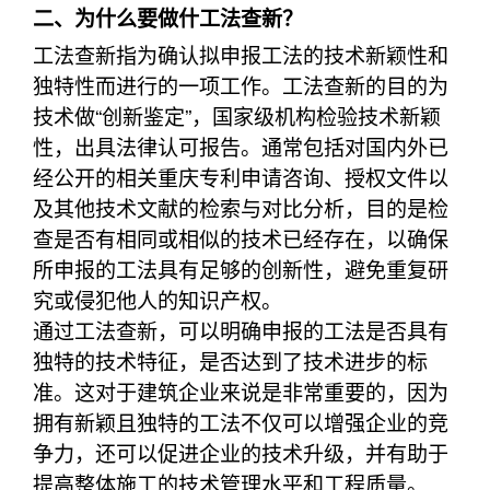
二、为什么要做什工法查新？
工法查新指为确认拟申报工法的技术新颖性和
独特性而进行的一项工作。工法查新的目的为
技术做“创新鉴定”，国家级机构检验技术新颖
性，出具法律认可报告。通常包括对国内外已
经公开的相关重庆专利申请咨询、授权文件以
及其他技术文献的检索与对比分析，目的是检
查是否有相同或相似的技术已经存在，以确保
所申报的工法具有足够的创新性，避免重复研
究或侵犯他人的知识产权。
通过工法查新，可以明确申报的工法是否具有
独特的技术特征，是否达到了技术进步的标
准。这对于建筑企业来说是非常重要的，因为
拥有新颖且独特的工法不仅可以增强企业的竞
争力，还可以促进企业的技术升级，并有助于
提高整体施工的技术管理水平和工程质量。