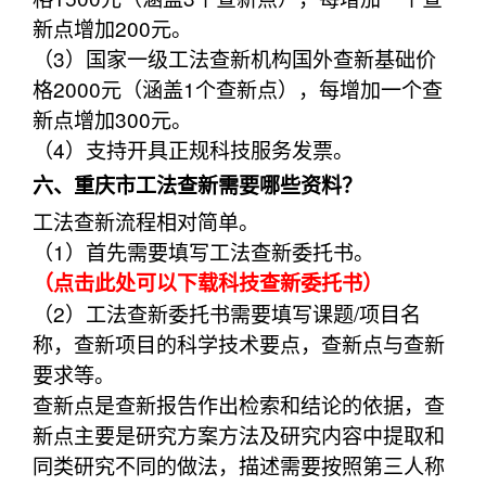
新点增加200元。
（3）国家一级工法查新机构国外查新基础价
格2000元（涵盖1个查新点），每增加一个查
新点增加300元。
（4）支持开具正规科技服务发票。
六、重庆市工法查新需要哪些资料？
工法查新流程相对简单。
（1）首先需要填写工法查新委托书。
（点击此处可以下载科技查新委托书）
（2）工法查新委托书需要填写课题/项目名
称，查新项目的科学技术要点，查新点与查新
要求等。
查新点是查新报告作出检索和结论的依据，查
新点主要是研究方案方法及研究内容中提取和
同类研究不同的做法，描述需要按照第三人称