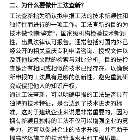
二、为什么要做什工法查新？
工法查新指为确认拟申报工法的技术新颖性和
独特性而进行的一项工作。工法查新的目的为
技术做“创新鉴定”，国家级机构检验技术新颖
性，出具法律认可报告。通常包括对国内外已
经公开的相关重庆专利申请咨询、授权文件以
及其他技术文献的检索与对比分析，目的是检
查是否有相同或相似的技术已经存在，以确保
所申报的工法具有足够的创新性，避免重复研
究或侵犯他人的知识产权。
通过工法查新，可以明确申报的工法是否具有
独特的技术特征，是否达到了技术进步的标
准。这对于建筑企业来说是非常重要的，因为
拥有新颖且独特的工法不仅可以增强企业的竞
争力，还可以促进企业的技术升级，并有助于
提高整体施工的技术管理水平和工程质量。