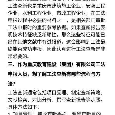
工法查新也是重庆市建筑施工企业，安装工程
企业，水利工程企业，市政工程企业，在工法
申报过程中必要的材料之一，是相关部门审批
工法申报时的重要参考依据。如果查新报告表
明技术特征缺乏新颖性，那么这些特征可能已
经在其他文献中有过报道，这会影响到工法最
终能否成功申报，因此认真进行工法查新是非
常必要的。
三、作为重庆教育建设（集团）有限公司工法
申报人员，想了解工法查新有哪些流程与方
法？
工法查新通常包括项目受理、制定查新策略、
文献检索、对比分析、撰写查新报告等步骤。
具体方法如下：
1. 项目受理：接收查新委托，明确查新目的、