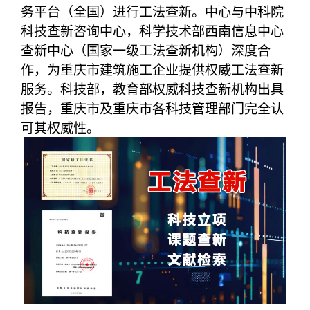
务平台（全国）进行工法查新。中心与中科院
科技查新咨询中心，科学技术部西南信息中心
查新中心（国家一级工法查新机构）深度合
作，为重庆市建筑施工企业提供权威工法查新
服务。科技部，教育部权威科技查新机构出具
报告，重庆市及重庆市各科技管理部门完全认
可其权威性。