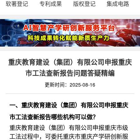
软著登记
专利成果
版权登记
集成电路
重庆教育建设（集团）有限公司申报重庆
市工法查新报告问题答疑精编
更新时间：2025-08-16
一、重庆教育建设（集团）有限公司申报重庆
市工法查新报告哪些机构可以做？
重庆教育建设（集团）有限公司申报重庆市级
工法过程中，可委托重庆市重庆产学研创新服