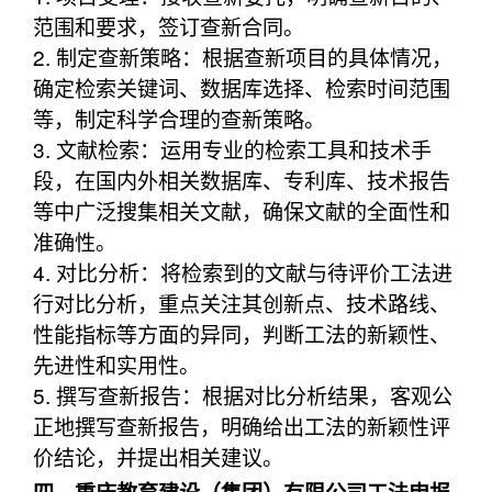
范围和要求，签订查新合同。
2. 制定查新策略：根据查新项目的具体情况，
确定检索关键词、数据库选择、检索时间范围
等，制定科学合理的查新策略。
3. 文献检索：运用专业的检索工具和技术手
段，在国内外相关数据库、专利库、技术报告
等中广泛搜集相关文献，确保文献的全面性和
准确性。
4. 对比分析：将检索到的文献与待评价工法进
行对比分析，重点关注其创新点、技术路线、
性能指标等方面的异同，判断工法的新颖性、
先进性和实用性。
5. 撰写查新报告：根据对比分析结果，客观公
正地撰写查新报告，明确给出工法的新颖性评
价结论，并提出相关建议。