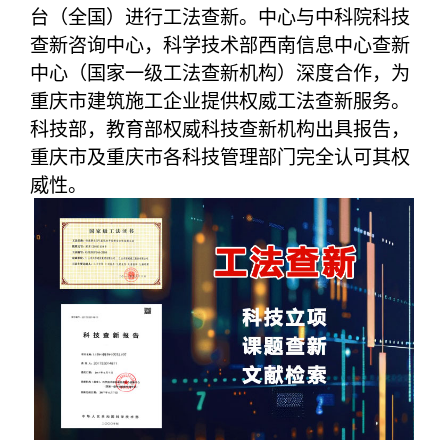
台（全国）进行工法查新。中心与中科院科技
查新咨询中心，科学技术部西南信息中心查新
中心（国家一级工法查新机构）深度合作，为
重庆市建筑施工企业提供权威工法查新服务。
科技部，教育部权威科技查新机构出具报告，
重庆市及重庆市各科技管理部门完全认可其权
威性。