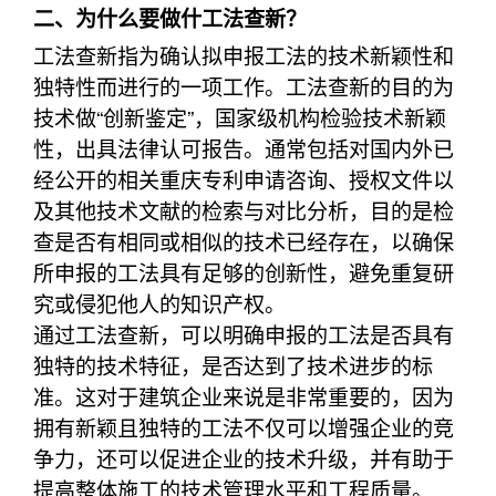
二、为什么要做什工法查新？
工法查新指为确认拟申报工法的技术新颖性和
独特性而进行的一项工作。工法查新的目的为
技术做“创新鉴定”，国家级机构检验技术新颖
性，出具法律认可报告。通常包括对国内外已
经公开的相关重庆专利申请咨询、授权文件以
及其他技术文献的检索与对比分析，目的是检
查是否有相同或相似的技术已经存在，以确保
所申报的工法具有足够的创新性，避免重复研
究或侵犯他人的知识产权。
通过工法查新，可以明确申报的工法是否具有
独特的技术特征，是否达到了技术进步的标
准。这对于建筑企业来说是非常重要的，因为
拥有新颖且独特的工法不仅可以增强企业的竞
争力，还可以促进企业的技术升级，并有助于
提高整体施工的技术管理水平和工程质量。