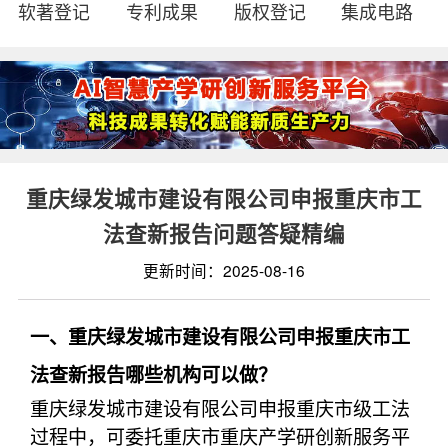
软著登记
专利成果
版权登记
集成电路
重庆绿发城市建设有限公司申报重庆市工
法查新报告问题答疑精编
更新时间：2025-08-16
一、重庆绿发城市建设有限公司申报重庆市工
法查新报告哪些机构可以做？
重庆绿发城市建设有限公司申报重庆市级工法
过程中，可委托重庆市重庆产学研创新服务平