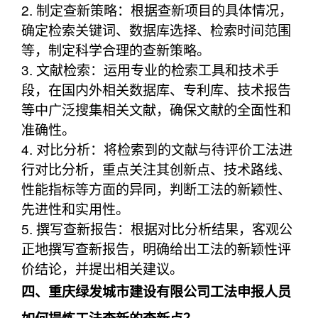
2. 制定查新策略：根据查新项目的具体情况，
确定检索关键词、数据库选择、检索时间范围
等，制定科学合理的查新策略。
3. 文献检索：运用专业的检索工具和技术手
段，在国内外相关数据库、专利库、技术报告
等中广泛搜集相关文献，确保文献的全面性和
准确性。
4. 对比分析：将检索到的文献与待评价工法进
行对比分析，重点关注其创新点、技术路线、
性能指标等方面的异同，判断工法的新颖性、
先进性和实用性。
5. 撰写查新报告：根据对比分析结果，客观公
正地撰写查新报告，明确给出工法的新颖性评
价结论，并提出相关建议。
四、重庆绿发城市建设有限公司工法申报人员