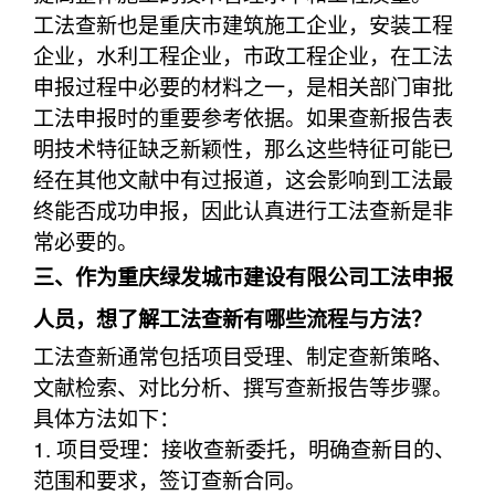
工法查新也是重庆市建筑施工企业，安装工程
企业，水利工程企业，市政工程企业，在工法
申报过程中必要的材料之一，是相关部门审批
工法申报时的重要参考依据。如果查新报告表
明技术特征缺乏新颖性，那么这些特征可能已
经在其他文献中有过报道，这会影响到工法最
终能否成功申报，因此认真进行工法查新是非
常必要的。
三、作为重庆绿发城市建设有限公司工法申报
人员，想了解工法查新有哪些流程与方法？
工法查新通常包括项目受理、制定查新策略、
文献检索、对比分析、撰写查新报告等步骤。
具体方法如下：
1. 项目受理：接收查新委托，明确查新目的、
范围和要求，签订查新合同。