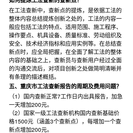
如何提炼工法查新的查新点？
在工法查新中，查新点的提炼，是依据工法的
整体内容总结提炼创新之处的，工法的内容一
般应包括工法的特点、适用范围、施工程序、
操作要点、机具设备、质量标准、劳动组织及
安全、技术经济指标和应用实例等。在总结查
新点时，应全局把握，在全面了解工法的整体
内容的基础之上，查新员与查新用户经过全面
的沟通交流后，对项目创新之处做简明清晰并
有条理的描述概括。
五、重庆市工法查新报告的周期及费用问题？
（1）国内查新正常7工作日内出具报告，加急
一天增加200元。
（2）国家一级工法查新机构国内查新基础价
格1500元（涵盖3个查新点），每增加一个查
新点增加200元。